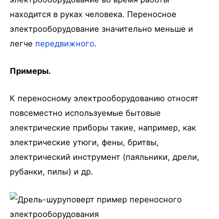
находится в руках человека. Переносное
электрооборудование значительно меньше и
легче
передвижного
.
Примеры.
К переносному электрооборудованию относят
повсеместно используемые бытовые
электрические приборы такие, например, как
электрические утюги, фены, бритвы,
электрический инструмент (паяльники, дрели,
рубанки, пилы) и др.