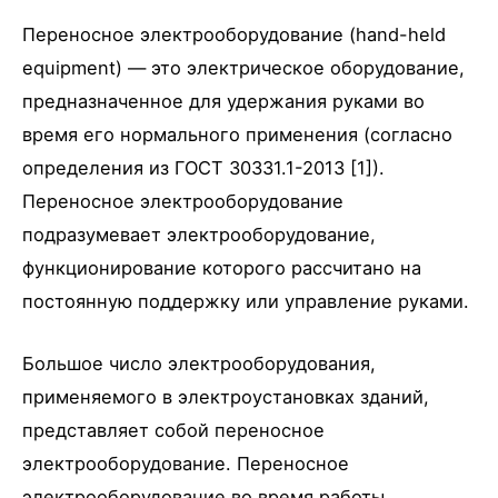
Переносное электрооборудование (hand-held
equipment) — это электрическое оборудование,
предназначенное для удержания руками во
время его нормального применения (согласно
определения из ГОСТ 30331.1-2013 [1]).
Переносное электрооборудование
подразумевает электрооборудование,
функционирование которого рассчитано на
постоянную поддержку или управление руками.
Большое число электрооборудования,
применяемого в электроустановках зданий,
представляет собой переносное
электрооборудование. Переносное
электрооборудование во время работы