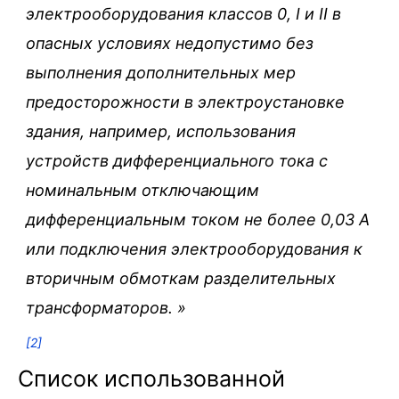
электрооборудования классов 0, I и II в
опасных условиях недопустимо без
выполнения дополнительных мер
предосторожности в электроустановке
здания, например, использования
устройств дифференциального тока с
номинальным отключающим
дифференциальным током не более 0,03 А
или подключения электрооборудования к
вторичным обмоткам разделительных
трансформаторов.
»
[2]
Список использованной