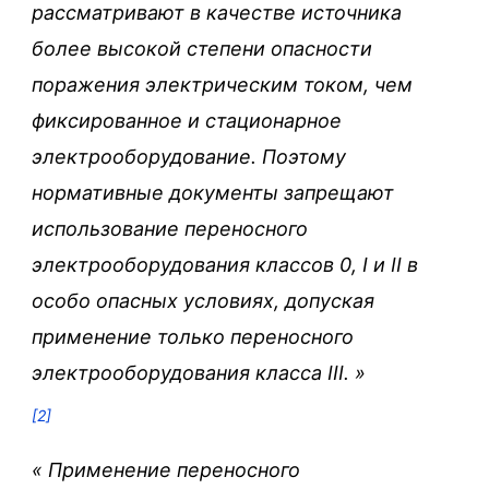
рассматривают в качестве источника
более высокой степени опасности
поражения электрическим током, чем
фиксированное и стационарное
электрооборудование. Поэтому
нормативные документы запрещают
использование переносного
электрооборудования классов 0, I и II в
особо опасных условиях, допуская
применение только переносного
электрооборудования класса III. »
[2]
«
Применение переносного