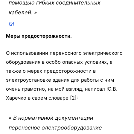
помощью гибких соединительных
кабелей.
»
[2]
Меры предосторожности.
О использовании переносного электрического
оборудования в особо опасных условиях, а
также о мерах предосторожности в
электроустановке здания для работы с ним
очень грамотно, на мой взгляд, написал Ю.В.
Харечко в своем словаре [2]:
« В нормативной документации
переносное электрооборудование