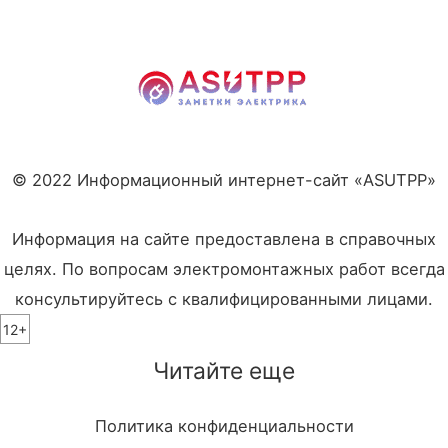
© 2022 Информационный интернет-сайт «ASUTPP»
Информация на сайте предоставлена в справочных
целях. По вопросам электромонтажных работ всегда
консультируйтесь с квалифицированными лицами.
12+
Читайте еще
Политика конфиденциальности