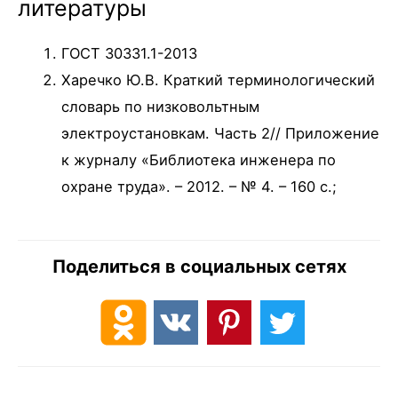
литературы
ГОСТ 30331.1-2013
Харечко Ю.В. Краткий терминологический
словарь по низковольтным
электроустановкам. Часть 2// Приложение
к журналу «Библиотека инженера по
охране труда». – 2012. – № 4. – 160 c.;
Поделиться в социальных сетях