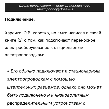
Дрель-шуруповерт — пример переносного
электрооборудования
Подключение.
Харечко Ю.В. коротко, но емко написал в своей
книге [2] о том, как подключают переносное
электрооборудование к стационарным
электропроводкам:
«
Его обычно подключают к стационарным
электропроводкам с помощью
штепсельных разъемов, однако оно может
быть подключено и к низковольтным
распределительным устройствам с