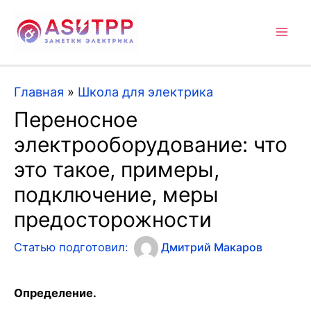
Mai
Men
Главная
»
Школа для электрика
Переносное
электрооборудование: что
это такое, примеры,
подключение, меры
предосторожности
Статью подготовил:
Дмитрий Макаров
Определение.