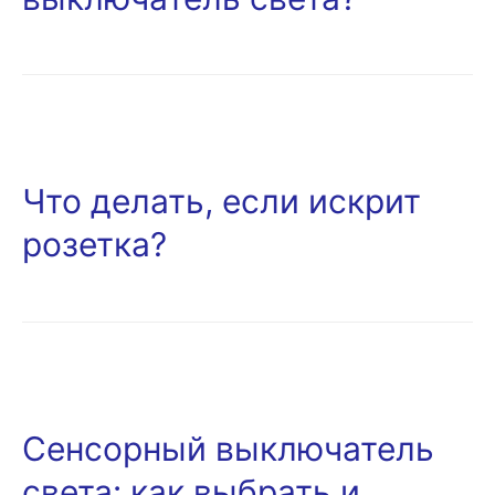
Что делать, если искрит
розетка?
Сенсорный выключатель
света: как выбрать и