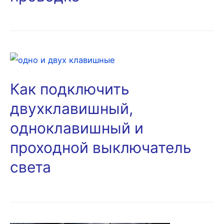
Как подключить
двухклавишный,
одноклавишный и
проходной выключатель
света