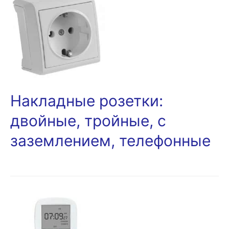
Накладные розетки:
двойные, тройные, с
заземлением, телефонные