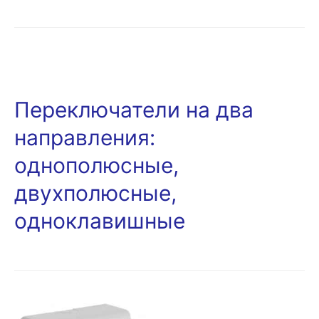
Переключатели на два
направления:
однополюсные,
двухполюсные,
одноклавишные