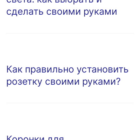
сделать своими руками
Как правильно установить
розетку своими руками?
Коронки для