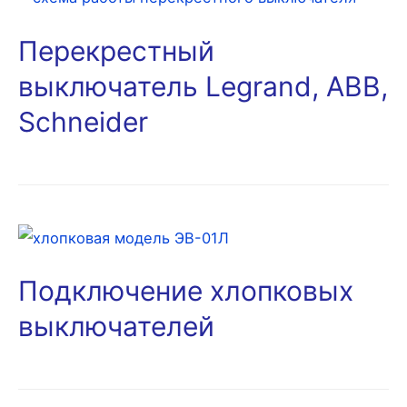
Перекрестный
выключатель Legrand, ABB,
Schneider
Подключение хлопковых
выключателей