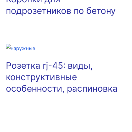
подрозетников по бетону
Розетка rj-45: виды,
конструктивные
особенности, распиновка