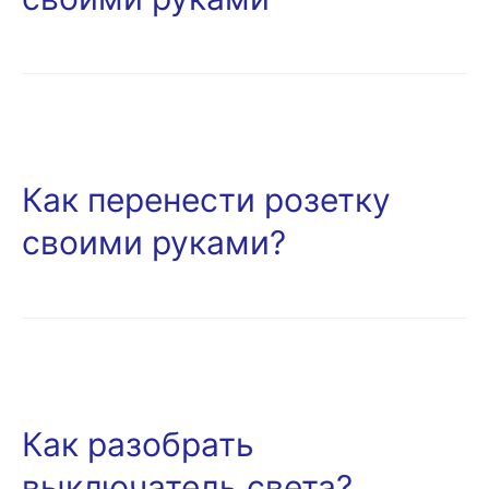
Как перенести розетку
своими руками?
Как разобрать
выключатель света?