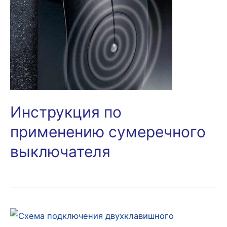
Инструкция по
применению сумеречного
выключателя