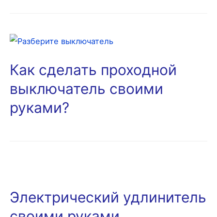
Как сделать проходной
выключатель своими
руками?
Электрический удлинитель
своими руками