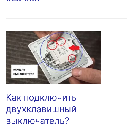
Как подключить
двухклавишный
выключатель?