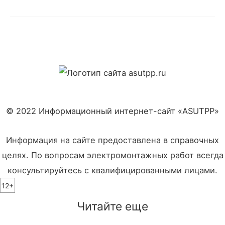
© 2022 Информационный интернет-сайт «ASUTPP»
Информация на сайте предоставлена в справочных
целях. По вопросам электромонтажных работ всегда
консультируйтесь с квалифицированными лицами.
12+
Читайте еще