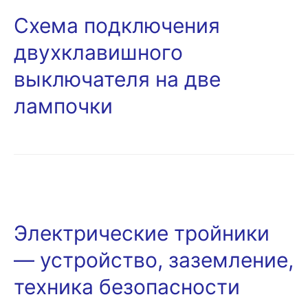
Схема подключения
двухклавишного
выключателя на две
лампочки
Электрические тройники
— устройство, заземление,
техника безопасности