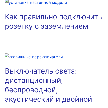
Как правильно подключить
розетку с заземлением
Выключатель света:
дистанционный,
беспроводной,
акустический и двойной