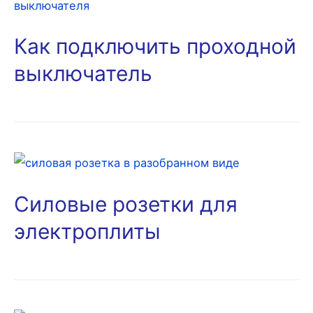
Как подключить проходной
выключатель
Силовые розетки для
электроплиты