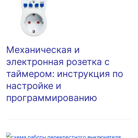
Механическая и
электронная розетка с
таймером: инструкция по
настройке и
программированию