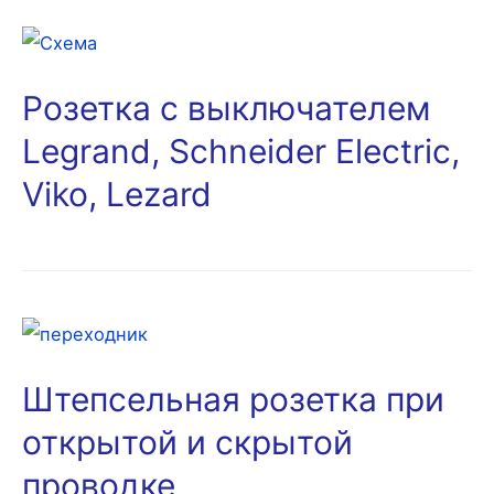
Розетка с выключателем
Legrand, Schneider Electric,
Viko, Lezard
Штепсельная розетка при
открытой и скрытой
проводке