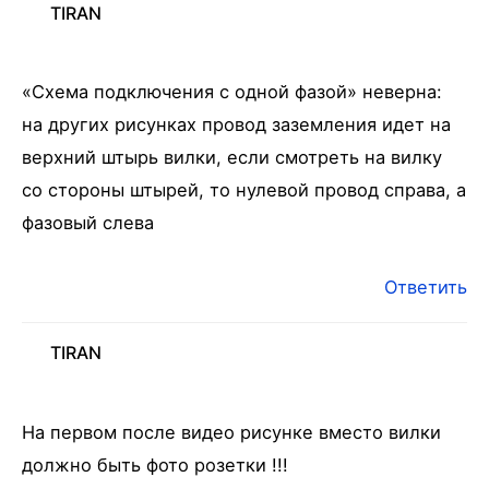
TIRAN
«Схема подключения с одной фазой» неверна:
на других рисунках провод заземления идет на
верхний штырь вилки, если смотреть на вилку
со стороны штырей, то нулевой провод справа, а
фазовый слева
Ответить
TIRAN
На первом после видео рисунке вместо вилки
должно быть фото розетки !!!