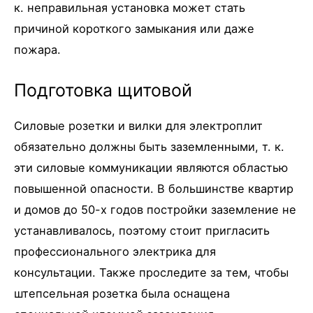
к. неправильная установка может стать
причиной короткого замыкания или даже
пожара.
Подготовка щитовой
Силовые розетки и вилки для электроплит
обязательно должны быть заземленными, т. к.
эти силовые коммуникации являются областью
повышенной опасности. В большинстве квартир
и домов до 50-х годов постройки заземление не
устанавливалось, поэтому стоит пригласить
профессионального электрика для
консультации. Также проследите за тем, чтобы
штепсельная розетка была оснащена