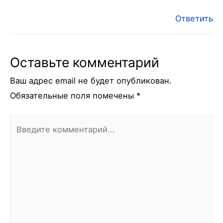
Ответить
Оставьте комментарий
Ваш адрес email не будет опубликован.
Обязательные поля помечены
*
Введите
комментарий...