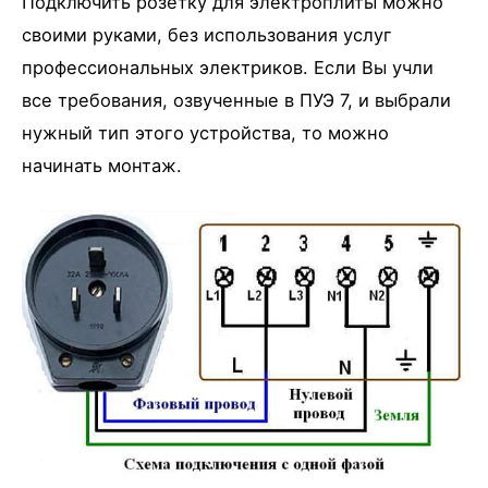
Подключить розетку для электроплиты можно
своими руками, без использования услуг
профессиональных электриков. Если Вы учли
все требования, озвученные в ПУЭ 7, и выбрали
нужный тип этого устройства, то можно
начинать монтаж.