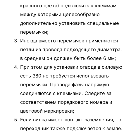
красного цвета) подключить к клеммам,
между которыми целесообразно
дополнительно установить специальные
перемычки;
Иногда вместо перемычек применяются
петли из провода подходящего диаметра,
в среднем он должен быть более 6 мм;
При этом для установки отвода в силовую
сеть 380 не требуется использовать
перемычки. Провода фазы напрямую
соединяются с клеммами. Следите за
соответствием порядкового номера и
цветовой маркировки;
Если вилка имеет контакт заземления, то
переходник также подключается к земле.