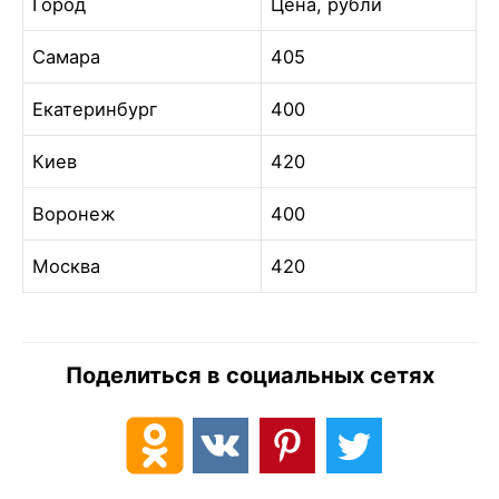
Город
Цена, рубли
Самара
405
Екатеринбург
400
Киев
420
Воронеж
400
Москва
420
Поделиться в социальных сетях