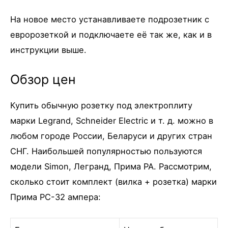
На новое место устанавливаете подрозетник с
евророзеткой и подключаете её так же, как и в
инструкции выше.
Обзор цен
Купить обычную розетку под электроплиту
марки Legrand, Schneider Electric и т. д. можно в
любом городе России, Беларуси и других стран
СНГ. Наибольшей популярностью пользуются
модели Simon, Легранд, Прима РА. Рассмотрим,
сколько стоит комплект (вилка + розетка) марки
Прима РС-32 ампера: