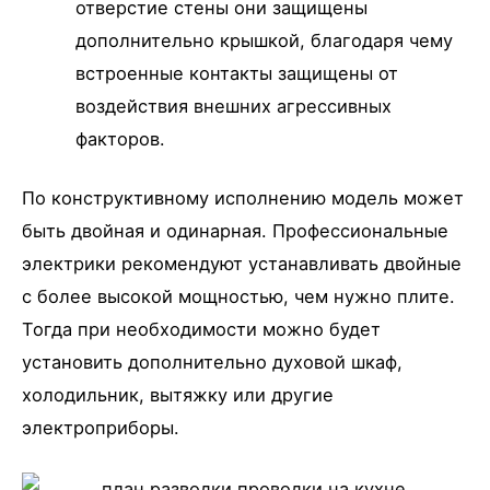
отверстие стены они защищены
дополнительно крышкой, благодаря чему
встроенные контакты защищены от
воздействия внешних агрессивных
факторов.
По конструктивному исполнению модель может
быть двойная и одинарная. Профессиональные
электрики рекомендуют устанавливать двойные
с более высокой мощностью, чем нужно плите.
Тогда при необходимости можно будет
установить дополнительно духовой шкаф,
холодильник, вытяжку или другие
электроприборы.