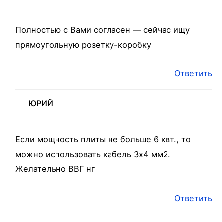
Полностью с Вами согласен — сейчас ищу
прямоугольную розетку-коробку
Ответить
ЮРИЙ
Если мощность плиты не больше 6 квт., то
можно использовать кабель 3х4 мм2.
Желательно ВВГ нг
Ответить