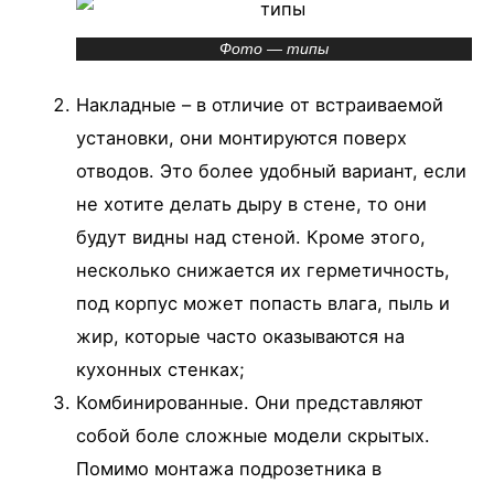
Фото — типы
Накладные – в отличие от встраиваемой
установки, они монтируются поверх
отводов. Это более удобный вариант, если
не хотите делать дыру в стене, то они
будут видны над стеной. Кроме этого,
несколько снижается их герметичность,
под корпус может попасть влага, пыль и
жир, которые часто оказываются на
кухонных стенках;
Комбинированные. Они представляют
собой боле сложные модели скрытых.
Помимо монтажа подрозетника в