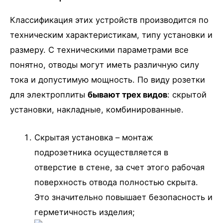
Классификация этих устройств производится по
техническим характеристикам, типу установки и
размеру. С техническими параметрами все
понятно, отводы могут иметь различную силу
тока и допустимую мощность. По виду розетки
для электроплиты
бывают трех видов
: скрытой
установки, накладные, комбинированные.
Скрытая установка – монтаж
подрозетника осуществляется в
отверстие в стене, за счет этого рабочая
поверхность отвода полностью скрыта.
Это значительно повышает безопасность и
герметичность изделия;