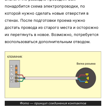
понадобится схема электропроводки, по
которой нужно сделать новые отверстия в
стенах. После подготовки проема нужно
достать провода из старого места и осторожно
их перетянуть в новое. Возможно, потребуется
воспользоваться дополнительным отводом.
Фото — принцип соединения контактов