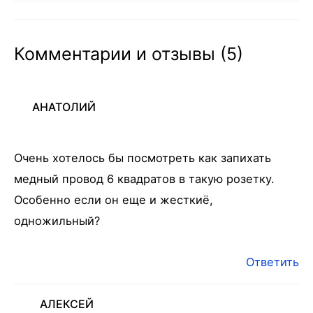
Комментарии и отзывы (5)
АНАТОЛИЙ
Очень хотелось бы посмотреть как запихать
медный провод 6 квадратов в такую розетку.
Особенно если он еще и жесткиё,
одножильный?
Ответить
АЛЕКСЕЙ