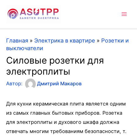
Mai
Men
Главная
»
Электрика в квартире
»
Розетки и
выключатели
Силовые розетки для
электроплиты
Автор:
Дмитрий Макаров
Для кухни керамическая плита является одним
из самых главных бытовых приборов. Розетка
для электроплиты и духового шкафа должна
отвечать многим требованиям безопасности, т.