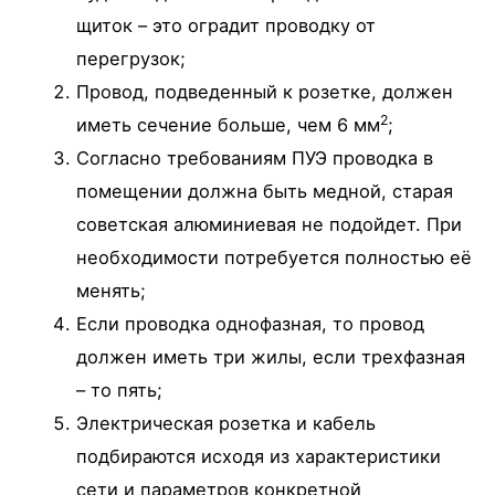
щиток – это оградит проводку от
перегрузок;
Провод, подведенный к розетке, должен
2
иметь сечение больше, чем 6 мм
;
Согласно требованиям ПУЭ проводка в
помещении должна быть медной, старая
советская алюминиевая не подойдет. При
необходимости потребуется полностью её
менять;
Если проводка однофазная, то провод
должен иметь три жилы, если трехфазная
– то пять;
Электрическая розетка и кабель
подбираются исходя из характеристики
сети и параметров конкретной