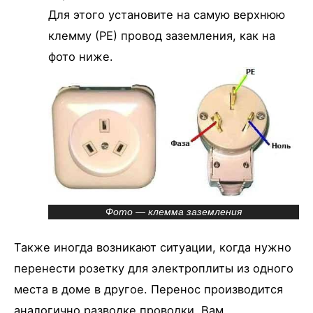
Для этого установите на самую верхнюю
клемму (РЕ) провод заземления, как на
фото ниже.
Фото — клемма заземления
Также иногда возникают ситуации, когда нужно
перенести розетку для электроплиты из одного
места в доме в другое. Перенос производится
аналогично разводке проводки. Вам