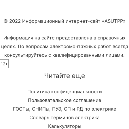
© 2022 Информационный интернет-сайт «ASUTPP»
Информация на сайте предоставлена в справочных
целях. По вопросам электромонтажных работ всегда
консультируйтесь с квалифицированными лицами.
12+
Читайте еще
Политика конфиденциальности
Пользовательское соглашение
ГОСТы, СНИПы, ПУЭ, СП и РД по электрике
Словарь терминов электрика
Калькуляторы