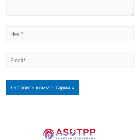
Имя*
Email*