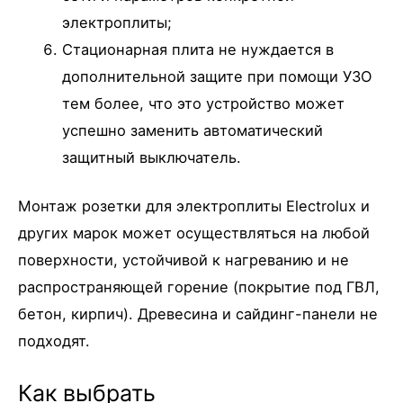
электроплиты;
Стационарная плита не нуждается в
дополнительной защите при помощи УЗО
тем более, что это устройство может
успешно заменить автоматический
защитный выключатель.
Монтаж розетки для электроплиты Electrolux и
других марок может осуществляться на любой
поверхности, устойчивой к нагреванию и не
распространяющей горение (покрытие под ГВЛ,
бетон, кирпич). Древесина и сайдинг-панели не
подходят.
Как выбрать