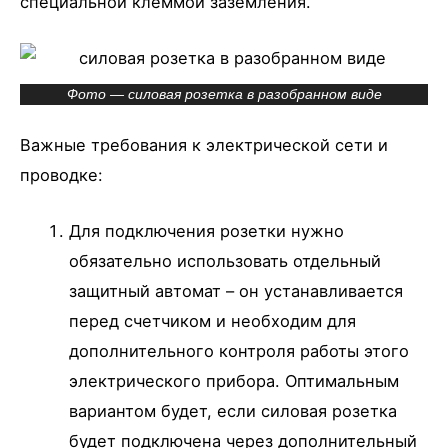
специальной клеммой заземления.
Фото — силовая розетка в разобранном виде
Важные требования к электрической сети и
проводке:
Для подключения розетки нужно
обязательно использовать отдельный
защитный автомат – он устанавливается
перед счетчиком и необходим для
дополнительного контроля работы этого
электрического прибора. Оптимальным
вариантом будет, если силовая розетка
будет подключена через дополнительный