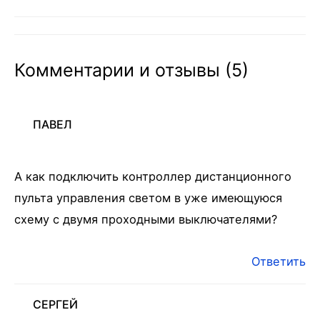
Комментарии и отзывы (5)
ПАВЕЛ
А как подключить контроллер дистанционного
пульта управления светом в уже имеющуюся
схему с двумя проходными выключателями?
Ответить
СЕРГЕЙ