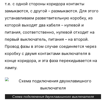
т.е. с одной стороны коридора контакты
замыкаются, с другой – размыкаются. Для этого
устанавливаем разветвительную коробку, из
которой выходят два кабеля – нулевой и
питания, соответственно, нулевой отходит на
первый выключатель, питания – на второй.
Провод фазы в этом случае соединяется через
коробку с двумя контактами выключателя в
конце коридора, и эта фаза перекидывается на
лампу.
Схема подключения двухклавишного выключателя