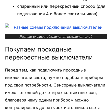
спаренный или перекрестный способ (для
подключения 4 и более светильников).
Разные схемы подключения выключателей
Покупаем проходные
перекрестные выключатели
Перед тем, как подключить проходные
выключатели света, нужно подобрать приборы
под свои потребности. Сенсорные выключатели
имеют от одной до четырех контактных зон,
благодаря чему одним прибором можно
контролировать до четырех источников света.