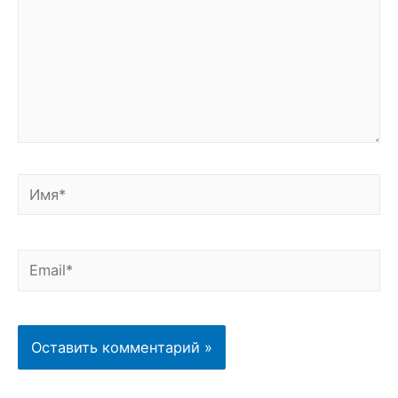
Имя*
Email*