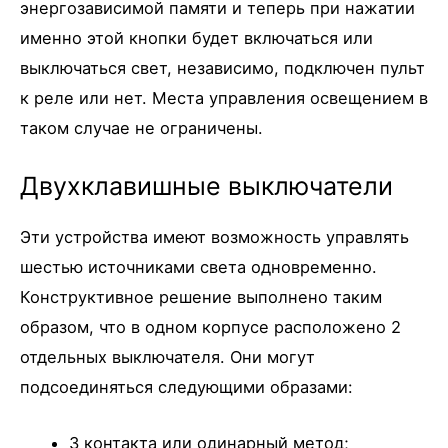
энергозависимой памяти и теперь при нажатии
именно этой кнопки будет включаться или
выключаться свет, независимо, подключен пульт
к реле или нет. Места управления освещением в
таком случае не ограничены.
Двухклавишные выключатели
Эти устройства имеют возможность управлять
шестью источниками света одновременно.
Конструктивное решение выполнено таким
образом, что в одном корпусе расположено 2
отдельных выключателя. Они могут
подсоединяться следующими образами:
3 контакта или одинарный метод;