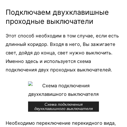
Подключаем двухклавишные
проходные выключатели
Этот способ необходим в том случае, если есть
длинный коридор. Входя в него, Вы зажигаете
свет, дойдя до конца, свет нужно выключить.
Именно здесь и используется схема
подключения двух проходных выключателей.
Схема подключения
двухклавишного выключателя
Необходимо переключение перекидного вида,