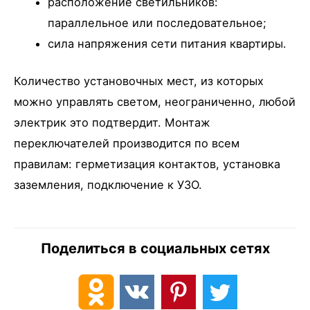
расположение светильников:
параллельное или последовательное;
сила напряжения сети питания квартиры.
Количество установочных мест, из которых
можно управлять светом, неограниченно, любой
электрик это подтвердит. Монтаж
переключателей производится по всем
правилам: герметизация контактов, установка
заземления, подключение к УЗО.
Поделиться в социальных сетях