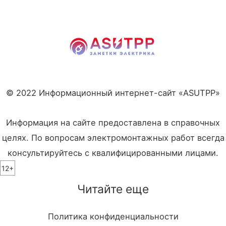
© 2022 Информационный интернет-сайт «ASUTPP»
Информация на сайте предоставлена в справочных
целях. По вопросам электромонтажных работ всегда
консультируйтесь с квалифицированными лицами.
12+
Читайте еще
Политика конфиденциальности