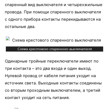
спаренный вид выключателя и четырехжильные
провода. При помощи спаренного выключателя
с одного прибора контакты перекидываются на
остальные два.
Схема крестового спаренного выключателя
Одинарные тройные переключатели имеют по
три контакта – это два входа и один выход.
Нулевой провод от кабеля питания уходит на
источник света. Выходные контакты соединены
со вторым проходным выключателем, а третий
контакт уходит на сеть питания.