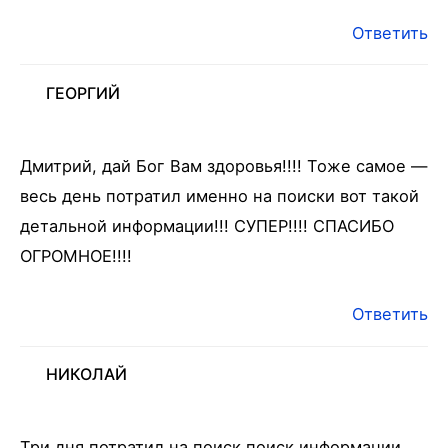
Ответить
ГЕОРГИЙ
Дмитрий, дай Бог Вам здоровья!!!! Тоже самое —
весь день потратил именно на поиски вот такой
детальной информации!!! СУПЕР!!!! СПАСИБО
ОГРОМНОЕ!!!!
Ответить
НИКОЛАЙ
Три дня потратил на поиск поиск информации,