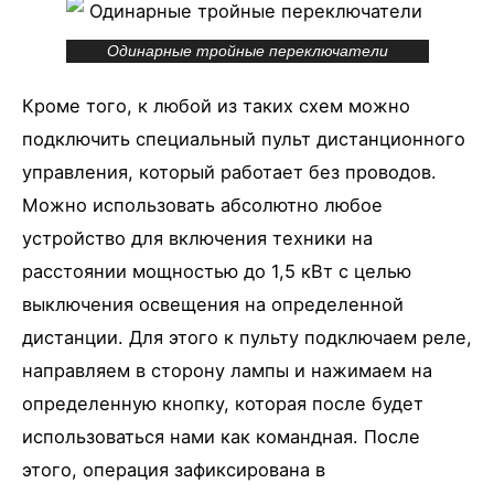
Одинарные тройные переключатели
Кроме того, к любой из таких схем можно
подключить специальный пульт дистанционного
управления, который работает без проводов.
Можно использовать абсолютно любое
устройство для включения техники на
расстоянии мощностью до 1,5 кВт с целью
выключения освещения на определенной
дистанции. Для этого к пульту подключаем реле,
направляем в сторону лампы и нажимаем на
определенную кнопку, которая после будет
использоваться нами как командная. После
этого, операция зафиксирована в