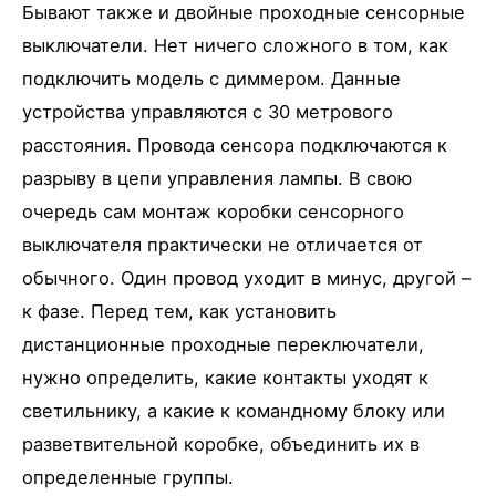
Бывают также и двойные проходные сенсорные
выключатели. Нет ничего сложного в том, как
подключить модель с диммером. Данные
устройства управляются с 30 метрового
расстояния. Провода сенсора подключаются к
разрыву в цепи управления лампы. В свою
очередь сам монтаж коробки сенсорного
выключателя практически не отличается от
обычного. Один провод уходит в минус, другой –
к фазе. Перед тем, как установить
дистанционные проходные переключатели,
нужно определить, какие контакты уходят к
светильнику, а какие к командному блоку или
разветвительной коробке, объединить их в
определенные группы.