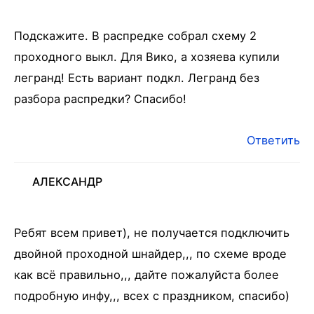
Подскажите. В распредке собрал схему 2
проходного выкл. Для Вико, а хозяева купили
легранд! Есть вариант подкл. Легранд без
разбора распредки? Спасибо!
Ответить
АЛЕКСАНДР
Ребят всем привет), не получается подключить
двойной проходной шнайдер,,, по схеме вроде
как всё правильно,,, дайте пожалуйста более
подробную инфу,,, всех с праздником, спасибо)