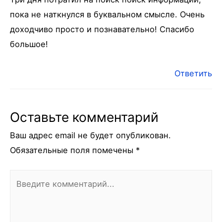
пока не наткнулся в буквальном смысле. Очень
доходчиво просто и познавательно! Спасибо
большое!
Ответить
Оставьте комментарий
Ваш адрес email не будет опубликован.
Обязательные поля помечены
*
Введите
комментарий...