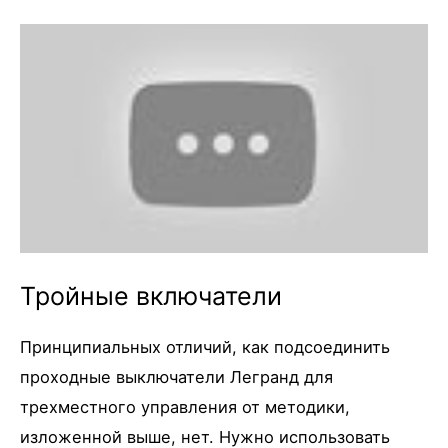
Тройные включатели
Принципиальных отличий, как подсоединить
проходные выключатели Легранд для
трехместного управления от методики,
изложенной выше, нет. Нужно использовать