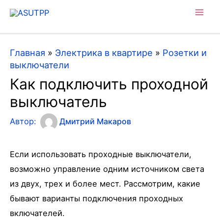
Mai
Men
Главная
»
Электрика в квартире
»
Розетки и
выключатели
Как подключить проходной
выключатель
Автор:
Дмитрий Макаров
Если использовать проходные выключатели,
возможно управление одним источником света
из двух, трех и более мест. Рассмотрим, какие
бывают варианты подключения проходных
включателей.