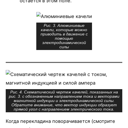
остается в этом поле.
Рис. 3. Алюминиевые
качели, которые можно
приводить в движение с
помощью
электродинамической
силы
Рис. 4. Схематический чертеж качелей, показанных на
рис. 3. с обозначенным направлением тока и векторами
магнитной индукции и электродинамической силы.
Обратите внимание, что вектор индукции образует
прямой угол с направлением электрического тока.
Когда перекладина поворачивается (смотрите