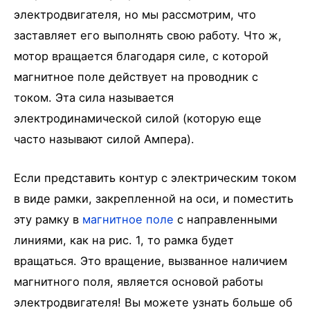
электродвигателя, но мы рассмотрим, что
заставляет его выполнять свою работу. Что ж,
мотор вращается благодаря силе, с которой
магнитное поле действует на проводник с
током. Эта сила называется
электродинамической силой (которую еще
часто называют силой Ампера).
Если представить контур с электрическим током
в виде рамки, закрепленной на оси, и поместить
эту рамку в
магнитное поле
с направленными
линиями, как на рис. 1, то рамка будет
вращаться. Это вращение, вызванное наличием
магнитного поля, является основой работы
электродвигателя! Вы можете узнать больше об