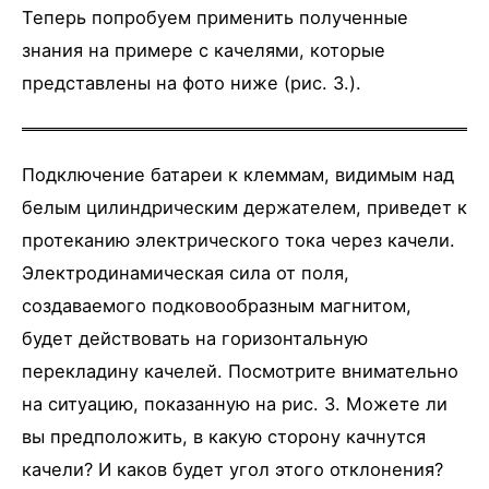
Теперь попробуем применить полученные
знания на примере с качелями, которые
представлены на фото ниже (рис. 3.).
Подключение батареи к клеммам, видимым над
белым цилиндрическим держателем, приведет к
протеканию электрического тока через качели.
Электродинамическая сила от поля,
создаваемого подковообразным магнитом,
будет действовать на горизонтальную
перекладину качелей. Посмотрите внимательно
на ситуацию, показанную на рис. 3. Можете ли
вы предположить, в какую сторону качнутся
качели? И каков будет угол этого отклонения?