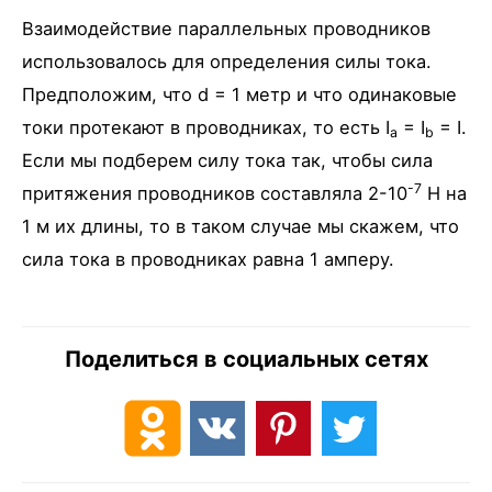
Взаимодействие параллельных проводников
использовалось для определения силы тока.
Предположим, что d = 1 метр и что одинаковые
токи протекают в проводниках, то есть I
= I
= I.
a
b
Если мы подберем силу тока так, чтобы сила
-7
притяжения проводников составляла 2-10
Н на
1 м их длины, то в таком случае мы скажем, что
сила тока в проводниках равна 1 амперу.
Поделиться в социальных сетях