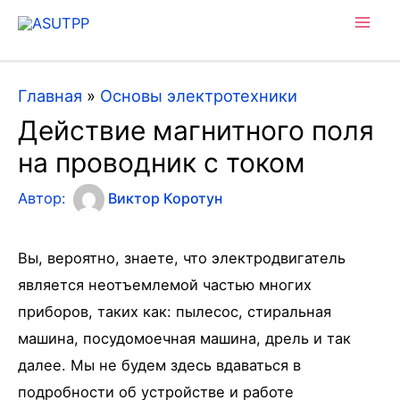
Mai
Men
Главная
»
Основы электротехники
Действие магнитного поля
на проводник с током
Автор:
Виктор Коротун
Вы, вероятно, знаете, что электродвигатель
является неотъемлемой частью многих
приборов, таких как: пылесос, стиральная
машина, посудомоечная машина, дрель и так
далее. Мы не будем здесь вдаваться в
подробности об устройстве и работе