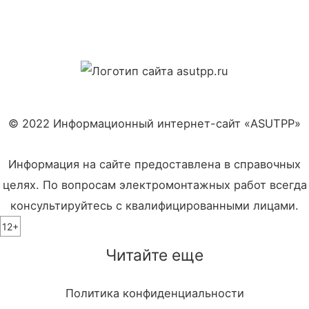
© 2022 Информационный интернет-сайт «ASUTPP»
Информация на сайте предоставлена в справочных
целях. По вопросам электромонтажных работ всегда
консультируйтесь с квалифицированными лицами.
12+
Читайте еще
Политика конфиденциальности