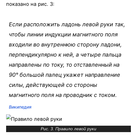
показано на рис. 3:
Если расположить ладонь левой руки так,
чтобы линии индукции магнитного поля
входили во внутреннюю сторону ладони,
перпендикулярно к ней, а четыре пальца
направлены по току, то отставленный на
90° большой палец укажет направление
силы, действующей со стороны
магнитного поля на проводник с током.
Википедия
Рис. 3. Правило левой руки