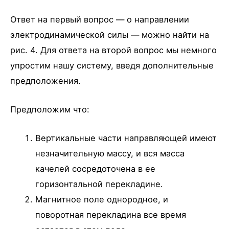
Ответ на первый вопрос — о направлении
электродинамической силы — можно найти на
рис. 4. Для ответа на второй вопрос мы немного
упростим нашу систему, введя дополнительные
предположения.
Предположим что:
Вертикальные части направляющей имеют
незначительную массу, и вся масса
качелей сосредоточена в ее
горизонтальной перекладине.
Магнитное поле однородное, и
поворотная перекладина все время