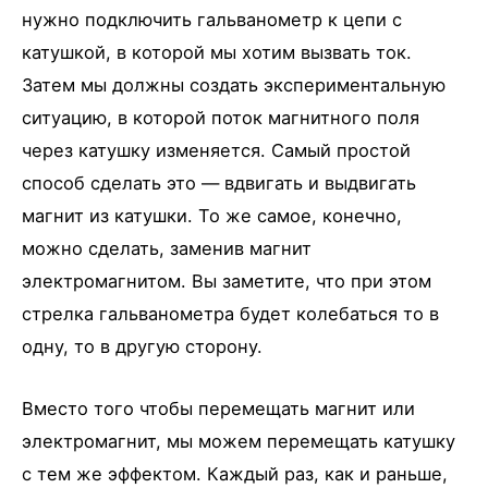
нужно подключить гальванометр к цепи с
катушкой, в которой мы хотим вызвать ток.
Затем мы должны создать экспериментальную
ситуацию, в которой поток магнитного поля
через катушку изменяется. Самый простой
способ сделать это — вдвигать и выдвигать
магнит из катушки. То же самое, конечно,
можно сделать, заменив магнит
электромагнитом. Вы заметите, что при этом
стрелка гальванометра будет колебаться то в
одну, то в другую сторону.
Вместо того чтобы перемещать магнит или
электромагнит, мы можем перемещать катушку
с тем же эффектом. Каждый раз, как и раньше,