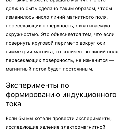
должно быть сделано таким образом, чтобы
изменилось число линий магнитного поля,
пересекающих поверхность, охватываемую
окружностью. Это объясняется тем, что если
повернуть круговой периметр вокруг оси
симметрии магнита, то количество линий поля,
пересекающих поверхность, не изменится —
магнитный поток будет постоянным.
Эксперименты по
формированию индукционного
тока
Если бы мы хотели провести эксперименты,
исследующие явление электромагнитной