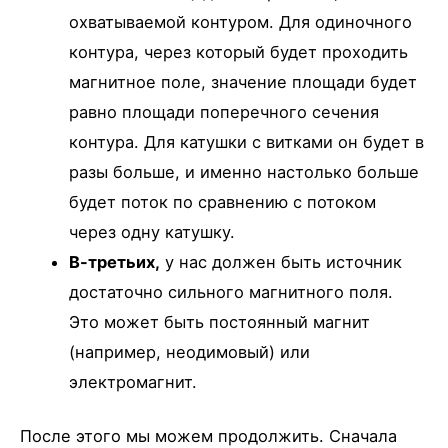
охватываемой контуром. Для одиночного
контура, через который будет проходить
магнитное поле, значение площади будет
равно площади поперечного сечения
контура. Для катушки с витками он будет в
разы больше, и именно настолько больше
будет поток по сравнению с потоком
через одну катушку.
В-третьих,
у нас должен быть источник
достаточно сильного магнитного поля.
Это может быть постоянный магнит
(например, неодимовый) или
электромагнит.
После этого мы можем продолжить. Сначала