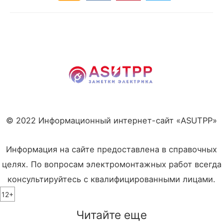
© 2022 Информационный интернет-сайт «ASUTPP»
Информация на сайте предоставлена в справочных
целях. По вопросам электромонтажных работ всегда
консультируйтесь с квалифицированными лицами.
12+
Читайте еще