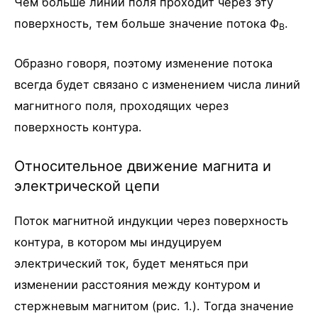
Чем больше линий поля проходит через эту
поверхность, тем больше значение потока Ф
.
B
Образно говоря, поэтому изменение потока
всегда будет связано с изменением числа линий
магнитного поля, проходящих через
поверхность контура.
Относительное движение магнита и
электрической цепи
Поток магнитной индукции через поверхность
контура, в котором мы индуцируем
электрический ток, будет меняться при
изменении расстояния между контуром и
стержневым магнитом (рис. 1.). Тогда значение