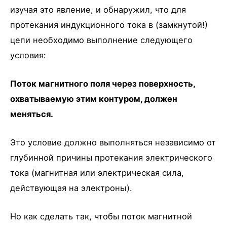
изучая это явление, и обнаружил, что для
протекания индукционного тока в (замкнутой!)
цепи необходимо выполнение следующего
условия:
Поток магнитного поля через поверхность,
охватываемую этим контуром, должен
меняться.
Это условие должно выполняться независимо от
глубинной причины протекания электрического
тока (магнитная или электрическая сила,
действующая на электроны).
Но как сделать так, чтобы поток магнитной