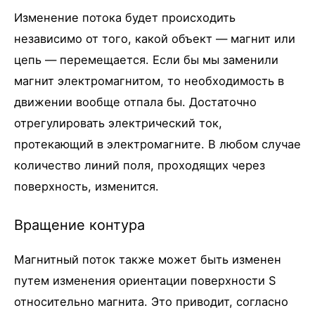
Изменение потока будет происходить
независимо от того, какой объект — магнит или
цепь — перемещается. Если бы мы заменили
магнит электромагнитом, то необходимость в
движении вообще отпала бы. Достаточно
отрегулировать электрический ток,
протекающий в электромагните. В любом случае
количество линий поля, проходящих через
поверхность, изменится.
Вращение контура
Магнитный поток также может быть изменен
путем изменения ориентации поверхности S
относительно магнита. Это приводит, согласно