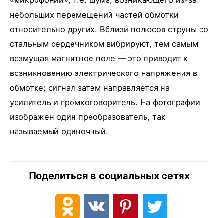
небольших перемещений частей обмотки
относительно других. Вблизи полюсов струны со
стальным сердечником вибрируют, тем самым
возмущая магнитное поле — это приводит к
возникновению электрического напряжения в
обмотке; сигнал затем направляется на
усилитель и громкоговоритель. На фотографии
изображен один преобразователь, так
называемый одиночный.
Поделиться в социальных сетях