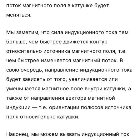
поток магнитного поля в катушке будет
меняться.
Мы заметим, что сила индукционного тока тем
больше, чем быстрее движется контур
относительно источника магнитного поля, т.е.
чем быстрее изменяется магнитный поток. В
свою очередь, направление индукционного тока
будет зависеть от того, увеличивается или
уменьшается магнитное поле внутри катушки, а
также от направления вектора магнитной
индукции — т.е. ориентации полюсов источника
поля относительно катушки.
Наконец, мы можем вызвать индукционный ток