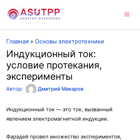
Mai
Men
Главная
»
Основы электротехники
Индукционный ток:
условие протекания,
эксперименты
Автор:
Дмитрий Макаров
Индукционный ток — это ток, вызванный
явлением электромагнитной индукции.
Фарадей провел множество экспериментов,