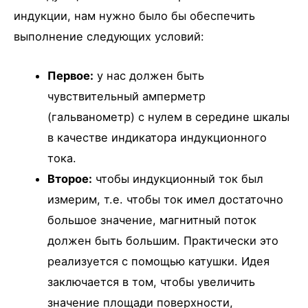
индукции, нам нужно было бы обеспечить
выполнение следующих условий:
Первое:
у нас должен быть
чувствительный амперметр
(гальванометр) с нулем в середине шкалы
в качестве индикатора индукционного
тока.
Второе:
чтобы индукционный ток был
измерим, т.е. чтобы ток имел достаточно
большое значение, магнитный поток
должен быть большим. Практически это
реализуется с помощью катушки. Идея
заключается в том, чтобы увеличить
значение площади поверхности,