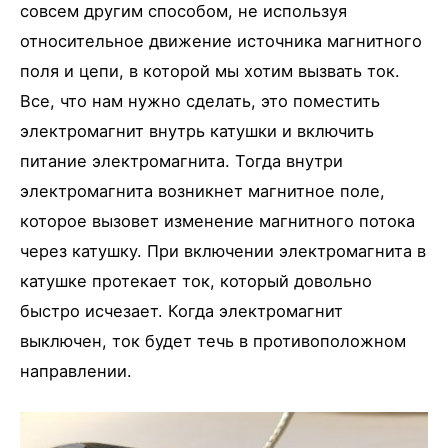
совсем другим способом, не используя
относительное движение источника магнитного
поля и цепи, в которой мы хотим вызвать ток.
Все, что нам нужно сделать, это поместить
электромагнит внутрь катушки и включить
питание электромагнита. Тогда внутри
электромагнита возникнет магнитное поле,
которое вызовет изменение магнитного потока
через катушку. При включении электромагнита в
катушке протекает ток, который довольно
быстро исчезает. Когда электромагнит
выключен, ток будет течь в противоположном
направлении.