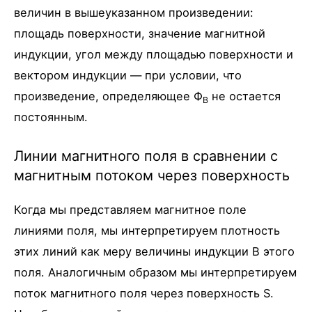
величин в вышеуказанном произведении:
площадь поверхности, значение магнитной
индукции, угол между площадью поверхности и
вектором индукции — при условии, что
произведение, определяющее Ф
не остается
B
постоянным.
Линии магнитного поля в сравнении с
магнитным потоком через поверхность
Когда мы представляем магнитное поле
линиями поля, мы интерпретируем плотность
этих линий как меру величины индукции B этого
поля. Аналогичным образом мы интерпретируем
поток магнитного поля через поверхность S.