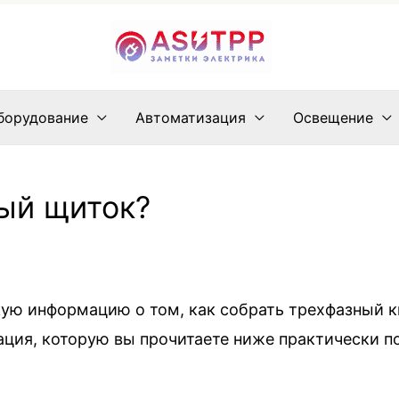
борудование
Автоматизация
Освещение
ый щиток?
скую информацию о том, как собрать трехфазный 
ция, которую вы прочитаете ниже практически по