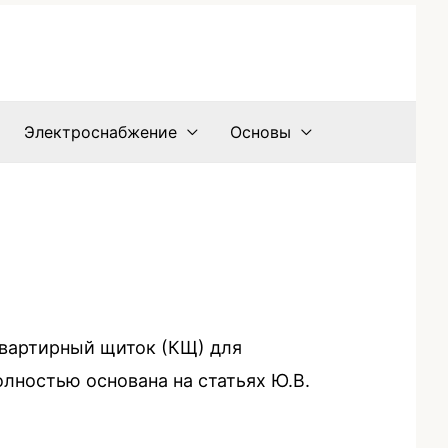
Электроснабжение
Основы
квартирный щиток (КЩ) для
лностью основана на статьях Ю.В.