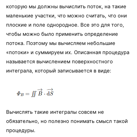
которую мы должны вычислить поток, на такие
маленькие участки, что можно считать, что они
плоские и поле однородное. Все это для того,
чтобы можно было применить определение
потока. Поэтому мы вычисляем небольшие
«потоки» и суммируем их. Описанная процедура
называется вычислением поверхностного
интеграла, который записывается в виде:
Вычислять такие интегралы совсем не
обязательно, но полезно понимать смысл такой
процедуры.