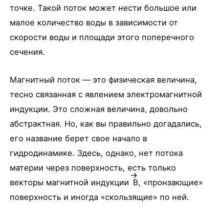
точке. Такой поток может нести большое или
малое количество воды в зависимости от
скорости воды и площади этого поперечного
сечения.
Магнитный поток — это физическая величина,
тесно связанная с явлением электромагнитной
индукции. Это сложная величина, довольно
абстрактная. Но, как вы правильно догадались,
его название берет свое начало в
гидродинамике. Здесь, однако, нет потока
материи через поверхность, есть только
векторы магнитной индукции
B
, «пронзающие»
поверхность и иногда «скользящие» по ней.