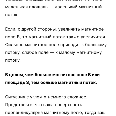
маленькая площадь — маленький магнитный
поток.
Если, с другой стороны, увеличить магнитное
поле B, то магнитный поток также увеличится.
Сильное магнитное поле приводит к большому
потоку, слабое поле — к малому магнитному
потоку.
В целом, чем больше магнитное поле B или
площадь S, тем больше магнитный поток.
Ситуация с углом α немного сложнее.
Представьте, что ваша поверхность
перпендикулярна магнитному полю, тогда ваш