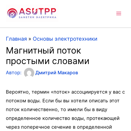
Mai
Men
Главная
»
Основы электротехники
Магнитный поток
простыми словами
Автор:
Дмитрий Макаров
Вероятно, термин «поток» ассоциируется у вас с
потоком воды. Если бы вы хотели описать этот
поток количественно, то имели бы в виду
определенное количество воды, протекающей
через поперечное сечение в определенной