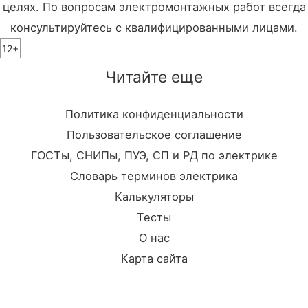
целях. По вопросам электромонтажных работ всегда
консультируйтесь с квалифицированными лицами.
12+
Читайте еще
Политика конфиденциальности
Пользовательское соглашение
ГОСТы, СНИПы, ПУЭ, СП и РД по электрике
Словарь терминов электрика
Калькуляторы
Тесты
О нас
Карта сайта