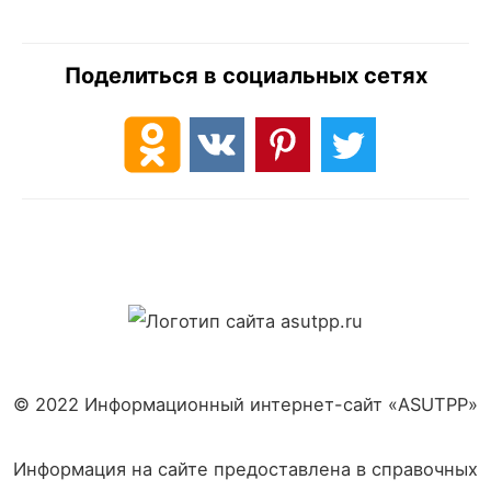
Поделиться в социальных сетях
© 2022 Информационный интернет-сайт «ASUTPP»
Информация на сайте предоставлена в справочных