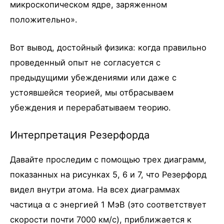
микроскопическом ядре, заряженном
положительно».
Вот вывод, достойный физика: когда правильно
проведенный опыт не согласуется с
предыдущими убеждениями или даже с
устоявшейся теорией, мы отбрасываем
убеждения и перерабатываем теорию.
Интерпретация Резерфорда
Давайте проследим с помощью трех диаграмм,
показанных на рисунках 5, 6 и 7, что Резерфорд
видел внутри атома. На всех диаграммах
частица α с энергией 1 МэВ (это соответствует
скорости почти 7000 км/с), приближается к