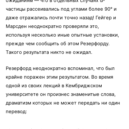
ожиданиям — что в отдельных случаях α-
частицы рассеивались под углами более 90° и
даже отражались почти точно назад! Гейгер и
Марсден неоднократно проверяли это,
используя несколько иные опытные установки,
прежде чем сообщить об этом Резерфорду.
Такого результата никто не ожидал.
Резерфорд неоднократно вспоминал, что был
крайне поражен этим результатом. Во время
одной из своих лекций в Кембриджском
университете он произнес знаменитые слова,
драматизм которых не может передать ни один
перевод: