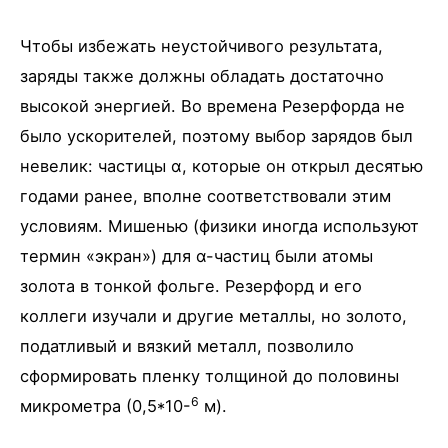
Чтобы избежать неустойчивого результата,
заряды также должны обладать достаточно
высокой энергией. Во времена Резерфорда не
было ускорителей, поэтому выбор зарядов был
невелик: частицы α, которые он открыл десятью
годами ранее, вполне соответствовали этим
условиям. Мишенью (физики иногда используют
термин «экран») для α-частиц были атомы
золота в тонкой фольге. Резерфорд и его
коллеги изучали и другие металлы, но золото,
податливый и вязкий металл, позволило
сформировать пленку толщиной до половины
6
микрометра (0,5*10-
м).