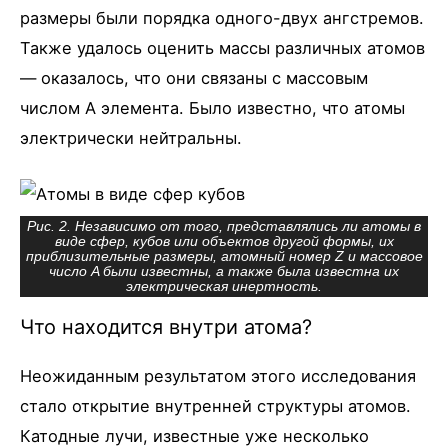
размеры были порядка одного-двух ангстремов.
Также удалось оценить массы различных атомов
— оказалось, что они связаны с массовым
числом A элемента. Было известно, что атомы
электрически нейтральны.
Рис. 2. Независимо от того, представлялись ли атомы в
виде сфер, кубов или объектов другой формы, их
приблизительные размеры, атомный номер Z и массовое
число A были известны, а также была известна их
электрическая инертность.
Что находится внутри атома?
Неожиданным результатом этого исследования
стало открытие внутренней структуры атомов.
Катодные лучи, известные уже несколько