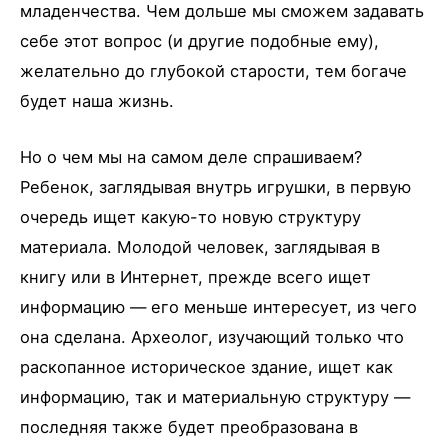
младенчества. Чем дольше мы сможем задавать
себе этот вопрос (и другие подобные ему),
желательно до глубокой старости, тем богаче
будет наша жизнь.
Но о чем мы на самом деле спрашиваем?
Ребенок, заглядывая внутрь игрушки, в первую
очередь ищет какую-то новую структуру
материала. Молодой человек, заглядывая в
книгу или в Интернет, прежде всего ищет
информацию — его меньше интересует, из чего
она сделана. Археолог, изучающий только что
раскопанное историческое здание, ищет как
информацию, так и материальную структуру —
последняя также будет преобразована в