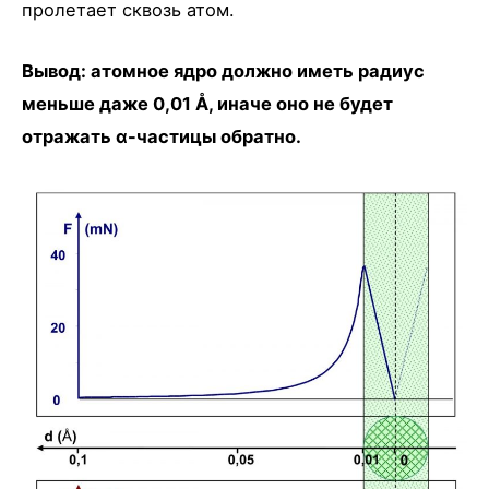
пролетает сквозь атом.
Вывод: атомное ядро должно иметь радиус
меньше даже 0,01 Å, иначе оно не будет
отражать α-частицы обратно.