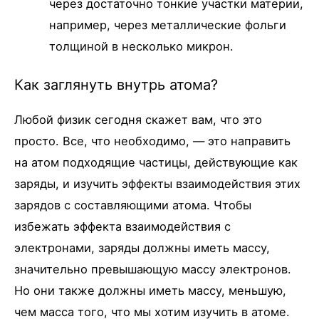
через достаточно тонкие участки материи,
например, через металлические фольги
толщиной в несколько микрон.
Как заглянуть внутрь атома?
Любой физик сегодня скажет вам, что это
просто. Все, что необходимо, — это направить
на атом подходящие частицы, действующие как
заряды, и изучить эффекты взаимодействия этих
зарядов с составляющими атома. Чтобы
избежать эффекта взаимодействия с
электронами, заряды должны иметь массу,
значительно превышающую массу электронов.
Но они также должны иметь массу, меньшую,
чем масса того, что мы хотим изучить в атоме.