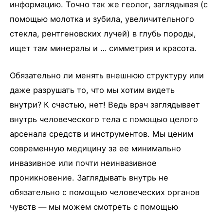
информацию. Точно так же геолог, заглядывая (с
помощью молотка и зубила, увеличительного
стекла, рентгеновских лучей) в глубь породы,
ищет там минералы и … симметрия и красота.
Обязательно ли менять внешнюю структуру или
даже разрушать то, что мы хотим видеть
внутри? К счастью, нет! Ведь врач заглядывает
внутрь человеческого тела с помощью целого
арсенала средств и инструментов. Мы ценим
современную медицину за ее минимально
инвазивное или почти неинвазивное
проникновение. Заглядывать внутрь не
обязательно с помощью человеческих органов
чувств — мы можем смотреть с помощью