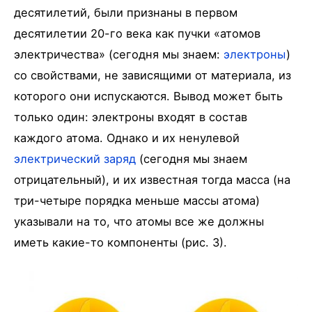
десятилетий, были признаны в первом
десятилетии 20-го века как пучки «атомов
электричества» (сегодня мы знаем:
электроны
)
со свойствами, не зависящими от материала, из
которого они испускаются. Вывод может быть
только один: электроны входят в состав
каждого атома. Однако и их ненулевой
электрический заряд
(сегодня мы знаем
отрицательный), и их известная тогда масса (на
три-четыре порядка меньше массы атома)
указывали на то, что атомы все же должны
иметь какие-то компоненты (рис. 3).