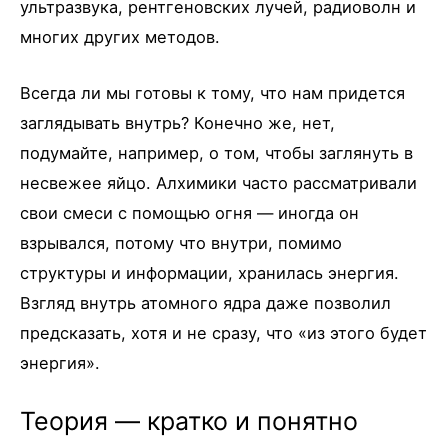
ультразвука, рентгеновских лучей, радиоволн и
многих других методов.
Всегда ли мы готовы к тому, что нам придется
заглядывать внутрь? Конечно же, нет,
подумайте, например, о том, чтобы заглянуть в
несвежее яйцо. Алхимики часто рассматривали
свои смеси с помощью огня — иногда он
взрывался, потому что внутри, помимо
структуры и информации, хранилась энергия.
Взгляд внутрь атомного ядра даже позволил
предсказать, хотя и не сразу, что «из этого будет
энергия».
Теория — кратко и понятно