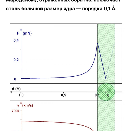
столь большой размер ядра — порядка 0,1 Å.