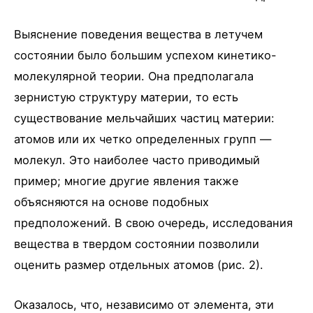
Выяснение поведения вещества в летучем
состоянии было большим успехом кинетико-
молекулярной теории. Она предполагала
зернистую структуру материи, то есть
существование мельчайших частиц материи:
атомов или их четко определенных групп —
молекул. Это наиболее часто приводимый
пример; многие другие явления также
объясняются на основе подобных
предположений. В свою очередь, исследования
вещества в твердом состоянии позволили
оценить размер отдельных атомов (рис. 2).
Оказалось, что, независимо от элемента, эти