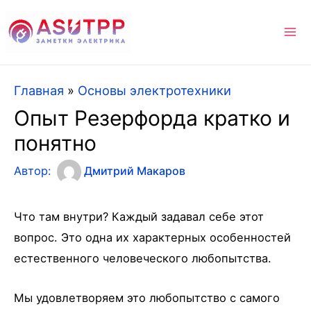
Ma
Me
Главная
»
Основы электротехники
Опыт Резерфорда кратко и
понятно
Автор:
Дмитрий Макаров
Что там внутри? Каждый задавал себе этот
вопрос. Это одна их характерных особенностей
естественного человеческого любопытства.
Мы удовлетворяем это любопытство с самого