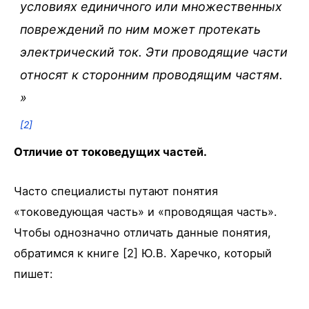
условиях единичного или множественных
повреждений по ним может протекать
электрический ток. Эти проводящие части
относят к сторонним проводящим частям.
»
[2]
Отличие от токоведущих частей.
Часто специалисты путают понятия
«токоведующая часть» и «проводящая часть».
Чтобы однозначно отличать данные понятия,
обратимся к книге [2] Ю.В. Харечко, который
пишет: