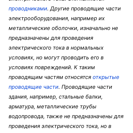
проводниками
. Другие проводящие части
электрооборудования, например их
металлические оболочки, изначально не
предназначены для проведения
электрического тока в нормальных
условиях, но могут проводить его в
условиях повреждений. К таким
проводящим частям относятся
открытые
проводящие части
. Проводящие части
здания, например, стальные балки,
арматура, металлические трубы
водопровода, также не предназначены для
проведения электрического тока, но в