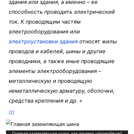
здания или здания, а именно – ее
способность проводить электрический
ток. К проводящим частям
электрооборудования или
электроустановки здания
относят жилы
проводов и кабелей, шины и другие
проводники, а также иные проводящие
элементы электрооборудования –
металлическую и проводящую
неметаллическую арматуру, оболочки,
средства крепления и др.
»
[2]
Главная заземляющая шина, как пример «проводящей