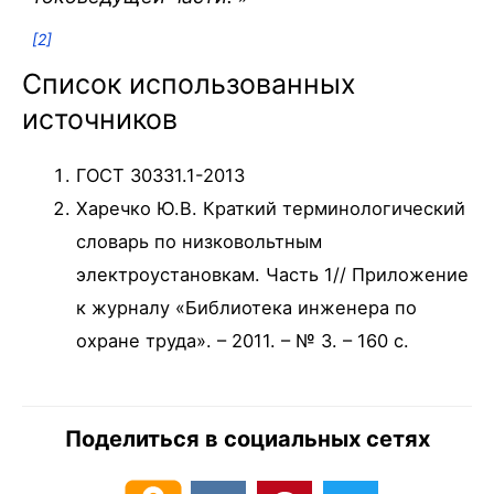
[2]
Список использованных
источников
ГОСТ 30331.1-2013
Харечко Ю.В. Краткий терминологический
словарь по низковольтным
электроустановкам. Часть 1// Приложение
к журналу «Библиотека инженера по
охране труда». – 2011. – № 3. – 160 c.
Поделиться в социальных сетях