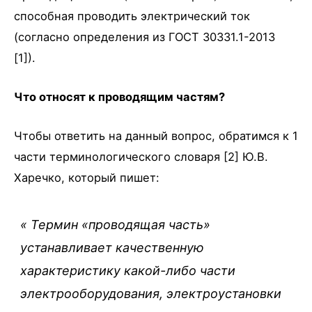
способная проводить электрический ток
(согласно определения из ГОСТ 30331.1-2013
[1]).
Что относят к проводящим частям?
Чтобы ответить на данный вопрос, обратимся к 1
части терминологического словаря [2] Ю.В.
Харечко, который пишет:
«
Термин «проводящая часть»
устанавливает качественную
характеристику какой-либо части
электрооборудования, электроустановки