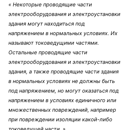
«
Некоторые проводящие части
электрооборудования и электроустановки
здания могут находиться под
напряжением в нормальных условиях. Их
называют токоведущими частями.
Остальные проводящие части
электрооборудования и электроустановки
здания, а также проводящие части здания
в нормальных условиях не должны быть
под напряжением, но могут оказаться под
напряжением в условиях единичного или
множественных повреждений, например
при повреждении изоляции какой-либо
токоведущей части.
»