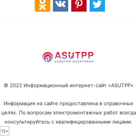
© 2022 Информационный интернет-сайт «ASUTPP»
Информация на сайте предоставлена в справочных
целях. По вопросам электромонтажных работ всегда
консультируйтесь с квалифицированными лицами.
12+