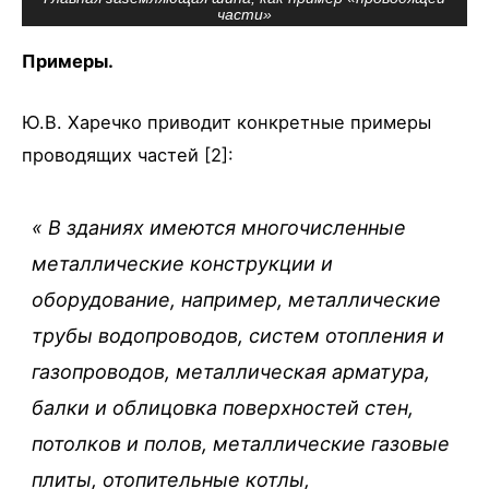
части»
Примеры.
Ю.В. Харечко приводит конкретные примеры
проводящих частей [2]:
«
В зданиях имеются многочисленные
металлические конструкции и
оборудование, например, металлические
трубы водопроводов, систем отопления и
газопроводов, металлическая арматура,
балки и облицовка поверхностей стен,
потолков и полов, металлические газовые
плиты, отопительные котлы,