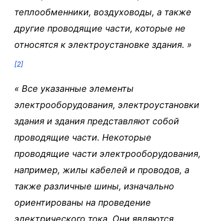
теплообменники, воздуховоды, а также
другие проводящие части, которые не
относятся к электроустановке здания.
»
[2]
«
Все указанные элементы
электрооборудования, электроустановки
здания и здания представляют собой
проводящие части. Некоторые
проводящие части электрооборудования,
например, жилы кабелей и проводов, а
также различные шины, изначально
ориентированы на проведение
электрического тока. Они являются