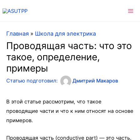
Ma
Me
Главная
»
Школа для электрика
Проводящая часть: что это
такое, определение,
примеры
Статью подготовил:
Дмитрий Макаров
В этой статье рассмотрим, что такое
проводящие части и что к ним относят на основе
примеров.
Проводящая часть (conductive part) — это часть,