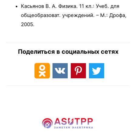
Касьянов В. А. Физика. 11 кл.: Учеб. для
общеобразоват. учреждений. – М.: Дрофа,
2005.
Поделиться в социальных сетях