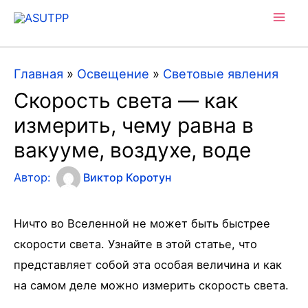
Mai
Men
Главная
»
Освещение
»
Световые явления
Скорость света — как
измерить, чему равна в
вакууме, воздухе, воде
Автор:
Виктор Коротун
Ничто во Вселенной не может быть быстрее
скорости света. Узнайте в этой статье, что
представляет собой эта особая величина и как
на самом деле можно измерить скорость света.