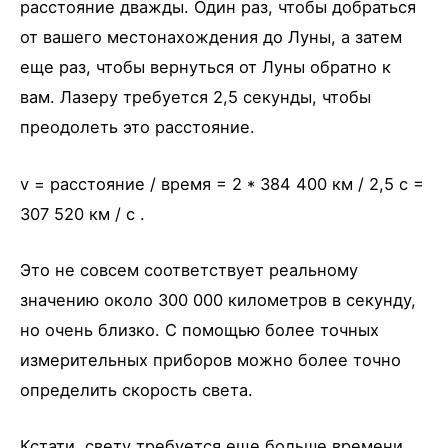
расстояние дважды. Один раз, чтобы добраться
от вашего местонахождения до Луны, а затем
еще раз, чтобы вернуться от Луны обратно к
вам. Лазеру требуется 2,5 секунды, чтобы
преодолеть это расстояние.
v = расстояние / время = 2 * 384 400 км / 2,5 с =
307 520 км / с .
Это не совсем соответствует реальному
значению около 300 000 километров в секунду,
но очень близко. С помощью более точных
измерительных приборов можно более точно
определить скорость света.
Кстати, свету требуется еще больше времени,