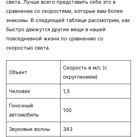
света. Лучше всего представить себе это в
сравнении со скоростями, которые вам более
знакомы. В следующей таблице рассмотрим, как
быстро движутся другие вещи в нашей
повседневной жизни по сравнению со
скоростью света.
Скорость в м/с (с
Объект
округлением)
Человек
1,5
Гоночный
100
автомобиль
Звуковые волны
343