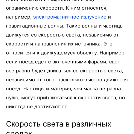
ограничению скорости. К ним относятся,
например,
электромагнитное излучение
и
гравитационные волны. Такие волны и частицы
движутся со скоростью света, независимо от
скорости и направления их источника. Это
относится и к движущемуся объекту. Например,
если поезд едет с включенными фарами, свет
все равно будет двигаться со скоростью света,
независимо от того, насколько быстро движется
поезд. Частицы и материя, чья масса не равна
нулю, могут приближаться к скорости света, но
никогда не достигают ее.
Скорость света в различных
средах