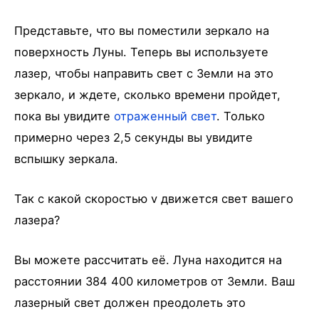
Представьте, что вы поместили зеркало на
поверхность Луны. Теперь вы используете
лазер, чтобы направить свет с Земли на это
зеркало, и ждете, сколько времени пройдет,
пока вы увидите
отраженный свет
. Только
примерно через 2,5 секунды вы увидите
вспышку зеркала.
Так с какой скоростью v движется свет вашего
лазера?
Вы можете рассчитать её. Луна находится на
расстоянии 384 400 километров от Земли. Ваш
лазерный свет должен преодолеть это