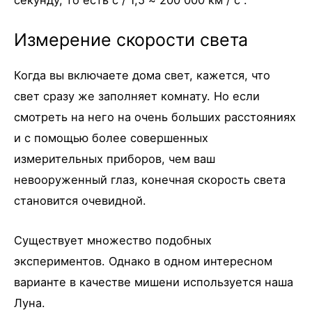
секунду, то есть c / 1,5 ≈ 200 000 км / с .
Измерение скорости света
Когда вы включаете дома свет, кажется, что
свет сразу же заполняет комнату. Но если
смотреть на него на очень больших расстояниях
и с помощью более совершенных
измерительных приборов, чем ваш
невооруженный глаз, конечная скорость света
становится очевидной.
Существует множество подобных
экспериментов. Однако в одном интересном
варианте в качестве мишени используется наша
Луна.