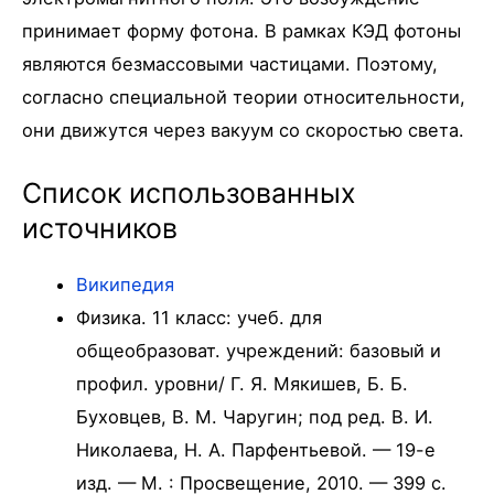
принимает форму фотона. В рамках КЭД фотоны
являются безмассовыми частицами. Поэтому,
согласно специальной теории относительности,
они движутся через вакуум со скоростью света.
Список использованных
источников
Википедия
Физика. 11 класс: учеб. для
общеобразоват. учреждений: базовый и
профил. уровни/ Г. Я. Мякишев, Б. Б.
Буховцев, В. М. Чаругин; под ред. В. И.
Николаева, Н. А. Парфентьевой. — 19-е
изд. — М. : Просвещение, 2010. — 399 с.