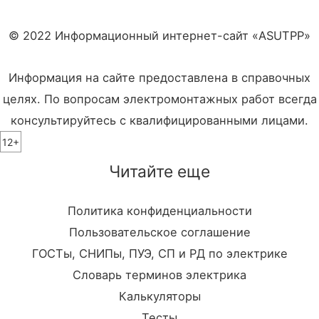
© 2022 Информационный интернет-сайт «ASUTPP»
Информация на сайте предоставлена в справочных
целях. По вопросам электромонтажных работ всегда
консультируйтесь с квалифицированными лицами.
12+
Читайте еще
Политика конфиденциальности
Пользовательское соглашение
ГОСТы, СНИПы, ПУЭ, СП и РД по электрике
Словарь терминов электрика
Калькуляторы
Тесты