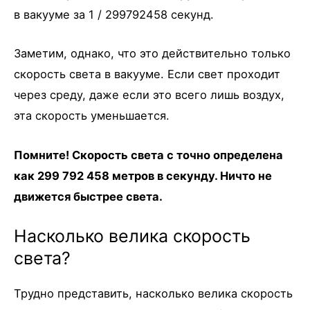
в вакууме за 1 / 299792458 секунд.
Заметим, однако, что это действительно только
скорость света в вакууме. Если свет проходит
через среду, даже если это всего лишь воздух,
эта скорость уменьшается.
Помните! Скорость света c точно определена
как 299 792 458 метров в секунду. Ничто не
движется быстрее света.
Насколько велика скорость
света?
Трудно представить, насколько велика скорость