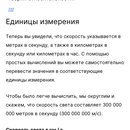
[2]
Единицы измерения
Теперь вы увидели, что скорость указывается в
метрах в секунду, а также в километрах в
секунду или километрах в час. С помощью
простых вычислений вы можете самостоятельно
перевести значения в соответствующие
единицы измерения.
Чтобы было легче вычислить, мы округлим и
скажем, что скорость света составляет 300 000
000 метров в секунду (300 000 000 м/с).
Скорость света в км / с .