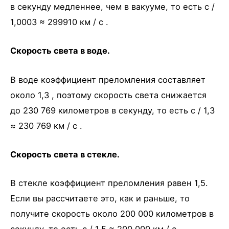
в секунду медленнее, чем в вакууме, то есть c /
1,0003 ≈ 299910 км / с .
Скорость света в воде.
В воде коэффициент преломления составляет
около 1,3 , поэтому скорость света снижается
до 230 769 километров в секунду, то есть c / 1,3
≈ 230 769 км / с .
Скорость света в стекле.
В стекле коэффициент преломления равен 1,5.
Если вы рассчитаете это, как и раньше, то
получите скорость около 200 000 километров в