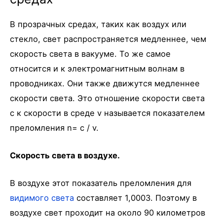
В прозрачных средах, таких как воздух или
стекло, свет распространяется медленнее, чем
скорость света в вакууме. То же самое
относится и к электромагнитным волнам в
проводниках. Они также движутся медленнее
скорости света. Это отношение скорости света
c к скорости в среде v называется показателем
преломления n= c / v.
Скорость света в воздухе.
В воздухе этот показатель преломления для
видимого света
составляет 1,0003. Поэтому в
воздухе свет проходит на около 90 километров