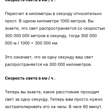
Пересчет в километры в секунду относительно
прост. В одном километре 1000 метров. Вы
знаете, что свет распространяется со скоростью
300 000 000 метров в секунду, тогда 300 000
000 м / 1000 = 300 000 км.
Это означает, что за одну секунду ваш свет
распространяется на 300 000 километров.
Скорость света в км / ч .
Теперь вы знаете, какое расстояние проходит
свет за одну секунду. Теперь вам просто нужно
экстраполировать это на часы. В часе 60 минут.