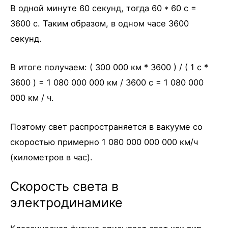
В одной минуте 60 секунд, тогда 60 * 60 с =
3600 с. Таким образом, в одном часе 3600
секунд.
В итоге получаем: ( 300 000 км * 3600 ) / ( 1 c *
3600 ) = 1 080 000 000 км / 3600 с = 1 080 000
000 км / ч.
Поэтому свет распространяется в вакууме со
скоростью примерно 1 080 000 000 000 км/ч
(километров в час).
Скорость света в
электродинамике