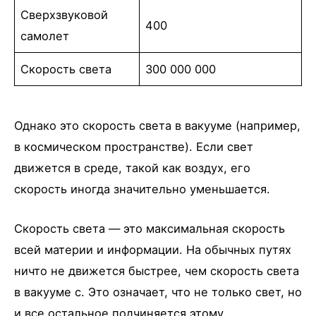
Сверхзвуковой
400
самолет
Скорость света
300 000 000
Однако это скорость света в вакууме (например,
в космическом пространстве). Если свет
движется в среде, такой как воздух, его
скорость иногда значительно уменьшается.
Скорость света — это максимальная скорость
всей материи и информации. На обычных путях
ничто не движется быстрее, чем скорость света
в вакууме c. Это означает, что не только свет, но
и все остальное подчиняется этому