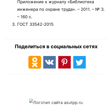
Приложение к журналу «Библиотека
инженера по охране труда». – 2011. – № 3.
– 160 c.
ГОСТ 33542-2015
Поделиться в социальных сетях