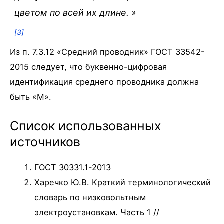
цветом по всей их длине. »
[3]
Из п. 7.3.12 «Средний проводник» ГОСТ 33542-
2015 следует, что буквенно-цифровая
идентификация среднего проводника должна
быть «M».
Список использованных
источников
ГОСТ 30331.1-2013
Харечко Ю.В. Краткий терминологический
словарь по низковольтным
электроустановкам. Часть 1 //