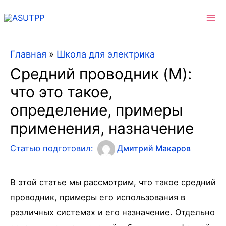
Ma
Me
Главная
»
Школа для электрика
Средний проводник (M):
что это такое,
определение, примеры
применения, назначение
Статью подготовил:
Дмитрий Макаров
В этой статье мы рассмотрим, что такое средний
проводник, примеры его использования в
различных системах и его назначение. Отдельно