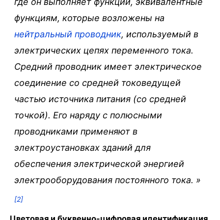
где он выполняет функции, эквивалентные
функциям, которые возложены на
нейтральный проводник
, используемый в
электрических цепях переменного тока.
Средний проводник имеет электрическое
соединение со средней токоведущей
частью источника питания (со средней
точкой). Его наряду с полюсными
проводниками применяют в
электроустановках зданий для
обеспечения электрической энергией
электрооборудования постоянного тока. »
[2]
Цветовая и буквенно-цифровая идентификация.