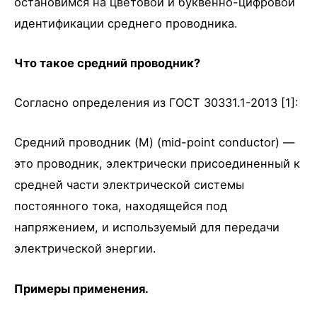
остановимся на цветовой и буквенно-цифровой
идентификации среднего проводника.
Что такое средний проводник?
Согласно определения из ГОСТ 30331.1-2013 [1]:
Средний проводник (M) (mid-point conductor) —
это проводник, электрически присоединенный к
средней части электрической системы
постоянного тока, находящейся под
напряжением, и используемый для передачи
электрической энергии.
Примеры применения.