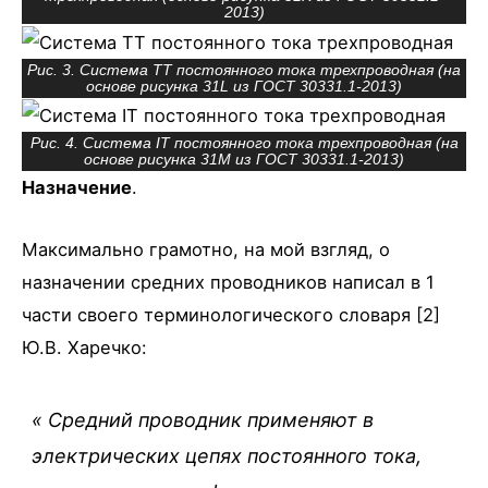
2013)
Рис. 3. Система TT постоянного тока трехпроводная (на
основе рисунка 31L из ГОСТ 30331.1-2013)
Рис. 4. Система IT постоянного тока трехпроводная (на
основе рисунка 31M из ГОСТ 30331.1-2013)
Назначение
.
Максимально грамотно, на мой взгляд, о
назначении средних проводников написал в 1
части своего терминологического словаря [2]
Ю.В. Харечко:
« Средний проводник применяют в
электрических цепях постоянного тока,