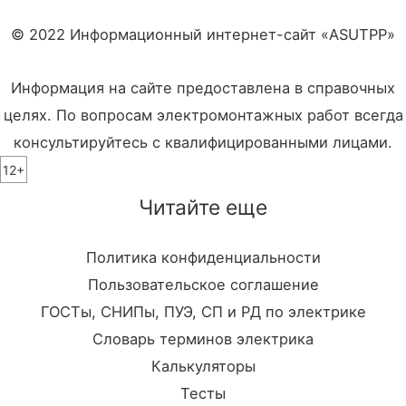
© 2022 Информационный интернет-сайт «ASUTPP»
Информация на сайте предоставлена в справочных
целях. По вопросам электромонтажных работ всегда
консультируйтесь с квалифицированными лицами.
12+
Читайте еще
Политика конфиденциальности
Пользовательское соглашение
ГОСТы, СНИПы, ПУЭ, СП и РД по электрике
Словарь терминов электрика
Калькуляторы
Тесты