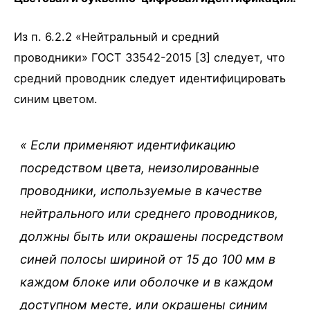
Из п. 6.2.2 «Нейтральный и средний
проводники» ГОСТ 33542-2015 [3] следует, что
средний проводник следует идентифицировать
синим цветом.
« Если применяют идентификацию
посредством цвета, неизолированные
проводники, используемые в качестве
нейтрального или среднего проводников,
должны быть или окрашены посредством
синей полосы шириной от 15 до 100 мм в
каждом блоке или оболочке и в каждом
доступном месте, или окрашены синим