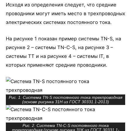
Исходя из определения следует, что средние
проводники могут иметь место в трехпроводных
электрических системах постоянного тока.
На рисунке 1 показан пример системы TN-S, на
рисунке 2 – системы TN-C-S, на рисунке 3 –
системы TT и на рисунке 4 – системы IT, в
которых применяют средние проводники.
Рис. 1. Система TN-S постоянного тока трехпроводная
(основе рисунка 31H из ГОСТ 30331.1-2013)
Рис. 2. Система TN-C-S постоянного тока
трехпроводная (основе рисунка 31K из ГОСТ 30331.1-