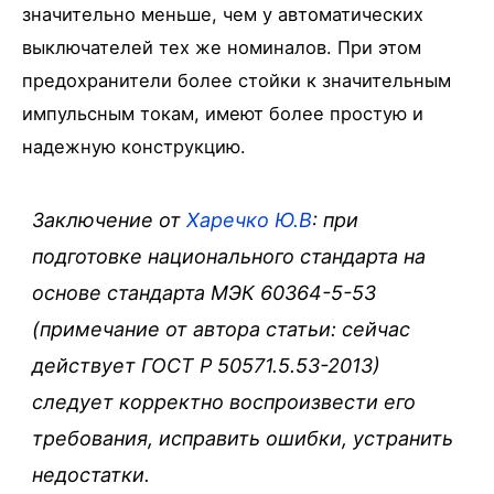
значительно меньше, чем у автоматических
выключателей тех же номиналов. При этом
предохранители более стойки к значительным
импульсным токам, имеют более простую и
надежную конструкцию.
Заключение от
Харечко Ю.В
: при
подготовке национального стандарта на
основе стандарта МЭК 60364-5-53
(примечание от автора статьи: сейчас
действует ГОСТ Р 50571.5.53-2013)
следует корректно воспроизвести его
требования, исправить ошибки, устранить
недостатки.