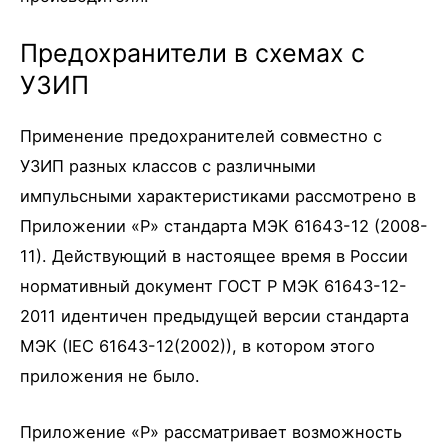
Предохранители в схемах с
УЗИП
Применение предохранителей совместно с
УЗИП разных классов с различными
импульсными характеристиками рассмотрено в
Приложении «P» стандарта МЭК 61643-12 (2008-
11). Действующий в настоящее время в России
нормативный документ ГОСТ Р МЭК 61643-12-
2011 идентичен предыдущей версии стандарта
МЭК (IEC 61643-12(2002)), в котором этого
приложения не было.
Приложение «Р» рассматривает возможность