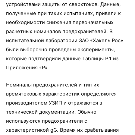
устройствами защиты от сверхтоков. Данные,
полученные при таких испытаниях, привели к
необходимости снижения первоначальных
расчетных номиналов предохранителей. В
испытательной лаборатории ЗАО «Хакель Рос»
были выборочно проведены эксперименты,
которые подтвердили данные Таблицы P.1 из
Приложения «Р».
Номиналы предохранителей и тип их
времятоковых характеристик определяются
производителем УЗИП и отражаются в
технической документации. Обычно
используются предохранители с
характеристикой gG. Время их срабатывания