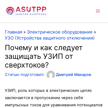
Mai
Men
Главная
»
Электрическое оборудование
»
УЗО (Устройства защитного отключения)
Почему и как следует
защищать УЗИП от
сверхтоков?
Статью подготовил:
Дмитрий Макаров
УЗИП, роль которых в электрических цепях
заключается в пропускании через себя
импульсных токов для уравнивания потенциалов