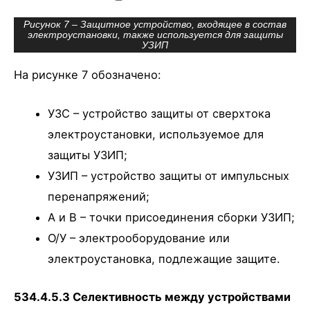
Рисунок 7 – Защитное устройство, входящее в состав
электроустановки, также используется для защиты
УЗИП
На рисунке 7 обозначено:
УЗС – устройство защиты от сверхтока
электроустановки, используемое для
защиты УЗИП;
УЗИП – устройство защиты от импульсных
перенапряжений;
A и B – точки присоединения сборки УЗИП;
О/У – электрооборудование или
электроустановка, подлежащие защите.
534.4.5.3 Селективность между устройствами