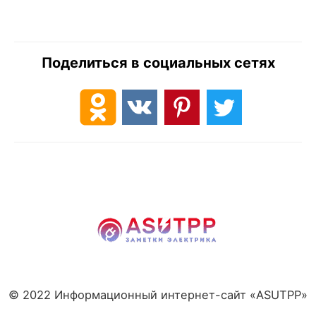
Поделиться в социальных сетях
© 2022 Информационный интернет-сайт «ASUTPP»