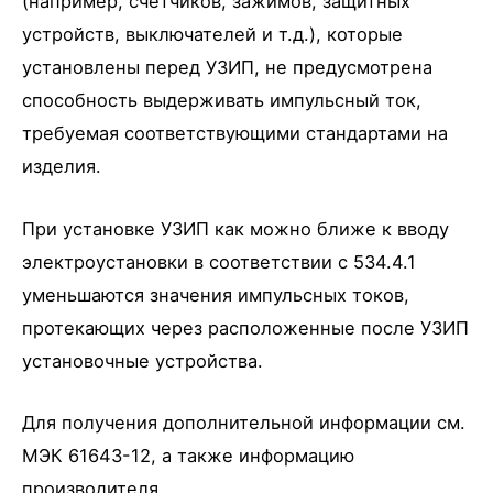
(например, счетчиков, зажимов, защитных
устройств, выключателей и т.д.), которые
установлены перед УЗИП, не предусмотрена
способность выдерживать импульсный ток,
требуемая соответствующими стандартами на
изделия.
При установке УЗИП как можно ближе к вводу
электроустановки в соответствии с 534.4.1
уменьшаются значения импульсных токов,
протекающих через расположенные после УЗИП
установочные устройства.
Для получения дополнительной информации см.
МЭК 61643-12, а также информацию
производителя.