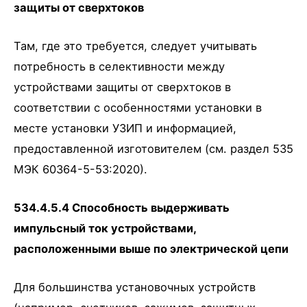
защиты от сверхтоков
Там, где это требуется, следует учитывать
потребность в селективности между
устройствами защиты от сверхтоков в
соответствии с особенностями установки в
месте установки УЗИП и информацией,
предоставленной изготовителем (см. раздел 535
МЭК 60364-5-53:2020).
534.4.5.4 Способность выдерживать
импульсный ток устройствами,
расположенными выше по электрической цепи
Для большинства установочных устройств