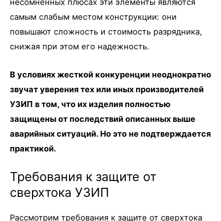
несомненных плюсах эти элементы являются
самым слабым местом конструкции: они
повышают сложность и стоимость разрядника,
снижая при этом его надежность.
В условиях жесткой конкуренции неоднократно
звучат уверения тех или иных производителей
УЗИП в том, что их изделия полностью
защищены от последствий описанных выше
аварийных ситуаций. Но это не подтверждается
практикой.
Требования к защите от
сверхтока УЗИП
Рассмотрим требования к защите от сверхтока