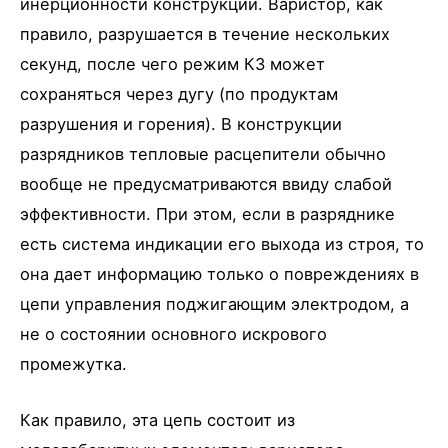
инерционности конструкции. Варистор, как
правило, разрушается в течение нескольких
секунд, после чего режим КЗ может
сохраняться через дугу (по продуктам
разрушения и горения). В конструкции
разрядников тепловые расцепители обычно
вообще не предусматриваются ввиду слабой
эффективности. При этом, если в разряднике
есть система индикации его выхода из строя, то
она дает информацию только о повреждениях в
цепи управления поджигающим электродом, а
не о состоянии основного искрового
промежутка.
Как правило, эта цепь состоит из