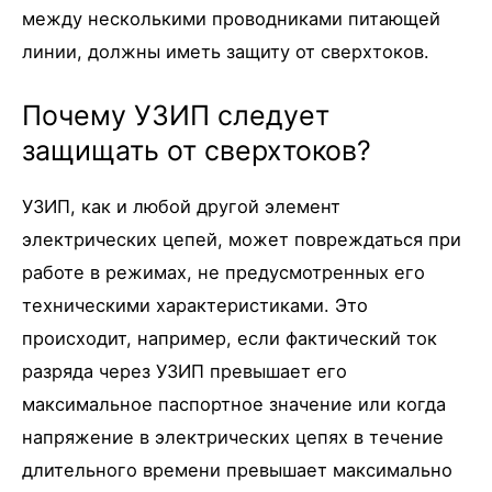
между несколькими проводниками питающей
линии, должны иметь защиту от сверхтоков.
Почему УЗИП следует
защищать от сверхтоков?
УЗИП, как и любой другой элемент
электрических цепей, может повреждаться при
работе в режимах, не предусмотренных его
техническими характеристиками. Это
происходит, например, если фактический ток
разряда через УЗИП превышает его
максимальное паспортное значение или когда
напряжение в электрических цепях в течение
длительного времени превышает максимально