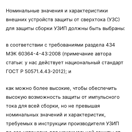
Номинальные значения и характеристики
внешних устройств защиты от сверхтока (УЗС)
для защиты сборки УЗИП должны быть выбраны:
в соответствии с требованиями раздела 434
МЭК 60364-4-43:2008 (примечание автора
статьи: у нас действует национальный стандарт
ГОСТ Р 50571.4.43-2012); и
как можно более высокие, чтобы обеспечить
высокую возможность защиты от импульсного
тока для всей сборки, но не превышая
номинальных значений и характеристик,
требуемых в инструкции производителя УЗИП