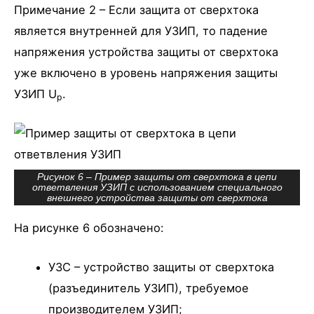
Примечание 2 – Если защита от сверхтока
является внутренней для УЗИП, то падение
напряжения устройства защиты от сверхтока
уже включено в уровень напряжения защиты
УЗИП U
.
p
Рисунок 6 – Пример защиты от сверхтока в цепи
ответвления УЗИП с использованием специального
внешнего устройства защиты от сверхтока
На рисунке 6 обозначено:
УЗС – устройство защиты от сверхтока
(разъединитель УЗИП), требуемое
производителем УЗИП;