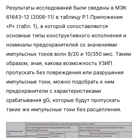
Результаты исследований были сведены в МЭК
61643-12 (2008-11) в таблицу Р.1 Приложения
«P» (табл. 1), в которой сопоставляются
основные типы конструктивного исполнения и
номиналы предохранителей со значениями
импульсных токов волн 8/20 и 10/350 мкс. Таким
образом, зная, какова возможность УЗИП
пропускать без повреждения или разрушения
импульсные токи, можно подобрать к ним
предохранители с характеристиками
срабатывания gG, которые будут пропускать
такие же импульсные токи без расцепления.