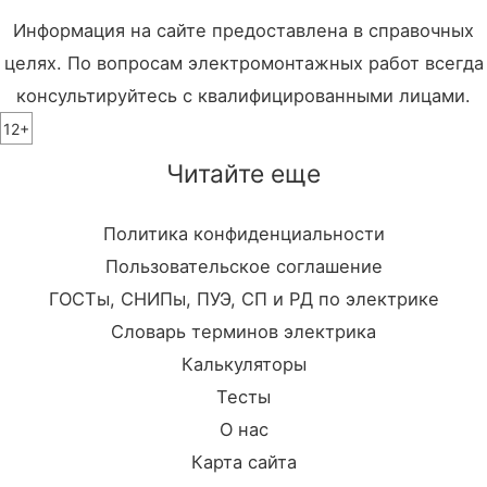
Информация на сайте предоставлена в справочных
целях. По вопросам электромонтажных работ всегда
консультируйтесь с квалифицированными лицами.
12+
Читайте еще
Политика конфиденциальности
Пользовательское соглашение
ГОСТы, СНИПы, ПУЭ, СП и РД по электрике
Словарь терминов электрика
Калькуляторы
Тесты
О нас
Карта сайта