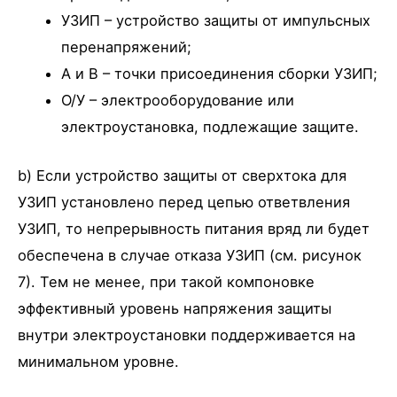
УЗИП – устройство защиты от импульсных
перенапряжений;
A и B – точки присоединения сборки УЗИП;
О/У – электрооборудование или
электроустановка, подлежащие защите.
b) Если устройство защиты от сверхтока для
УЗИП установлено перед цепью ответвления
УЗИП, то непрерывность питания вряд ли будет
обеспечена в случае отказа УЗИП (см. рисунок
7). Тем не менее, при такой компоновке
эффективный уровень напряжения защиты
внутри электроустановки поддерживается на
минимальном уровне.