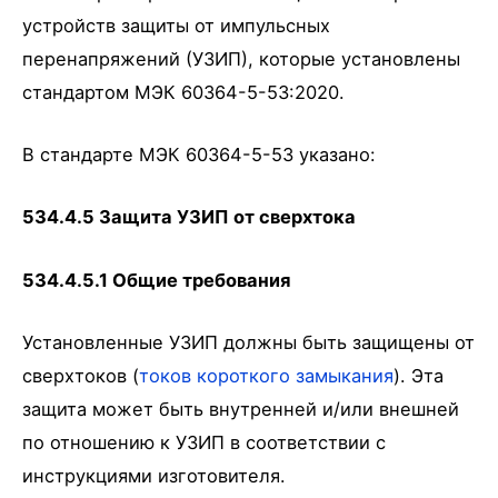
устройств защиты от импульсных
перенапряжений (УЗИП), которые установлены
стандартом МЭК 60364-5-53:2020.
В стандарте МЭК 60364-5-53 указано:
534.4.5 Защита УЗИП от сверхтока
534.4.5.1 Общие требования
Установленные УЗИП должны быть защищены от
сверхтоков (
токов короткого замыкания
). Эта
защита может быть внутренней и/или внешней
по отношению к УЗИП в соответствии с
инструкциями изготовителя.