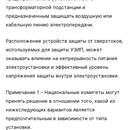
трансформаторной подстанции и
предназначенным защищать воздушную или
кабельную линию электропередачи.
Расположение устройств защиты от сверхтоков,
используемых для защиты УЗИП, может
оказывать влияние на непрерывность питания
электроустановки и эффективный уровень
напряжения защиты внутри электроустановки.
Примечание 1 – Национальные комитеты могут
принять решение в отношении того, какой из
нижеследующих вариантов является
предпочтительным в зависимости от типа
установки.