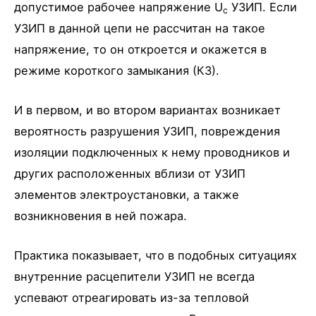
допустимое рабочее напряжение U
УЗИП. Если
c
УЗИП в данной цепи не рассчитан на такое
напряжение, то он откроется и окажется в
режиме короткого замыкания (КЗ).
И в первом, и во втором вариантах возникает
вероятность разрушения УЗИП, повреждения
изоляции подключенных к нему проводников и
других расположенных вблизи от УЗИП
элементов электроустановки, а также
возникновения в ней пожара.
Практика показывает, что в подобных ситуациях
внутренние расцепители УЗИП не всегда
успевают отреагировать из-за тепловой