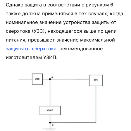
Однако защита в соответствии с рисунком 6
также должна применяться в тех случаях, когда
номинальное значение устройства защиты от
сверхтока (УЗС), находящегося выше по цепи
питания, превышает значение максимальной
защиты от сверхтока
, рекомендованное
изготовителем УЗИП.