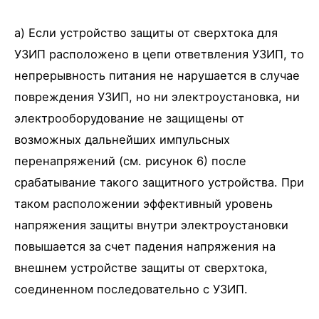
a) Если устройство защиты от сверхтока для
УЗИП расположено в цепи ответвления УЗИП, то
непрерывность питания не нарушается в случае
повреждения УЗИП, но ни электроустановка, ни
электрооборудование не защищены от
возможных дальнейших импульсных
перенапряжений (см. рисунок 6) после
срабатывание такого защитного устройства. При
таком расположении эффективный уровень
напряжения защиты внутри электроустановки
повышается за счет падения напряжения на
внешнем устройстве защиты от сверхтока,
соединенном последовательно с УЗИП.