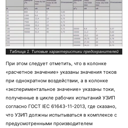
Таблица 1. Типовые характеристики предохранителей
При этом следует отметить, что в колонке
«расчетное значение» указаны значения токов
при однократном воздействии, а в колонке
«экспериментальное значение» указаны токи,
полученные в цикле рабочих испытаний УЗИП
согласно ГОСТ IЕС 61643-11-2013, где сказано,
что УЗИП должны испытываться в комплексе с
предусмотренными производителем