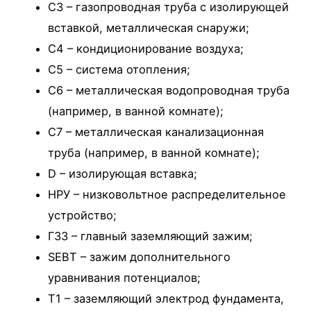
C3 – газопроводная труба с изолирующей
вставкой, металлическая снаружи;
C4 – кондиционирование воздуха;
C5 – система отопления;
C6 – металлическая водопроводная труба
(например, в ванной комнате);
C7 – металлическая канализационная
труба (например, в ванной комнате);
D – изолирующая вставка;
НРУ – низковольтное распределительное
устройство;
ГЗЗ – главный заземляющий зажим;
SEBT – зажим дополнительного
уравнивания потенциалов;
T1 – заземляющий электрод фундамента,