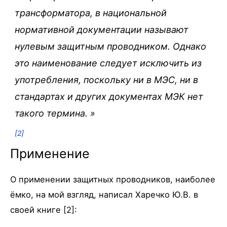
трансформатора, в национальной
нормативной документации называют
нулевым защитным проводником. Однако
это наименование следует исключить из
употребления, поскольку ни в МЭС, ни в
стандартах и других документах МЭК нет
такого термина.
»
[2]
Применение
О применении защитных проводников, наиболее
ёмко, на мой взгляд, написал Харечко Ю.В. в
своей книге [2]: