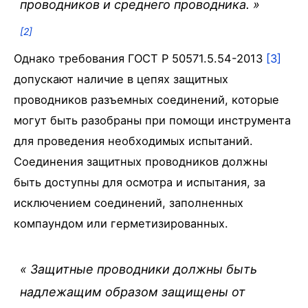
проводников и среднего проводника.
»
[2]
Однако требования ГОСТ Р 50571.5.54-2013
[3]
допускают наличие в цепях защитных
проводников разъемных соединений, которые
могут быть разобраны при помощи инструмента
для проведения необходимых испытаний.
Соединения защитных проводников должны
быть доступны для осмотра и испытания, за
исключением соединений, заполненных
компаундом или герметизированных.
«
Защитные проводники должны быть
надлежащим образом защищены от