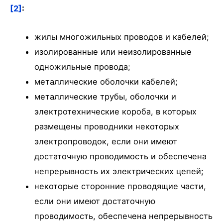
[2]
:
жилы многожильных проводов и кабелей;
изолированные или неизолированные
одножильные провода;
металлические оболочки кабелей;
металлические трубы, оболочки и
электротехнические короба, в которых
размещены проводники некоторых
электропроводок, если они имеют
достаточную проводимость и обеспечена
непрерывность их электрических цепей;
некоторые сторонние проводящие части,
если они имеют достаточную
проводимость, обеспечена непрерывность