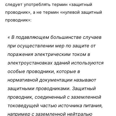
следует употреблять термин «защитный
проводник», а не термин «нулевой защитный
проводник»:
«
В подавляющем большинстве случаев
при осуществлении мер по защите от
поражения электрическим током в
электроустановках зданий используются
особые проводники, которые в
нормативной документации называют
защитными проводниками. Защитный
проводник, соединенный с заземленной
токоведущей частью источника питания,
например с заземленной нейтралью