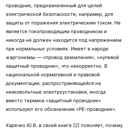
проводник, предназначенный для целей
электрической безопасности, например, для
защиты от поражения электрическим током. Не
является токопроводящим проводником и
никогда не должен находится под напряжением
при нормальных условиях. Имеет в народе
жаргонизмы — «провод заземления», «нулевой
защитный проводник», что некорректно. В
национальной нормативной и правовой
документации, распространяющейся на
низковольтные электроустановки, иногда
вместо термина «защитный проводник»
используют его обозначение «PE-проводник».
Харечко Ю.В. в своей книге [2] поясняет, почему