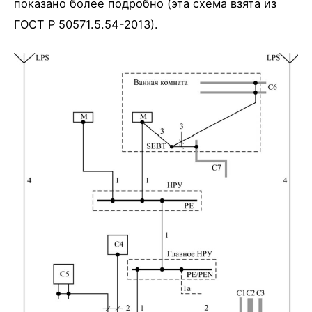
показано более подробно (эта схема взята из
ГОСТ Р 50571.5.54-2013).