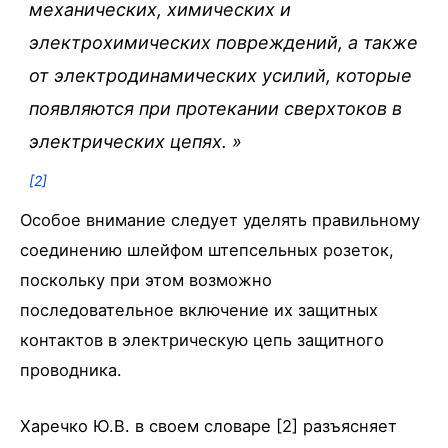
механических, химических и
электрохимических повреждений, а также
от электродинамических усилий, которые
появляются при протекании сверхтоков в
электрических цепях.
»
[2]
Особое внимание следует уделять правильному
соединению шлейфом штепсельных розеток,
поскольку при этом возможно
последовательное включение их защитных
контактов в электрическую цепь защитного
проводника.
Харечко Ю.В. в своем словаре [2] разъясняет