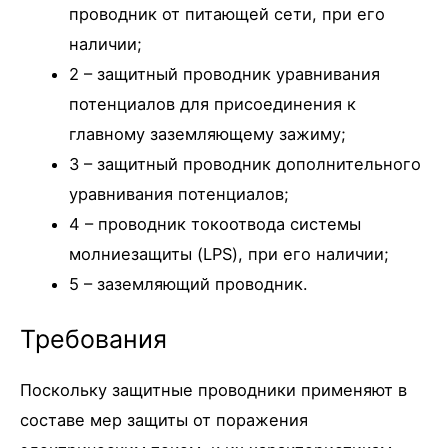
проводник от питающей сети, при его
наличии;
2 – защитный проводник уравнивания
потенциалов для присоединения к
главному заземляющему зажиму;
3 – защитный проводник дополнительного
уравнивания потенциалов;
4 – проводник токоотвода системы
молниезащиты (LPS), при его наличии;
5 – заземляющий проводник.
Требования
Поскольку защитные проводники применяют в
составе мер защиты от поражения