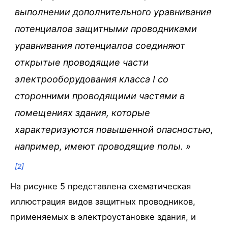
выполнении дополнительного уравнивания
потенциалов защитными проводниками
уравнивания потенциалов соединяют
открытые проводящие части
электрооборудования класса I со
сторонними проводящими частями в
помещениях здания, которые
характеризуются повышенной опасностью,
например, имеют проводящие полы.
»
[2]
На рисунке 5 представлена схематическая
иллюстрация видов защитных проводников,
применяемых в электроустановке здания, и