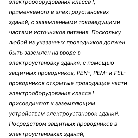
электрооборудования класса I,
применяемого в электроустановках
зданий, с заземленными токоведущими
частями источников питания. Поскольку
любой из указанных проводников должен
быть заземлен на вводе в
электроустановку здания, с помощью
защитных проводников, РЕN-, РЕM- и PEL-
проводников открытые проводящие части
электрооборудования класса I
присоединяют к заземляющим
устройствам электроустановок зданий.
Посредством защитных проводников в
электроустановках зданий,