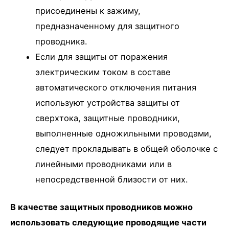
присоединены к зажиму,
предназначенному для защитного
проводника.
Если для защиты от поражения
электрическим током в составе
автоматического отключения питания
используют устройства защиты от
сверхтока, защитные проводники,
выполненные одножильными проводами,
следует прокладывать в общей оболочке с
линейными проводниками или в
непосредственной близости от них.
В качестве защитных проводников можно
использовать следующие проводящие части