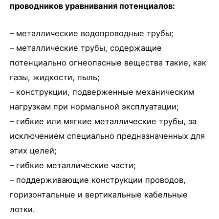
проводников уравнивания потенциалов:
– металлические водопроводные трубы;
– металлические трубы, содержащие
потенциально огнеопасные вещества такие, как
газы, жидкости, пыль;
– конструкции, подверженные механическим
нагрузкам при нормальной эксплуатации;
– гибкие или мягкие металлические трубы, за
исключением специально предназначенных для
этих целей;
– гибкие металлические части;
– поддерживающие конструкции проводов,
горизонтальные и вертикальные кабельные
лотки.