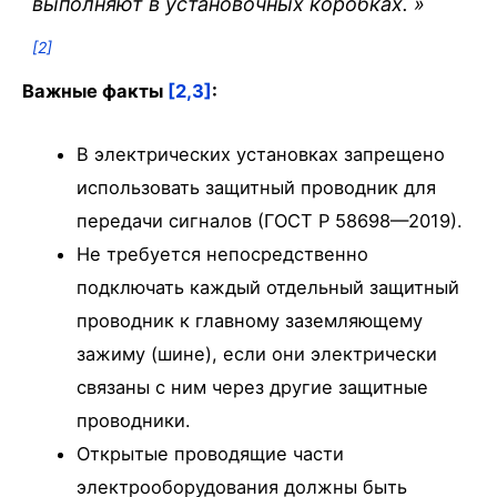
выполняют в установочных коробках.
»
[2]
Важные факты
[2,3]
:
В электрических установках запрещено
использовать защитный проводник для
передачи сигналов (ГОСТ Р 58698—2019).
Не требуется непосредственно
подключать каждый отдельный защитный
проводник к главному заземляющему
зажиму (шине), если они электрически
связаны с ним через другие защитные
проводники.
Открытые проводящие части
электрооборудования должны быть