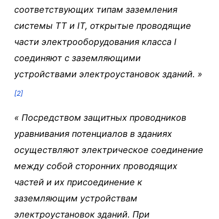
соответствующих типам заземления
системы TT и IT, открытые проводящие
части электрооборудования класса I
соединяют с заземляющими
устройствами электроустановок зданий.
»
[2]
«
Посредством защитных проводников
уравнивания потенциалов в зданиях
осуществляют электрическое соединение
между собой сторонних проводящих
частей и их присоединение к
заземляющим устройствам
электроустановок зданий. При