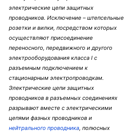
электрические цепи защитных
проводников. Исключение – штепсельные
розетки и вилки, посредством которых
осуществляют присоединение
переносного, передвижного и другого
электрооборудования класса I с
разъемным подключением к
стационарным электропроводкам.
Электрические цепи защитных
проводников в разъемных соединениях
разрывают вместе с электрическими
цепями фазных проводников и
нейтрального проводника
, полюсных