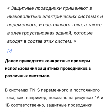
«
Защитные проводники применяют в
низковольтных электрических системах и
переменного, и постоянного тока, а также
в электроустановках зданий, которые
входят в состав этих систем.
»
[2]
Далее приводятся конкретные примеры
использования защитных проводников в
различных системах.
В системах TN-S переменного и постоянного
тока, как, например, показано на рисунках 1А и
1Б соответственно, защитные проводники