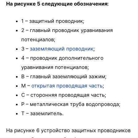
На рисунке 5 следующие обозначения:
1 – защитный проводник;
2 – главный проводник уравнивания
потенциалов;
3 –
заземляющий проводник
;
4 – проводник дополнительного
уравнивания потенциалов;
B – главный заземляющий зажим;
M –
открытая проводящая часть
;
C – сторонняя проводящая часть;
P – металлическая труба водопровода;
T – заземлитель.
На рисунке 6 устройство защитных проводников