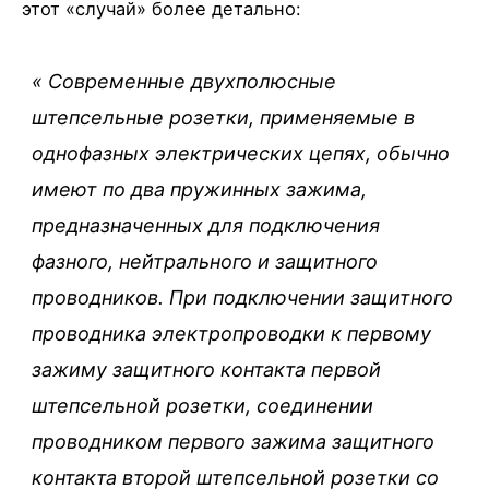
этот «случай» более детально:
«
Современные двухполюсные
штепсельные розетки, применяемые в
однофазных электрических цепях, обычно
имеют по два пружинных зажима,
предназначенных для подключения
фазного, нейтрального и защитного
проводников. При подключении защитного
проводника электропроводки к первому
зажиму защитного контакта первой
штепсельной розетки, соединении
проводником первого зажима защитного
контакта второй штепсельной розетки со