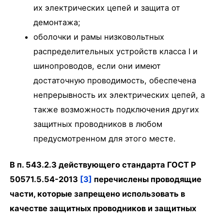
их электрических цепей и защита от
демонтажа;
оболочки и рамы низковольтных
распределительных устройств класса I и
шинопроводов, если они имеют
достаточную проводимость, обеспечена
непрерывность их электрических цепей, а
также возможность подключения других
защитных проводников в любом
предусмотренном для этого месте.
В п. 543.2.3 действующего стандарта ГОСТ Р
50571.5.54-2013
[3]
перечислены проводящие
части, которые запрещено использовать в
качестве защитных проводников и защитных