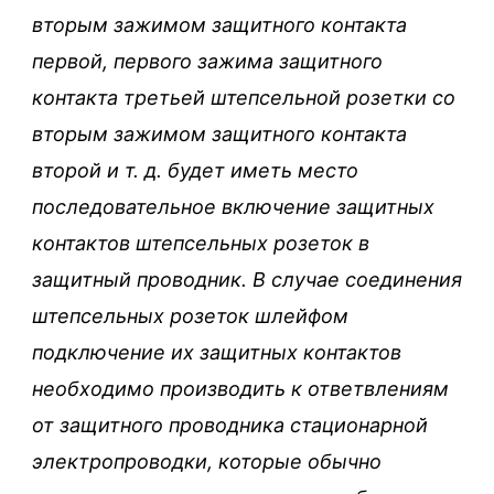
вторым зажимом защитного контакта
первой, первого зажима защитного
контакта третьей штепсельной розетки со
вторым зажимом защитного контакта
второй и т. д. будет иметь место
последовательное включение защитных
контактов штепсельных розеток в
защитный проводник. В случае соединения
штепсельных розеток шлейфом
подключение их защитных контактов
необходимо производить к ответвлениям
от защитного проводника стационарной
электропроводки, которые обычно