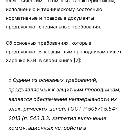
электрическим током, к их характеристикам,
исполнению и техническому состоянию
нормативные и правовые документы
предъявляют специальные требования.
Об основных требованиях, которые
предъявляются к защитным проводникам пишет
Харечко Ю.В. в своей книге [2]:
«
Одним из основных требований,
предъявляемых к защитным проводникам,
является обеспечение непрерывности их
электрических цепей. ГОСТ Р 50571.5.54-
2013 (п. 543.3.3) запретил включение
коммутационных устройств в