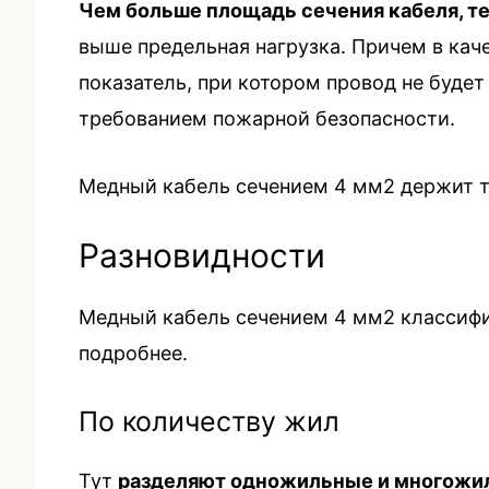
Чем больше площадь сечения кабеля, т
выше предельная нагрузка. Причем в кач
показатель, при котором провод не будет
требованием пожарной безопасности.
Медный кабель сечением 4 мм2 держит ток
Разновидности
Медный кабель сечением 4 мм2 классифи
подробнее.
По количеству жил
Тут
разделяют одножильные и многожи