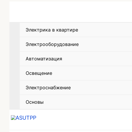
Электрика в квартире
Электрооборудование
Автоматизация
Освещение
Электроснабжение
Основы