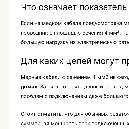
Что означает показатель
Если на медном кабеле предусмотрена мар
проводник с площадью сечения 4 мм². Т
большую нагрузку на электрическую сеть
Для каких целей могут 
Медные кабели с сечением 4 мм2 на сег
домах
. За счет того, что данный провод
проблем с подключением даже большого 
Стоит отметить, что для обычных розеточ
суммарная мощность всех подключенных 