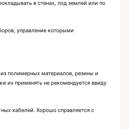
окладывать в стенах, под землей или по
боров, управление которыми
 из полимерных материалов, резины и
жи их применять не рекомендуется ввиду
ных кабелей. Хорошо справляется с