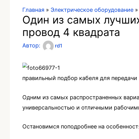
Главная
»
Электрическое оборудование
Один из самых лучши
провод 4 квадрата
Автор:
rd1
правильный подбор кабеля для передачи 
Одним из самых распространенных вариа
универсальностью и отличными рабочим
Остановимся поподробнее на особенност