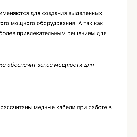
рименяются для создания выделенных
ого мощного оборудования. А так как
аиболее привлекательным решением для
кже обеспечит запас мощности для
ю рассчитаны медные кабели при работе в