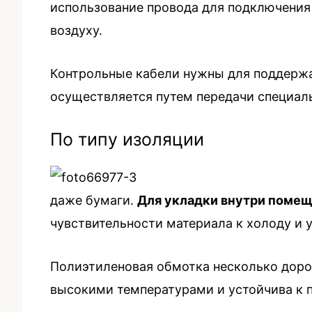
использование провода для подключения 
воздуху.
Контрольные кабели нужны для поддержа
осуществляется путем передачи специал
По типу изоляции
даже бумаги.
Для укладки внутри помещ
чувствительности материала к холоду и 
Полиэтиленовая обмотка несколько доро
высокими температурами и устойчива к 