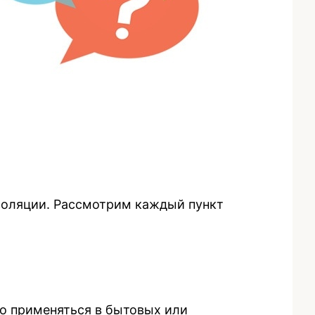
золяции. Рассмотрим каждый пункт
но применяться в бытовых или