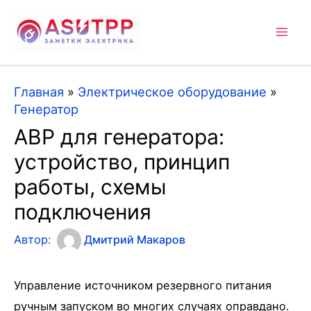
Mai
Men
Главная
»
Электрическое оборудование
»
Генератор
АВР для генератора:
устройство, принцип
работы, схемы
подключения
Автор:
Дмитрий Макаров
Управление источником резервного питания
ручным запуском во многих случаях оправдано.