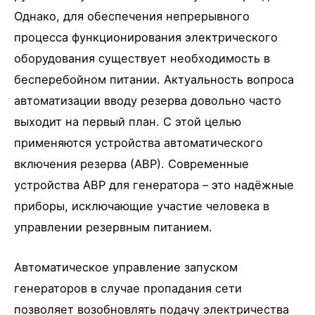
Однако, для обеспечения непрерывного
процесса функционирования электрического
оборудования существует необходимость в
бесперебойном питании. Актуальность вопроса
автоматизации вводу резерва довольно часто
выходит на первый план. С этой целью
применяются устройства автоматического
включения резерва (АВР). Современные
устройства АВР для генератора – это надёжные
приборы, исключающие участие человека в
управлении резервным питанием.
Автоматическое управление запуском
генераторов в случае пропадания сети
позволяет возобновлять подачу электричества