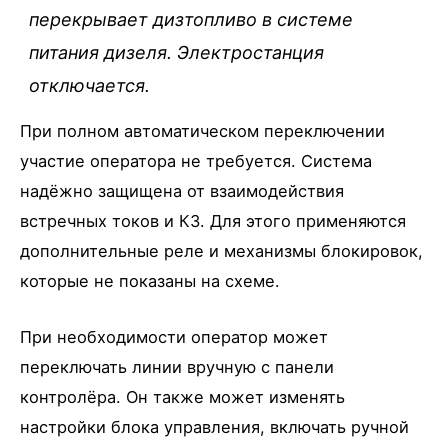
перекрывает дизтопливо в системе
питания дизеля. Электростанция
отключается.
При полном автоматическом переключении
участие оператора не требуется. Система
надёжно защищена от взаимодействия
встречных токов и КЗ. Для этого применяются
дополнительные реле и механизмы блокировок,
которые не показаны на схеме.
При необходимости оператор может
переключать линии вручную с панели
контролёра. Он также может изменять
настройки блока управления, включать ручной