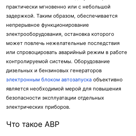
практически мгновенно или с небольшой
задержкой. Таким образом, обеспечивается
непрерывное функционирование
электрооборудования, остановка которого
может повлечь нежелательные последствия
или спровоцировать аварийный режим в работе
контролируемой системы. Оборудование
дизельных и бензиновых генераторов
электронным блоком автозапуска
объективно
является необходимой мерой для повышения
безопасности эксплуатации отдельных
электрических приборов.
Что такое АВР