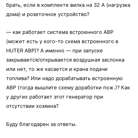
брать, если в комплекте вилка на 32 А (нагрузка
дома) и розеточное устройство?
— как работает система встроенного АВР
(может есть у кого-то схема встроенного в
HUTER АВР)? А именно — при запуске
закрывается/открывается воздушная заслонка
или нет, то же касается и крана подачи
топлива? Или надо дорабатывать встроенную
АВР (тогда вышлите схему доработки пож.)? Как
у других работает этот генератор при
отсутствии хозяина?
Буду благодарен за ответы.