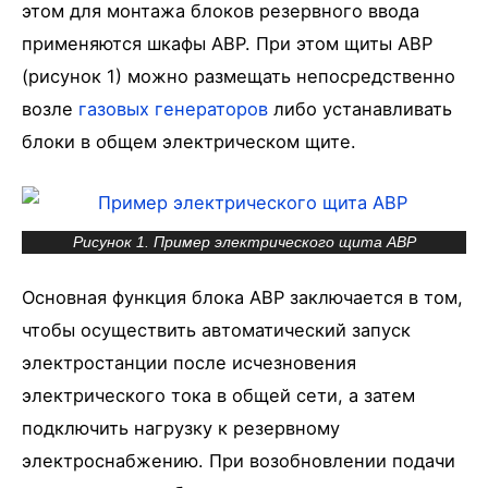
этом для монтажа блоков резервного ввода
применяются шкафы АВР. При этом щиты АВР
(рисунок 1) можно размещать непосредственно
возле
газовых генераторов
либо устанавливать
блоки в общем электрическом щите.
Рисунок 1. Пример электрического щита АВР
Основная функция блока АВР заключается в том,
чтобы осуществить автоматический запуск
электростанции после исчезновения
электрического тока в общей сети, а затем
подключить нагрузку к резервному
электроснабжению. При возобновлении подачи