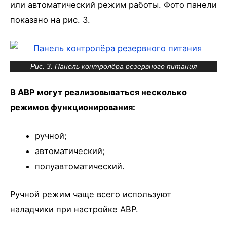
или автоматический режим работы. Фото панели
показано на рис. 3.
Рис. 3. Панель контролёра резервного питания
В АВР могут реализовываться несколько
режимов функционирования:
ручной;
автоматический;
полуавтоматический.
Ручной режим чаще всего используют
наладчики при настройке АВР.