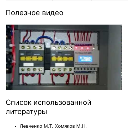
Полезное видео
Список использованной
литературы
Левченко М.Т. Хомяков М.Н.