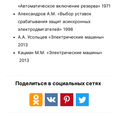
«Автоматическое включение резерва» 1971
Александров А.М. «Выбор уставок
срабатывания защит асинхронных
электродвигателей» 1998
А.А. Усольцев «Электрические машины»
2013
Кацман М.М. «Электрические машины»
2013
Поделиться в социальных сетях