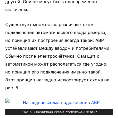
другой. Они не могут быть одновременно
включены.
Существует множество различных схем
подключения автоматического ввода резерва,
но принцип их построения всегда такой: АВР
устанавливают между вводом и потребителями.
Обычно после электросчётчика. Сам щит с
автоматикой может располагаться где угодно,
но принцип его подключения именно такой.
Этот принцип наглядно иллюстрирует схема на
рис. 5.
Рис. 5. Наглядная схема подключения АВР