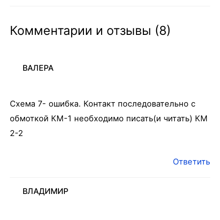
Комментарии и отзывы (8)
ВАЛЕРА
Схема 7- ошибка. Контакт последовательно с
обмоткой КМ-1 необходимо писать(и читать) КМ
2-2
Ответить
ВЛАДИМИР