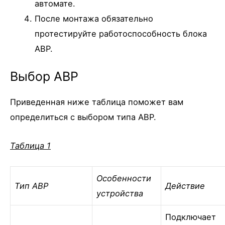
автомате.
После монтажа обязательно
протестируйте работоспособность блока
АВР.
Выбор АВР
Приведенная ниже таблица поможет вам
определиться с выбором типа АВР.
Таблица 1
Особенности
Тип АВР
Действие
устройства
Подключает