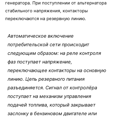
генератора. При поступлении от альтернатора
стабильного напряжения, контакторы
переключаются на резервную линию.
Автоматическое включение
потребительской сети происходит
следующим образом: на реле контроля
фаз поступает напряжение,
переключающее контакторы на основную
линию. Цепь резервного питания
разъединяется. Сигнал от контролёра
поступает на механизм управления
подачей топлива, который закрывает
заслонку в бензиновом двигателе или