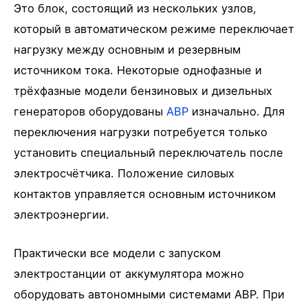
Это блок, состоящий из нескольких узлов,
который в автоматическом режиме переключает
нагрузку между основным и резервным
источником тока. Некоторые однофазные и
трёхфазные модели бензиновых и дизельных
генераторов оборудованы
АВР
изначально. Для
переключения нагрузки потребуется только
установить специальный переключатель после
электросчётчика. Положение силовых
контактов управляется основным источником
электроэнергии.
Практически все модели с запуском
электростанции от аккумулятора можно
оборудовать автономными системами АВР. При