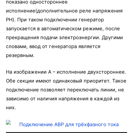
показано одностороннее
исполнение(дополнительное реле напряжения
PH). При таком подключении генератор
запускается в автоматическом режиме, после
прекращения подачи электроэнергии. Другими
словами, ввод от генератора является
резервным.
На изображении А – исполнение двухстороннее.
Обе секции имеют одинаковый приоритет. Такое
подключение позволяет переключать линии, не
зависимо от наличия напряжения в каждой из
них.