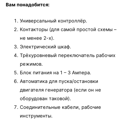
Вам понадобится:
Универсальный контроллёр.
Контакторы (для самой простой схемы –
не менее 2-х).
Электрический шкаф.
Трёхуровневый переключатель рабочих
режимов.
Блок питания на 1 – 3 Ампера.
Автоматика для пуска/остановки
двигателя генератора (если он не
оборудован таковой).
Соединительные кабели, рабочие
инструменты.