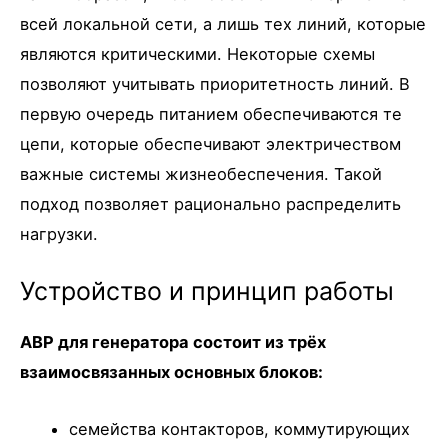
всей локальной сети, а лишь тех линий, которые
являются критическими. Некоторые схемы
позволяют учитывать приоритетность линий. В
первую очередь питанием обеспечиваются те
цепи, которые обеспечивают электричеством
важные системы жизнеобеспечения. Такой
подход позволяет рационально распределить
нагрузки.
Устройство и принцип работы
АВР для генератора состоит из трёх
взаимосвязанных основных блоков:
семейства контакторов, коммутирующих