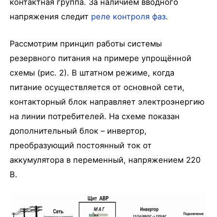
контактная группа. За наличием вводного
напряжения следит
реле контроля фаз
.
Рассмотрим принцип работы системы
резервного питания на примере упрощённой
схемы (рис. 2). В штатном режиме, когда
питание осуществляется от основной сети,
контакторный блок направляет электроэнергию
на линии потребителей. На схеме показан
дополнительный блок – инвертор,
преобразующий постоянный ток от
аккумулятора в переменный, напряжением 220
В.