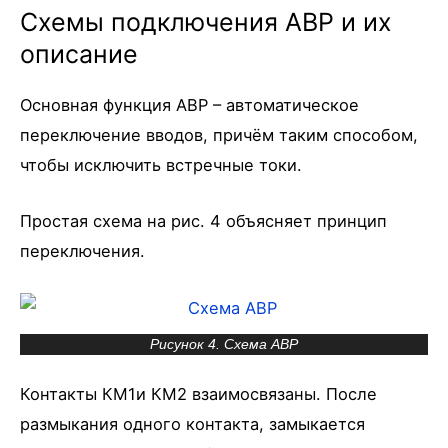
Схемы подключения АВР и их
описание
Основная функция АВР – автоматическое
переключение вводов, причём таким способом,
чтобы исключить встречные токи.
Простая схема на рис. 4 объясняет принцип
переключения.
Рисунок 4. Схема АВР
Контакты КМ1и КМ2 взаимосвязаны. После
размыкания одного контакта, замыкается