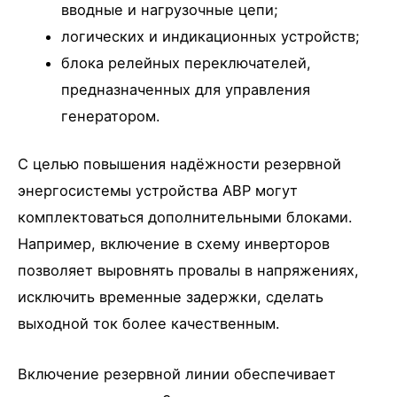
вводные и нагрузочные цепи;
логических и индикационных устройств;
блока релейных переключателей,
предназначенных для управления
генератором.
С целью повышения надёжности резервной
энергосистемы устройства АВР могут
комплектоваться дополнительными блоками.
Например, включение в схему инверторов
позволяет выровнять провалы в напряжениях,
исключить временные задержки, сделать
выходной ток более качественным.
Включение резервной линии обеспечивает