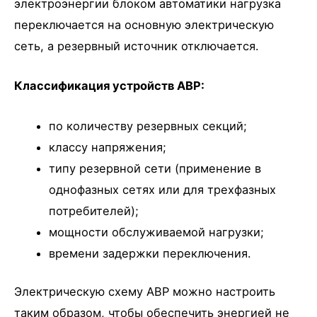
электроэнергии блоком автоматики нагрузка
переключается на основную электрическую
сеть, а резервный источник отключается.
Классификация устройств АВР:
по количеству резервных секций;
классу напряжения;
типу резервной сети (применение в
однофазных сетях или для трехфазных
потребителей);
мощности обслуживаемой нагрузки;
времени задержки переключения.
Электрическую схему АВР можно настроить
таким образом, чтобы обеспечить энергией не