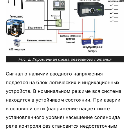
Рис. 2. Упрощённая схема резервного питания
Сигнал о наличии вводного напряжения
подаётся на блок логических и индикационных
устройств. В номинальном режиме вся система
находится в устойчивом состоянии. При аварии
в основной сети (напряжение падает ниже
установленного уровня) насыщение соленоида
реле контроля фаз становится недостаточным