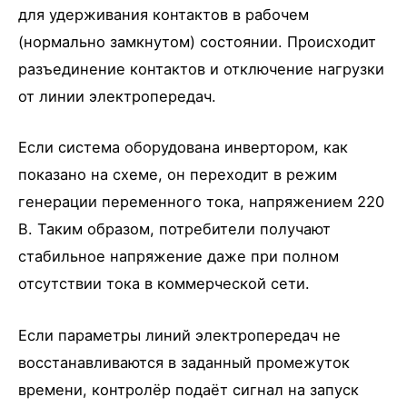
для удерживания контактов в рабочем
(нормально замкнутом) состоянии. Происходит
разъединение контактов и отключение нагрузки
от линии электропередач.
Если система оборудована инвертором, как
показано на схеме, он переходит в режим
генерации переменного тока, напряжением 220
В. Таким образом, потребители получают
стабильное напряжение даже при полном
отсутствии тока в коммерческой сети.
Если параметры линий электропередач не
восстанавливаются в заданный промежуток
времени, контролёр подаёт сигнал на запуск