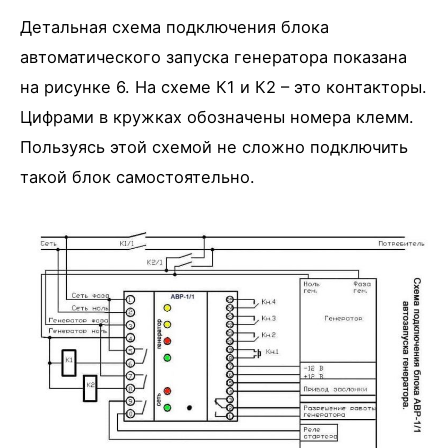
Детальная схема подключения блока
автоматического запуска генератора показана
на рисунке 6. На схеме К1 и К2 – это контакторы.
Цифрами в кружках обозначены номера клемм.
Пользуясь этой схемой не сложно подключить
такой блок самостоятельно.