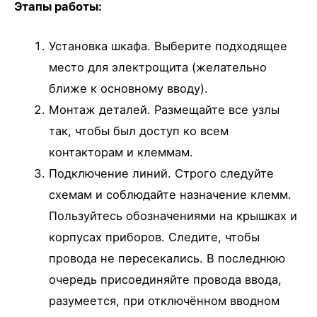
Этапы работы:
Установка шкафа. Выберите подходящее
место для электрощита (желательно
ближе к основному вводу).
Монтаж деталей. Размещайте все узлы
так, чтобы был доступ ко всем
контакторам и клеммам.
Подключение линий. Строго следуйте
схемам и соблюдайте назначение клемм.
Пользуйтесь обозначениями на крышках и
корпусах приборов. Следите, чтобы
провода не пересекались. В последнюю
очередь присоединяйте провода ввода,
разумеется, при отключённом вводном