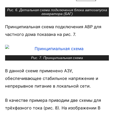
Рис. 6. Детальная схема подключения блока автозапуска
генератора (БАГ)
Принципиальная схема подключения АВР для
частного дома показана на рис. 7.
Рис. 7. Принципиальная схема
В данной схеме применено АЗУ,
обеспечивающее стабильное напряжение и
непрерывное питание в локальной сети.
В качестве примера приводим две схемы для
трёхфазного тока (рис. 8). На изображении В