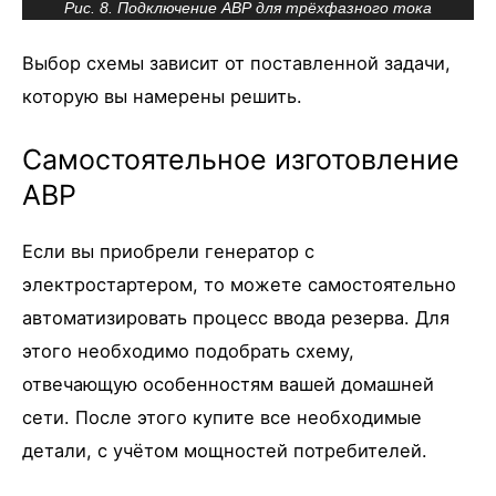
Рис. 8. Подключение АВР для трёхфазного тока
Выбор схемы зависит от поставленной задачи,
которую вы намерены решить.
Самостоятельное изготовление
АВР
Если вы приобрели генератор с
электростартером, то можете самостоятельно
автоматизировать процесс ввода резерва. Для
этого необходимо подобрать схему,
отвечающую особенностям вашей домашней
сети. После этого купите все необходимые
детали, с учётом мощностей потребителей.