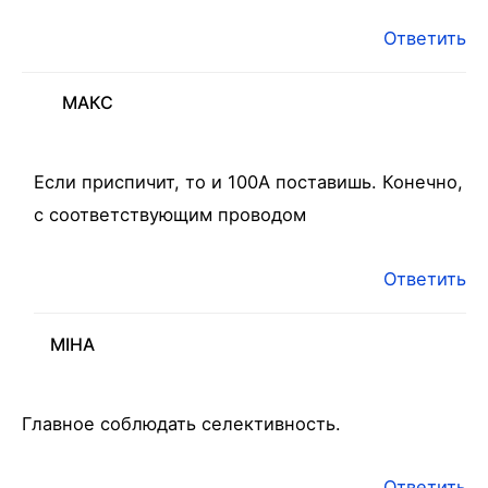
Ответить
МАКС
Если приспичит, то и 100А поставишь. Конечно,
с соответствующим проводом
Ответить
MIHA
Главное соблюдать селективность.
Ответить