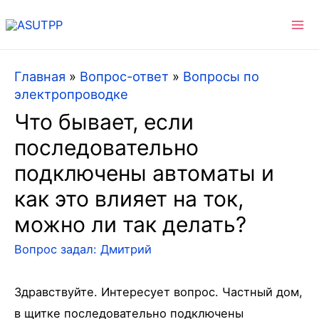
Ma
Me
Главная
»
Вопрос-ответ
»
Вопросы по
электропроводке
Что бывает, если
последовательно
подключены автоматы и
как это влияет на ток,
можно ли так делать?
Вопрос задал:
Дмитрий
Здравствуйте. Интересует вопрос. Частный дом,
в щитке последовательно подключены