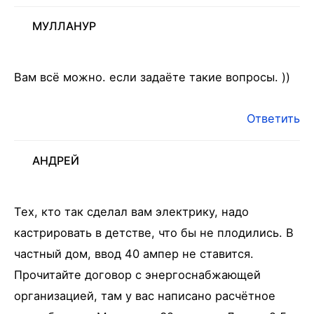
МУЛЛАНУР
Вам всё можно. если задаёте такие вопросы. ))
Ответить
АНДРЕЙ
Тех, кто так сделал вам электрику, надо
кастрировать в детстве, что бы не плодились. В
частный дом, ввод 40 ампер не ставится.
Прочитайте договор с энергоснабжающей
организацией, там у вас написано расчётное