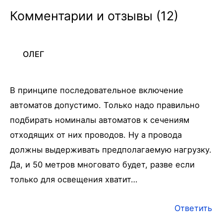
Комментарии и отзывы (12)
ОЛЕГ
В принципе последовательное включение
автоматов допустимо. Только надо правильно
подбирать номиналы автоматов к сечениям
отходящих от них проводов. Ну а провода
должны выдерживать предполагаемую нагрузку.
Да, и 50 метров многовато будет, разве если
только для освещения хватит…
Ответить