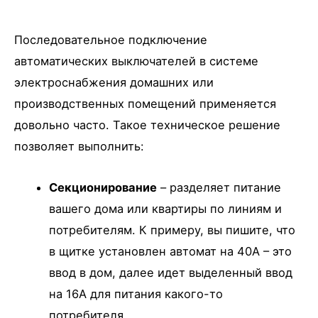
Последовательное подключение
автоматических выключателей в системе
электроснабжения домашних или
производственных помещений применяется
довольно часто. Такое техническое решение
позволяет выполнить:
Секционирование
– разделяет питание
вашего дома или квартиры по линиям и
потребителям. К примеру, вы пишите, что
в щитке установлен автомат на 40А – это
ввод в дом, далее идет выделенный ввод
на 16А для питания какого-то
потребителя.