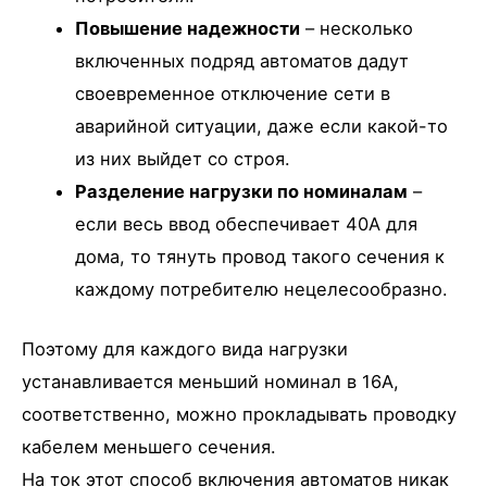
Повышение надежности
– несколько
включенных подряд автоматов дадут
своевременное отключение сети в
аварийной ситуации, даже если какой-то
из них выйдет со строя.
Разделение нагрузки по номиналам
–
если весь ввод обеспечивает 40А для
дома, то тянуть провод такого сечения к
каждому потребителю нецелесообразно.
Поэтому для каждого вида нагрузки
устанавливается меньший номинал в 16А,
соответственно, можно прокладывать проводку
кабелем меньшего сечения.
На ток этот способ включения автоматов никак