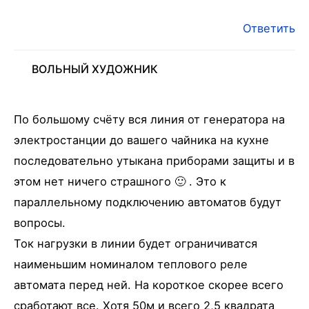
Ответить
ВОЛЬНЫЙ ХУДОЖНИК
По большому счёту вся линия от генератора на
электростанции до вашего чайника на кухне
последовательно утыкана приборами защиты и в
этом нет ничего страшного 🙂 . Это к
параллельному подключению автоматов будут
вопросы.
Ток нагрузки в линии будет ограничиватся
наименьшим номиналом теплового реле
автомата перед ней. На короткое скорее всего
сработают все. Хотя 50м и всего 2,5 квадрата