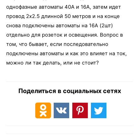
однофазные автоматы 40А и 16А, затем идет
провод 2х2.5 длинной 50 метров и на конце
снова подключены автоматы на 16А (2шт)
отдельно для розеток и освещения. Вопрос в
том, что бывает, если последовательно
подключены автоматы и как это влияет на ток,
можно ли так делать, или не стоит?
Поделиться в социальных сетях