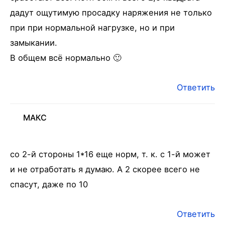
дадут ощутимую просадку наряжения не только
при при нормальной нагрузке, но и при
замыкании.
В общем всё нормально 🙂
Ответить
МАКС
со 2-й стороны 1*16 еще норм, т. к. с 1-й может
и не отработать я думаю. А 2 скорее всего не
спасут, даже по 10
Ответить