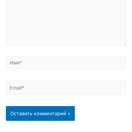
Имя*
Email*