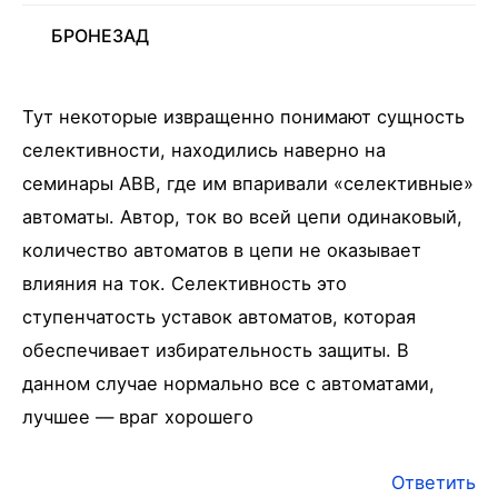
БРОНЕЗАД
Тут некоторые извращенно понимают сущность
селективности, находились наверно на
семинары АВВ, где им впаривали «селективные»
автоматы. Автор, ток во всей цепи одинаковый,
количество автоматов в цепи не оказывает
влияния на ток. Селективность это
ступенчатость уставок автоматов, которая
обеспечивает избирательность защиты. В
данном случае нормально все с автоматами,
лучшее — враг хорошего
Ответить