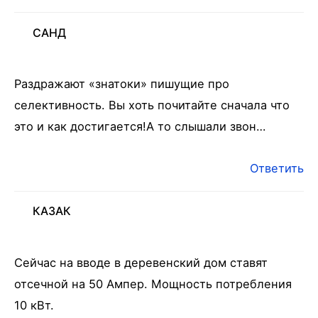
САНД
Раздражают «знатоки» пишущие про
селективность. Вы хоть почитайте сначала что
это и как достигается!А то слышали звон…
Ответить
КАЗАК
Сейчас на вводе в деревенский дом ставят
отсечной на 50 Ампер. Мощность потребления
10 кВт.