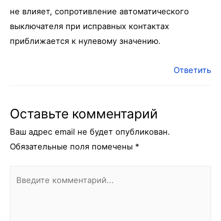
не влияет, сопротивление автоматического
выключателя при исправных контактах
приближается к нулевому значению.
Ответить
Оставьте комментарий
Ваш адрес email не будет опубликован.
Обязательные поля помечены
*
Введите
комментарий...