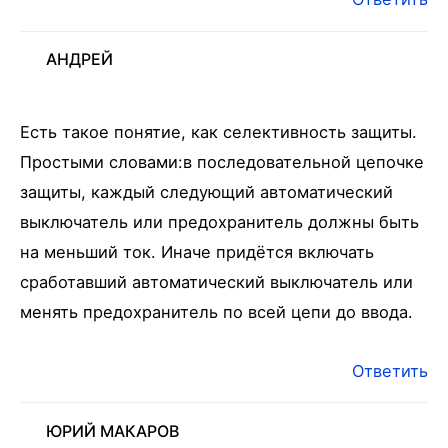
АНДРЕЙ
Есть такое понятие, как селективность защиты.
Простыми словами:в последовательной цепочке
защиты, каждый следующий автоматический
выключатель или предохранитель должны быть
на меньший ток. Иначе придётся включать
сработавший автоматический выключатель или
менять предохранитель по всей цепи до ввода.
Ответить
ЮРИЙ МАКАРОВ