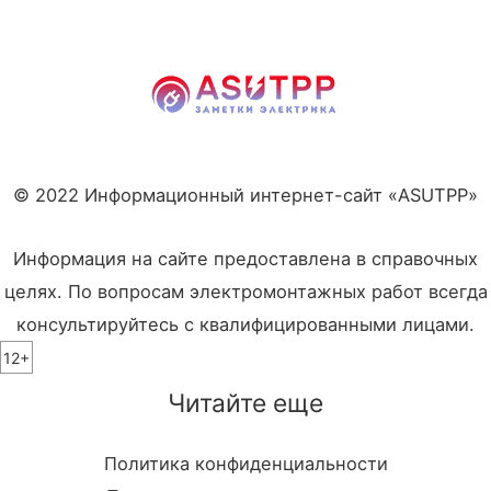
© 2022 Информационный интернет-сайт «ASUTPP»
Информация на сайте предоставлена в справочных
целях. По вопросам электромонтажных работ всегда
консультируйтесь с квалифицированными лицами.
12+
Читайте еще
Политика конфиденциальности