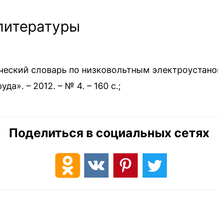
литературы
ческий словарь по низковольтным электроустано
а». – 2012. – № 4. – 160 c.;
Поделиться в социальных сетях