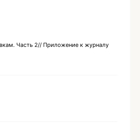
вкам. Часть 2// Приложение к журналу