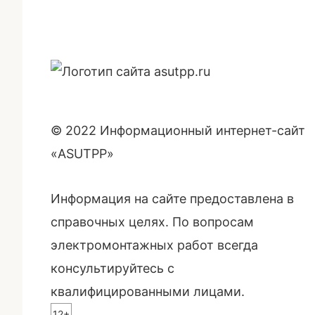
© 2022 Информационный интернет-сайт
«ASUTPP»
Информация на сайте предоставлена в
справочных целях. По вопросам
электромонтажных работ всегда
консультируйтесь с
квалифицированными лицами.
12+