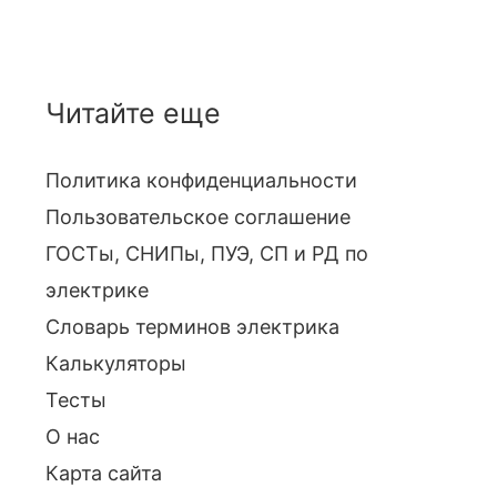
Читайте еще
Политика конфиденциальности
Пользовательское соглашение
ГОСТы, СНИПы, ПУЭ, СП и РД по
электрике
Словарь терминов электрика
Калькуляторы
Тесты
О нас
Карта сайта