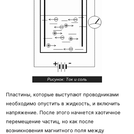
Рисунок: Ток и соль
Пластины, которые выступают проводниками
необходимо опустить в жидкость, и включить
напряжение. После этого начнется хаотичное
перемещение частиц, но как после
возникновения магнитного поля между