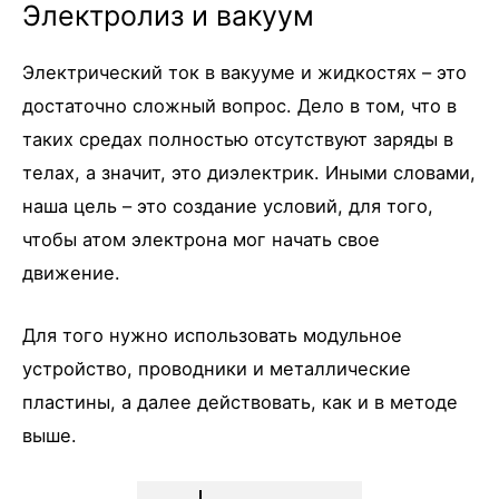
Электролиз и вакуум
Электрический ток в вакууме и жидкостях – это
достаточно сложный вопрос. Дело в том, что в
таких средах полностью отсутствуют заряды в
телах, а значит, это диэлектрик. Иными словами,
наша цель – это создание условий, для того,
чтобы атом электрона мог начать свое
движение.
Для того нужно использовать модульное
устройство, проводники и металлические
пластины, а далее действовать, как и в методе
выше.