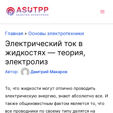
Mai
Men
Главная
»
Основы электротехники
Электрический ток в
жидкостях — теория,
электролиз
Автор:
Дмитрий Макаров
То, что жидкости могут отлично проводить
электрическую энергию, знают абсолютно все. И
также общеизвестным фактом является то, что
все проводники по своему типу делятся на