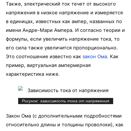
Также, электрический ток течет от высокого
напряжения в низкое напряжение и измеряется
в единицах, известных как ампер, названных по
имени Андре-Мари Ампера. И согласно теории и
формулы, если увеличить напряжение тока, то
его сила также увеличится пропорционально.
Это соотношение известно как
закон Ома
. Как
пример, виртуальная ампермерная
характеристика ниже.
Рисунок: зависимость тока от напряжения
Закон Ома (с дополнительными подробностями
относительно длины и толщины проволоки), как