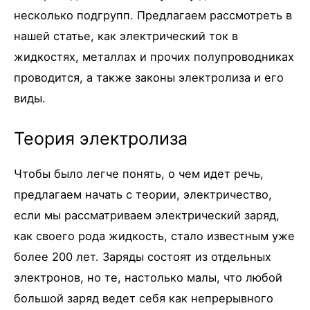
несколько подгрупп. Предлагаем рассмотреть в
нашей статье, как электрический ток в
жидкостях, металлах и прочих полупроводниках
проводится, а также законы электролиза и его
виды.
Теория электролиза
Чтобы было легче понять, о чем идет речь,
предлагаем начать с теории, электричество,
если мы рассматриваем электрический заряд,
как своего рода жидкость, стало известным уже
более 200 лет. Заряды состоят из отдельных
электронов, но те, настолько малы, что любой
большой заряд ведет себя как непрерывного