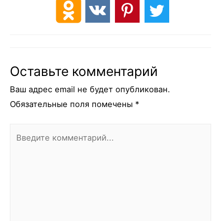
Оставьте комментарий
Ваш адрес email не будет опубликован.
Обязательные поля помечены
*
Введите
комментарий...