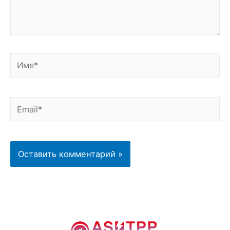
Имя*
Email*