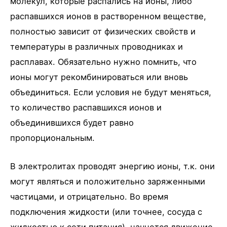
молекул, которые распались на ионы, либо
распавшихся ионов в растворенном веществе,
полностью зависит от физических свойств и
температуры в различных проводниках и
расплавах. Обязательно нужно помнить, что
ионы могут рекомбинироваться или вновь
объединиться. Если условия не будут меняться,
то количество распавшихся ионов и
объединившихся будет равно
пропорциональным.
В электролитах проводят энергию ионы, т.к. они
могут являться и положительно заряженными
частицами, и отрицательно. Во время
подключения жидкости (или точнее, сосуда с