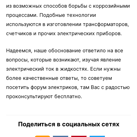
из возможных способов борьбы с коррозийными
процессами. Подобные технологии
используются в изготовлении трансформаторов,
счетчиков и прочих электрических приборов.
Надеемся, наше обоснование ответило на все
вопросы, которые возникают, изучая явление
электрический ток в жидкостях. Если нужны
более качественные ответы, то советуем
посетить форум электриков, там Вас с радостью
проконсультируют бесплатно.
Поделиться в социальных сетях