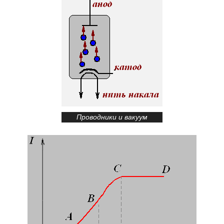
Проводники и вакуум