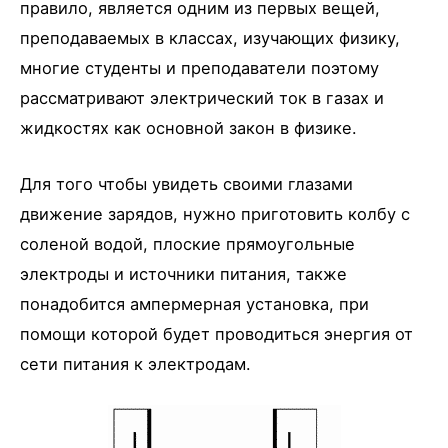
правило, является одним из первых вещей,
преподаваемых в классах, изучающих физику,
многие студенты и преподаватели поэтому
рассматривают электрический ток в газах и
жидкостях как основной закон в физике.
Для того чтобы увидеть своими глазами
движение зарядов, нужно приготовить колбу с
соленой водой, плоские прямоугольные
электроды и источники питания, также
понадобится ампермерная установка, при
помощи которой будет проводиться энергия от
сети питания к электродам.