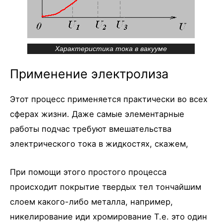
Характеристика тока в вакууме
Применение электролиза
Этот процесс применяется практически во всех
сферах жизни. Даже самые элементарные
работы подчас требуют вмешательства
электрического тока в жидкостях, скажем,
При помощи этого простого процесса
происходит покрытие твердых тел тончайшим
слоем какого-либо металла, например,
никелирование иди хромирование Т.е. это один