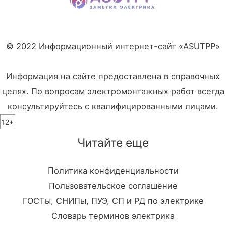
© 2022 Информационный интернет-сайт «ASUTPP»
Информация на сайте предоставлена в справочных
целях. По вопросам электромонтажных работ всегда
консультируйтесь с квалифицированными лицами.
12+
Читайте еще
Политика конфиденциальности
Пользовательское соглашение
ГОСТы, СНИПы, ПУЭ, СП и РД по электрике
Словарь терминов электрика