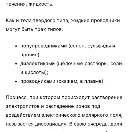
течения, жидкость.
Как и тела твердого типа, жидкие проводники
могут быть трех типов:
полупроводниками (селен, сульфиды и
прочие);
диэлектиками (щелочные растворы, соли
и кислоты);
проводниками (скажем, в плазме).
Процесс, при котором происходит растворение
электролитов и распадение ионов под
воздействием электрического молярного поля,
называется диссоциация. В свою очередь, доля