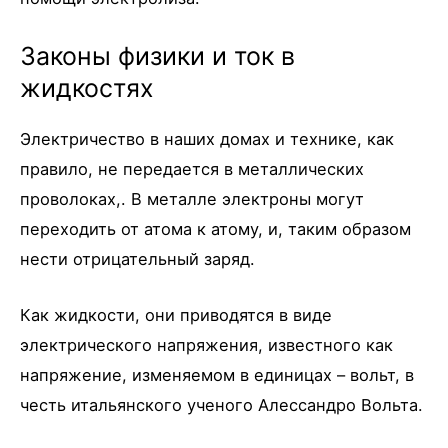
Законы физики и ток в
жидкостях
Электричество в наших домах и технике, как
правило, не передается в металлических
проволоках,. В металле электроны могут
переходить от атома к атому, и, таким образом
нести отрицательный заряд.
Как жидкости, они приводятся в виде
электрического напряжения, известного как
напряжение, изменяемом в единицах – вольт, в
честь итальянского ученого Алессандро Вольта.