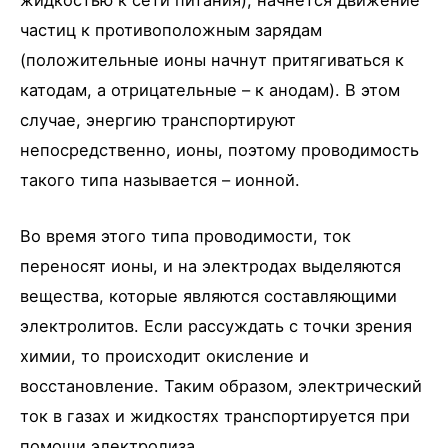
жидкостью к сети питания), начнется движение
частиц к противоположным зарядам
(положительные ионы начнут притягиваться к
катодам, а отрицательные – к анодам). В этом
случае, энергию транспортируют
непосредственно, ионы, поэтому проводимость
такого типа называется – ионной.
Во время этого типа проводимости, ток
переносят ионы, и на электродах выделяются
вещества, которые являются составляющими
электролитов. Если рассуждать с точки зрения
химии, то происходит окисление и
восстановление. Таким образом, электрический
ток в газах и жидкостях транспортируется при
помощи электролиза.