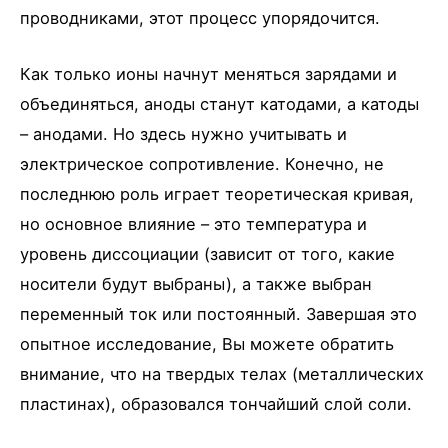
проводниками, этот процесс упорядочится.
Как только ионы начнут меняться зарядами и
объединяться, аноды станут катодами, а катоды
– анодами. Но здесь нужно учитывать и
электрическое сопротивление. Конечно, не
последнюю роль играет теоретическая кривая,
но основное влияние – это температура и
уровень диссоциации (зависит от того, какие
носители будут выбраны), а также выбран
переменный ток или постоянный. Завершая это
опытное исследование, Вы можете обратить
внимание, что на твердых телах (металлических
пластинах), образовался тончайший слой соли.