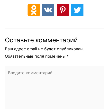
Оставьте комментарий
Ваш адрес email не будет опубликован.
Обязательные поля помечены
*
Введите
комментарий...