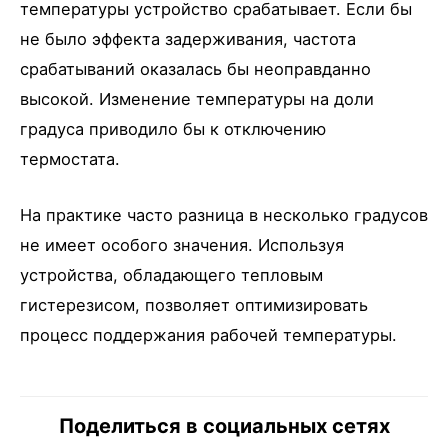
температуры устройство срабатывает. Если бы
не было эффекта задерживания, частота
срабатываний оказалась бы неоправданно
высокой. Изменение температуры на доли
градуса приводило бы к отключению
термостата.
На практике часто разница в несколько градусов
не имеет особого значения. Используя
устройства, обладающего тепловым
гистерезисом, позволяет оптимизировать
процесс поддержания рабочей температуры.
Поделиться в социальных сетях