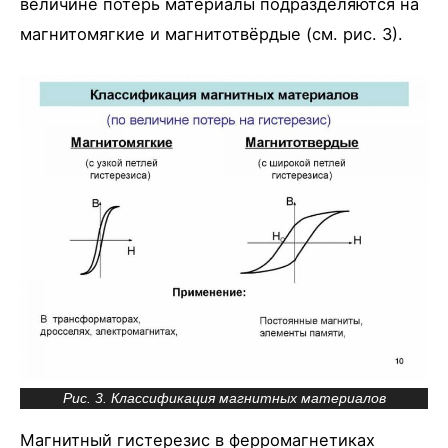
величине потерь материалы подразделяются на
магнитомягкие и магнитотвёрдые (см. рис. 3).
Рис. 3. Классификация магнитных материалов
Магнитный гистерезис в ферромагнетиках