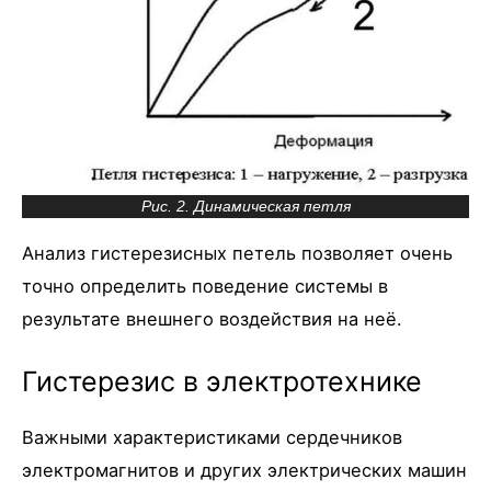
Рис. 2. Динамическая петля
Анализ гистерезисных петель позволяет очень
точно определить поведение системы в
результате внешнего воздействия на неё.
Гистерезис в электротехнике
Важными характеристиками сердечников
электромагнитов и других электрических машин