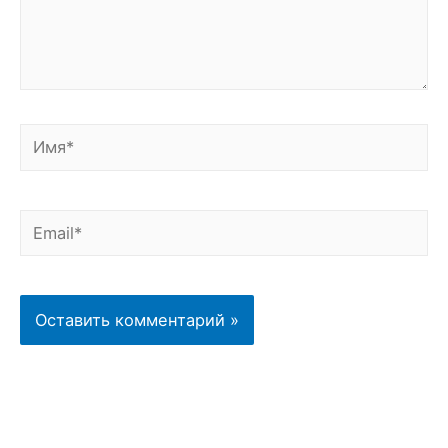
Имя*
Email*