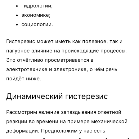
гидрологии;
экономике;
социологии.
Гистерезис может иметь как полезное, так и
пагубное влияние на происходящие процессы.
Это отчётливо просматривается в
электротехнике и электронике, о чём речь
пойдёт ниже.
Динамический гистерезис
Рассмотрим явление запаздывания ответной
реакции во времени на примере механической
деформации. Предположим у нас есть