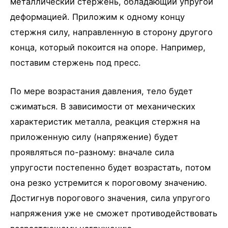
металлический стержень, обладающий упругой
деформацией. Приложим к одному концу
стержня силу, направленную в сторону другого
конца, который покоится на опоре. Например,
поставим стержень под пресс.
По мере возрастания давления, тело будет
сжиматься. В зависимости от механических
характеристик металла, реакция стержня на
приложенную силу (напряжение) будет
проявляться по-разному: вначале сила
упругости постепенно будет возрастать, потом
она резко устремится к пороговому значению.
Достигнув порогового значения, сила упругого
напряжения уже не сможет противодействовать