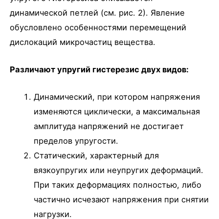
динамической петлей (см. рис. 2). Явление
обусловлено особенностями перемещений
дислокаций микрочастиц вещества.
Различают упругий гистерезис двух видов:
Динамический, при котором напряжения
изменяются циклически, а максимальная
амплитуда напряжений не достигает
пределов упругости.
Статический, характерный для
вязкоупругих или неупругих деформаций.
При таких деформациях полностью, либо
частично исчезают напряжения при снятии
нагрузки.