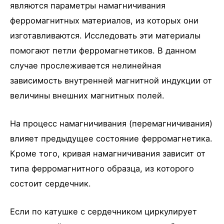
являются параметры намагничивания
ферромагнитных материалов, из которых они
изготавливаются. Исследовать эти материалы
помогают петли ферромагнетиков. В данном
случае прослеживается нелинейная
зависимость внутренней магнитной индукции от
величины внешних магнитных полей.
На процесс намагничивания (перемагничивания)
влияет предыдущее состояние ферромагнетика.
Кроме того, кривая намагничивания зависит от
типа ферромагнитного образца, из которого
состоит сердечник.
Если по катушке с сердечником циркулирует