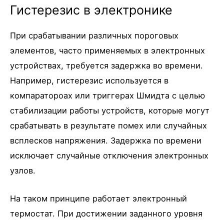
Гистерезис в электронике
При срабатывании различных пороговых
элементов, часто применяемых в электронных
устройствах, требуется задержка во времени.
Например, гистерезис используется в
компаратороах или триггерах Шмидта с целью
стабилизации работы устройств, которые могут
срабатывать в результате помех или случайных
всплесков напряжения. Задержка по времени
исключает случайные отключения электронных
узлов.
На таком принципе работает электронный
термостат. При достижении заданного уровня