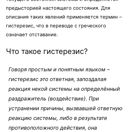
предысторией настоящего состояния. Для
описания таких явлений применяется термин –
гистерезис, что в переводе с греческого
означает отставание.
Что такое гистерезис?
Говоря простым и понятным языком –
гистерезис это ответная, запоздалая
реакция некой системы на определённый
раздражитель (воздействие). При
устранении причины, вызвавшей ответную
реакцию системы, либо в результате
противоположного действия, она