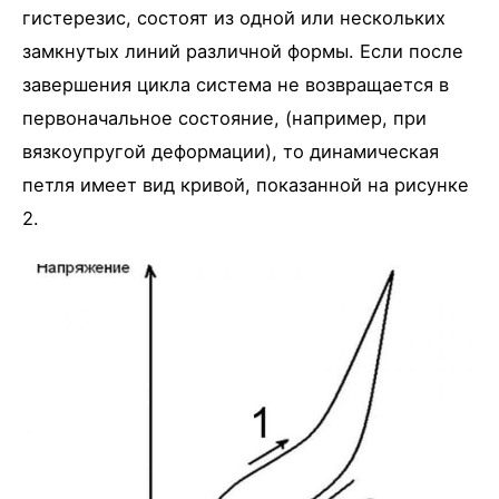
гистерезис, состоят из одной или нескольких
замкнутых линий различной формы. Если после
завершения цикла система не возвращается в
первоначальное состояние, (например, при
вязкоупругой деформации), то динамическая
петля имеет вид кривой, показанной на рисунке
2.