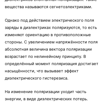
вещества называются сегнетоэлектриками.
Однако под действием электрического поля
заряды в диэлектриках поляризуются, то есть
изменяют ориентацию в противоположные
стороны. С увеличением напряжённости поля
абсолютная величина вектора поляризации
возрастает по нелинейному принципу. В
определённый момент поляризация достигает
насыщённости, что вызывает эффект
диэлектрического гистерезиса.
На изменение поляризации уходит часть
энергии, в виде диэлектрических потерь.