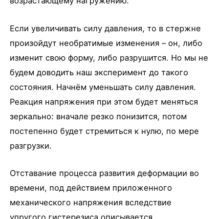
возрастающему нагружению.
Если увеличивать силу давления, то в стержне
произойдут необратимые изменения – он, либо
изменит свою форму, либо разрушится. Но мы не
будем доводить наш эксперимент до такого
состояния. Начнём уменьшать силу давления.
Реакция напряжения при этом будет меняться
зеркально: вначале резко понизится, потом
постепенно будет стремиться к нулю, по мере
разгрузки.
Отставание процесса развития деформации во
времени, под действием приложенного
механического напряжения вследствие
упругого гистерезиса описывается