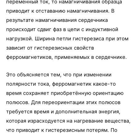
переменный ток, то намагничивания образца
приводит к отставанию намагничивания. В
результате намагничивания сердечника
происходит сдвиг фаз в цепи с индуктивной
нагрузкой. Ширина петли гистерезиса при этом
зависит от гистерезисных свойств
ферромагнетиков, применяемых в сердечнике.
Это объясняется тем, что при изменении
полярности тока, ферромагнетик какое-то
время сохраняет приобретённую ориентацию
полюсов. Для переориентации этих полюсов
требуется время и дополнительная энергия,
которая израсходуется на нагревание вещества,
что приводит к гистерезисным потерям. По