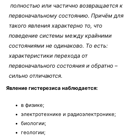
полностью или частично возвращается к
первоначальному состоянию. Причём для
такого явления характерно то, что
поведение системы между крайними
состояниями не одинаково. То есть:
характеристики перехода от
первоначального состояния и обратно –
сильно отличаются.
Явление гистерезиса наблюдается:
в физике;
электротехнике и радиоэлектронике;
биологии;
геологии;