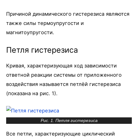
Причиной динамического гистерезиса являются
также силы термоупругости и
магнитоупругости.
Петля гистерезиса
Кривая, характеризующая ход зависимости
ответной реакции системы от приложенного
воздействия называется петлёй гистерезиса
(показана на рис. 1).
Рис. 1. Петля гистерезиса
Все петли, характеризующие циклический