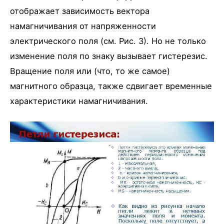
отображает зависимость вектора
намагничивания от напряженности
электрического поля (см. Рис. 3). Но не только
изменение поля по знаку вызывает гистерезис.
Вращение поля или (что, то же самое)
магнитного образца, также сдвигает временные
характеристики намагничивания.