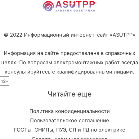
© 2022 Информационный интернет-сайт «ASUTPP»
Информация на сайте предоставлена в справочных
целях. По вопросам электромонтажных работ всегда
консультируйтесь с квалифицированными лицами.
12+
Читайте еще
Политика конфиденциальности
Пользовательское соглашение
ГОСТы, СНИПы, ПУЭ, СП и РД по электрике
Словарь терминов электрика