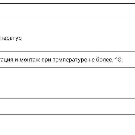
мператур
ация и монтаж при температуре не более, °С