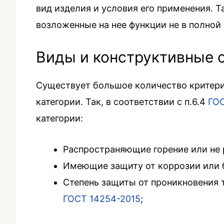
вид изделия и условия его применения. 
возложенные на нее функции не в полной
Виды и конструктивные 
Существует большое количество критерие
категории. Так, в соответствии с п.6.4
ГОС
категории:
Распространяющие горение или не
Имеющие защиту от коррозии или б
Степень защиты от проникновения т
ГОСТ 14254-2015
;