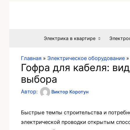
Электрика в квартире
Электро
Главная
»
Электрическое оборудование
Гофра для кабеля: ви
выбора
Автор:
Виктор Коротун
Быстрые темпы строительства и потребн
электрической проводки открытым спосо