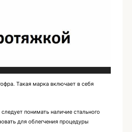
офра. Такая марка включает в себя
 следует понимать наличие стального
ьзовать для облегчения процедуры