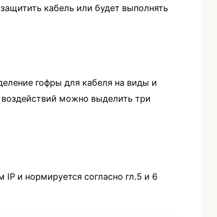
 защитить кабель или будет выполнять
деление гофры для кабеля на виды и
 воздействий можно выделить три
IP и нормируется согласно гл.5 и 6