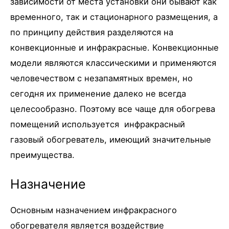
зависимости от места установки они бывают как
временного, так и стационарного размещения, а
по принципу действия разделяются на
конвекционные и инфракрасные. Конвекционные
модели являются классическими и применяются
человечеством с незапамятных времен, но
сегодня их применение далеко не всегда
целесообразно. Поэтому все чаще для обогрева
помещений используется инфракрасный
газовый обогреватель, имеющий значительные
преимущества.
Назначение
Основным назначением инфракрасного
обогревателя является воздействие