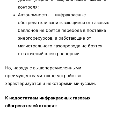
контроля;
Автономность — инфракрасные
обогреватели запитывающиеся от газовых
баллонов не боятся перебоев в поставке
энергоресурсов, а работающие от
магистрального газопровода не боятся
отключений электроэнергии.
Но, наряду с вышеперечисленными
преимуществами такое устройство
характеризуется и некоторыми минусами.
К недостаткам инфракрасных газовых
обогревателей относят: