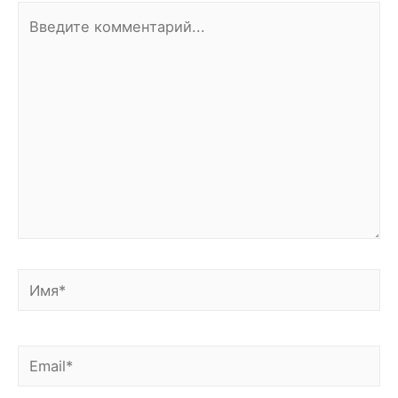
Введите
комментарий...
Имя*
Email*