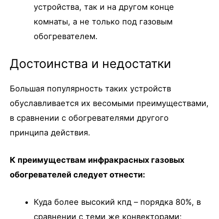
устройства, так и на другом конце
комнаты, а не только под газовым
обогревателем.
Достоинства и недостатки
Большая популярность таких устройств
обуславливается их весомыми преимуществами,
в сравнении с обогревателями другого
принципа действия.
К преимуществам инфракрасных газовых
обогревателей следует отнести:
Куда более высокий кпд – порядка 80%, в
сравнении с теми же конвекторами;