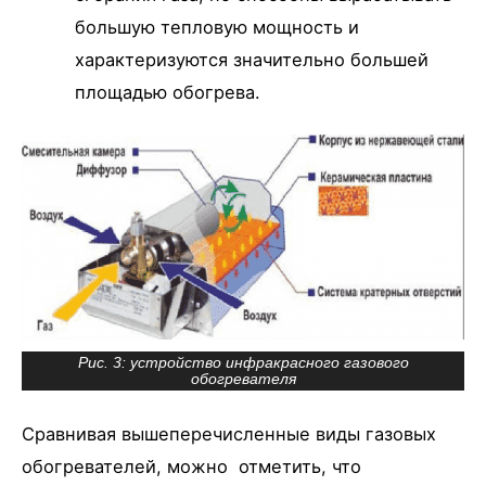
большую тепловую мощность и
характеризуются значительно большей
площадью обогрева.
Рис. 3: устройство инфракрасного газового
обогревателя
Сравнивая вышеперечисленные виды газовых
обогревателей, можно отметить, что