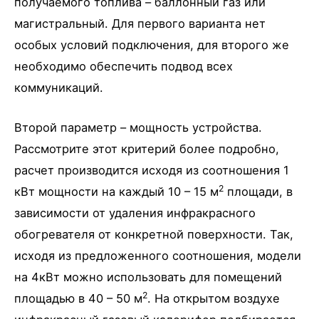
получаемого топлива – баллонный газ или
магистральный. Для первого варианта нет
особых условий подключения, для второго же
необходимо обеспечить подвод всех
коммуникаций.
Второй параметр – мощность устройства.
Рассмотрите этот критерий более подробно,
расчет производится исходя из соотношения 1
2
кВт мощности на каждый 10 – 15 м
площади, в
зависимости от удаления инфракрасного
обогревателя от конкретной поверхности. Так,
исходя из предложенного соотношения, модели
на 4кВт можно использовать для помещений
2
площадью в 40 – 50 м
. На открытом воздухе