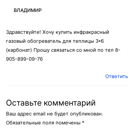
ВЛАДИМИР
Здравствуйте! Хочу купить инфракрасный
газовый обогреватель для теплицы 3*6
(карбонат) Прошу связаться со мной по тел 8-
905-899-09-76
Ответить
Оставьте комментарий
Ваш адрес email не будет опубликован.
Обязательные поля помечены
*