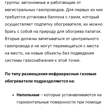
группы: автономные и работающие от
магистральных газопроводов. Для первых из них
требуется установка баллона с газом, который
осуществляет подпитку обогревателя, их можно
брать с собой на природу для обогрева палаток.
Вторые должны запитываться от центрального
газопровода и не могут перемещаться с места
на место, на новые объекты без подведения
системы газоснабжения к этой точке.
По типу размещения инфракрасные газовые
обогреватели подразделяются на:
Напольные
– которые устанавливаются на
горизонтальные поверхности при помощи