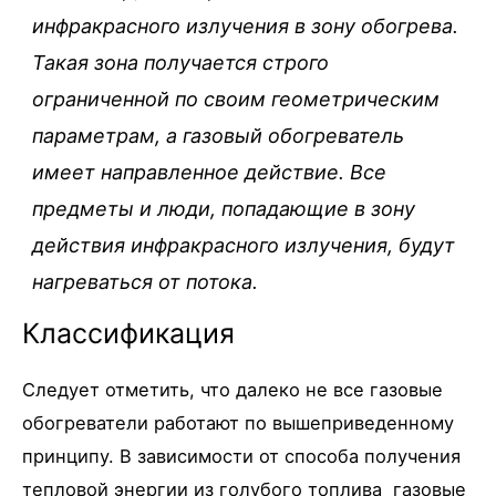
инфракрасного излучения в зону обогрева.
Такая зона получается строго
ограниченной по своим геометрическим
параметрам, а газовый обогреватель
имеет направленное действие. Все
предметы и люди, попадающие в зону
действия инфракрасного излучения, будут
нагреваться от потока.
Классификация
Следует отметить, что далеко не все газовые
обогреватели работают по вышеприведенному
принципу. В зависимости от способа получения
тепловой энергии из голубого топлива газовые