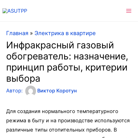
Ma
Me
Главная
»
Электрика в квартире
Инфракрасный газовый
обогреватель: назначение,
принцип работы, критерии
выбора
Автор:
Виктор Коротун
Для создания нормального температурного
режима в быту и на производстве используются
различные типы отопительных приборов. В