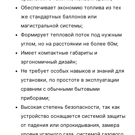
Обеспечивает экономию топлива из тех
же стандартных баллонов или
магистральной системы;
Формирует тепловой поток под нужным
углом, но на расстоянии не более 60м;
Имеет компактные габариты и
эргономичный дизайн;
Не требует особых навыков и знаний для
установки, по простоте в эксплуатации
сравним с обычными бытовыми
приборами;
Высокая степень безопасности, так как
устройство оснащается системой защиты
от падения или опрокидывания, замера
уровня угарного газа, системой газового