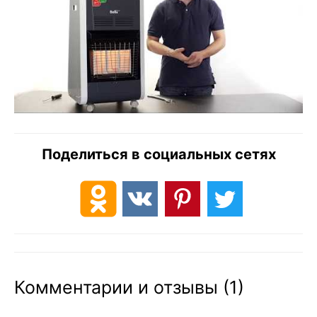
Поделиться в социальных сетях
Комментарии и отзывы (1)