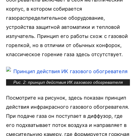
корпус, в котором собирается
газораспределительное оборудование,
устройства защитной автоматики и тепловой
излучатель. Принцип его работы схож с газовой
горелкой, но в отличии от обычных конфорок,
классическое горение газа здесь отсутствует.
Рис. 2: принцип действия ИК газового обогревателя
Посмотрите на рисунок, здесь показан принцип
действия инфракрасного газового обогревателя.
При подаче газа он поступает в диффузор, где
его подхватывает поток воздуха и направляет в
смесительную камеру, где формируется горючая