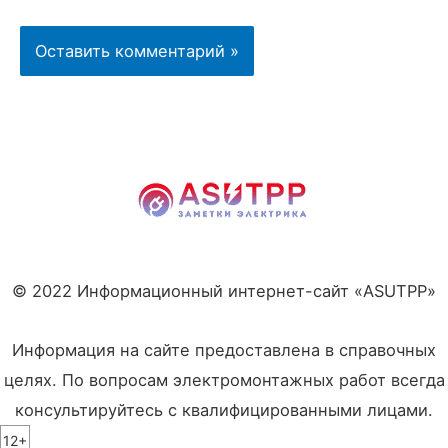
© 2022 Информационный интернет-сайт «ASUTPP»
Информация на сайте предоставлена в справочных
целях. По вопросам электромонтажных работ всегда
консультируйтесь с квалифицированными лицами.
12+