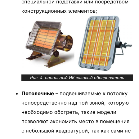
специальной подставки или посредством
конструкционных элементов;
Рис. 4: напольный ИК газовый обогреватель
Потолочные
– подвешиваемые к потолку
непосредственно над той зоной, которую
необходимо обогреть, такие модели
позволяют экономить место в помещения
с небольшой квадратурой, так как сами не