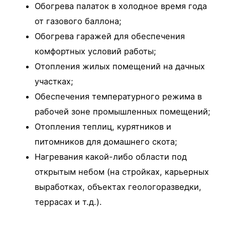
Обогрева палаток в холодное время года
от газового баллона;
Обогрева гаражей для обеспечения
комфортных условий работы;
Отопления жилых помещений на дачных
участках;
Обеспечения температурного режима в
рабочей зоне промышленных помещений;
Отопления теплиц, курятников и
питомников для домашнего скота;
Нагревания какой-либо области под
открытым небом (на стройках, карьерных
выработках, объектах геологоразведки,
террасах и т.д.).