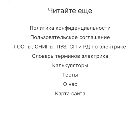
Читайте еще
Политика конфиденциальности
Пользовательское соглашение
ГОСТы, СНИПы, ПУЭ, СП и РД по электрике
Словарь терминов электрика
Калькуляторы
Тесты
О нас
Карта сайта