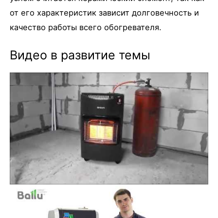
от его характеристик зависит долговечность и
качество работы всего обогревателя.
Видео в развитие темы