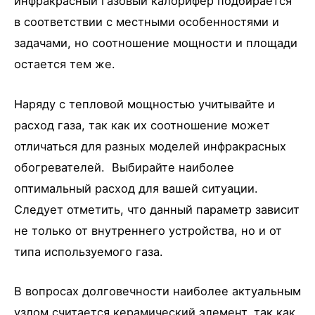
инфракрасный газовый калорифер подбирается
в соответствии с местными особенностями и
задачами, но соотношение мощности и площади
остается тем же.
Наряду с тепловой мощностью учитывайте и
расход газа, так как их соотношение может
отличаться для разных моделей инфракрасных
обогревателей. Выбирайте наиболее
оптимальный расход для вашей ситуации.
Следует отметить, что данный параметр зависит
не только от внутреннего устройства, но и от
типа используемого газа.
В вопросах долговечности наиболее актуальным
узлом считается керамический элемент, так как