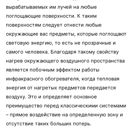
вырабатываемых им лучей на любые
поглощающие поверхности. К таким
поверхностям следует отнести любые
окружающие вас предметы, которые поглощают
световую энергию, то есть не прозрачные и
самого человека. Благодаря такому свойству
нагрев окружающего воздушного пространства
является побочным эффектом работы
инфракрасного обогревателя, когда тепловая
энергия от нагретых предметов передается
воздуху. Это и определяет основное
преимущество перед классическими системами
– прямое воздействие на определенную зону и
отсутствие таких больших потерь.