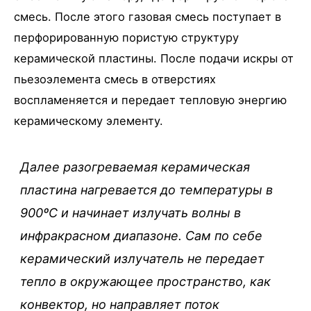
смесь. После этого газовая смесь поступает в
перфорированную пористую структуру
керамической пластины. После подачи искры от
пьезоэлемента смесь в отверстиях
воспламеняется и передает тепловую энергию
керамическому элементу.
Далее разогреваемая керамическая
пластина нагревается до температуры в
900ºС и начинает излучать волны в
инфракрасном диапазоне. Сам по себе
керамический излучатель не передает
тепло в окружающее пространство, как
конвектор, но направляет поток