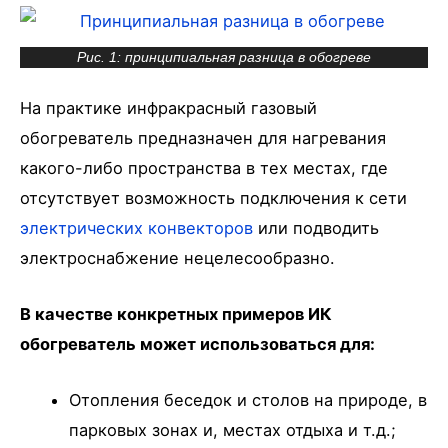
Рис. 1: принципиальная разница в обогреве
На практике инфракрасный газовый
обогреватель предназначен для нагревания
какого-либо пространства в тех местах, где
отсутствует возможность подключения к сети
электрических конвекторов
или подводить
электроснабжение нецелесообразно.
В качестве конкретных примеров ИК
обогреватель может использоваться для:
Отопления беседок и столов на природе, в
парковых зонах и, местах отдыха и т.д.;