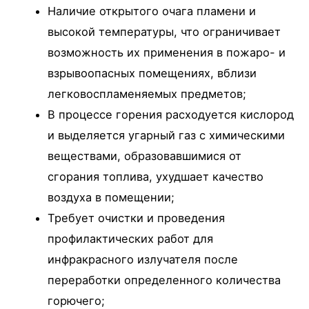
Наличие открытого очага пламени и
высокой температуры, что ограничивает
возможность их применения в пожаро- и
взрывоопасных помещениях, вблизи
легковоспламеняемых предметов;
В процессе горения расходуется кислород
и выделяется угарный газ с химическими
веществами, образовавшимися от
сгорания топлива, ухудшает качество
воздуха в помещении;
Требует очистки и проведения
профилактических работ для
инфракрасного излучателя после
переработки определенного количества
горючего;