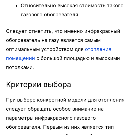
Относительно высокая стоимость такого
газового обогревателя.
Следует отметить, что именно инфракрасный
обогреватель на газу является самым
оптимальным устройством для
отопления
помещений
с большой площадью и высокими
потолками.
Критерии выбора
При выборе конкретной модели для отопления
следует обращать особое внимание на
параметры инфракрасного газового
обогревателя. Первым из них является тип