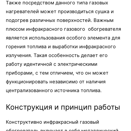
Также посредством данного типа газовых
нагревателей может производиться сушка и
подогрев различных поверхностей. Важным
плюсом инфракрасного газового обогревателя
является использования особого элемента для
горения топлива и выработки инфракрасного
излучения. Такая особенность делает его
работу идентичной с электрическими
приборами, с тем отличием, что он может
функционировать независимо от наличия
централизованного источника топлива.
Конструкция и принцип работы
Конструктивно инфракрасный газовый
обогреватель включает в себя металлический