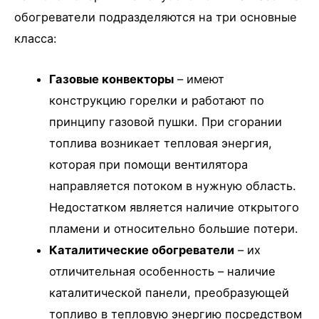
обогреватели подразделяются на три основные
класса:
Газовые конвекторы
– имеют
конструкцию горелки и работают по
принципу газовой пушки. При сгорании
топлива возникает тепловая энергия,
которая при помощи вентилятора
направляется потоком в нужную область.
Недостатком является наличие открытого
пламени и относительно большие потери.
Каталитические обогреватели
– их
отличительная особенность – наличие
каталитической панели, преобразующей
топливо в тепловую энергию посредством