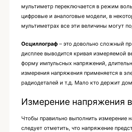
мультиметр переключается в режим воль
цифровые и аналоговые модели, в некото
мультиметрах все эти величины могут по
Осциллограф
– это довольно сложный пр
дисплее выводится кривая измеряемой ве
форму импульсных напряжений, длительн
измерения напряжения применяется в эле
радиодеталей и т.д. Мало кто держит до
Измерение напряжения в
Чтобы правильно выполнить измерение н
следует отметить, что напряжение предс