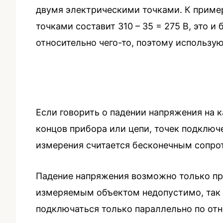
двумя электрическими точками. К примеру
точками составит 310 – 35 = 275 В, это
относительно чего-то, поэтому использую
Если говорить о падении напряжения на 
концов прибора или цепи, точек подключ
измерения считается бесконечным сопро
Падение напряжения возможно только пр
измеряемым объектом недопустимо, так к
подключаться только параллельно по от