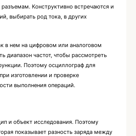
разъемам. Конструктивно встречаются и
й, выбирать род тока, в других
ак в нем на цифровом или аналоговом
ь диапазон частот, чтобы рассмотреть
функции. Поэтому осциллограф для
при изготовлении и проверке
ности выполнения операций.
ип и объект исследования. Поэтому
торая показывает разность заряда между