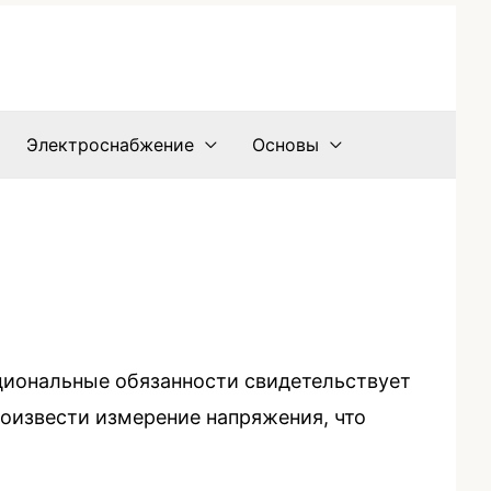
Электроснабжение
Основы
циональные обязанности свидетельствует
оизвести измерение напряжения, что