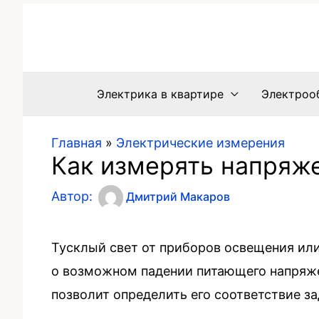
Электрика в квартире
Электроо
Главная
»
Электрические измерения
Как измерять напряж
Автор:
Дмитрий Макаров
Тусклый свет от приборов освещения ил
о возможном падении питающего напряже
позволит определить его соответствие з