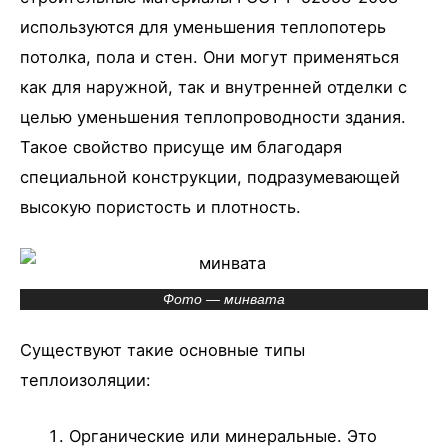
используются для уменьшения теплопотерь
потолка, пола и стен. Они могут применяться
как для наружной, так и внутренней отделки с
целью уменьшения теплопроводности здания.
Такое свойство присуще им благодаря
специальной конструкции, подразумевающей
высокую пористость и плотность.
Фото — минвата
Существуют такие основные типы
теплоизоляции:
Органические или минеральные. Это