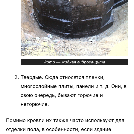
Фото — жидкая гидрозащита
Твердые. Сюда относятся пленки,
многослойные плиты, панели и т. д. Они, в
свою очередь, бывают горючие и
негорючие.
Помимо кровли их также часто используют для
отделки пола, в особенности, если здание