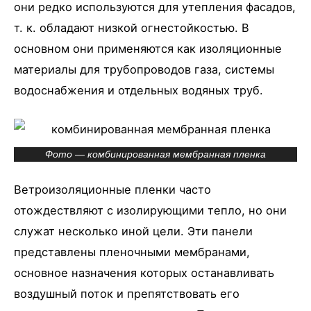
они редко используются для утепления фасадов,
т. к. обладают низкой огнестойкостью. В
основном они применяются как изоляционные
материалы для трубопроводов газа, системы
водоснабжения и отдельных водяных труб.
Фото — комбинированная мембранная пленка
Ветроизоляционные пленки часто
отождествляют с изолирующими тепло, но они
служат несколько иной цели. Эти панели
представлены пленочными мембранами,
основное назначения которых останавливать
воздушный поток и препятствовать его