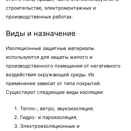
строительстве, электромонтажных и
производственных работах.
Виды и назначение
Изоляционные защитные материалы
используются для защиты жилого и
производственного помещения от негативного
воздействия окружающей среды. Их
применение зависит от типа покрытий.
Существуют следующие виды изоляции:
Тепло-, ветро, звукоизоляция;
Гидро- и пароизоляция;
Электроизоляционные и