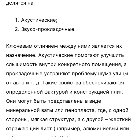
делятся на:
Акустические;
Звуко-прокладочные.
Ключевым отличием между ними является их
назначение. Акустические помогают улучшить
слышимость внутри конкретного помещения, а
прокладочные устраняют проблему шума улицы
от авто и т. д. Такие свойства обеспечиваются
определенной фактурой и конструкцией плит.
Они могут быть представлены в виде
минеральной ваты или пенопласта, где, с одной
стороны, мягкая структура, а с другой – жесткий
отражающий лист (например, алюминиевый или