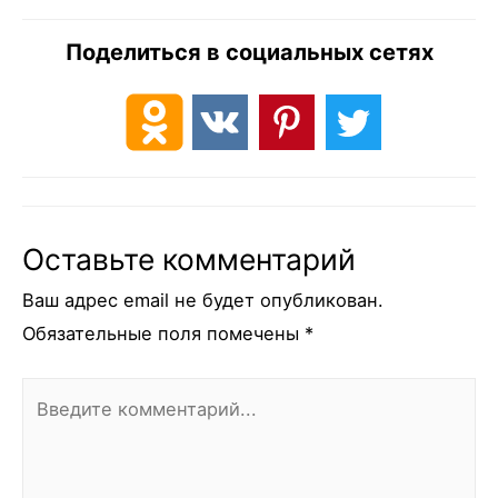
Поделиться в социальных сетях
Оставьте комментарий
Ваш адрес email не будет опубликован.
Обязательные поля помечены
*
Введите
комментарий...