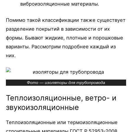
виброизоляционные материалы.
Помимо такой классификации также существует
разделение покрытий в зависимости от их
формы. Бывают жидкие, плотные и порошковые
варианты. Рассмотрим подробнее каждый из
них.
Фото — изоляторы для трубопровода
Теплоизоляционные, ветро- и
звукоизоляционные
Теплоизоляционные или термоизоляционные
строительные материалы ГОСТ Р 52953-2008