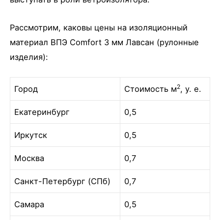
Рассмотрим, каковы цены на изоляционный
материал ВПЭ Comfort 3 мм Лавсан (рулонные
изделия):
2
Город
Стоимость м
, у. е.
Екатеринбург
0,5
Иркутск
0,5
Москва
0,7
Санкт-Петербург (СПб)
0,7
Самара
0,5