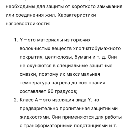
необходимы для защиты от короткого замыкания
или соединения жил. Характеристики
нагревостойкости:
Y – это материалы из горючих
волокнистых веществ хлопчатобумажного
покрытия, целлюлозы, бумаги и т. д. Они
не окунаются в специальные защитные
смазки, поэтому их максимальная
температура нагрева до возгорания
составляет 90 градусов;
Класс А – это изоляция вида Y, но
предварительно пропитанная защитными
жидкостями. Они применяются для работы
с трансформаторными подстанциями и т.