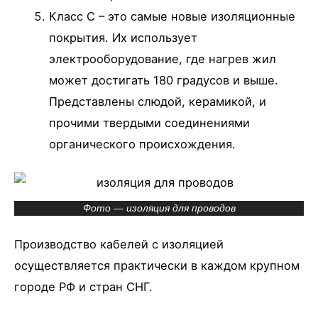
Класс С – это самые новые изоляционные
покрытия. Их использует
электрооборудование, где нагрев жил
может достигать 180 градусов и выше.
Представлены слюдой, керамикой, и
прочими твердыми соединениями
органического происхождения.
Фото — изоляция для проводов
Производство кабелей с изоляцией
осуществляется практически в каждом крупном
городе РФ и стран СНГ.