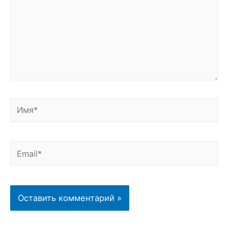
Имя*
Email*