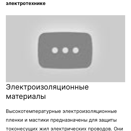
электротехнике
Электроизоляционные
материалы
Высокотемпературные электроизоляционные
пленки и мастики предназначены для защиты
токонесущих жил электрических проводов. Они