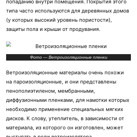
попаданию внутри помещения. Покрытия этого
типа часто используются для деревянных домов
(у которых высокий уровень пористости),
защиты пола и крыши от продувания.
Фото — Ветроизоляционные пленки
Ветроизоляционные материалы очень похожи
на пароизоляционные, и они представлены
пенополиэтиленом, мембранными,
диффузионными пленками, для намотки которых
необходимо применение специальных мягких
дисков. К слову, утеплитель, в зависимости от
материала, из которого он изготовлен, может
выступать в роли ветроизолятора.