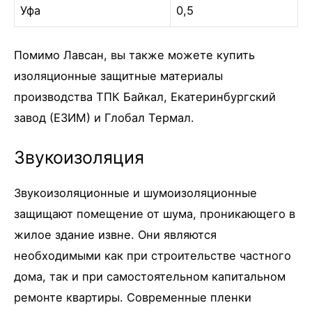
Уфа
0,5
Помимо Лавсан, вы также можете купить
изоляционные защитные материалы
производства ТПК Байкал, Екатеринбургский
завод (ЕЗИМ) и Глобал Термал.
Звукоизоляция
Звукоизоляционные и шумоизоляционные
защищают помещение от шума, проникающего в
жилое здание извне. Они являются
необходимыми как при строительстве частного
дома, так и при самостоятельном капитальном
ремонте квартиры. Современные пленки