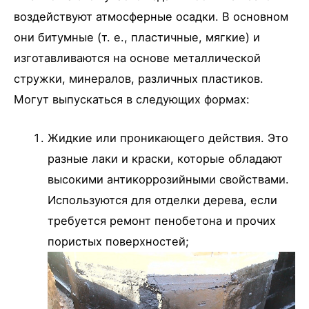
воздействуют атмосферные осадки. В основном
они битумные (т. е., пластичные, мягкие) и
изготавливаются на основе металлической
стружки, минералов, различных пластиков.
Могут выпускаться в следующих формах:
Жидкие или проникающего действия. Это
разные лаки и краски, которые обладают
высокими антикоррозийными свойствами.
Используются для отделки дерева, если
требуется ремонт пенобетона и прочих
пористых поверхностей;