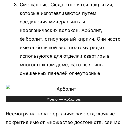
Смешанные. Сюда относятся покрытия,
которые изготавливаются путем
соединения минеральных и
неорганических волокон. Арболит,
фибролит, огнеупорный кирпич. Они часто
имеют большой вес, поэтому редко
используются для отделки квартиры в
многоэтажном доме, зато все типы
смешанных панелей огнеупорные.
Фото — Арболит
Несмотря на то что органические отделочные
покрытия имеют множество достоинств, сейчас