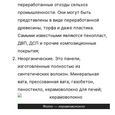
переработанные отходы сельхоз
промышленности. Они могут быть
представлены в виде переработанной
древесины, торфа и даже пластика.
Самыми известными являются пенопласт,
ДВП, ДСП и прочие композиционные
покрытия;
Неорганические. Это панели,
изготовленные полностью из
синтетических волокон. Минеральная
вата, прессованная вата, газобетон,
пеностекло, керамоволокно для печей;
Фото — керамоволокно