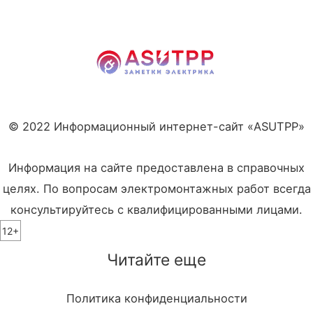
© 2022 Информационный интернет-сайт «ASUTPP»
Информация на сайте предоставлена в справочных
целях. По вопросам электромонтажных работ всегда
консультируйтесь с квалифицированными лицами.
12+
Читайте еще
Политика конфиденциальности