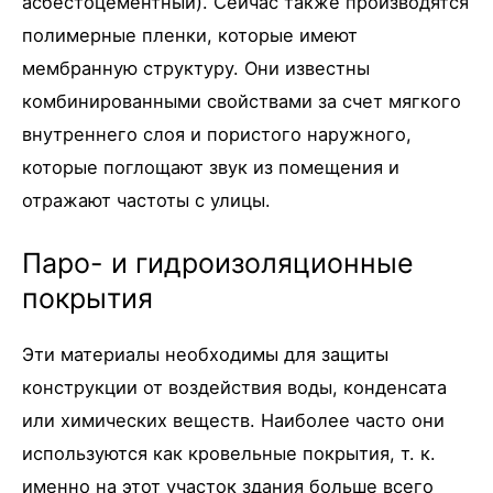
асбестоцементный). Сейчас также производятся
полимерные пленки, которые имеют
мембранную структуру. Они известны
комбинированными свойствами за счет мягкого
внутреннего слоя и пористого наружного,
которые поглощают звук из помещения и
отражают частоты с улицы.
Паро- и гидроизоляционные
покрытия
Эти материалы необходимы для защиты
конструкции от воздействия воды, конденсата
или химических веществ. Наиболее часто они
используются как кровельные покрытия, т. к.
именно на этот участок здания больше всего