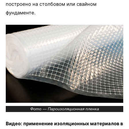
построено на столбовом или свайном
фундаменте.
Фото — Пароизоляционная пленка
Видео: применение изоляционных материалов в