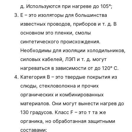
д. Используются при нагреве до 105°;
Е – это изоляторы для большинства
известных проводов, приборов и т. д. В
основном это пленки, смолы
синтетического происхождения.
Необходимы для изоляции холодильников,
силовых кабелей, ЛЭП и т. д. могут
нагреваться в зависимости от до 120° С.
Категория В – это твердые покрытия из
слюды, стекловолокна и прочих
органических и комбинированных
материалов. Они могут вынести нагрев до
130 градусов. Класс F – это т та же
органика, но обработанная защитными
составами;