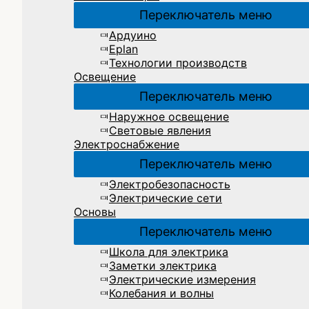
Переключатель меню
Ардуино
Eplan
Технологии производств
Освещение
Переключатель меню
Наружное освещение
Световые явления
Электроснабжение
Переключатель меню
Электробезопасность
Электрические сети
Основы
Переключатель меню
Школа для электрика
Заметки электрика
Электрические измерения
Колебания и волны