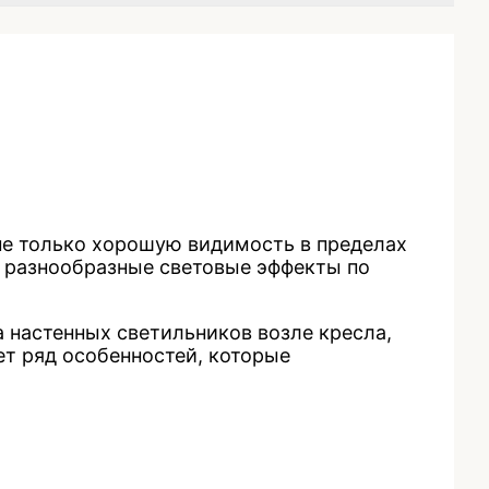
е только хорошую видимость в пределах
ь разнообразные световые эффекты по
 настенных светильников возле кресла,
ет ряд особенностей, которые