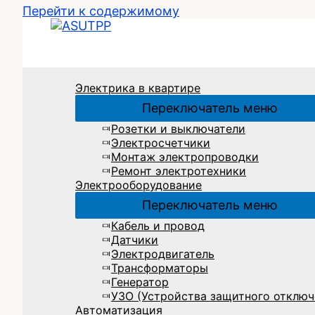
Перейти к содержимому
Электрика в квартире
Переключатель меню
Розетки и выключатели
Электросчетчики
Монтаж электропроводки
Ремонт электротехники
Электрооборудование
Переключатель меню
Кабель и провод
Датчики
Электродвигатель
Трансформаторы
Генератор
УЗО (Устройства защитного отключ
Автоматизация