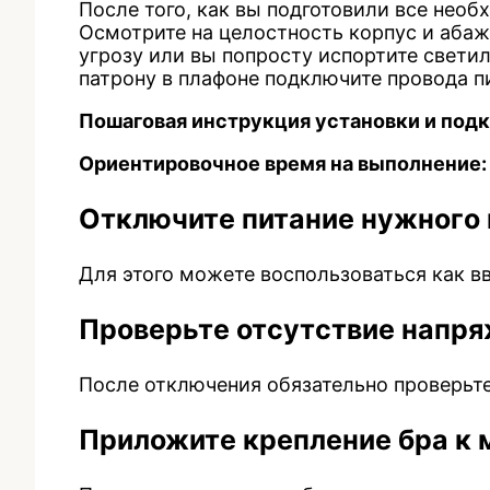
После того, как вы подготовили все необ
Осмотрите на целостность корпус и абаж
угрозу или вы попросту испортите светил
патрону в плафоне подключите провода пи
Пошаговая инструкция установки и подк
Ориентировочное время на выполнение:
Отключите питание нужного в
Для этого можете воспользоваться как в
Проверьте отсутствие напря
После отключения обязательно проверьт
Приложите крепление бра к 