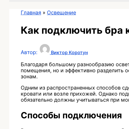
Главная
»
Освещение
Как подключить бра 
Автор:
Виктор Коротун
Благодаря большому разнообразию освет
помещения, но и эффективно разделить о
зонам.
Одним из распространенных способов сде
кровати или возле прихожей. Однако под
обязательно должны учитываться при мо
Способы подключения