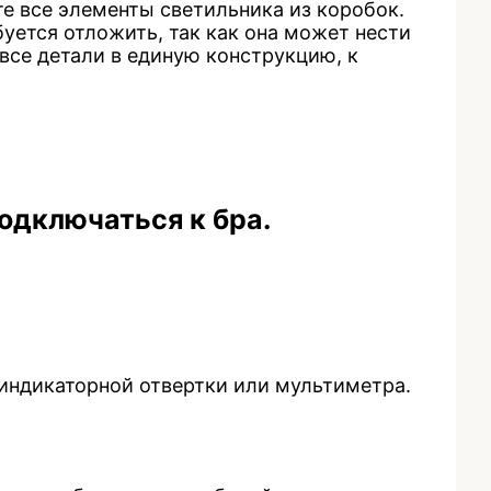
те все элементы светильника из коробок.
уется отложить, так как она может нести
 все детали в единую конструкцию, к
одключаться к бра.
индикаторной отвертки или мультиметра.