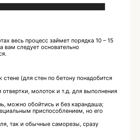
ах весь процесс займет порядка 10 – 15
а вам следует основательно
ся.
 стене (для стен по бетону понадобится
 отвертки, молоток и т.д. для выполнения
нь, можно обойтись и без карандаша;
пециальным приспособлением, но его
ля, так и обычные саморезы, сразу