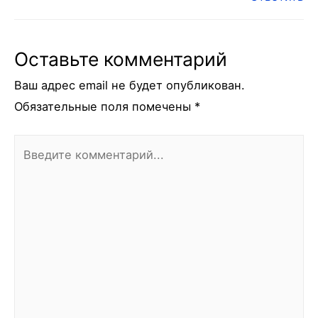
Оставьте комментарий
Ваш адрес email не будет опубликован.
Обязательные поля помечены
*
Введите
комментарий...