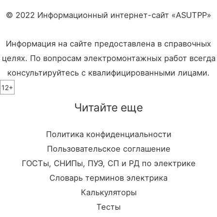
© 2022 Информационный интернет-сайт «ASUTPP»
Информация на сайте предоставлена в справочных
целях. По вопросам электромонтажных работ всегда
консультируйтесь с квалифицированными лицами.
12+
Читайте еще
Политика конфиденциальности
Пользовательское соглашение
ГОСТы, СНИПы, ПУЭ, СП и РД по электрике
Словарь терминов электрика
Калькуляторы
Тесты