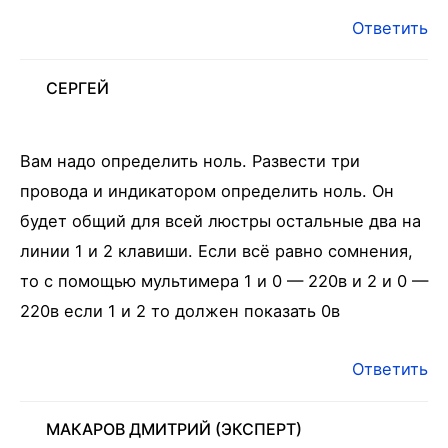
Ответить
СЕРГЕЙ
Вам надо определить ноль. Развести три
провода и индикатором определить ноль. Он
будет общий для всей люстры остальные два на
линии 1 и 2 клавиши. Если всё равно сомнения,
то с помощью мультимера 1 и 0 — 220в и 2 и 0 —
220в если 1 и 2 то должен показать 0в
Ответить
МАКАРОВ ДМИТРИЙ
(ЭКСПЕРТ)