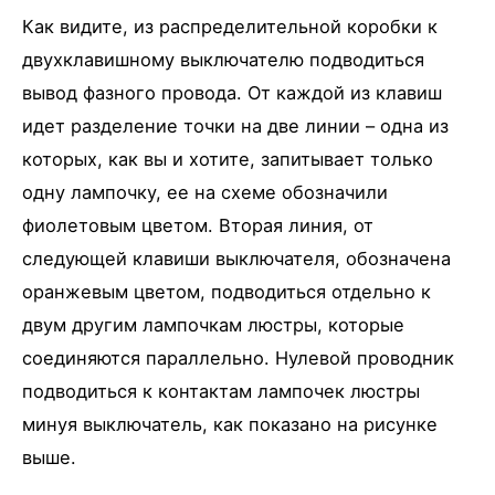
Как видите, из распределительной коробки к
двухклавишному выключателю подводиться
вывод фазного провода. От каждой из клавиш
идет разделение точки на две линии – одна из
которых, как вы и хотите, запитывает только
одну лампочку, ее на схеме обозначили
фиолетовым цветом. Вторая линия, от
следующей клавиши выключателя, обозначена
оранжевым цветом, подводиться отдельно к
двум другим лампочкам люстры, которые
соединяются параллельно. Нулевой проводник
подводиться к контактам лампочек люстры
минуя выключатель, как показано на рисунке
выше.