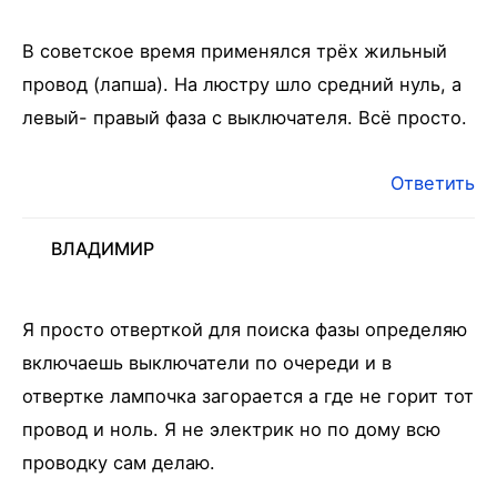
В советское время применялся трёх жильный
провод (лапша). На люстру шло средний нуль, а
левый- правый фаза с выключателя. Всё просто.
Ответить
ВЛАДИМИР
Я просто отверткой для поиска фазы определяю
включаешь выключатели по очереди и в
отвертке лампочка загорается а где не горит тот
провод и ноль. Я не электрик но по дому всю
проводку сам делаю.