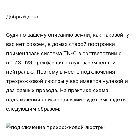
Добрый день!
Судя по вашему описанию земли, как таковой, у
вас нет совсем, в домах старой постройки
применялась система TN-C в соответствии с
п.1.7.3 ПУЭ трехфазная с глухозаземленной
нейтралью. Поэтому в месте подключения
трехрожковой люстры у вас имеется нулевой и
два фазных провода. На практике схема
подключения описанная вами будет выглядеть
следующим образом: