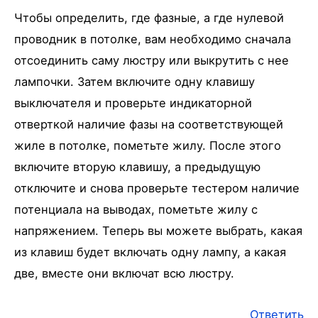
Чтобы определить, где фазные, а где нулевой
проводник в потолке, вам необходимо сначала
отсоединить саму люстру или выкрутить с нее
лампочки. Затем включите одну клавишу
выключателя и проверьте индикаторной
отверткой наличие фазы на соответствующей
жиле в потолке, пометьте жилу. После этого
включите вторую клавишу, а предыдущую
отключите и снова проверьте тестером наличие
потенциала на выводах, пометьте жилу с
напряжением. Теперь вы можете выбрать, какая
из клавиш будет включать одну лампу, а какая
две, вместе они включат всю люстру.
Ответить