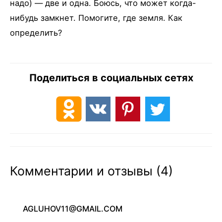
надо) — две и одна. Боюсь, что может когда-
нибудь замкнет. Помогите, где земля. Как
определить?
Поделиться в социальных сетях
Комментарии и отзывы (4)
AGLUHOV11@GMAIL.COM