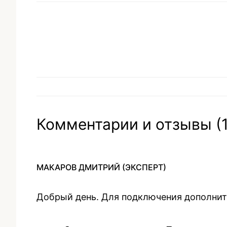
Комментарии и отзывы (1
МАКАРОВ ДМИТРИЙ
(ЭКСПЕРТ)
Добрый день. Для подключения дополнит