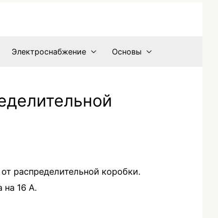
Электроснабжение
Основы
ределительной
 от распределительной коробки.
 на 16 А.