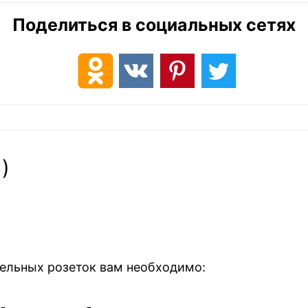
Поделиться в социальных сетях
)
ельных розеток вам необходимо: