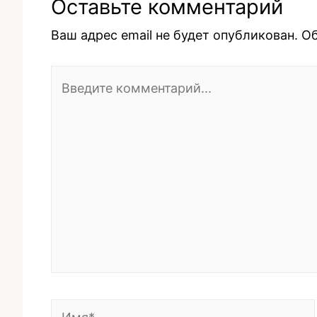
Оставьте комментарий
Ваш адрес email не будет опубликован.
Об
Введите
комментарий...
Имя*