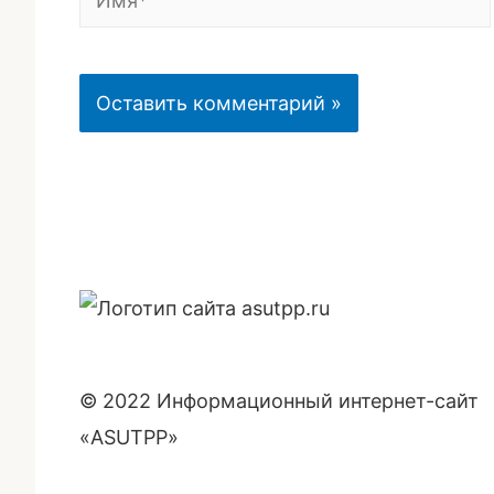
© 2022 Информационный интернет-сайт
«ASUTPP»