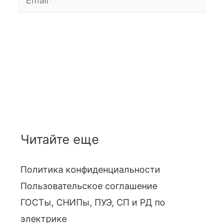
Читайте еще
Политика конфиденциальности
Пользовательское соглашение
ГОСТы, СНИПы, ПУЭ, СП и РД по
электрике