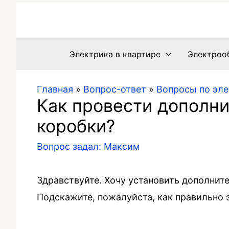
Электрика в квартире
Электроо
Главная
»
Вопрос-ответ
»
Вопросы по эл
Как провести дополн
коробки?
Вопрос задал:
Максим
Здравствуйте. Хочу установить дополнит
Подскажите, пожалуйста, как правильно э