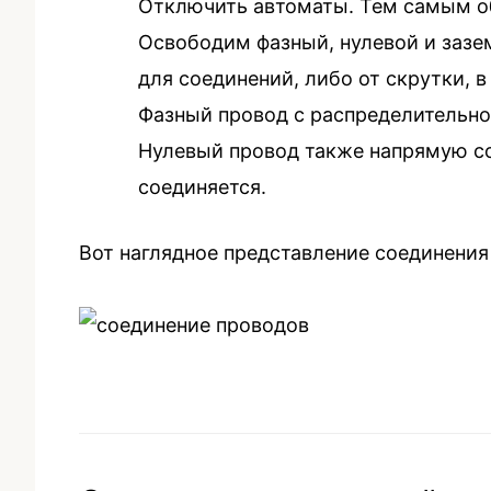
Отключить автоматы. Тем самым об
Освободим фазный, нулевой и зазе
для соединений, либо от скрутки, в
Фазный провод с распределительн
Нулевый провод также напрямую с
соединяется.
Вот наглядное представление соединения