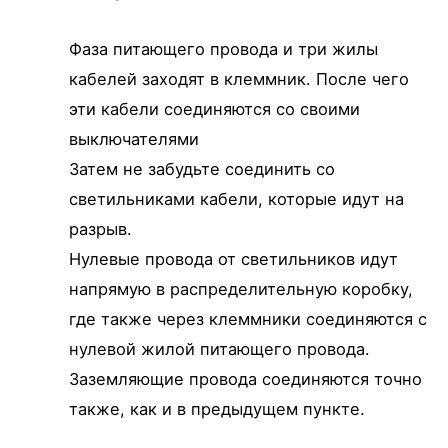
Фаза питающего провода и три жилы
кабелей заходят в клеммник. После чего
эти кабели соединяются со своими
выключателями
Затем не забудьте соединить со
светильниками кабели, которые идут на
разрыв.
Нулевые провода от светильников идут
напрямую в распределительную коробку,
где также через клеммники соединяются с
нулевой жилой питающего провода.
Заземляющие провода соединяются точно
также, как и в предыдущем пункте.