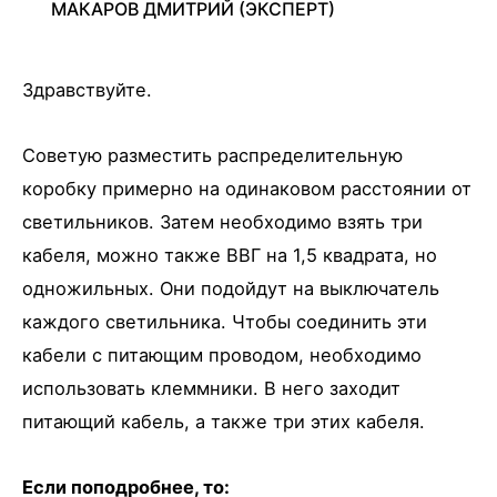
МАКАРОВ ДМИТРИЙ
(ЭКСПЕРТ)
Здравствуйте.
Советую разместить распределительную
коробку примерно на одинаковом расстоянии от
светильников. Затем необходимо взять три
кабеля, можно также ВВГ на 1,5 квадрата, но
одножильных. Они подойдут на выключатель
каждого светильника. Чтобы соединить эти
кабели с питающим проводом, необходимо
использовать клеммники. В него заходит
питающий кабель, а также три этих кабеля.
Если поподробнее, то: