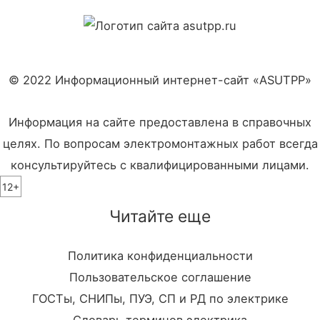
© 2022 Информационный интернет-сайт «ASUTPP»
Информация на сайте предоставлена в справочных
целях. По вопросам электромонтажных работ всегда
консультируйтесь с квалифицированными лицами.
12+
Читайте еще
Политика конфиденциальности
Пользовательское соглашение
ГОСТы, СНИПы, ПУЭ, СП и РД по электрике
Словарь терминов электрика