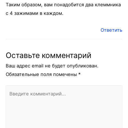
Таким образом, вам понадобится два клеммника
с 4 зажимами в каждом.
Ответить
Оставьте комментарий
Ваш адрес email не будет опубликован.
Обязательные поля помечены
*
Введите
комментарий...