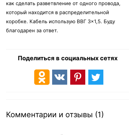
как сделать разветвление от одного провода,
который находится в распределительной
коробке. Кабель использую ВВГ 3×1,5. Буду
благодарен за ответ.
Поделиться в социальных сетях
Комментарии и отзывы (1)