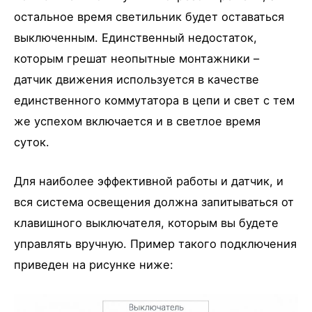
остальное время светильник будет оставаться
выключенным. Единственный недостаток,
которым грешат неопытные монтажники –
датчик движения используется в качестве
единственного коммутатора в цепи и свет с тем
же успехом включается и в светлое время
суток.
Для наиболее эффективной работы и датчик, и
вся система освещения должна запитываться от
клавишного выключателя, которым вы будете
управлять вручную. Пример такого подключения
приведен на рисунке ниже: