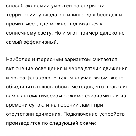
способ экономии уместен на открытой
территории, у входа в жилище, для беседок и
прочих мест, где можно подвязаться к
солнечному свету. Но и этот пример далеко не
самый эффективный.
Наиболее интересным вариантом считается
включение освещения и через датчик движения,
и через фотореле. В таком случае вы сможете
объединить плюсы обоих методов, что позволит
вам в автоматическом режиме сэкономить и на
времени суток, и на горении ламп при
отсутствии движения. Подключение устройств
производится по следующей схеме: