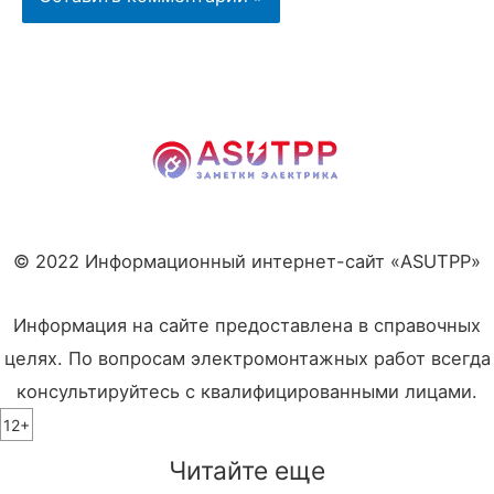
© 2022 Информационный интернет-сайт «ASUTPP»
Информация на сайте предоставлена в справочных
целях. По вопросам электромонтажных работ всегда
консультируйтесь с квалифицированными лицами.
12+
Читайте еще