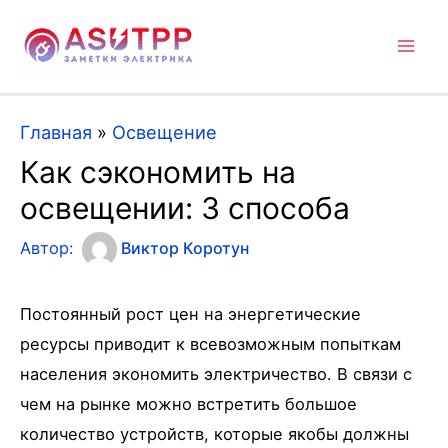
Mai
Men
Главная
»
Освещение
Как сэкономить на
освещении: 3 способа
Автор:
Виктор Коротун
Постоянный рост цен на энергетические
ресурсы приводит к всевозможным попыткам
населения экономить электричество. В связи с
чем на рынке можно встретить большое
количество устройств, которые якобы должны