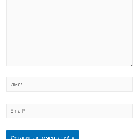
Имя*
Email*