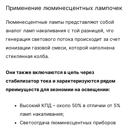
Применение люминесцентных лампочек
Люминесцентные лампы представляют собой
аналог ламп накаливания с той разницей, что
генерация светового потока происходит за счет
ионизации газовой смеси, которой наполнена
стеклянная колба.
Они также включаются в цепь через
стабилизатор тока и характеризуются рядом
преимуществ для экономии на освещении:
Высокий КПД – около 50% в отличии от 5%
ламп накаливания;
Светоотдача люминесцентных приборов