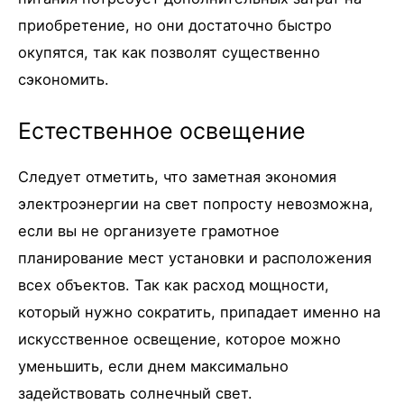
приобретение, но они достаточно быстро
окупятся, так как позволят существенно
сэкономить.
Естественное освещение
Следует отметить, что заметная экономия
электроэнергии на свет попросту невозможна,
если вы не организуете грамотное
планирование мест установки и расположения
всех объектов. Так как расход мощности,
который нужно сократить, припадает именно на
искусственное освещение, которое можно
уменьшить, если днем максимально
задействовать солнечный свет.