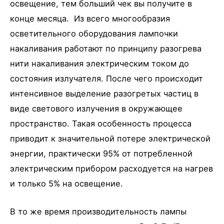
освещение, тем больший чек вы получите в
конце месяца. Из всего многообразия
осветительного оборудования лампочки
накаливания работают по принципу разогрева
нити накаливания электрическим током до
состояния излучателя. После чего происходит
интенсивное выделение разогретых частиц в
виде светового излучения в окружающее
пространство. Такая особенность процесса
приводит к значительной потере электрической
энергии, практически 95% от потребленной
электрическим прибором расходуется на нагрев
и только 5% на освещение.
В то же время производительность лампы