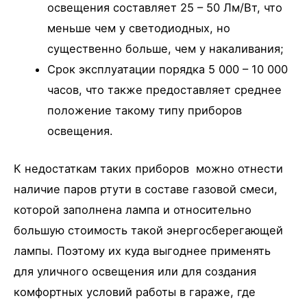
освещения составляет 25 – 50 Лм/Вт, что
меньше чем у светодиодных, но
существенно больше, чем у накаливания;
Срок эксплуатации порядка 5 000 – 10 000
часов, что также предоставляет среднее
положение такому типу приборов
освещения.
К недостаткам таких приборов можно отнести
наличие паров ртути в составе газовой смеси,
которой заполнена лампа и относительно
большую стоимость такой энергосберегающей
лампы. Поэтому их куда выгоднее применять
для уличного освещения или для создания
комфортных условий работы в гараже, где