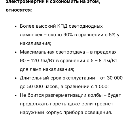
электроэнергии и сэкономить на этом,
относятся:
Более высокий КПД светодиодных
лампочек – около 90% в сравнении с 5% у
накаливания;
Максимальная светоотдача – в пределах
90 – 120 Лм/Вт в сравнении с 5 – 8 Лм/Вт
для ламп накаливания;
Длительный срок эксплуатации – от 30 000
до 50 000 часов, в сравнении с 1 000;
Не боится разгерметизации колбы – будет
продолжать гореть даже если треснет
наружный корпус прибора освещения.