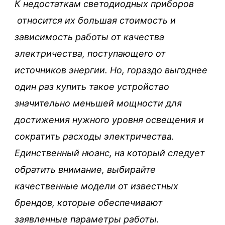
К недостаткам светодиодных приборов
относится их большая стоимость и
зависимость работы от качества
электричества, поступающего от
источников энергии. Но, гораздо выгоднее
один раз купить такое устройство
значительно меньшей мощности для
достижения нужного уровня освещения и
сократить расходы электричества.
Единственный нюанс, на который следует
обратить внимание, выбирайте
качественные модели от известных
брендов, которые обеспечивают
заявленные параметры работы.