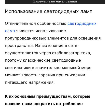
Замена ламп накаливания
Использование светодиодных ламп
Отличительной особенностью
светодиодных
ламп
является использование
полупроводниковых элементов для освещения
пространства. Их включение в сеть
осуществляется через стабилизатор тока,
поэтому классические светодиодные
светильники в значительно меньшей мере
меняют яркость горения при снижении
питающего напряжения.
К их основным преимуществам, которые
позволят вам сократить потребление