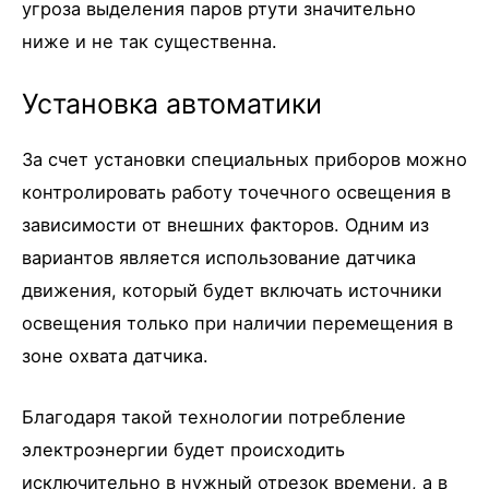
угроза выделения паров ртути значительно
ниже и не так существенна.
Установка автоматики
За счет установки специальных приборов можно
контролировать работу точечного освещения в
зависимости от внешних факторов. Одним из
вариантов является использование датчика
движения, который будет включать источники
освещения только при наличии перемещения в
зоне охвата датчика.
Благодаря такой технологии потребление
электроэнергии будет происходить
исключительно в нужный отрезок времени, а в