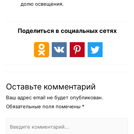
долю освещения.
Поделиться в социальных сетях
Оставьте комментарий
Ваш адрес email не будет опубликован.
Обязательные поля помечены
*
Введите
комментарий...