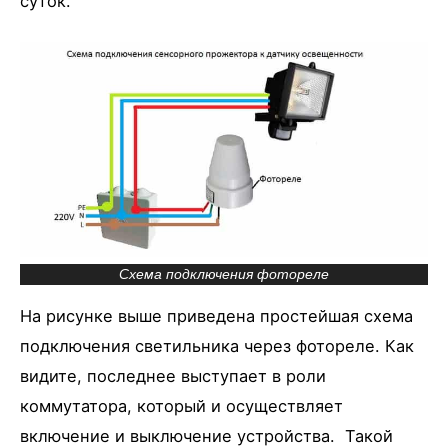
суток.
Схема подключения фотореле
На рисунке выше приведена простейшая схема
подключения светильника через фотореле. Как
видите, последнее выступает в роли
коммутатора, который и осуществляет
включение и выключение устройства. Такой