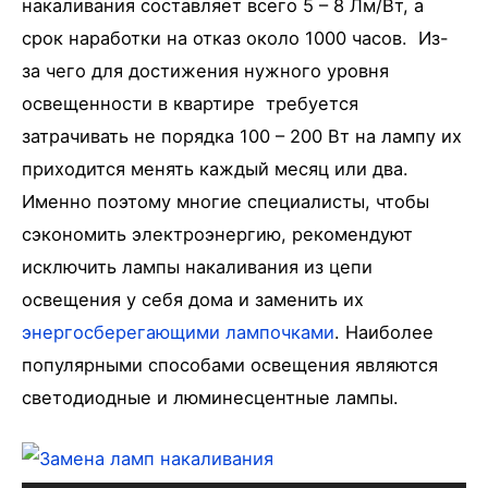
накаливания составляет всего 5 – 8 Лм/Вт, а
срок наработки на отказ около 1000 часов. Из-
за чего для достижения нужного уровня
освещенности в квартире требуется
затрачивать не порядка 100 – 200 Вт на лампу их
приходится менять каждый месяц или два.
Именно поэтому многие специалисты, чтобы
сэкономить электроэнергию, рекомендуют
исключить лампы накаливания из цепи
освещения у себя дома и заменить их
энергосберегающими лампочками
. Наиболее
популярными способами освещения являются
светодиодные и люминесцентные лампы.