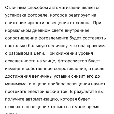
Отличным способом автоматизации является
установка фотореле, которое реагирует на
снижение яркости освещения от солнца. При
нормальном дневном свете внутреннее
сопротивление фотоэлемента будет составлять
настолько большую величину, что она сравнима
с разрывом в цепи. При снижении уровня
освещенности на улице, фоторезистор будет
изменять собственное сопротивление, а после
достижения величины уставки снизит его до
минимума, и в цепи прибора освещения начнет
протекать электрический ток. В результате вы
получите автоматизацию, которая будет
включать освещение только в темное время