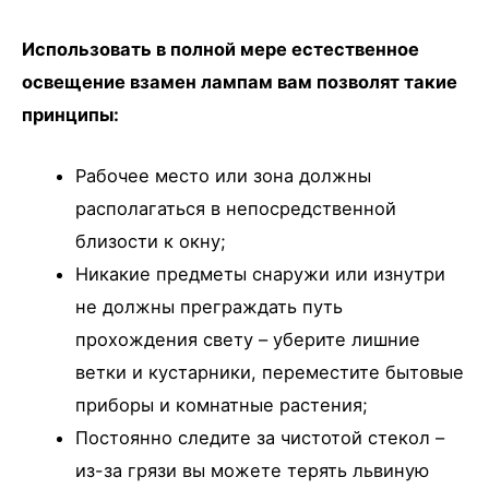
Использовать в полной мере естественное
освещение взамен лампам вам позволят такие
принципы:
Рабочее место или зона должны
располагаться в непосредственной
близости к окну;
Никакие предметы снаружи или изнутри
не должны преграждать путь
прохождения свету – уберите лишние
ветки и кустарники, переместите бытовые
приборы и комнатные растения;
Постоянно следите за чистотой стекол –
из-за грязи вы можете терять львиную