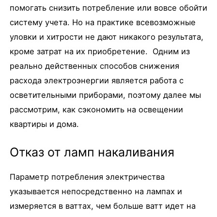
помогать снизить потребление или вовсе обойти
систему учета. Но на практике всевозможные
уловки и хитрости не дают никакого результата,
кроме затрат на их приобретение. Одним из
реально действенных способов снижения
расхода электроэнергии является работа с
осветительными приборами, поэтому далее мы
рассмотрим, как сэкономить на освещении
квартиры и дома.
Отказ от ламп накаливания
Параметр потребления электричества
указывается непосредственно на лампах и
измеряется в ваттах, чем больше ватт идет на