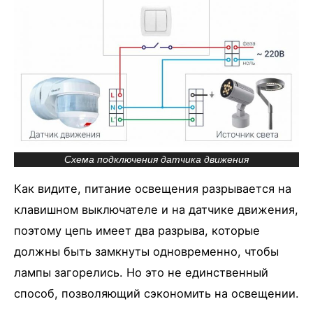
Схема подключения датчика движения
Как видите, питание освещения разрывается на
клавишном выключателе и на датчике движения,
поэтому цепь имеет два разрыва, которые
должны быть замкнуты одновременно, чтобы
лампы загорелись. Но это не единственный
способ, позволяющий сэкономить на освещении.