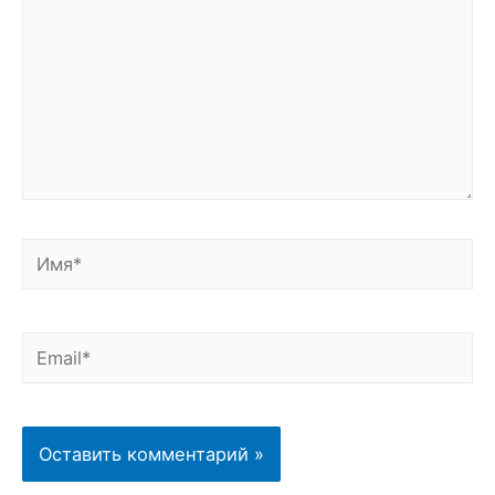
Имя*
Email*