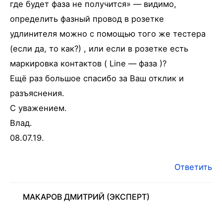
где будет фаза не получится» — видимо,
определить фазный провод в розетке
удлинителя можно с помощью того же тестера
(если да, то как?) , или если в розетке есть
маркировка контактов ( Line — фаза )?
Ещё раз большое спасибо за Ваш отклик и
разъяснения.
С уважением.
Влад.
08.07.19.
Ответить
МАКАРОВ ДМИТРИЙ
(ЭКСПЕРТ)