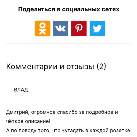
Поделиться в социальных сетях
Комментарии и отзывы (2)
ВЛАД
Дмитрий, огромное спасибо за подробное и
чёткое описание!
А по поводу того, что «угадать в каждой розетке