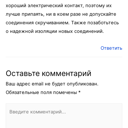
хороший электрический контакт, поэтому их
лучше припаять, ни в коем разе не допускайте
соединения скручиванием. Также позаботьтесь
о надежной изоляции новых соединений.
Ответить
Оставьте комментарий
Ваш адрес email не будет опубликован.
Обязательные поля помечены
*
Введите
комментарий...