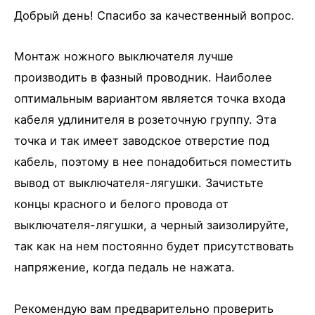
Добрый день! Спасибо за качественный вопрос.
Монтаж ножного выключателя лучше
производить в фазный проводник. Наиболее
оптимальным вариантом является точка входа
кабеля удлинителя в розеточную группу. Эта
точка и так имеет заводское отверстие под
кабель, поэтому в нее понадобиться поместить
вывод от выключателя-лягушки. Зачистьте
концы красного и белого провода от
выключателя-лягушки, а черный заизолируйте,
так как на нем постоянно будет присутствовать
напряжение, когда педаль не нажата.
Рекомендую вам предварительно проверить