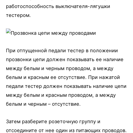
работоспособность выключателя-лягушки
тестером.
При отпущенной педали тестер в положении
прозвонки цепи должен показывать ее наличие
между белым и черным проводом, а между
белым и красным ее отсутствие. При нажатой
педали тестер должен показывать наличие цепи
между белым и красным проводом, а между
белым и черным – отсутствие.
Затем разберите розеточную группу и
отсоедините от нее один из питающих проводов.