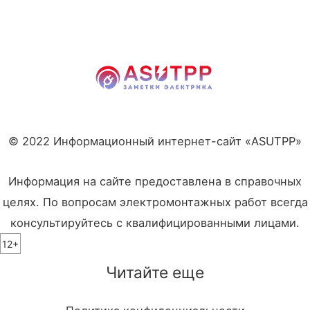
© 2022 Информационный интернет-сайт «ASUTPP»
Информация на сайте предоставлена в справочных
целях. По вопросам электромонтажных работ всегда
консультируйтесь с квалифицированными лицами.
12+
Читайте еще