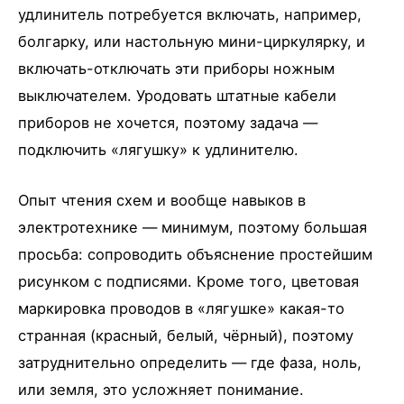
удлинитель потребуется включать, например,
болгарку, или настольную мини-циркулярку, и
включать-отключать эти приборы ножным
выключателем. Уродовать штатные кабели
приборов не хочется, поэтому задача —
подключить «лягушку» к удлинителю.
Опыт чтения схем и вообще навыков в
электротехнике — минимум, поэтому большая
просьба: сопроводить объяснение простейшим
рисунком с подписями. Кроме того, цветовая
маркировка проводов в «лягушке» какая-то
странная (красный, белый, чёрный), поэтому
затруднительно определить — где фаза, ноль,
или земля, это усложняет понимание.