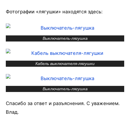
Фотографии «лягушки» находятся здесь:
Выключатель-лягушка
Кабель выключателя-лягушки
Выключатель-лягушка
Спасибо за ответ и разъяснения. С уважением.
Влад.