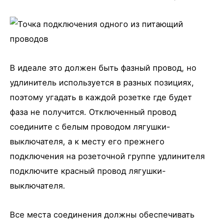
В идеале это должен быть фазный провод, но
удлинитель используется в разных позициях,
поэтому угадать в каждой розетке где будет
фаза не получится. Отключенный провод
соедините с белым проводом лягушки-
выключателя, а к месту его прежнего
подключения на розеточной группе удлинителя
подключите красный провод лягушки-
выключателя.
Все места соединения должны обеспечивать