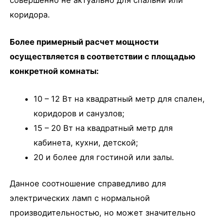
совершенно не актуально для спальни или
коридора.
Более примерный расчет мощности
осуществляется в соответствии с площадью
конкретной комнаты:
10 – 12 Вт на квадратный метр для спален,
коридоров и санузлов;
15 – 20 Вт на квадратный метр для
кабинета, кухни, детской;
20 и более для гостиной или залы.
Данное соотношение справедливо для
электрических ламп с нормальной
производительностью, но может значительно