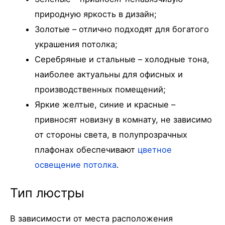
природную яркость в дизайн;
Золотые – отлично подходят для богатого
украшения потолка;
Серебряные и стальные – холодные тона,
наиболее актуальны для офисных и
производственных помещений;
Яркие желтые, синие и красные –
привносят новизну в комнату, не зависимо
от стороны света, в полупрозрачных
плафонах обеспечивают
цветное
освещение потолка
.
Тип люстры
В зависимости от места расположения