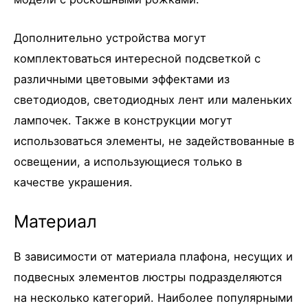
Дополнительно устройства могут
комплектоваться интересной подсветкой с
различными цветовыми эффектами из
светодиодов, светодиодных лент или маленьких
лампочек. Также в конструкции могут
использоваться элементы, не задействованные в
освещении, а использующиеся только в
качестве украшения.
Материал
В зависимости от материала плафона, несущих и
подвесных элементов люстры подразделяются
на несколько категорий. Наиболее популярными