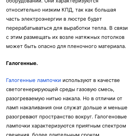
оборудовании. Они характеризуются
относительно низким КПД, так как большая
часть электроэнергии в люстре будет
перерабатываться для выработки тепла. В связи
с этим размещать их возле натяжных потолков
может быть опасно для пленочного материала.
Галогенные.
Галогенные лампочки
используют в качестве
светогенерирующей среды газовую смесь,
разогреваемую нитью накала. Но в отличии от
ламп накаливания они служат дольше и меньше
разогревают пространство вокруг. Галогеновые
лампочки характеризуются приятным спектром
свечения, более длительным сроком