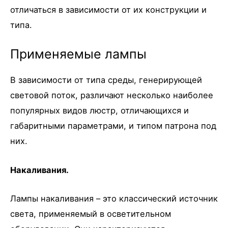
отличаться в зависимости от их конструкции и
типа.
Применяемые лампы
В зависимости от типа среды, генерирующей
световой поток, различают несколько наиболее
популярных видов люстр, отличающихся и
габаритными параметрами, и типом патрона под
них.
Накаливания.
Лампы накаливания – это классический источник
света, применяемый в осветительном