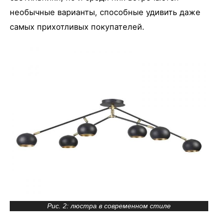
необычные варианты, способные удивить даже
самых прихотливых покупателей.
Рис. 2: люстра в современном стиле