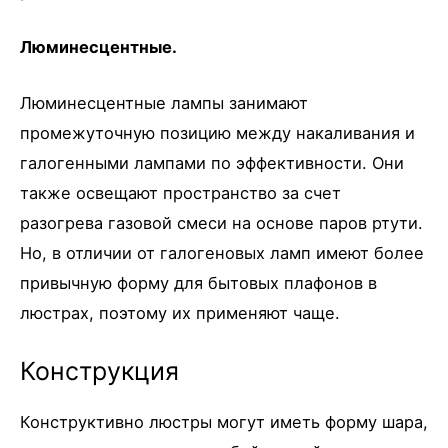
Люминесцентные.
Люминесцентные лампы занимают
промежуточную позицию между накаливания и
галогенными лампами по эффективности. Они
также освещают пространство за счет
разогрева газовой смеси на основе паров ртути.
Но, в отличии от галогеновых ламп имеют более
привычную форму для бытовых плафонов в
люстрах, поэтому их применяют чаще.
Конструкция
Конструктивно люстры могут иметь форму шара,