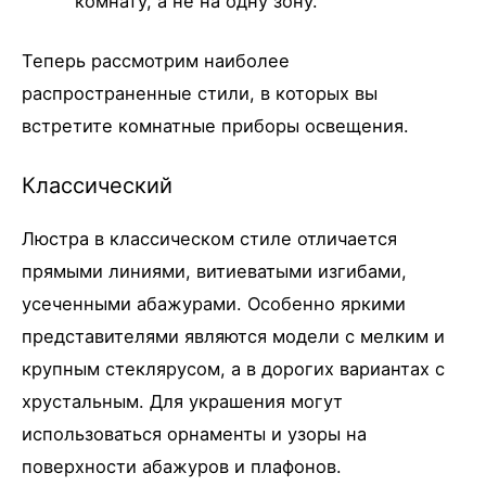
комнату, а не на одну зону.
Теперь рассмотрим наиболее
распространенные стили, в которых вы
встретите комнатные приборы освещения.
Классический
Люстра в классическом стиле отличается
прямыми линиями, витиеватыми изгибами,
усеченными абажурами. Особенно яркими
представителями являются модели с мелким и
крупным стеклярусом, а в дорогих вариантах с
хрустальным. Для украшения могут
использоваться орнаменты и узоры на
поверхности абажуров и плафонов.