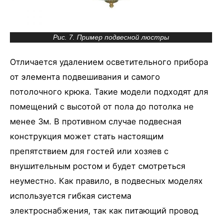
Рис. 7. Пример подвесной люстры
Отличается удалением осветительного прибора
от элемента подвешивания и самого
потолочного крюка. Такие модели подходят для
помещений с высотой от пола до потолка не
менее 3м. В противном случае подвесная
конструкция может стать настоящим
препятствием для гостей или хозяев с
внушительным ростом и будет смотреться
неуместно. Как правило, в подвесных моделях
используется гибкая система
электроснабжения, так как питающий провод