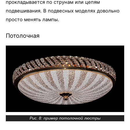
прокладывается по струнам или цепям
подвешивания. В подвесных моделях довольно
просто менять лампы.
Потолочная
Рис. 8: пример потолочной люстры