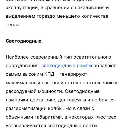
эксплуатации, в сравнении с накаливания и
выделением гораздо меньшего количества
тепла.
Светодиодные.
Наиболее современный тип осветительного
оборудования,
светодиодные лампы
обладают
самым высоким КПД – генерируют
максимальный световой поток по отношению к
расходуемой мощности. Светодиодные
лампочки достаточно долговечны и не боятся
разгерметизации колбы. Но в связи с
объемными габаритами, в некоторых люстрах
устанавливаются светодиодные ленты.