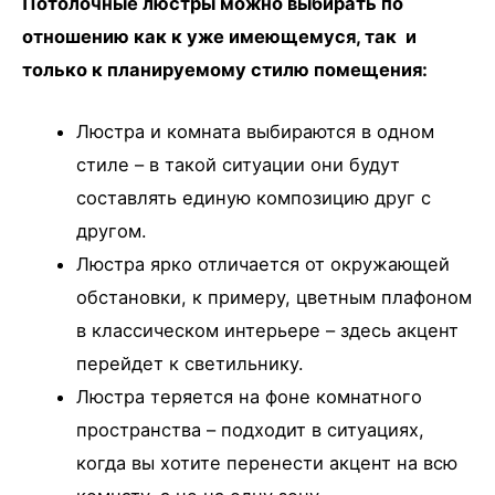
Потолочные люстры можно выбирать по
отношению как к уже имеющемуся, так и
только к планируемому стилю помещения:
Люстра и комната выбираются в одном
стиле – в такой ситуации они будут
составлять единую композицию друг с
другом.
Люстра ярко отличается от окружающей
обстановки, к примеру, цветным плафоном
в классическом интерьере – здесь акцент
перейдет к светильнику.
Люстра теряется на фоне комнатного
пространства – подходит в ситуациях,
когда вы хотите перенести акцент на всю