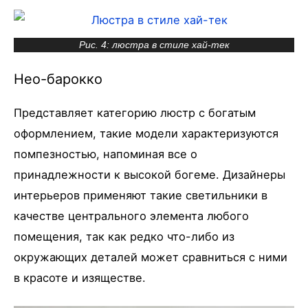
Рис. 4: люстра в стиле хай-тек
Нео-барокко
Представляет категорию люстр с богатым
оформлением, такие модели характеризуются
помпезностью, напоминая все о
принадлежности к высокой богеме. Дизайнеры
интерьеров применяют такие светильники в
качестве центрального элемента любого
помещения, так как редко что-либо из
окружающих деталей может сравниться с ними
в красоте и изяществе.