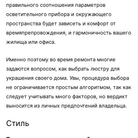
правильного соотношения параметров
осветительного прибора и окружающего
пространства будет зависеть и комфорт от
времяпрепровождения, и гармоничность вашего
жилища или офиса.
Именно поэтому во время ремонта многие
задаются вопросом, как выбрать люстру для
украшения своего дома. Увы, процедура выбора
не ограничивается простым алгоритмом, так как
следует учитывать много факторов, но вердикт
выносится из личных предпочтений владельца.
Стиль