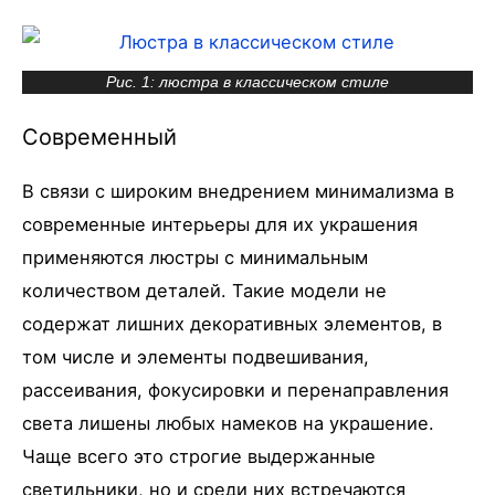
Рис. 1: люстра в классическом стиле
Современный
В связи с широким внедрением минимализма в
современные интерьеры для их украшения
применяются люстры с минимальным
количеством деталей. Такие модели не
содержат лишних декоративных элементов, в
том числе и элементы подвешивания,
рассеивания, фокусировки и перенаправления
света лишены любых намеков на украшение.
Чаще всего это строгие выдержанные
светильники, но и среди них встречаются