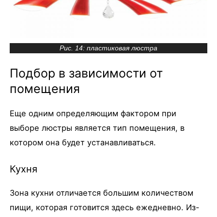
Рис. 14: пластиковая люстра
Подбор в зависимости от
помещения
Еще одним определяющим фактором при
выборе люстры является тип помещения, в
котором она будет устанавливаться.
Кухня
Зона кухни отличается большим количеством
пищи, которая готовится здесь ежедневно. Из-