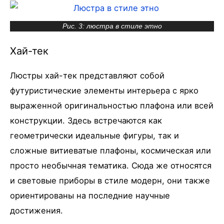
Рис. 3: люстра в стиле этно
Хай-тек
Люстры хай-тек представляют собой
футуристические элементы интерьера с ярко
выраженной оригинальностью плафона или всей
конструкции. Здесь встречаются как
геометрически идеальные фигуры, так и
сложные витиеватые плафоны, космическая или
просто необычная тематика. Сюда же относятся
и световые приборы в стиле модерн, они также
ориентированы на последние научные
достижения.