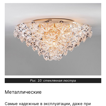
Рис. 10: стеклянная люстра
Металлические
Самые надежные в эксплуатации, даже при