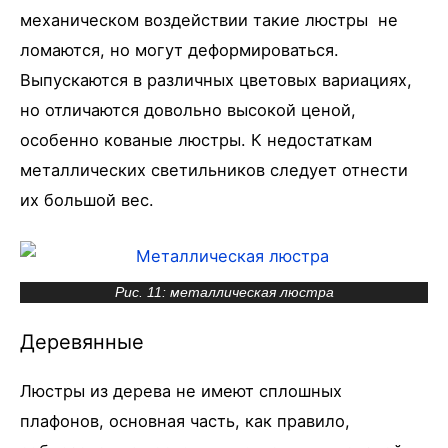
механическом воздействии такие люстры не
ломаются, но могут деформироваться.
Выпускаются в различных цветовых вариациях,
но отличаются довольно высокой ценой,
особенно кованые люстры. К недостаткам
металлических светильников следует отнести
их большой вес.
Рис. 11: металлическая люстра
Деревянные
Люстры из дерева не имеют сплошных
плафонов, основная часть, как правило,