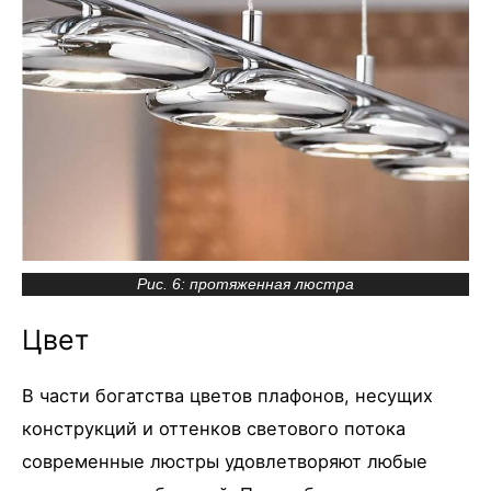
Рис. 6: протяженная люстра
Цвет
В части богатства цветов плафонов, несущих
конструкций и оттенков светового потока
современные люстры удовлетворяют любые