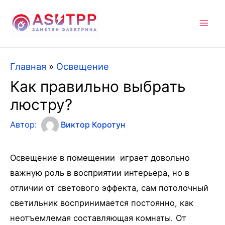
Mai
Men
Главная
»
Освещение
Как правильно выбрать
люстру?
Автор:
Виктор Коротун
Освещение в помещении играет довольно
важную роль в восприятии интерьера, но в
отличии от светового эффекта, сам потолочный
светильник воспринимается постоянно, как
неотъемлемая составляющая комнаты. От