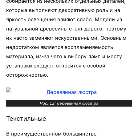
собирается из нескольких отдельных деталей,
которые выполняют декоративную роль и на
яркость освещения влияют слабо. Модели из
натуральной древесины стоят дорого, поэтому
их часто заменяют искусственными. Основным
недостатком является воспламеняемость
материала, из-за чего к выбору ламп и месту
установки следует относится с особой
осторожностью.
Рис. 12: деревянная люстра
Текстильные
В преимущественном большинстве