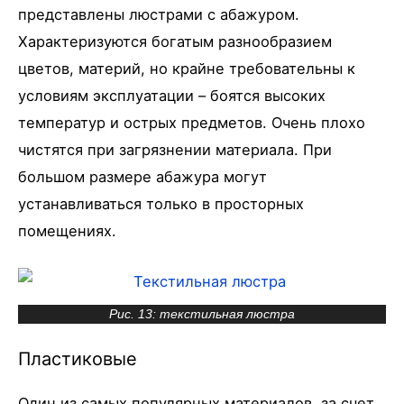
представлены люстрами с абажуром.
Характеризуются богатым разнообразием
цветов, материй, но крайне требовательны к
условиям эксплуатации – боятся высоких
температур и острых предметов. Очень плохо
чистятся при загрязнении материала. При
большом размере абажура могут
устанавливаться только в просторных
помещениях.
Рис. 13: текстильная люстра
Пластиковые
Один из самых популярных материалов, за счет