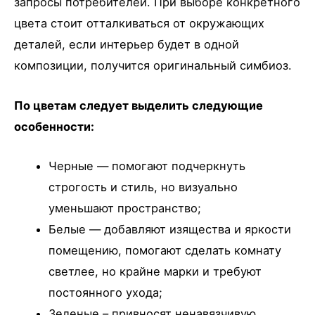
запросы потребителей. При выборе конкретного
цвета стоит отталкиваться от окружающих
деталей, если интерьер будет в одной
композиции, получится оригинальный симбиоз.
По цветам следует выделить следующие
особенности:
Черные — помогают подчеркнуть
строгость и стиль, но визуально
уменьшают пространство;
Белые — добавляют изящества и яркости
помещению, помогают сделать комнату
светлее, но крайне марки и требуют
постоянного ухода;
Зеленые – привносят ненавязчивую