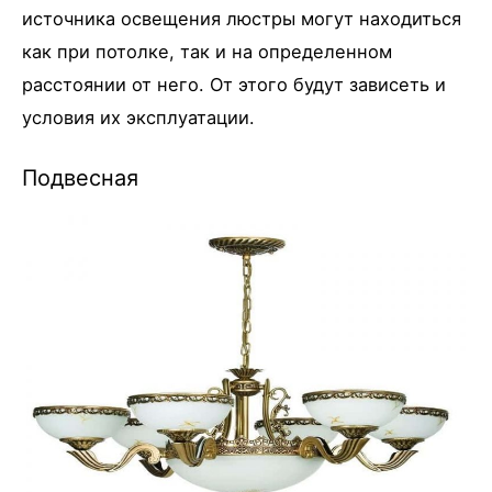
источника освещения люстры могут находиться
как при потолке, так и на определенном
расстоянии от него. От этого будут зависеть и
условия их эксплуатации.
Подвесная