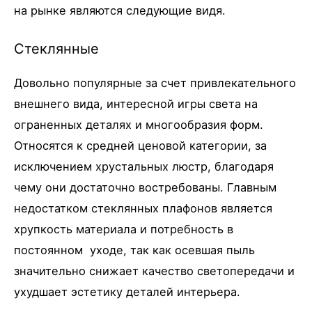
на рынке являются следующие видя.
Стеклянные
Довольно популярные за счет привлекательного
внешнего вида, интересной игры света на
ограненных деталях и многообразия форм.
Относятся к средней ценовой категории, за
исключением хрустальных люстр, благодаря
чему они достаточно востребованы. Главным
недостатком стеклянных плафонов является
хрупкость материала и потребность в
постоянном уходе, так как осевшая пыль
значительно снижает качество светопередачи и
ухудшает эстетику деталей интерьера.