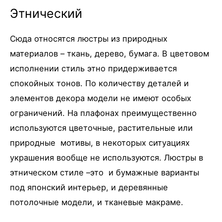
Этнический
Сюда относятся люстры из природных
материалов – ткань, дерево, бумага. В цветовом
исполнении стиль этно придерживается
спокойных тонов. По количеству деталей и
элементов декора модели не имеют особых
ограничений. На плафонах преимущественно
используются цветочные, растительные или
природные мотивы, в некоторых ситуациях
украшения вообще не используются. Люстры в
этническом стиле –это и бумажные варианты
под японский интерьер, и деревянные
потолочные модели, и тканевые макраме.