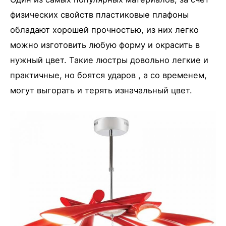
физических свойств пластиковые плафоны
обладают хорошей прочностью, из них легко
можно изготовить любую форму и окрасить в
нужный цвет. Такие люстры довольно легкие и
практичные, но боятся ударов , а со временем,
могут выгорать и терять изначальный цвет.