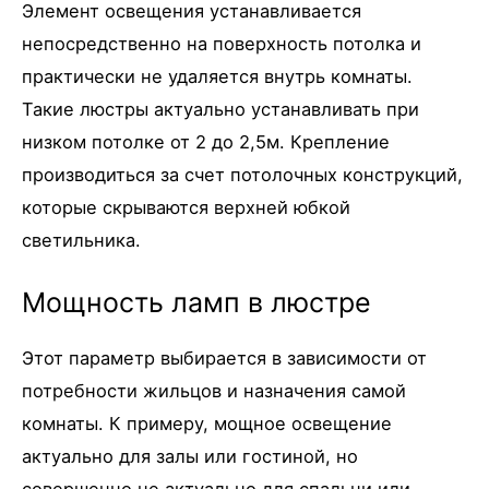
Элемент освещения устанавливается
непосредственно на поверхность потолка и
практически не удаляется внутрь комнаты.
Такие люстры актуально устанавливать при
низком потолке от 2 до 2,5м. Крепление
производиться за счет потолочных конструкций,
которые скрываются верхней юбкой
светильника.
Мощность ламп в люстре
Этот параметр выбирается в зависимости от
потребности жильцов и назначения самой
комнаты. К примеру, мощное освещение
актуально для залы или гостиной, но