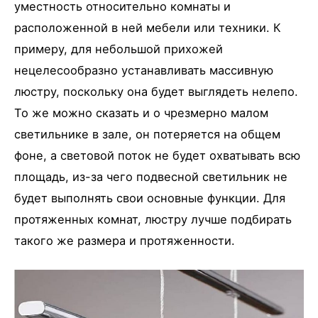
уместность относительно комнаты и
расположенной в ней мебели или техники. К
примеру, для небольшой прихожей
нецелесообразно устанавливать массивную
люстру, поскольку она будет выглядеть нелепо.
То же можно сказать и о чрезмерно малом
светильнике в зале, он потеряется на общем
фоне, а световой поток не будет охватывать всю
площадь, из-за чего подвесной светильник не
будет выполнять свои основные функции. Для
протяженных комнат, люстру лучше подбирать
такого же размера и протяженности.