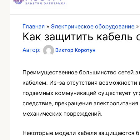
Главная
»
Электрическое оборудование
Как защитить кабель
Автор:
Виктор Коротун
Преимущественное большинство сетей эл
кабелем. Из-за отсутствия возможности 
подземных коммуникаций существует угр
следствие, прекращения электропитания 
механических повреждений.
Некоторые модели кабеля защищаются бр