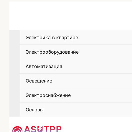
Электрика в квартире
Электрооборудование
Автоматизация
Освещение
Электроснабжение
Основы