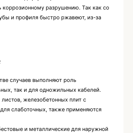
 коррозионному разрушению. Так как со
убы и профиля быстро ржавеют, из-за
:
тве случаев выполняют роль
ных, так и для одножильных кабелей.
 листов, железобетонных плит с
 для слаботочных, также применяются
бестовые и металлические для наружной