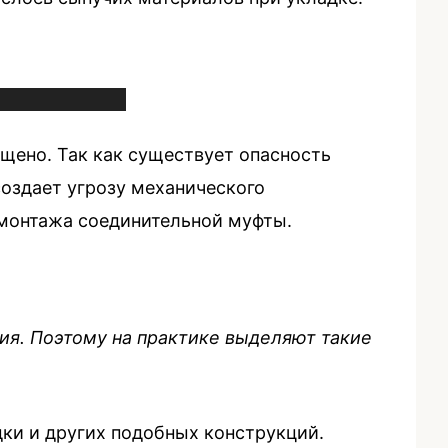
ещено. Так как существует опасность
создает угрозу механического
 монтажа соединительной муфты.
ия. Поэтому на практике выделяют такие
ки и других подобных конструкций.