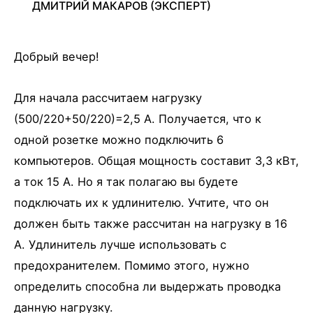
ДМИТРИЙ МАКАРОВ
(ЭКСПЕРТ)
Добрый вечер!
Для начала рассчитаем нагрузку
(500/220+50/220)=2,5 А. Получается, что к
одной розетке можно подключить 6
компьютеров. Общая мощность составит 3,3 кВт,
а ток 15 А. Но я так полагаю вы будете
подключать их к удлинителю. Учтите, что он
должен быть также рассчитан на нагрузку в 16
А. Удлинитель лучше использовать с
предохранителем. Помимо этого, нужно
определить способна ли выдержать проводка
данную нагрузку.