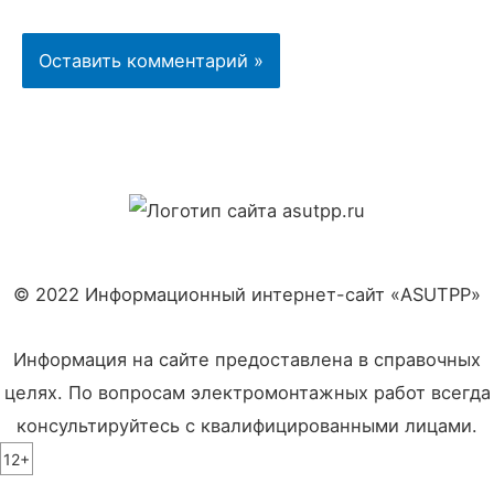
© 2022 Информационный интернет-сайт «ASUTPP»
Информация на сайте предоставлена в справочных
целях. По вопросам электромонтажных работ всегда
консультируйтесь с квалифицированными лицами.
12+