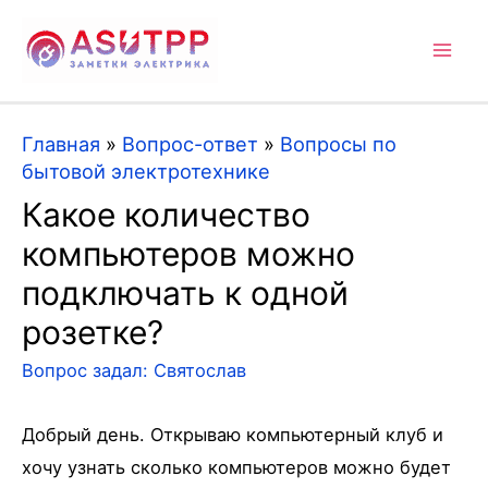
Mai
Men
Главная
»
Вопрос-ответ
»
Вопросы по
бытовой электротехнике
Какое количество
компьютеров можно
подключать к одной
розетке?
Вопрос задал:
Святослав
Добрый день. Открываю компьютерный клуб и
хочу узнать сколько компьютеров можно будет