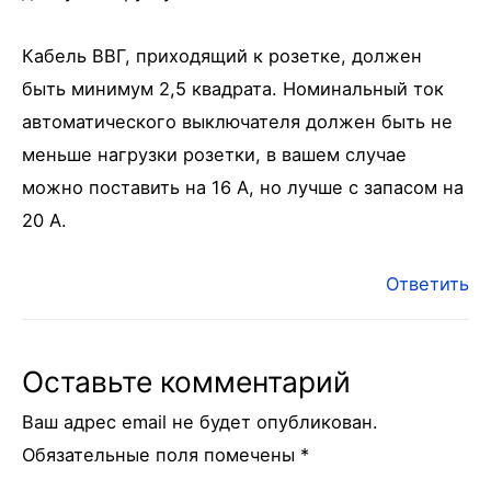
Кабель ВВГ, приходящий к розетке, должен
быть минимум 2,5 квадрата. Номинальный ток
автоматического выключателя должен быть не
меньше нагрузки розетки, в вашем случае
можно поставить на 16 А, но лучше с запасом на
20 А.
Ответить
Оставьте комментарий
Ваш адрес email не будет опубликован.
Обязательные поля помечены
*