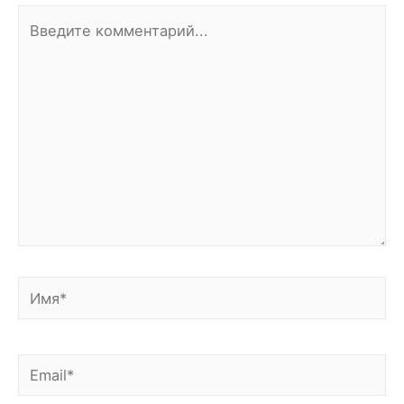
Введите
комментарий...
Имя*
Email*