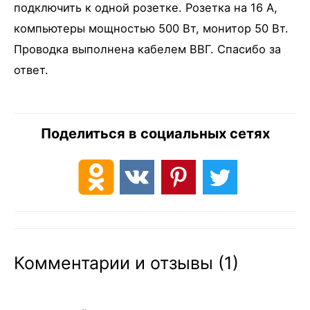
подключить к одной розетке. Розетка на 16 А,
компьютеры мощностью 500 Вт, монитор 50 Вт.
Проводка выполнена кабелем ВВГ. Спасибо за
ответ.
Поделиться в социальных сетях
Комментарии и отзывы (1)