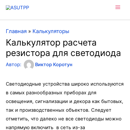
Mai
Men
Главная
»
Калькуляторы
Калькулятор расчета
резистора для светодиода
Автор:
Виктор Коротун
Светодиодные устройства широко используются
в самых разнообразных приборах для
освещения, сигнализации и декора как бытовых,
так и производственных объектов. Следует
отметить, что далеко не все светодиоды можно
напрямую включить в сеть из-за