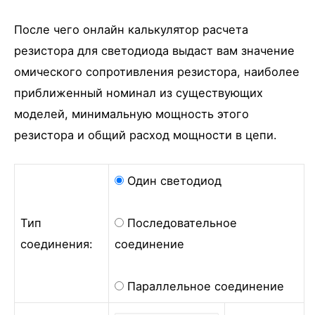
После чего онлайн калькулятор расчета
резистора для светодиода выдаст вам значение
омического сопротивления резистора, наиболее
приближенный номинал из существующих
моделей, минимальную мощность этого
резистора и общий расход мощности в цепи.
Один светодиод
Тип
Последовательное
соединения:
соединение
Параллельное соединение