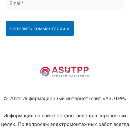
Email*
© 2022 Информационный интернет-сайт «ASUTPP»
Информация на сайте предоставлена в справочных
целях. По вопросам электромонтажных работ всегда