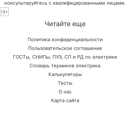
консультируйтесь с квалифицированными лицами.
12+
Читайте еще
Политика конфиденциальности
Пользовательское соглашение
ГОСТы, СНИПы, ПУЭ, СП и РД по электрике
Словарь терминов электрика
Калькуляторы
Тесты
О нас
Карта сайта