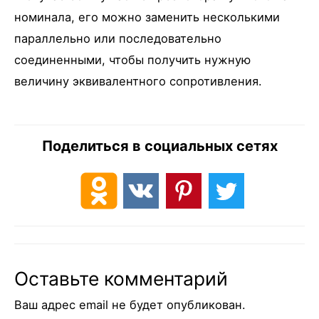
номинала, его можно заменить несколькими
параллельно или последовательно
соединенными, чтобы получить нужную
величину эквивалентного сопротивления.
Поделиться в социальных сетях
Оставьте комментарий
Ваш адрес email не будет опубликован.