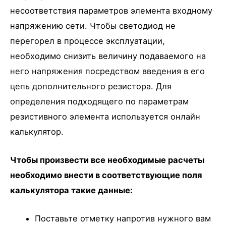
несоответствия параметров элемента входному
напряжению сети. Чтобы светодиод не
перегорел в процессе эксплуатации,
необходимо снизить величину подаваемого на
него напряжения посредством введения в его
цепь дополнительного резистора. Для
определения подходящего по параметрам
резистивного элемента используется онлайн
калькулятор.
Чтобы произвести все необходимые расчеты
необходимо внести в соответствующие поля
калькулятора такие данные:
Поставьте отметку напротив нужного вам