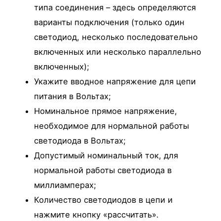
типа соединения – здесь определяются
варианты подключения (только один
светодиод, несколько последовательно
включенных или несколько параллельно
включенных);
Укажите вводное напряжение для цепи
питания в Вольтах;
Номинальное прямое напряжение,
необходимое для нормальной работы
светодиода в Вольтах;
Допустимый номинальный ток, для
нормальной работы светодиода в
миллиамперах;
Количество светодиодов в цепи и
нажмите кнопку «рассчитать».