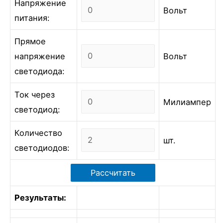
Напряжение
Вольт
питания:
Прямое
напряжение
Вольт
светодиода:
Ток через
Милиампер
светодиод:
Количество
шт.
светодиодов:
Результаты: