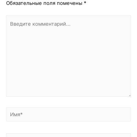
Обязательные поля помечены
*
Введите
комментарий...
Имя*