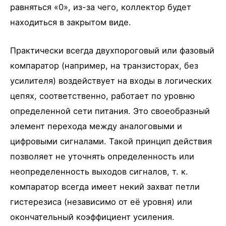
равняться «0», из-за чего, коллектор будет
находиться в закрытом виде.
Практически всегда двухпороговый или фазовый
компаратор (например, на транзисторах, без
усилителя) воздействует на входы в логических
цепях, соответственно, работает по уровню
определенной сети питания. Это своеобразный
элемент перехода между аналоговыми и
цифровыми сигналами. Такой принцип действия
позволяет не уточнять определенность или
неопределенность выходов сигналов, т. к.
компаратор всегда имеет некий захват петли
гистерезиса (независимо от её уровня) или
окончательный коэффициент усиления.