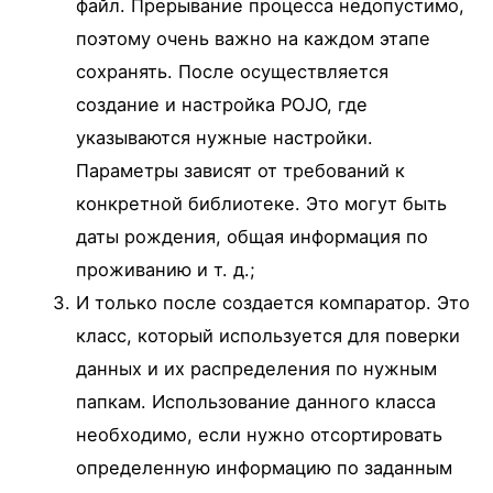
файл. Прерывание процесса недопустимо,
поэтому очень важно на каждом этапе
сохранять. После осуществляется
создание и настройка POJO, где
указываются нужные настройки.
Параметры зависят от требований к
конкретной библиотеке. Это могут быть
даты рождения, общая информация по
проживанию и т. д.;
И только после создается компаратор. Это
класс, который используется для поверки
данных и их распределения по нужным
папкам. Использование данного класса
необходимо, если нужно отсортировать
определенную информацию по заданным