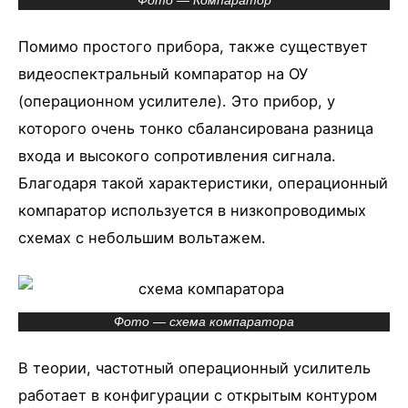
Фото — Компаратор
Помимо простого прибора, также существует
видеоспектральный компаратор на ОУ
(операционном усилителе). Это прибор, у
которого очень тонко сбалансирована разница
входа и высокого сопротивления сигнала.
Благодаря такой характеристики, операционный
компаратор используется в низкопроводимых
схемах с небольшим вольтажем.
Фото — схема компаратора
В теории, частотный операционный усилитель
работает в конфигурации с открытым контуром