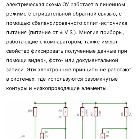
электрическая схема ОУ работает в линейном
режиме с отрицательной обратной связью, с
помощью сбалансированного сплит-источника
питания (питание от ± V S ). Многие приборы,
работающие с компаратором, также имеют
свойство фиксировать полученные данные при
помощи видео-, фото- или документальной
записи. Эти электронные принципы не работают
в системах, где используются разомкнутые
контуры и низкопроводящие элементы.