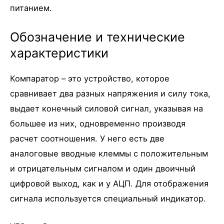
питанием.
Обозначение и технические
характеристики
Компаратор – это устройство, которое
сравнивает два разных напряжения и силу тока,
выдает конечный силовой сигнал, указывая на
большее из них, одновременно производя
расчет соотношения. У него есть две
аналоговые вводные клеммы с положительным
и отрицательным сигналом и один двоичный
цифровой выход, как и у АЦП. Для отображения
сигнала используется специальный индикатор.