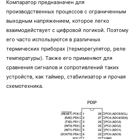
Компаратор предназначен для
производственных процессов с ограниченным
выходным напряжением, которое легко
взаимодействует с цифровой логикой. Поэтому
его часто используются в различных
термических приборах (терморегулятор, реле
температуры). Также его применяют для
сравнения сигналов и сопротивлений таких
устройств, как таймер, стабилизатор и прочая
схемотехника.