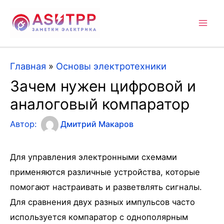
Mai
Men
Главная
»
Основы электротехники
Зачем нужен цифровой и
аналоговый компаратор
Автор:
Дмитрий Макаров
Для управления электронными схемами
применяются различные устройства, которые
помогают настраивать и разветвлять сигналы.
Для сравнения двух разных импульсов часто
используется компаратор с однополярным