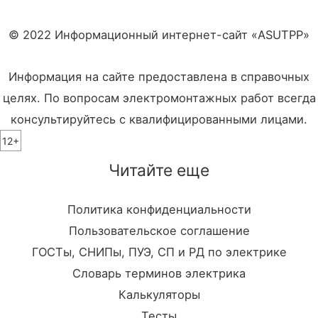
© 2022 Информационный интернет-сайт «ASUTPP»
Информация на сайте предоставлена в справочных
целях. По вопросам электромонтажных работ всегда
консультируйтесь с квалифицированными лицами.
12+
Читайте еще
Политика конфиденциальности
Пользовательское соглашение
ГОСТы, СНИПы, ПУЭ, СП и РД по электрике
Словарь терминов электрика
Калькуляторы
Тесты