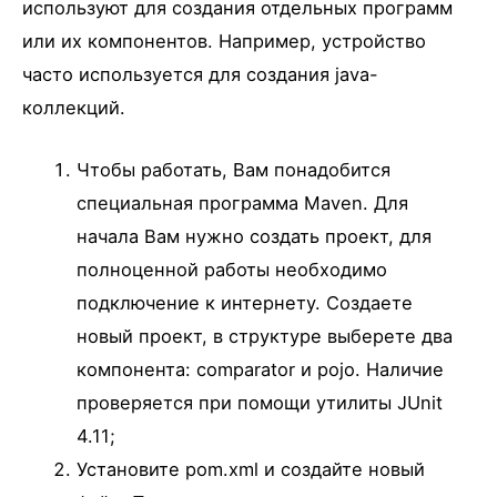
используют для создания отдельных программ
или их компонентов. Например, устройство
часто используется для создания java-
коллекций.
Чтобы работать, Вам понадобится
специальная программа Maven. Для
начала Вам нужно создать проект, для
полноценной работы необходимо
подключение к интернету. Создаете
новый проект, в структуре выберете два
компонента: comparator и pojo. Наличие
проверяется при помощи утилиты JUnit
4.11;
Установите pom.xml и создайте новый