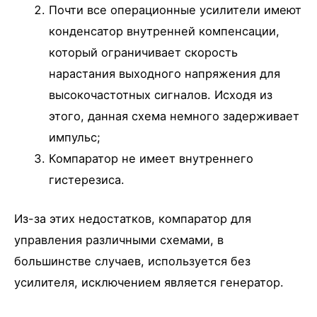
Почти все операционные усилители имеют
конденсатор внутренней компенсации,
который ограничивает скорость
нарастания выходного напряжения для
высокочастотных сигналов. Исходя из
этого, данная схема немного задерживает
импульс;
Компаратор не имеет внутреннего
гистерезиса.
Из-за этих недостатков, компаратор для
управления различными схемами, в
большинстве случаев, используется без
усилителя, исключением является генератор.