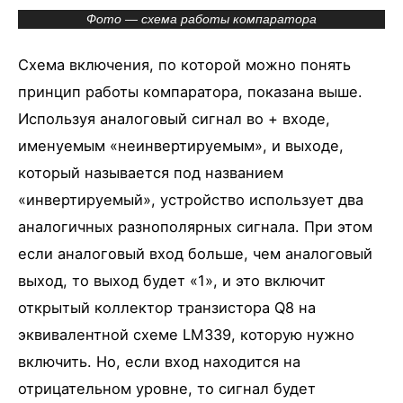
Фото — схема работы компаратора
Схема включения, по которой можно понять
принцип работы компаратора, показана выше.
Используя аналоговый сигнал во + входе,
именуемым «неинвертируемым», и выходе,
который называется под названием
«инвертируемый», устройство использует два
аналогичных разнополярных сигнала. При этом
если аналоговый вход больше, чем аналоговый
выход, то выход будет «1», и это включит
открытый коллектор транзистора Q8 на
эквивалентной схеме LM339, которую нужно
включить. Но, если вход находится на
отрицательном уровне, то сигнал будет