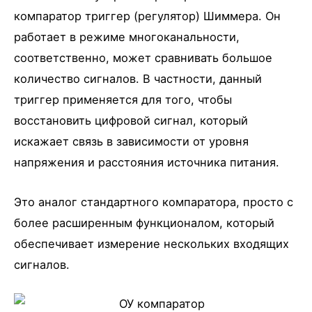
компаратор триггер (регулятор) Шиммера. Он
работает в режиме многоканальности,
соответственно, может сравнивать большое
количество сигналов. В частности, данный
триггер применяется для того, чтобы
восстановить цифровой сигнал, который
искажает связь в зависимости от уровня
напряжения и расстояния источника питания.
Это аналог стандартного компаратора, просто с
более расширенным функционалом, который
обеспечивает измерение нескольких входящих
сигналов.