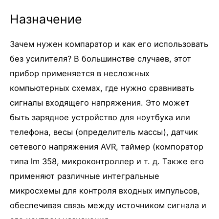
Назначение
Зачем нужен компаратор и как его использовать
без усилителя? В большинстве случаев, этот
прибор применяется в несложных
компьютерных схемах, где нужно сравнивать
сигналы входящего напряжения. Это может
быть зарядное устройство для ноутбука или
телефона, весы (определитель массы), датчик
сетевого напряжения AVR, таймер (компоратор
типа lm 358, микроконтроллер и т. д. Также его
применяют различные интегральные
микросхемы для контроля входных импульсов,
обеспечивая связь между источником сигнала и