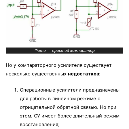
Фото — простой компаратор
Но у компараторного усилителя существует
несколько существенных
недостатков
:
Операционные усилители предназначены
для работы в линейном режиме с
отрицательной обратной связью. Но при
этом, ОУ имеет более длительный режим
восстановления;