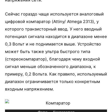
Сейчас гораздо чаще используется аналоговый
цифровой компаратор (Attiny/ Atmega 2313), у
которого транзисторный ввод. У него вводный
потенциал сигнала находится в диапазоне менее
0,3 Вольт и не поднимается выше. Устройство
может быть также ультра быстрого типа
(стереокомпаратор), благодаря чему входной
сигнал меньше обозначенного диапазона, к
примеру, 0,2 Вольта. Как правило, используемый
диапазон ограничивается только конкретным
входным напряжением.