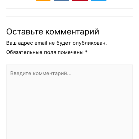
Оставьте комментарий
Ваш адрес email не будет опубликован.
Обязательные поля помечены
*
Введите
комментарий...