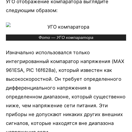
УГО отображение компаратора выглядите
следующим образом:
Фото — УГО компаратора
Изначально использовался только
интегрированный компаратор напряжения (MAX
961ESA, PIC 16f628a), который известен как
высокоскоростной. Он требует определенного
дифференциального напряжения в
определенном диапазоне, который существенно
ниже, чем напряжение сети питания. Эти
приборы не допускают никаких других внешних
сигналов, которые находятся вне диапазона
напряжения сети.