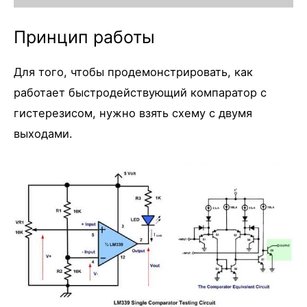
Принцип работы
Для того, чтобы продемонстрировать, как
работает быстродействующий компаратор с
гистерезисом, нужно взять схему с двумя
выходами.