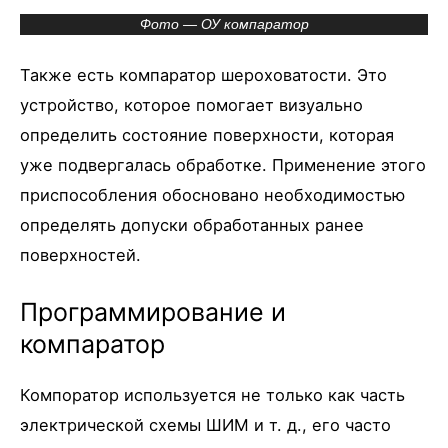
Фото — ОУ компаратор
Также есть компаратор шероховатости. Это
устройство, которое помогает визуально
определить состояние поверхности, которая
уже подвергалась обработке. Применение этого
приспособления обосновано необходимостью
определять допуски обработанных ранее
поверхностей.
Программирование и
компаратор
Компоратор используется не только как часть
электрической схемы ШИМ и т. д., его часто