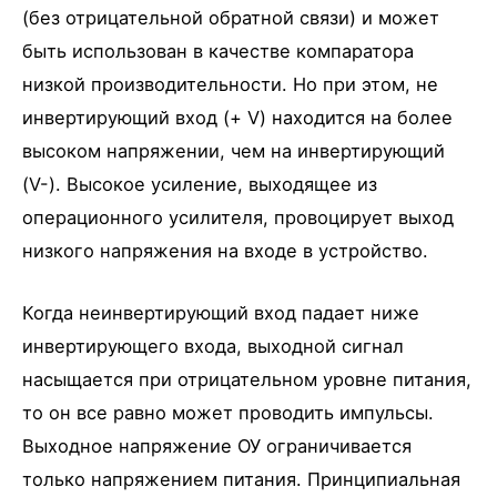
(без отрицательной обратной связи) и может
быть использован в качестве компаратора
низкой производительности. Но при этом, не
инвертирующий вход (+ V) находится на более
высоком напряжении, чем на инвертирующий
(V-). Высокое усиление, выходящее из
операционного усилителя, провоцирует выход
низкого напряжения на входе в устройство.
Когда неинвертирующий вход падает ниже
инвертирующего входа, выходной сигнал
насыщается при отрицательном уровне питания,
то он все равно может проводить импульсы.
Выходное напряжение ОУ ограничивается
только напряжением питания. Принципиальная