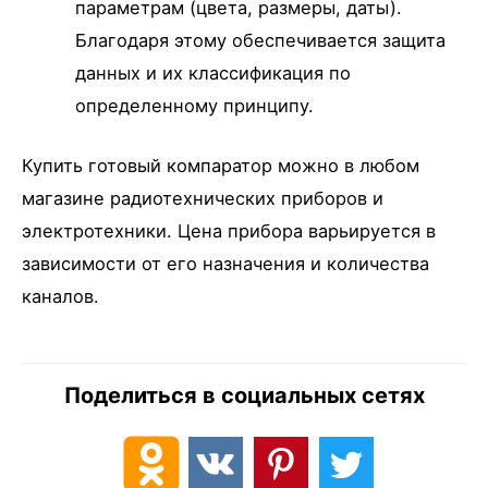
параметрам (цвета, размеры, даты).
Благодаря этому обеспечивается защита
данных и их классификация по
определенному принципу.
Купить готовый компаратор можно в любом
магазине радиотехнических приборов и
электротехники. Цена прибора варьируется в
зависимости от его назначения и количества
каналов.
Поделиться в социальных сетях