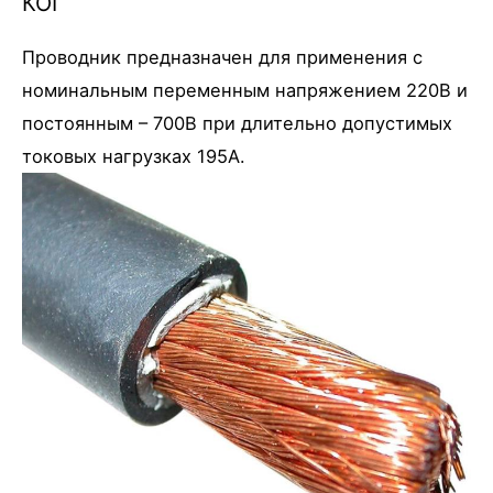
КОГ
Проводник предназначен для применения с
номинальным переменным напряжением 220В и
постоянным – 700В при длительно допустимых
токовых нагрузках 195А.