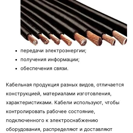
передачи электроэнергии;
получения информации;
обеспечения связи.
Кабельная продукция разных видов, отличается
конструкцией, материалами изготовления,
характеристиками. Кабели используют, чтобы
контролировать рабочее состояние,
подключенного к электроснабжению
оборудования, распределяют и доставляют