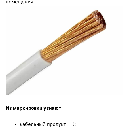
помещения.
Из маркировки узнают:
кабельный продукт – К;