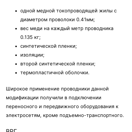
одной медной токопроводящей жилы с
диаметром проволоки 0.41мм;
вес меди на каждый метр проводника
0.135 кг;
синтетической пленки;
изоляции;
второй синтетической пленки;
термопластичной оболочки.
Широкое применение проводники данной
модификации получили в подключении
переносного и передвижного оборудования к
электросетям, кроме подъемно-транспортного.
ВРГ