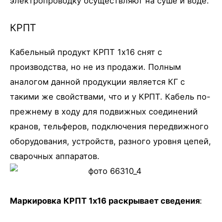
электропроводку осуществляют на суше и воде.
КРПТ
Кабельный продукт КРПТ 1х16 снят с
производства, но не из продажи. Полным
аналогом данной продукции является КГ с
такими же свойствами, что и у КРПТ. Кабель по-
прежнему в ходу для подвижных соединений
кранов, тельферов, подключения передвижного
оборудования, устройств, разного уровня цепей,
сварочных аппаратов.
Маркировка КРПТ 1х16 раскрывает сведения
: