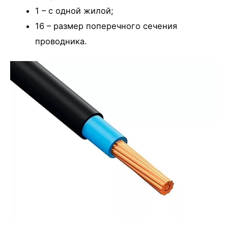
1 – с одной жилой;
16 – размер поперечного сечения
проводника.