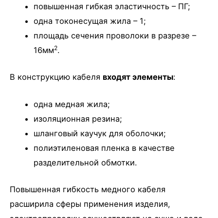
повышенная гибкая эластичность – ПГ;
одна токонесущая жила – 1;
площадь сечения проволоки в разрезе –
2
16мм
.
В конструкцию кабеля
входят элементы
:
одна медная жила;
изоляционная резина;
шланговый каучук для оболочки;
полиэтиленовая пленка в качестве
разделительной обмотки.
Повышенная гибкость медного кабеля
расширила сферы применения изделия,