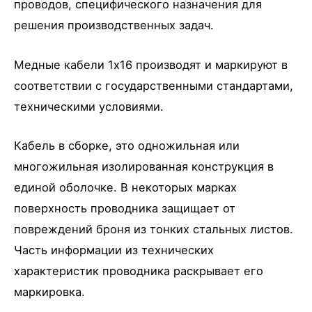
проводов, специфического назначения для
решения производственных задач.
Медные кабели 1х16 производят и маркируют в
соответствии с государственными стандартами,
техническими условиями.
Кабель в сборке, это одножильная или
многожильная изолированная конструкция в
единой оболочке. В некоторых марках
поверхность проводника защищает от
повреждений броня из тонких стальных листов.
Часть информации из технических
характеристик проводника раскрывает его
маркировка.