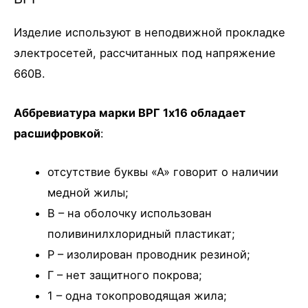
Изделие используют в неподвижной прокладке
электросетей, рассчитанных под напряжение
660В.
Аббревиатура марки ВРГ 1х16 обладает
расшифровкой
:
отсутствие буквы «А» говорит о наличии
медной жилы;
В – на оболочку использован
поливинилхлоридный пластикат;
Р – изолирован проводник резиной;
Г – нет защитного покрова;
1 – одна токопроводящая жила;