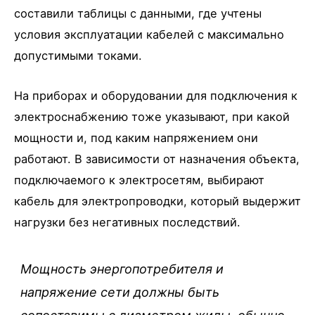
составили таблицы с данными, где учтены
условия эксплуатации кабелей с максимально
допустимыми токами.
На приборах и оборудовании для подключения к
электроснабжению тоже указывают, при какой
мощности и, под каким напряжением они
работают. В зависимости от назначения объекта,
подключаемого к электросетям, выбирают
кабель для электропроводки, который выдержит
нагрузки без негативных последствий.
Мощность энергопотребителя и
напряжение сети должны быть