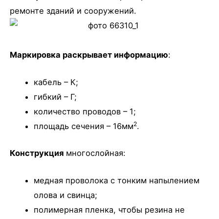
ремонте зданий и сооружений.
Маркировка раскрывает информацию
:
кабель – К;
гибкий – Г;
количество проводов – 1;
2
площадь сечения – 16мм
.
Конструкция
многослойная:
медная проволока с тонким напылением
олова и свинца;
полимерная пленка, чтобы резина не