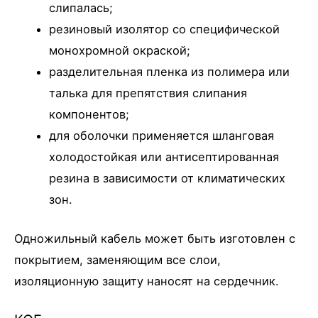
слипалась;
резиновый изолятор со специфической
монохромной окраской;
разделительная пленка из полимера или
талька для препятствия слипания
компонентов;
для оболочки применяется шланговая
холодостойкая или антисептированная
резина в зависимости от климатических
зон.
Одножильный кабель может быть изготовлен с
покрытием, заменяющим все слои,
изоляционную защиту наносят на сердечник.