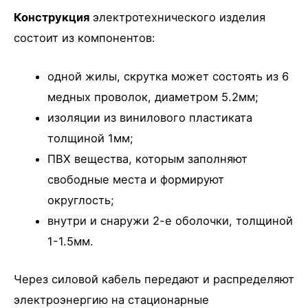
Конструкция
электротехнического изделия
состоит из компонентов:
одной жилы, скрутка может состоять из 6
медных проволок, диаметром 5.2мм;
изоляции из винилового пластиката
толщиной 1мм;
ПВХ вещества, которым заполняют
свободные места и формируют
округлость;
внутри и снаружи 2-е оболочки, толщиной
1-1.5мм.
Через силовой кабель передают и распределяют
электроэнергию на стационарные