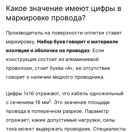
Какое значение имеют цифры в
маркировке провода?
Производитель на поверхности оплетки ставит
маркировку.
Набор букв говорит о материале
изоляции и оболочке на проводах
. Если
конструкция состоит из алюминиевой
проволоки, стоит буква «А», ее отсутствие
говорит о наличии медного проводника.
Цифры 1х16 отражают, что кабель одножильный
2
с сечением 16 мм
. Это значение площади
провода в поперечном разрезе. Параметр
отражает, какие допустимые нагрузки, силы
тока может выдержать проводник. Специалисты