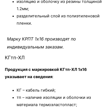
изоляцию и оболочку из резины толщиной
1.2мм;
разделительный слой из полиэтиленовой
пленки.
Марку КРПТ 1х16 производят по
индивидуальным заказам.
КГтп-ХЛ
Продукция с маркировкой КГтп-ХЛ 1х16
указывает на сведения
:
КГ – кабель гибкий;
тп – наличие изоляции и оболочки из
материала термоэластопласт;