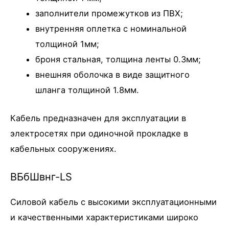
заполнители промежутков из ПВХ;
внутренняя оплетка с номинальной
толщиной 1мм;
броня стальная, толщина ленты 0.3мм;
внешняя оболочка в виде защитного
шланга толщиной 1.8мм.
Кабель предназначен для эксплуатации в
электросетях при одиночной прокладке в
кабельных сооружениях.
ВБбШвнг-LS
Силовой кабель с высокими эксплуатационными
и качественными характеристиками широко