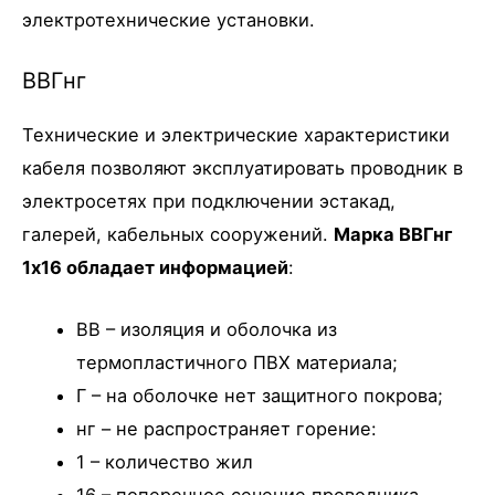
электротехнические установки.
ВВГнг
Технические и электрические характеристики
кабеля позволяют эксплуатировать проводник в
электросетях при подключении эстакад,
галерей, кабельных сооружений.
Марка ВВГнг
1х16 обладает информацией
:
ВВ – изоляция и оболочка из
термопластичного ПВХ материала;
Г – на оболочке нет защитного покрова;
нг – не распространяет горение:
1 – количество жил