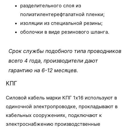
разделительного слоя из
полиэтилентерефталатной пленки;
изоляции из специальной резины;
оболочки в виде резинового шланга.
Срок службы подобного типа проводников
всего 4 года, производители дают
гарантию на 6-12 месяцев.
КПГ
Силовой кабель марки КПГ 1х16 используют в
одиночной электропроводке, прокладывают в
кабельных сооружениях, подключают к
электроснабжению производственные