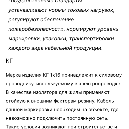
Государственные стандарты
устанавливают нормы токовых нагрузок,
регулируют обеспечение
пожаробезопасности, нормируют уровень
маркировки, упаковки, транспортировки
каждого вида кабельной продукции.
КГ
Марка изделия КГ 1х16 принадлежит к силовому
проводнику, используемому в электропроводке.
В качестве изолятора для жилы применяют
стойкую к внешним факторам резину. Кабель
данной маркировки необходим на объекте, где
невозможно подключить постоянную сеть.
Такие условия возникают при строительстве и