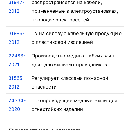
31947-
распространяется на кабели,
2012
применяемые в электроустановках,
проводке электросетей
31996-
ТУ на силовую кабельную продукцию
2012
с пластиковой изоляцией
22483-
Производство медных гибких жил
2021
для одножильных проводников
31565-
Регулирует классами пожарной
2012
опасности
24334-
Токопроводящие медные жилы для
2020
огнестойких изделий