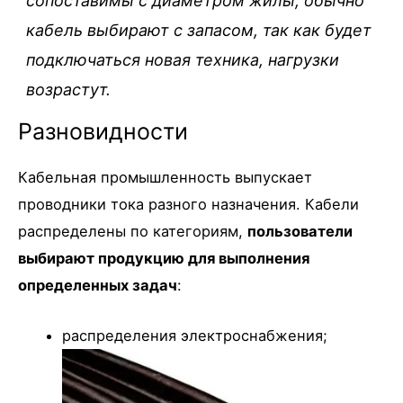
сопоставимы с диаметром жилы, обычно
кабель выбирают с запасом, так как будет
подключаться новая техника, нагрузки
возрастут.
Разновидности
Кабельная промышленность выпускает
проводники тока разного назначения. Кабели
распределены по категориям,
пользователи
выбирают продукцию для выполнения
определенных задач
:
распределения электроснабжения;