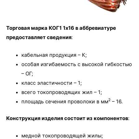
Торговая марка КОГ1 1х16 в аббревиатуре
предоставляет сведения
:
кабельная продукция – К;
особая изгибаемость с высокой гибкостью
– ОГ;
класс эластичности – 1;
всего токопроводящих жил – 1;
2
площадь сечения проволоки в мм
– 16.
Конструкция изделия состоит из компонентов
:
медной токопроводящей жилы;