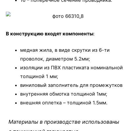
16 – поперечное сечение проводника.
В конструкцию входят компоненты
:
медная жила, в виде скрутки из 6-ти
проволок, диаметром 5.2мм;
изоляции из ПВХ пластиката номинальной
толщиной 1 мм;
виниловый заполнитель для промежутков
внутренняя обмотка толщиной 1мм;
внешняя оплетка – толщиной 1.5мм.
Материалы в производстве использованы