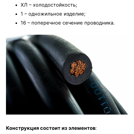
ХЛ – холодостойкость;
1 – одножильное изделие;
16 – поперечное сечение проводника.
Конструкция состоит из элементов
: