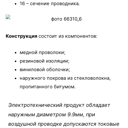
16 – сечение проводника.
Конструкция
состоит из компонентов:
медной проволоки;
резиновой изоляции;
виниловой оболочки;
наружного покрова из стекловолокна,
пропитанного битумом.
Электротехнический продукт обладает
наружным диаметром 9.9мм, при
воздушной проводке допускаются токовые