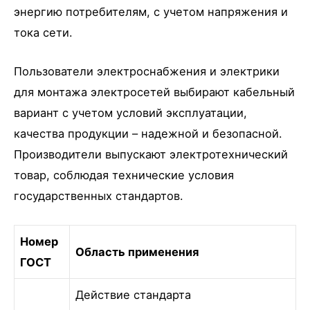
энергию потребителям, с учетом напряжения и
тока сети.
Пользователи электроснабжения и электрики
для монтажа электросетей выбирают кабельный
вариант с учетом условий эксплуатации,
качества продукции – надежной и безопасной.
Производители выпускают электротехнический
товар, соблюдая технические условия
государственных стандартов.
Номер
Область применения
ГОСТ
Действие стандарта