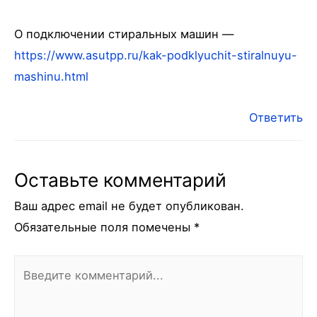
О подключении стиральных машин —
https://www.asutpp.ru/kak-podklyuchit-stiralnuyu-
mashinu.html
Ответить
Оставьте комментарий
Ваш адрес email не будет опубликован.
Обязательные поля помечены
*
Введите
комментарий...