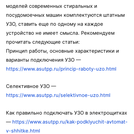
моделей современных стиральных и
посудомоечных машин комплектуются штатным
УЗО, ставить еще по одному на каждое
устройство не имеет смысла. Рекомендуем
прочитать следующие статьи:
Принцип работы, основные характеристики и
варианты подключения УЗО —
https://www.asutpp.ru/princip-raboty-uzo.html
Селективное УЗО —
https://www.asutpp.ru/selektivnoe-uzo.html
Как правильно подключать УЗО в электрощитках
—
https://www.asutpp.ru/kak-podklyuchit-avtomat-
v-shhitke.html