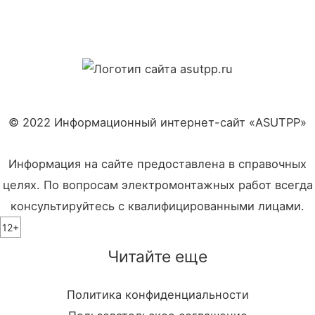
© 2022 Информационный интернет-сайт «ASUTPP»
Информация на сайте предоставлена в справочных
целях. По вопросам электромонтажных работ всегда
консультируйтесь с квалифицированными лицами.
12+
Читайте еще
Политика конфиденциальности