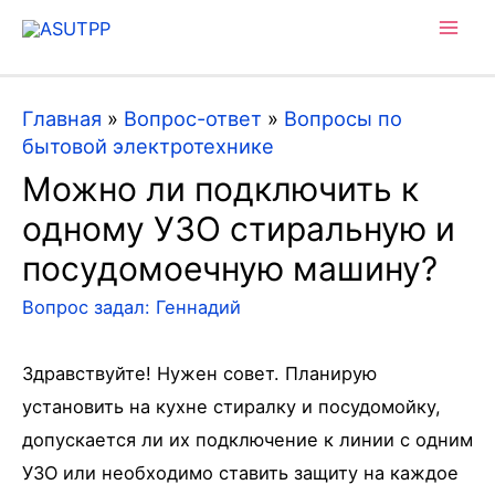
Mai
Men
Главная
»
Вопрос-ответ
»
Вопросы по
бытовой электротехнике
Можно ли подключить к
одному УЗО стиральную и
посудомоечную машину?
Вопрос задал:
Геннадий
Здравствуйте! Нужен совет. Планирую
установить на кухне стиралку и посудомойку,
допускается ли их подключение к линии с одним
УЗО или необходимо ставить защиту на каждое