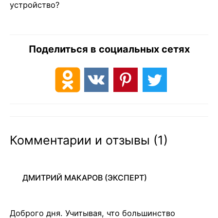
устройство?
Поделиться в социальных сетях
Комментарии и отзывы (1)
ДМИТРИЙ МАКАРОВ
(ЭКСПЕРТ)
Доброго дня. Учитывая, что большинство