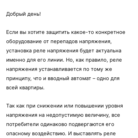
Добрый день!
Если вы хотите защитить какое-то конкретное
оборудование от перепадов напряжения,
установка реле напряжения будет актуальна
именно для его линии. Но, как правило, реле
напряжения устанавливается по тому же
принципу, что и вводный автомат – одно для
всей квартиры.
Так как при снижении или повышении уровня
напряжения на недопустимую величину, все
потребители одинаково подвергаются его
опасному воздействию. И выставлять реле