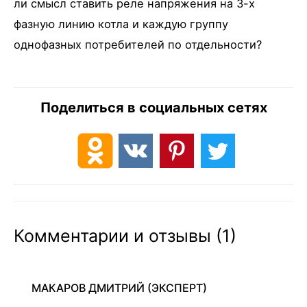
ли смысл ставить реле напряжения на 3-х
фазную линию котла и каждую группу
однофазных потребителей по отдельности?
Поделиться в социальных сетях
Комментарии и отзывы (1)
МАКАРОВ ДМИТРИЙ
(ЭКСПЕРТ)