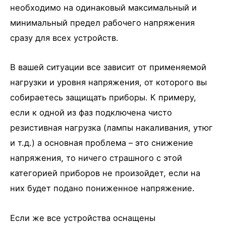
необходимо на одинаковый максимальный и
минимальный предел рабочего напряжения
сразу для всех устройств.
В вашей ситуации все зависит от применяемой
нагрузки и уровня напряжения, от которого вы
собираетесь защищать приборы. К примеру,
если к одной из фаз подключена чисто
резистивная нагрузка (лампы накаливания, утюг
и т.д.) а основная проблема – это снижение
напряжения, то ничего страшного с этой
категорией приборов не произойдет, если на
них будет подано пониженное напряжение.
Если же все устройства оснащены