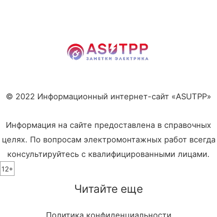
© 2022 Информационный интернет-сайт «ASUTPP»
Информация на сайте предоставлена в справочных
целях. По вопросам электромонтажных работ всегда
консультируйтесь с квалифицированными лицами.
12+
Читайте еще
Политика конфиденциальности