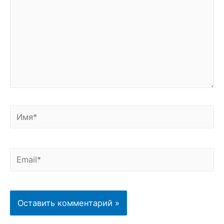
Имя*
Email*