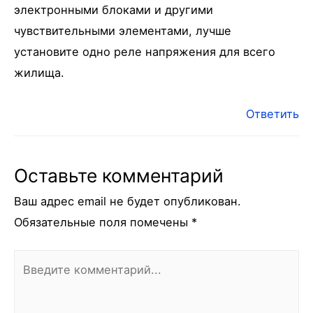
электронными блоками и другими
чувствительными элементами, лучше
установите одно реле напряжения для всего
жилища.
Ответить
Оставьте комментарий
Ваш адрес email не будет опубликован.
Обязательные поля помечены
*
Введите
комментарий...