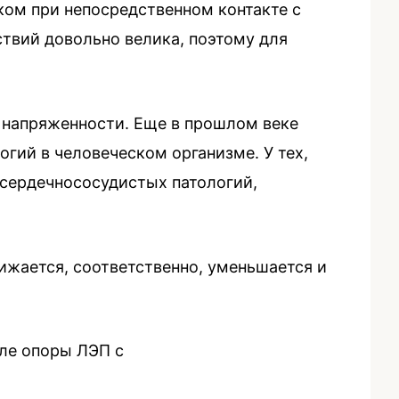
ком при непосредственном контакте с
твий довольно велика, поэтому для
 напряженности. Еще в прошлом веке
гий в человеческом организме. У тех,
 сердечнососудистых патологий,
ижается, соответственно, уменьшается и