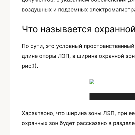
воздушных и подземных электромагистр
Что называется охранно
По сути, это условный пространственный
длине опоры ЛЭП, а ширина охранной зон
рис.1).
Характерно, что ширина зоны ЛЭП, при е
охранных зон будет рассказано в разделе