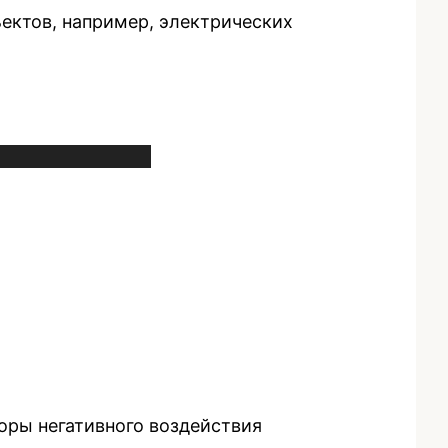
ектов, например, электрических
оры негативного воздействия