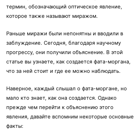
термин, обозначающий оптическое явление,
которое также называют миражом.
Раньше миражи были непонятны и вводили в
заблуждение. Сегодня, благодаря научному
прогрессу, они получили объяснение. В этой
статье вы узнаете, как создается фата-моргана,
что за ней стоит и где ее можно наблюдать.
Наверное, каждый слышал о фата-моргане, но
мало кто знает, как она создается. Однако
прежде чем перейти к объяснению этого
явления, давайте вспомним некоторые основные
факты: