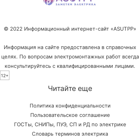
© 2022 Информационный интернет-сайт «ASUTPP»
Информация на сайте предоставлена в справочных
целях. По вопросам электромонтажных работ всегда
консультируйтесь с квалифицированными лицами.
12+
Читайте еще
Политика конфиденциальности
Пользовательское соглашение
ГОСТы, СНИПы, ПУЭ, СП и РД по электрике
Словарь терминов электрика