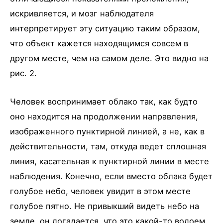
искривляется, и мозг наблюдателя
интерпретирует эту ситуацию таким образом,
что объект кажется находящимся совсем в
другом месте, чем на самом деле. Это видно на
рис. 2.
Человек воспринимает облако так, как будто
оно находится на продолжении направления,
изображенного пунктирной линией, а не, как в
действительности, там, откуда ведет сплошная
линия, касательная к пунктирной линии в месте
наблюдения. Конечно, если вместо облака будет
голубое небо, человек увидит в этом месте
голубое пятно. Не привыкший видеть небо на
земле, он догадается, что это какой-то водоем,