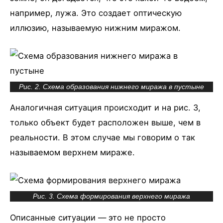
например, лужа. Это создает оптическую
иллюзию, называемую нижним миражом.
Рис. 2. Схема образования нижнего миража в пустыне
Аналогичная ситуация происходит и на рис. 3,
только объект будет расположен выше, чем в
реальности. В этом случае мы говорим о так
называемом верхнем мираже.
Рис. 3. Схема формирования верхнего миража
Описанные ситуации — это не просто