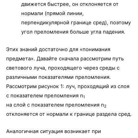
движется быстрее, он отклоняется от
нормали (прямой линии,
перпендикулярной границе сред), поэтому
угол преломления больше угла падения.
Этих знаний достаточно для «понимания
предмета». Давайте сначала рассмотрим путь
светового луча, проходящего через среды с
различными показателями преломления.
Рассмотрим рисунок 1: луч, проходящий из слоя
с показателем преломления n
1
на слой с показателем преломления n
2
отклоняется от нормали к границе раздела сред.
Аналогичная ситуация возникает при