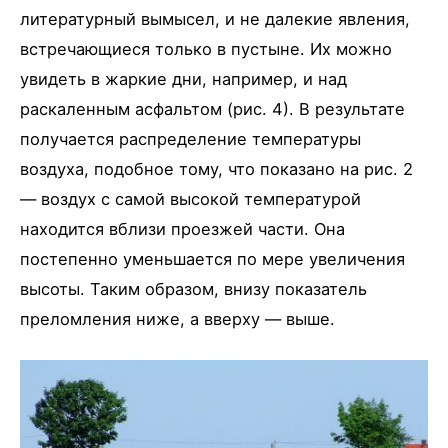
литературный вымысел, и не далекие явления,
встречающиеся только в пустыне. Их можно
увидеть в жаркие дни, например, и над
раскаленным асфальтом (рис. 4). В результате
получается распределение температуры
воздуха, подобное тому, что показано на рис. 2
— воздух с самой высокой температурой
находится вблизи проезжей части. Она
постепенно уменьшается по мере увеличения
высоты. Таким образом, внизу показатель
преломления ниже, а вверху — выше.