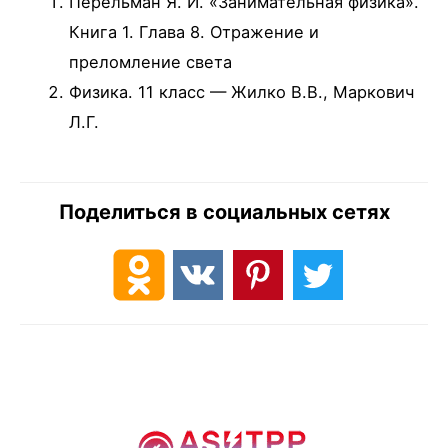
Перельман Я. И. «Занимательная физика».
Книга 1. Глава 8. Отражение и
преломление света
Физика. 11 класс — Жилко В.В., Маркович
Л.Г.
Поделиться в социальных сетях