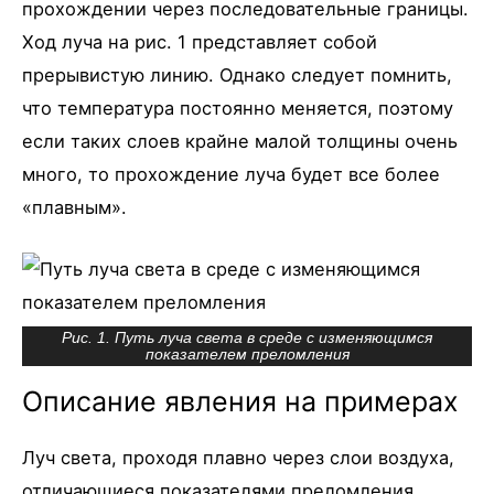
прохождении через последовательные границы.
Ход луча на рис. 1 представляет собой
прерывистую линию. Однако следует помнить,
что температура постоянно меняется, поэтому
если таких слоев крайне малой толщины очень
много, то прохождение луча будет все более
«плавным».
Рис. 1. Путь луча света в среде с изменяющимся
показателем преломления
Описание явления на примерах
Луч света, проходя плавно через слои воздуха,
отличающиеся показателями преломления,