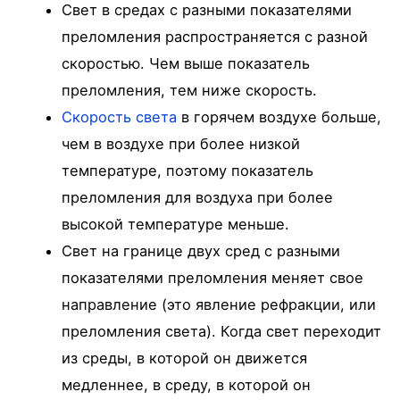
Свет в средах с разными показателями
преломления распространяется с разной
скоростью. Чем выше показатель
преломления, тем ниже скорость.
Скорость света
в горячем воздухе больше,
чем в воздухе при более низкой
температуре, поэтому показатель
преломления для воздуха при более
высокой температуре меньше.
Свет на границе двух сред с разными
показателями преломления меняет свое
направление (это явление рефракции, или
преломления света). Когда свет переходит
из среды, в которой он движется
медленнее, в среду, в которой он