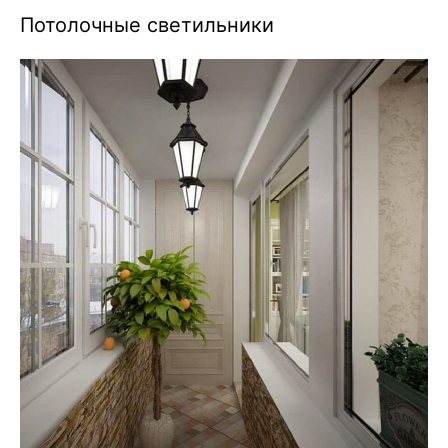
Потолочные светильники