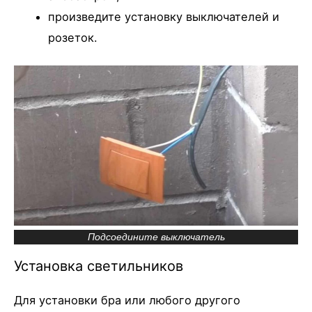
произведите установку выключателей и
розеток.
Подсоедините выключатель
Установка светильников
Для установки бра или любого другого