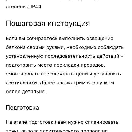
степенью IP44.
Пошаговая инструкция
Если вы собираетесь выполнить освещение
балкона своими руками, необходимо соблюдать
установленную последовательность действий –
подготовить место прокладки проводов,
смонтировать все элементы цепи и установить
светильники. Далее рассмотрим все пункты
более детально.
Подготовка
На этапе подготовки вам нужно спланировать
точки вывода электрического провода на