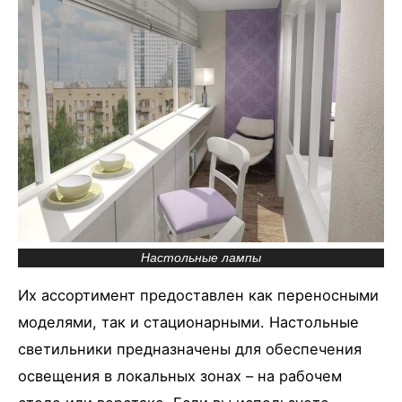
Настольные лампы
Их ассортимент предоставлен как переносными
моделями, так и стационарными. Настольные
светильники предназначены для обеспечения
освещения в локальных зонах – на рабочем