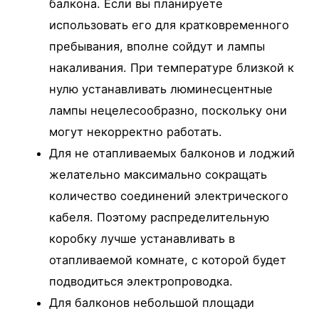
балкона. Если вы планируете
использовать его для кратковременного
пребывания, вполне сойдут и лампы
накаливания. При температуре близкой к
нулю устанавливать люминесцентные
лампы нецелесообразно, поскольку они
могут некорректно работать.
Для не отапливаемых балконов и лоджий
желательно максимально сокращать
количество соединений электрического
кабеля. Поэтому распределительную
коробку лучше устанавливать в
отапливаемой комнате, с которой будет
подводиться электропроводка.
Для балконов небольшой площади