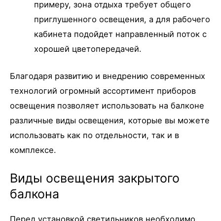
примеру, зона отдыха требует общего
приглушенного освещения, а для рабочего
кабинета подойдет направленный поток с
хорошей цветопередачей.
Благодаря развитию и внедрению современных
технологий огромный ассортимент приборов
освещения позволяет использовать на балконе
различные виды освещения, которые вы можете
использовать как по отдельности, так и в
комплексе.
Виды освещения закрытого
балкона
Перед установкой светильников необходимо