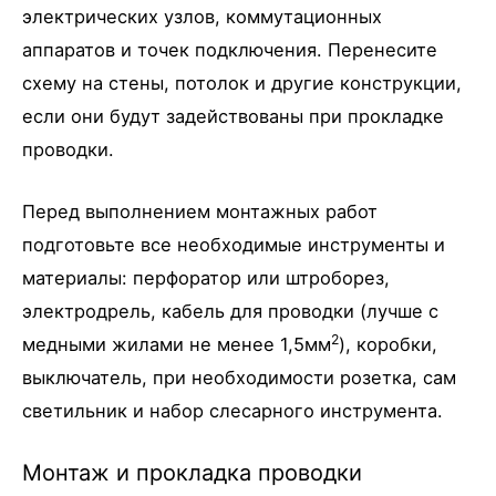
электрических узлов, коммутационных
аппаратов и точек подключения. Перенесите
схему на стены, потолок и другие конструкции,
если они будут задействованы при прокладке
проводки.
Перед выполнением монтажных работ
подготовьте все необходимые инструменты и
материалы: перфоратор или штроборез,
электродрель, кабель для проводки (лучше с
2
медными жилами не менее 1,5мм
), коробки,
выключатель, при необходимости розетка, сам
светильник и набор слесарного инструмента.
Монтаж и прокладка проводки