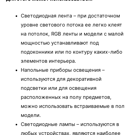
Светодиодная лента – при достаточном
уровне светового потока ее легко клеят
на потолок, RGB ленты и модели с малой
мощностью устанавливают под
подоконники или по контуру каких-либо
элементов интерьера.
Напольные приборы освещения –
используются для декоративной
подсветки или для освещения
расположенных на полу предметов,
можно использовать встраиваемые в пол
модели.
Светодиодные лампы – используются в
любых устройствах, являются наиболее