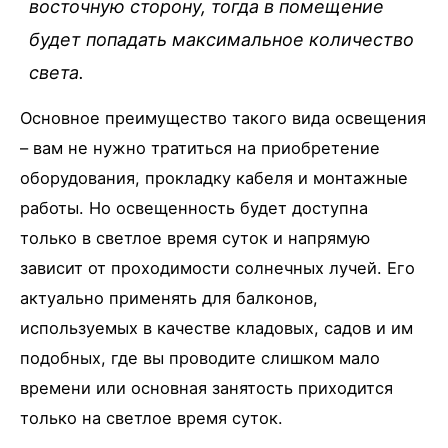
восточную сторону, тогда в помещение
будет попадать максимальное количество
света.
Основное преимущество такого вида освещения
– вам не нужно тратиться на приобретение
оборудования, прокладку кабеля и монтажные
работы. Но освещенность будет доступна
только в светлое время суток и напрямую
зависит от проходимости солнечных лучей. Его
актуально применять для балконов,
используемых в качестве кладовых, садов и им
подобных, где вы проводите слишком мало
времени или основная занятость приходится
только на светлое время суток.