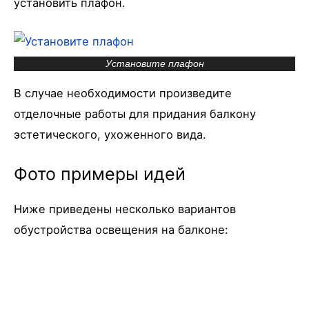
установить плафон.
Установите плафон
В случае необходимости произведите
отделочные работы для придания балкону
эстетического, ухоженного вида.
Фото примеры идей
Ниже приведены несколько вариантов
обустройства освещения на балконе: