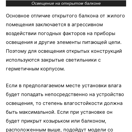
Освещение на открытом балконе
Основное отличие открытого балкона от жилого
помещения заключается в агрессивном
воздействии погодных факторов на приборы
освещения и другие элементы питающей цепи.
Поэтому для освещения открытых конструкций
используются закрытые светильники с
герметичным корпусом.
Если в предполагаемом месте установки влага
будет попадать непосредственно на устройство
освещения, то степень влагостойкости должна
быть максимальной. Если при установке он
будет прикрыт козырьком или балконом,
расположенным выше, подойдут модели со