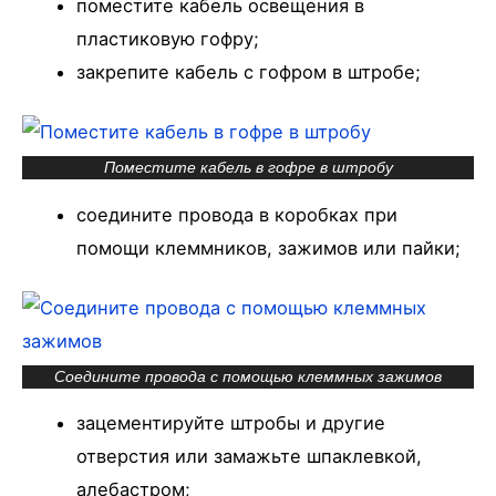
поместите кабель освещения в
пластиковую гофру;
закрепите кабель с гофром в штробе;
Поместите кабель в гофре в штробу
соедините провода в коробках при
помощи клеммников, зажимов или пайки;
Соедините провода с помощью клеммных зажимов
зацементируйте штробы и другие
отверстия или замажьте шпаклевкой,
алебастром;