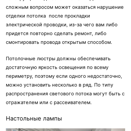
сложным вопросом может оказаться нарушение
отделки потолка после прокладки
электрической проводки, из-за чего вам либо
придется повторно сделать ремонт, либо
смонтировать провода открытым способом.
Потолочные люстры должны обеспечивать
достаточную яркость освещения по всему
периметру, поэтому если одного недостаточно,
можно установить несколько в ряд. По типу
распространения светового потока могут быть с
отражателем или с рассеивателем.
Настольные лампы