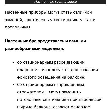
Настенные светильники
Настенные приборы могут стать отличной
заменой, как точечным светильникам, так и
потолочным.
Настенные бра представлены самыми
разнообразными моделями:
со стационарным рассеивающим
плафоном – используется для создания
фонового освещения на балконе;
со стационарным направленным
отражателем – могут заменить
потолочные светильники при небольшой
ширине балкона, создают основное