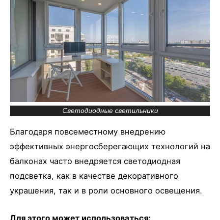
Светодиодные светильники
Благодаря повсеместному внедрению
эффективных энергосберегающих технологий на
балконах часто внедряется светодиодная
подсветка, как в качестве декоративного
украшения, так и в роли основного освещения.
Для этого может использоваться: