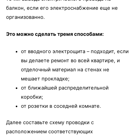
балкон, если его электроснабжение еще не
организованно.
Это можно сделать тремя способами:
от вводного электрощита – подходит, если
вы делаете ремонт во всей квартире, и
отделочный материал на стенах не
мешает прокладке;
от ближайшей распределительной
коробки;
от розетки в соседней комнате.
Далее составьте схему проводки с
расположением соответствующих