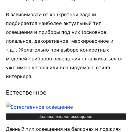
В зависимости от конкретной задачи
подбирается наиболее актуальный тип
освещения и приборы под них (основное,
локальное, декоративное, маркировочное и
т.д.). Желательно при выборе конкретных
моделей приборов освещения отталкиваться от
уже имеющегося или планируемого стиля
интерьера.
Естественное
Естественное освещение
Данный тип освещения на балконах и лоджиях