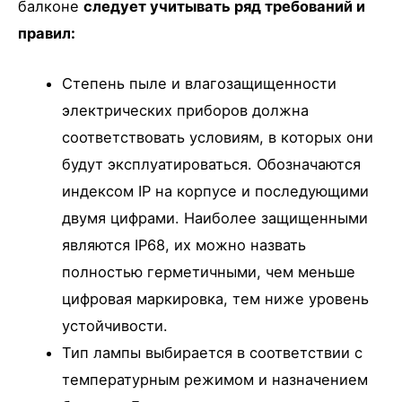
балконе
следует учитывать ряд требований и
правил:
Степень пыле и влагозащищенности
электрических приборов должна
соответствовать условиям, в которых они
будут эксплуатироваться. Обозначаются
индексом IP на корпусе и последующими
двумя цифрами. Наиболее защищенными
являются IP68, их можно назвать
полностью герметичными, чем меньше
цифровая маркировка, тем ниже уровень
устойчивости.
Тип лампы выбирается в соответствии с
температурным режимом и назначением