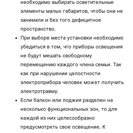
необходимо выбирать осветительные
элементы малых габаритов, чтобы они не
занимали и без того дефицитное
пространство.
При выборе места установки необходимо
убедиться в том, что приборы освещения
не будут мешать свободному
перемещению каждого члена семьи. Так
как при нарушении целостности
электроприбора человек может получить
электротравму.
Если балкон или лоджия разделен на
несколько функциональных зон, то для
каждой из них целесообразно
предусмотреть свое освещение. К