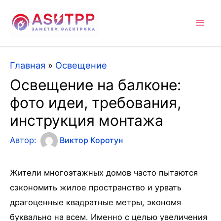
Mai
Men
Главная
»
Освещение
Освещение на балконе:
фото идеи, требования,
инструкция монтажа
Автор:
Виктор Коротун
Жители многоэтажных домов часто пытаются
сэкономить жилое пространство и урвать
драгоценные квадратные метры, экономя
буквально на всем. Именно с целью увеличения