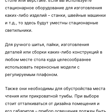
столе или верстаке. Если вы используете
стационарное оборудование для изготовления
каких-либо изделий – станки, швейные машинки
и т.д., то здесь будут уместны стационарные
светильники.
Для ручного шитья, пайки, изготовления
деталей или сборки каких-либо конструкций в
любом месте стола куда целесообразнее
использовать переносные модели с
регулируемым плафоном.
Также они необходимы для обустройства места
чтения или прикроватной тумбы. При выборе
стоит отталкиваться от дизайна помещения и
его габаритов – прибор освещения должен быть