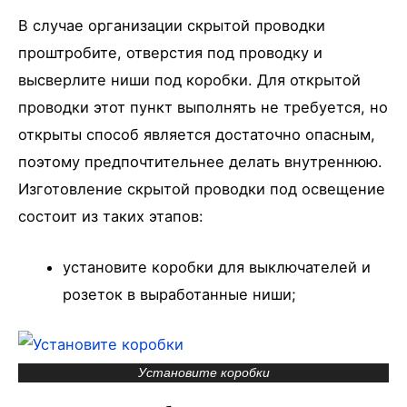
В случае организации скрытой проводки
проштробите, отверстия под проводку и
высверлите ниши под коробки. Для открытой
проводки этот пункт выполнять не требуется, но
открыты способ является достаточно опасным,
поэтому предпочтительнее делать внутреннюю.
Изготовление скрытой проводки под освещение
состоит из таких этапов:
установите коробки для выключателей и
розеток в выработанные ниши;
Установите коробки