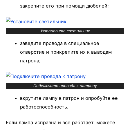
закрепите его при помощи дюбелей;
Установите светильник
заведите провода в специальное
отверстие и прикрепите их к выводам
патрона;
Подключите провода к патрону
вкрутите лампу в патрон и опробуйте ее
работоспособность.
Если лампа исправна и все работает, можете