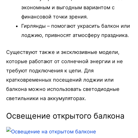
экономным и выгодным вариантом с
финансовой точки зрения.
Гирлянды – помогают украсить балкон или
лоджию, привносят атмосферу праздника.
Существуют также и эксклюзивные модели,
которые работают от солнечной энергии и не
требуют подключения к цепи. Для
кратковременных посещений лоджии или
балкона можно использовать светодиодные
светильники на аккумуляторах.
Освещение открытого балкона