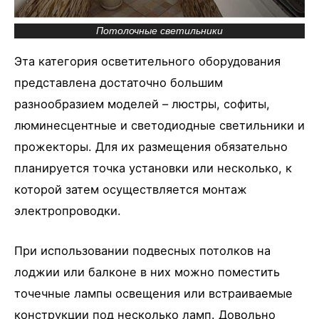
Потолочные светильники
Эта категория осветительного оборудования
представлена достаточно большим
разнообразием моделей – люстры, софиты,
люминесцентные и светодиодные светильники и
прожекторы. Для их размещения обязательно
планируется точка установки или несколько, к
которой затем осуществляется монтаж
электропроводки.
При использовании подвесных потолков на
лоджии или балконе в них можно поместить
точечные лампы освещения или встраиваемые
конструкции под несколько ламп. Довольно