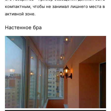
компактным, чтобы не занимал лишнего места в
активной зоне.
Настенное бра