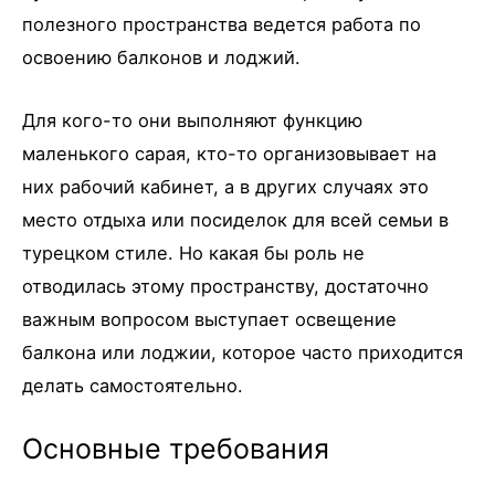
полезного пространства ведется работа по
освоению балконов и лоджий.
Для кого-то они выполняют функцию
маленького сарая, кто-то организовывает на
них рабочий кабинет, а в других случаях это
место отдыха или посиделок для всей семьи в
турецком стиле. Но какая бы роль не
отводилась этому пространству, достаточно
важным вопросом выступает освещение
балкона или лоджии, которое часто приходится
делать самостоятельно.
Основные требования