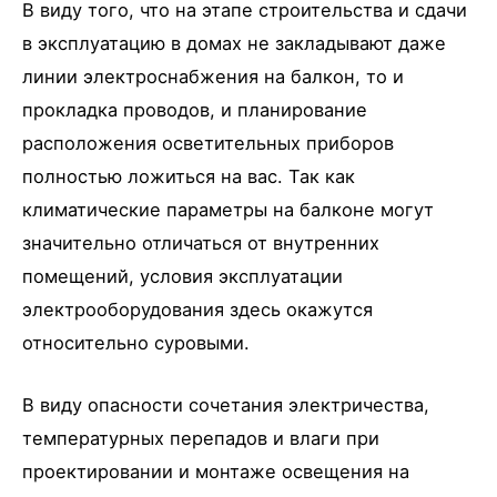
В виду того, что на этапе строительства и сдачи
в эксплуатацию в домах не закладывают даже
линии электроснабжения на балкон, то и
прокладка проводов, и планирование
расположения осветительных приборов
полностью ложиться на вас. Так как
климатические параметры на балконе могут
значительно отличаться от внутренних
помещений, условия эксплуатации
электрооборудования здесь окажутся
относительно суровыми.
В виду опасности сочетания электричества,
температурных перепадов и влаги при
проектировании и монтаже освещения на