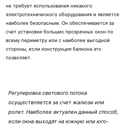
не требует использования никакого
электротехнического оборудования и является
наиболее безопасным. Он обеспечивается за
счет установки больших прозрачных окон по
всему периметру или с наиболее выгодной
стороны, если конструкция балкона это
позволяет.
Регулировка светового потока
осуществляется за счет жалюзи или
ролет. Наиболее актуален данный способ,
если окна выходят на южную или юго-