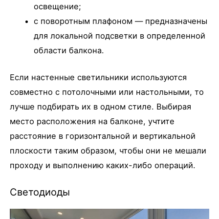
освещение;
с поворотным плафоном — предназначены
для локальной подсветки в определенной
области балкона.
Если настенные светильники используются
совместно с потолочными или настольными, то
лучше подбирать их в одном стиле. Выбирая
место расположения на балконе, учтите
расстояние в горизонтальной и вертикальной
плоскости таким образом, чтобы они не мешали
проходу и выполнению каких-либо операций.
Светодиоды