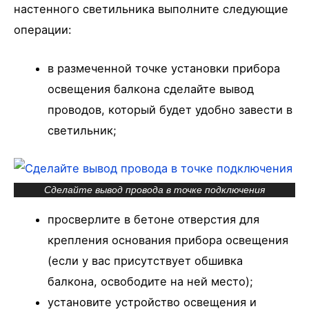
настенного светильника выполните следующие
операции:
в размеченной точке установки прибора
освещения балкона сделайте вывод
проводов, который будет удобно завести в
светильник;
Сделайте вывод провода в точке подключения
просверлите в бетоне отверстия для
крепления основания прибора освещения
(если у вас присутствует обшивка
балкона, освободите на ней место);
установите устройство освещения и