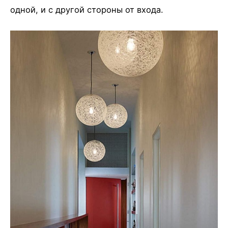
одной, и с другой стороны от входа.