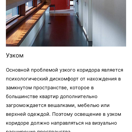
Узком
Основной проблемой узкого коридора является
психологический дискомфорт от нахождения в
замкнутом пространстве, которое в
большинстве квартир дополнительно
загромождается вешалками, мебелью или
верхней одеждой. Поэтому освещение в узком
коридоре должно направляться на визуально
расширение пространства.