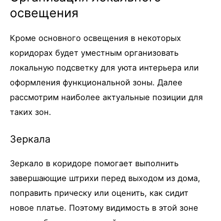
освещения
Кроме основного освещения в некоторых
коридорах будет уместным организовать
локальную подсветку для уюта интерьера или
оформления функциональной зоны. Далее
рассмотрим наиболее актуальные позиции для
таких зон.
Зеркала
Зеркало в коридоре помогает выполнить
завершающие штрихи перед выходом из дома,
поправить прическу или оценить, как сидит
новое платье. Поэтому видимость в этой зоне