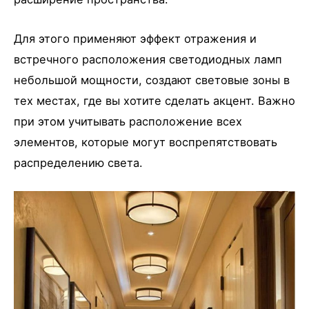
Для этого применяют эффект отражения и
встречного расположения светодиодных ламп
небольшой мощности, создают световые зоны в
тех местах, где вы хотите сделать акцент. Важно
при этом учитывать расположение всех
элементов, которые могут воспрепятствовать
распределению света.