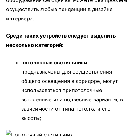
оборудования сегодня вы можете без проблем
осуществить любые тенденции в дизайне
интерьера.
Среди таких устройств следует выделить
несколько категорий:
потолочные светильники
–
предназначены для осуществления
общего освещения в коридоре, могут
использоваться припотолочные,
встроенные или подвесные варианты, в
зависимости от типа потолка и его
высоты;