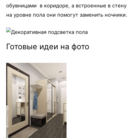
обувницами в коридоре, а встроенные в стену
на уровне пола они помогут заменить ночники.
Готовые идеи на фото