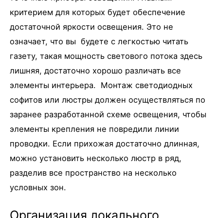
критерием для которых будет обеспечение
достаточной яркости освещения. Это не
означает, что вы будете с легкостью читать
газету, такая мощность светового потока здесь
лишняя, достаточно хорошо различать все
элементы интерьера. Монтаж светодиодных
софитов или люстры должен осуществляться по
заранее разработанной схеме освещения, чтобы
элементы крепления не повредили линии
проводки. Если прихожая достаточно длинная,
можно установить несколько люстр в ряд,
разделив все пространство на несколько
условных зон.
Организация локального