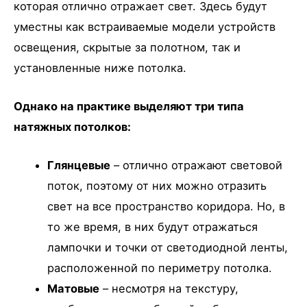
которая отлично отражает свет. Здесь будут
уместны как встраиваемые модели устройств
освещения, скрытые за полотном, так и
установленные ниже потолка.
Однако на практике выделяют три типа
натяжных потолков:
Глянцевые
– отлично отражают световой
поток, поэтому от них можно отразить
свет на все пространство коридора. Но, в
то же время, в них будут отражаться
лампочки и точки от светодиодной ленты,
расположенной по периметру потолка.
Матовые
– несмотря на текстуру,