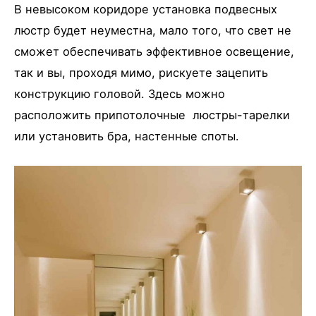
В невысоком коридоре установка подвесных
люстр будет неуместна, мало того, что свет не
сможет обеспечивать эффективное освещение,
так и вы, проходя мимо, рискуете зацепить
конструкцию головой. Здесь можно
расположить припотолочные люстры-тарелки
или установить бра, настенные споты.