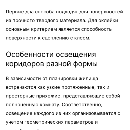
Первые два способа подходят для поверхностей
из прочного твердого материала. Для оклейки
основным критерием является способность
поверхности к сцеплению с клеем.
Особенности освещения
коридоров разной формы
В зависимости от планировки жилища
встречаются как узкие протяженные, так и
просторные прихожие, представляющие собой
полноценную комнату. Соответственно,
освещение каждого из них организовывается с
учетом геометрических параметров и