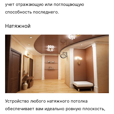
учет отражающую или поглощающую
способность последнего.
Натяжной
Устройство любого натяжного потолка
обеспечивает вам идеально ровную плоскость,