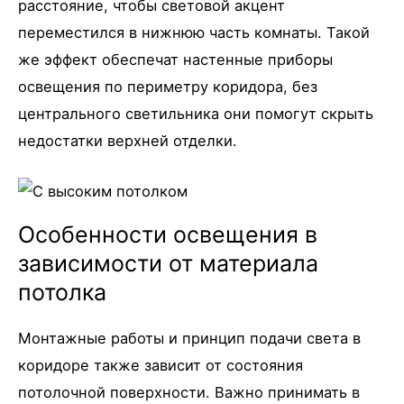
расстояние, чтобы световой акцент
переместился в нижнюю часть комнаты. Такой
же эффект обеспечат настенные приборы
освещения по периметру коридора, без
центрального светильника они помогут скрыть
недостатки верхней отделки.
Особенности освещения в
зависимости от материала
потолка
Монтажные работы и принцип подачи света в
коридоре также зависит от состояния
потолочной поверхности. Важно принимать в