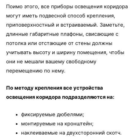
Поимо этого, все приборы освещения коридора
могут иметь подвесной способ крепления,
приповерхностный и встраиваемый. Заметьте,
длинные габаритные плафоны, свисающие с
потолка или отстающие от стены должны
учитывать высоту и ширину помещения, чтобы
они не мешали вашему свободному
перемещению по нему.
По методу крепления все устройства
освещения коридора подразделяются на:
фиксируемые дюбелями;
монтируемые на кронштейн;
наклеиваемые на двухсторонний скотч.