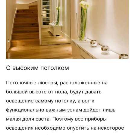
С высоким потолком
Потолочные люстры, расположенные на
большой высоте от пола, будут давать
освещение самому потолку, а вот к
функционально важным зонам дойдет лишь
малая доля света. Поэтому все приборы
освещения необходимо опустить на некоторое