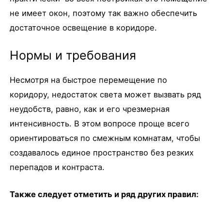
не имеет окон, поэтому так важно обеспечить
достаточное освещение в коридоре.
Нормы и требования
Несмотря на быстрое перемещение по
коридору, недостаток света может вызвать ряд
неудобств, равно, как и его чрезмерная
интенсивность. В этом вопросе проще всего
ориентироваться по смежным комнатам, чтобы
создавалось единое пространство без резких
перепадов и контраста.
Также следует отметить и ряд других правил: