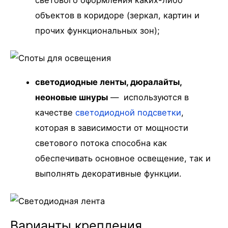
объектов в коридоре (зеркал, картин и
прочих функциональных зон);
светодиодные ленты, дюралайты,
неоновые шнуры
— используются в
качестве
светодиодной подсветки
,
которая в зависимости от мощности
светового потока способна как
обеспечивать основное освещение, так и
выполнять декоративные функции.
Варианты крепления