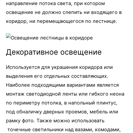
направление потока света, при котором
освещение не должно слепить ни входящего в
коридор, ни перемещающегося по лестнице.
Декоративное освещение
Используется для украшения коридора или
выделения его отдельных составляющих.
Наиболее подходящими вариантами является
монтаж светодиодной ленты или гибкого неона
по периметру потолка, в напольный плинтус,
под обналичку дверных проемов, мебель или
рамку фото. Также можно использовать
точечные светильники над вазами, комодами,