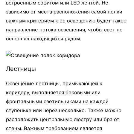
встроенным софитом или LED лентой. Не
зависимо от места расположения самой полки
важным критерием к ее освещению будет такое
направление потока освещения, чтобы свет не
ослеплял находящихся рядом.
Лестницы
Освещение лестницы, примыкающей к
коридору, выполняется боковыми или
фронтальными светильниками на каждой
ступеньке или через несколько. Также можно
расположить центральную люстру или бра от
стены. Важным требованием является