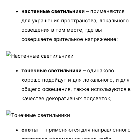
настенные светильники
– применяются
для украшения пространства, локального
освещения в том месте, где вы
совершаете зрительное напряжение;
точечные светильники
– одинаково
хорошо подойдут и для локального, и для
общего освещения, также используются в
качестве декоративных подсветок;
споты
— применяются для направленного
светового оформления каких-либо