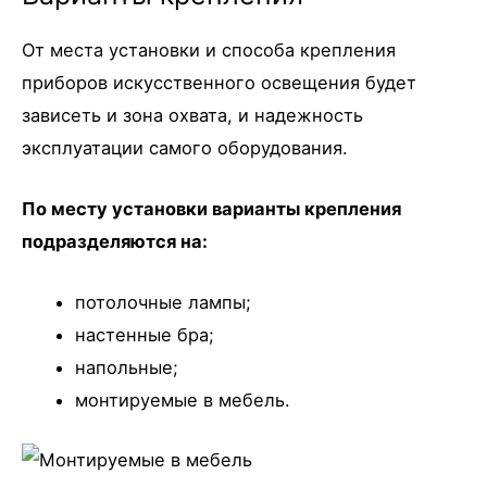
От места установки и способа крепления
приборов искусственного освещения будет
зависеть и зона охвата, и надежность
эксплуатации самого оборудования.
По месту установки варианты крепления
подразделяются на:
потолочные лампы;
настенные бра;
напольные;
монтируемые в мебель.