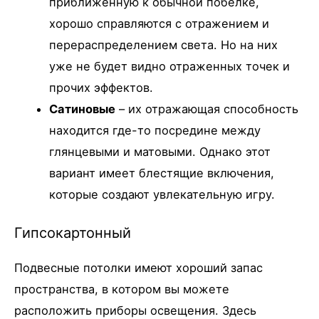
приближенную к обычной побелке,
хорошо справляются с отражением и
перераспределением света. Но на них
уже не будет видно отраженных точек и
прочих эффектов.
Сатиновые
– их отражающая способность
находится где-то посредине между
глянцевыми и матовыми. Однако этот
вариант имеет блестящие включения,
которые создают увлекательную игру.
Гипсокартонный
Подвесные потолки имеют хороший запас
пространства, в котором вы можете
расположить приборы освещения. Здесь