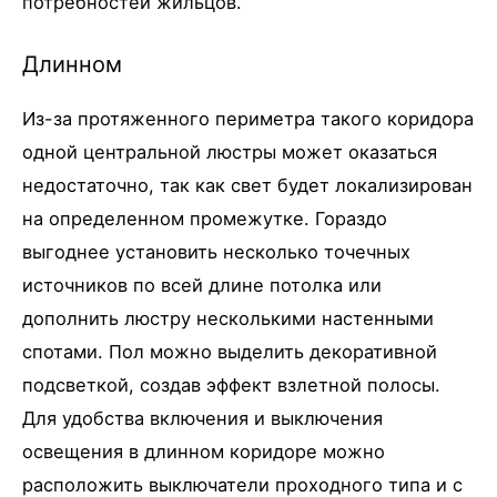
потребностей жильцов.
Длинном
Из-за протяженного периметра такого коридора
одной центральной люстры может оказаться
недостаточно, так как свет будет локализирован
на определенном промежутке. Гораздо
выгоднее установить несколько точечных
источников по всей длине потолка или
дополнить люстру несколькими настенными
спотами. Пол можно выделить декоративной
подсветкой, создав эффект взлетной полосы.
Для удобства включения и выключения
освещения в длинном коридоре можно
расположить выключатели проходного типа и с