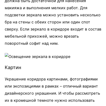
должна быть достаточной для нанесения
макияжа и выполнения мелких работ. Для
подсветки зеркала можно установить несколько
бра на стены с обеих сторон или один спот
сверху. Если зеркало в коридоре входит в состав
мебельной прихожей, можно врезать
поворотный софит над ним.
Картин
Украшение коридора картинами, фотографиями
или экспозициями в рамках – отличный вариант
дизайнерского украшения. И чтобы рассмотреть
их в кромешной темноте нужно использовать