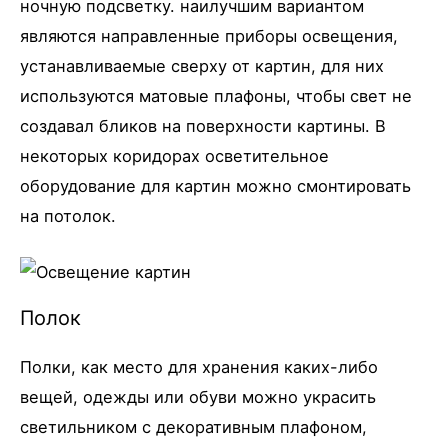
ночную подсветку. наилучшим вариантом
являются направленные приборы освещения,
устанавливаемые сверху от картин, для них
используются матовые плафоны, чтобы свет не
создавал бликов на поверхности картины. В
некоторых коридорах осветительное
оборудование для картин можно смонтировать
на потолок.
Полок
Полки, как место для хранения каких-либо
вещей, одежды или обуви можно украсить
светильником с декоративным плафоном,