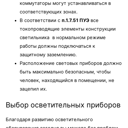
коммутаторы могут устанавливаться в
соответствующих зонах.
В соответствии с
п.1.7.51 ПУЭ
все
токопроводящие элементы конструкции
светильника в нормальном режиме
работы должны подключаться к
защитному заземлению.
Расположение световых приборов должно
быть максимально безопасным, чтобы
человек, находящийся в помещении, не
зацепил их.
Выбор осветительных приборов
Благодаря развитию осветительного