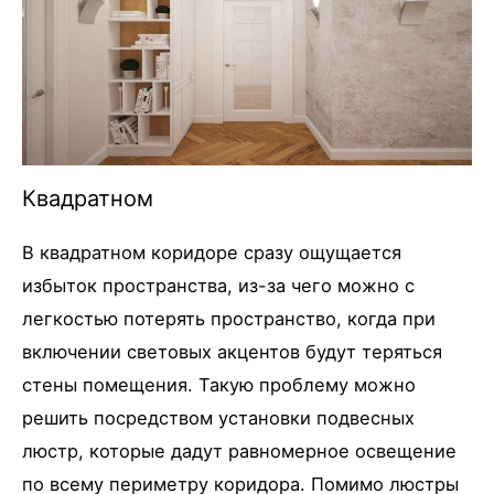
Квадратном
В квадратном коридоре сразу ощущается
избыток пространства, из-за чего можно с
легкостью потерять пространство, когда при
включении световых акцентов будут теряться
стены помещения. Такую проблему можно
решить посредством установки подвесных
люстр, которые дадут равномерное освещение
по всему периметру коридора. Помимо люстры