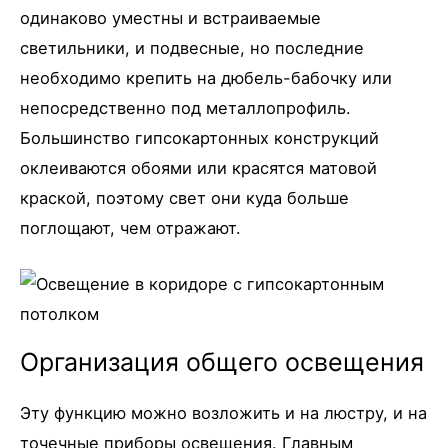
одинаково уместны и встраиваемые
светильники, и подвесные, но последние
необходимо крепить на дюбель-бабочку или
непосредственно под металлопрофиль.
Большинство гипсокартонных конструкций
оклеиваются обоями или красятся матовой
краской, поэтому свет они куда больше
поглощают, чем отражают.
Организация общего освещения
Эту функцию можно возложить и на люстру, и на
точечные приборы освещения. Главным