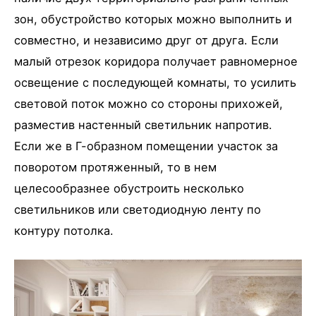
зон, обустройство которых можно выполнить и
совместно, и независимо друг от друга. Если
малый отрезок коридора получает равномерное
освещение с последующей комнаты, то усилить
световой поток можно со стороны прихожей,
разместив настенный светильник напротив.
Если же в Г-образном помещении участок за
поворотом протяженный, то в нем
целесообразнее обустроить несколько
светильников или светодиодную ленту по
контуру потолка.