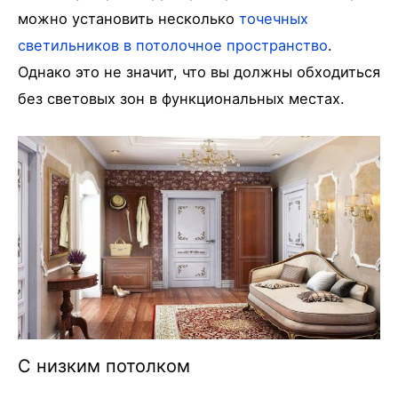
можно установить несколько
точечных
светильников в потолочное пространство
.
Однако это не значит, что вы должны обходиться
без световых зон в функциональных местах.
С низким потолком