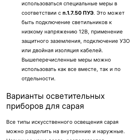
использоваться специальные меры в
соответствии с
п.1.7.50 ПУЭ
. Это может
быть подключение светильников к
низкому напряжению 12В, применение
защитного заземления, подключение УЗО
или двойная изоляция кабелей.
Вышеперечисленные меры можно
использовать как все вместе, так и по
отдельности.
Варианты осветительных
приборов для сарая
Все типы искусственного освещения сарая
можно разделить на внутренние и наружные.