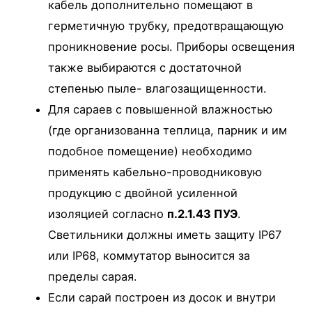
кабель дополнительно помещают в
герметичную трубку, предотвращающую
проникновение росы. Приборы освещения
также выбираются с достаточной
степенью пыле- влагозащищенности.
Для сараев с повышенной влажностью
(где организованна теплица, парник и им
подобное помещение) необходимо
применять кабельно-проводниковую
продукцию с двойной усиленной
изоляцией согласно
п.2.1.43 ПУЭ
.
Светильники должны иметь защиту IP67
или IP68, коммутатор выносится за
пределы сарая.
Если сарай построен из досок и внутри