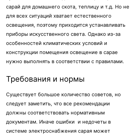
сарай для домашнего скота, теплицу и т.д. Но не
для всех ситуаций хватает естественного
освещения, поэтому приходится устанавливать
приборы искусственного света. Однако из-за
особенностей климатических условий и
конструкции помещения освещение в сарае
нужно выполнять в соответствии с правилами.
Требования и нормы
Существует большое количество советов, но
следует заметить, что все рекомендации
должны соответствовать нормативным
документам. Иначе ошибки и недочеты в
системе электроснабжения сарая может