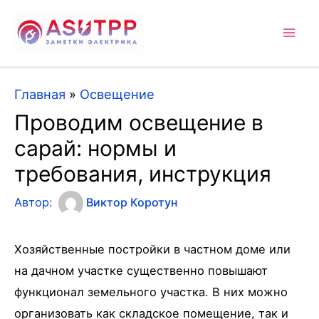
Mai
Men
Главная
»
Освещение
Проводим освещение в
сарай: нормы и
требования, инструкция
Автор:
Виктор Коротун
Хозяйственные постройки в частном доме или
на дачном участке существенно повышают
функционал земельного участка. В них можно
организовать как складское помещение, так и