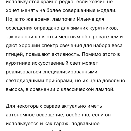
используются крайне редко, если хозяин не
хочет менять на более совершенные модели.
Но, в то же время, лампочки Ильича для
освещения оправдано для зимних курятников,
так как они являются местным обогревателем и
дают хороший спектр свечения для набора веса
птицей, повышают активность. Помимо этого в
курятнике искусственный свет может
реализоваться специализированными
светодиодными приборами, но их цена довольно
высока, в сравнении с классической лампой.
Для некоторых сараев актуально иметь
автономное освещение, особенно, если он
используется и как гараж, подвальное