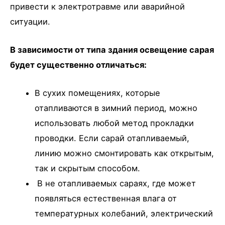
привести к электротравме или аварийной
ситуации.
В зависимости от типа здания освещение сарая
будет существенно отличаться:
В сухих помещениях, которые
отапливаются в зимний период, можно
использовать любой метод прокладки
проводки. Если сарай отапливаемый,
линию можно смонтировать как открытым,
так и скрытым способом.
В не отапливаемых сараях, где может
появляться естественная влага от
температурных колебаний, электрический