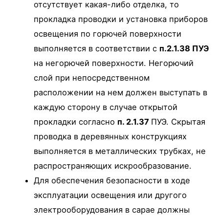
отсутствует какая-либо отделка, то
прокладка проводки и установка приборов
освещения по горючей поверхности
выполняется в соответствии с
п.2.1.38 ПУЭ
на негорючей поверхности. Негорючий
слой при непосредственном
расположении на нем должен выступать в
каждую сторону в случае открытой
прокладки согласно
п. 2.1.37
ПУЭ. Скрытая
проводка в деревянных конструкциях
выполняется в металлических трубках, не
распространяющих искрообразование.
Для обеспечения безопасности в ходе
эксплуатации освещения или другого
электрооборудования в сарае должны