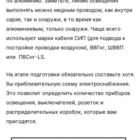
по алюминию. Заметьте, линию освещения
выполнять можно медным проводом, как внутри
сарая, так и снаружи, в то время как
алюминиевым, только снаружи. Чаще всего
используют марки кабеля СИП (для подвода к
постройке проводки воздухом), ВВГнг, ШВВП
или ПВСнг-LS.
На этапе подготовки обязательно составьте хотя
бы приблизительную схему электроснабжения.
Это позволит определить количество приборов
освещения, выключателей, розеток и
распределительных коробок, которые вам
пригодятся.