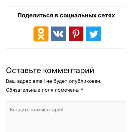
Поделиться в социальных сетях
Оставьте комментарий
Ваш адрес email не будет опубликован.
Обязательные поля помечены
*
Введите
комментарий...