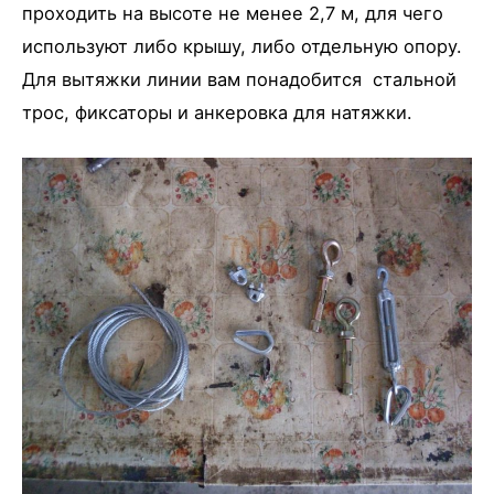
проходить на высоте не менее 2,7 м, для чего
используют либо крышу, либо отдельную опору.
Для вытяжки линии вам понадобится стальной
трос, фиксаторы и анкеровка для натяжки.