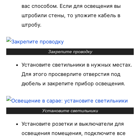
вас способом. Если для освещения вы
штробили стены, то уложите кабель в
штробу.
Закрепите проводку
Установите светильники в нужных местах.
Для этого просверлите отверстия под
дюбель и закрепите прибор освещения.
Установите светильники
Установите розетки и выключатели для
освещения помещения, подключите все