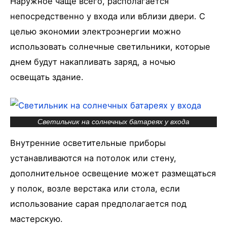
Наружное чаще всего, располагается
непосредственно у входа или вблизи двери. С
целью экономии электроэнергии можно
использовать солнечные светильники, которые
днем будут накапливать заряд, а ночью
освещать здание.
Светильник на солнечных батареях у входа
Внутренние осветительные приборы
устанавливаются на потолок или стену,
дополнительное освещение может размещаться
у полок, возле верстака или стола, если
использование сарая предполагается под
мастерскую.