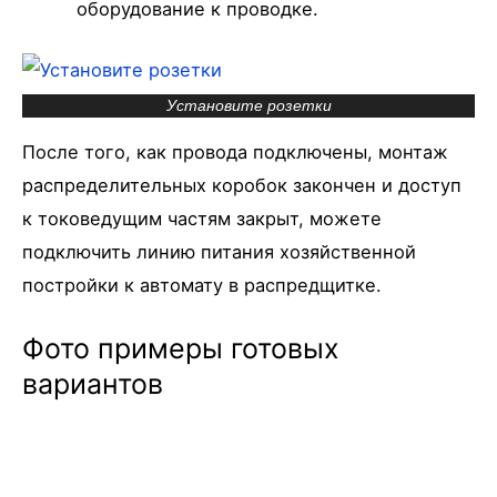
оборудование к проводке.
Установите розетки
После того, как провода подключены, монтаж
распределительных коробок закончен и доступ
к токоведущим частям закрыт, можете
подключить линию питания хозяйственной
постройки к автомату в распредщитке.
Фото примеры готовых
вариантов