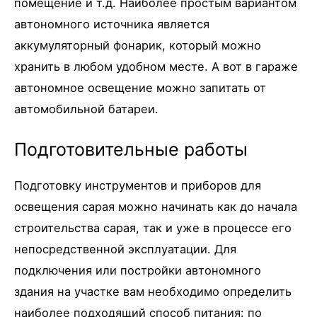
помещение и т.д. Наиболее простым вариантом
автономного источника является
аккумуляторный фонарик, который можно
хранить в любом удобном месте. А вот в гараже
автономное освещение можно запитать от
автомобильной батареи.
Подготовительные работы
Подготовку инструментов и приборов для
освещения сарая можно начинать как до начала
строительства сарая, так и уже в процессе его
непосредственной эксплуатации. Для
подключения или постройки автономного
здания на участке вам необходимо определить
наиболее подходящий способ питания: по