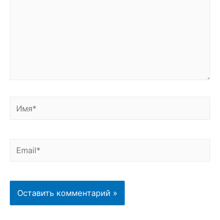
Имя*
Email*