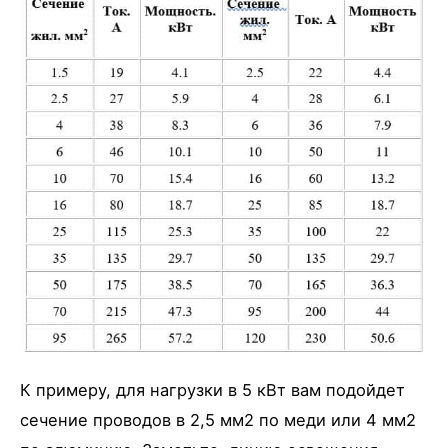
К примеру, для нагрузки в 5 кВт вам подойдет
сечение проводов в 2,5 мм2 по меди или 4 мм2