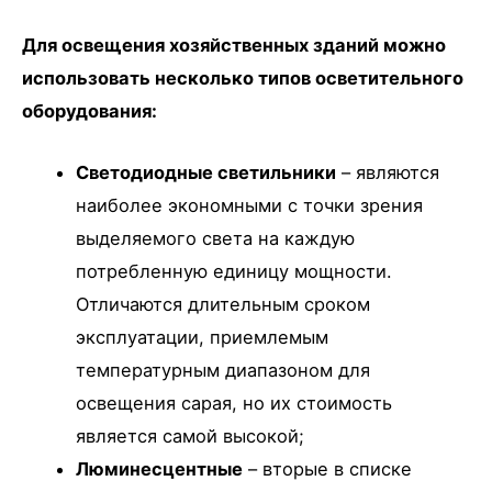
Для освещения хозяйственных зданий можно
использовать несколько типов осветительного
оборудования:
Светодиодные светильники
– являются
наиболее экономными с точки зрения
выделяемого света на каждую
потребленную единицу мощности.
Отличаются длительным сроком
эксплуатации, приемлемым
температурным диапазоном для
освещения сарая, но их стоимость
является самой высокой;
Люминесцентные
– вторые в списке