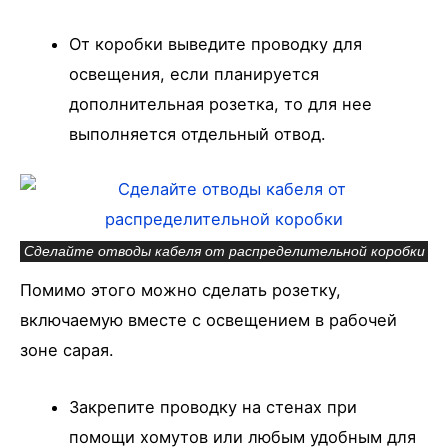
От коробки выведите проводку для
освещения, если планируется
дополнительная розетка, то для нее
выполняется отдельный отвод.
Сделайте отводы кабеля от распределительной коробки
Помимо этого можно сделать розетку,
включаемую вместе с освещением в рабочей
зоне сарая.
Закрепите проводку на стенах при
помощи хомутов или любым удобным для