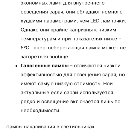
экономных ламп для внутреннего
освещения сарая, они обладают немного
худшими параметрами, чем LED лампочки.
Однако они крайне капризны к низким
температурам и при показателях ниже –
5ºС энергосберегающая лампа может не
загореться вообще.
Галогенные лампы
– отличаются низкой
эффективностью для освещения сарая, но
имеют самую низкую стоимость. Нои
актуальные если сарай используется
редко и освещение включается лишь по
необходимости.
Лампы накаливания в светильниках