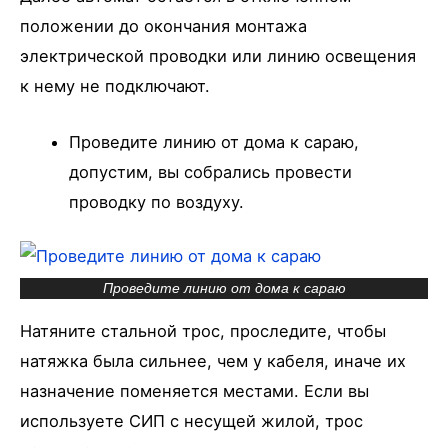
положении до окончания монтажа
электрической проводки или линию освещения
к нему не подключают.
Проведите линию от дома к сараю,
допустим, вы собрались провести
проводку по воздуху.
Проведите линию от дома к сараю
Натяните стальной трос, проследите, чтобы
натяжка была сильнее, чем у кабеля, иначе их
назначение поменяется местами. Если вы
используете СИП с несущей жилой, трос