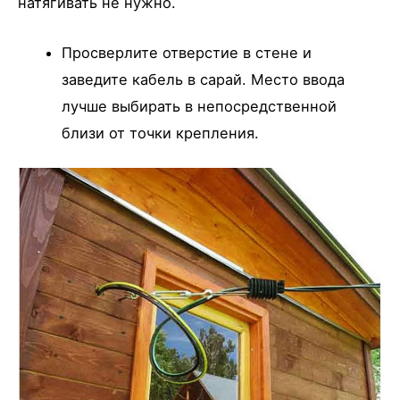
натягивать не нужно.
Просверлите отверстие в стене и
заведите кабель в сарай. Место ввода
лучше выбирать в непосредственной
близи от точки крепления.