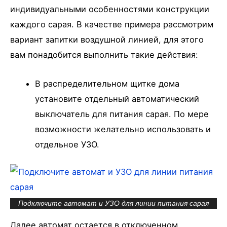
индивидуальными особенностями конструкции
каждого сарая. В качестве примера рассмотрим
вариант запитки воздушной линией, для этого
вам понадобится выполнить такие действия:
В распределительном щитке дома
установите отдельный автоматический
выключатель для питания сарая. По мере
возможности желательно использовать и
отдельное УЗО.
Подключите автомат и УЗО для линии питания сарая
Далее автомат остается в отключенном