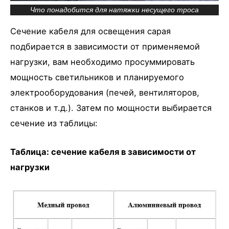
Что понадобится для натяжки несущего троса
Сечение кабеля для освещения сарая
подбирается в зависимости от применяемой
нагрузки, вам необходимо просуммировать
мощность светильников и планируемого
электрооборудования (печей, вентиляторов,
станков и т.д.). Затем по мощности выбирается
сечение из таблицы:
Таблица: сечение кабеля в зависимости от
нагрузки