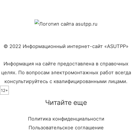
© 2022 Информационный интернет-сайт «ASUTPP»
Информация на сайте предоставлена в справочных
целях. По вопросам электромонтажных работ всегда
консультируйтесь с квалифицированными лицами.
12+
Читайте еще
Политика конфиденциальности
Пользовательское соглашение