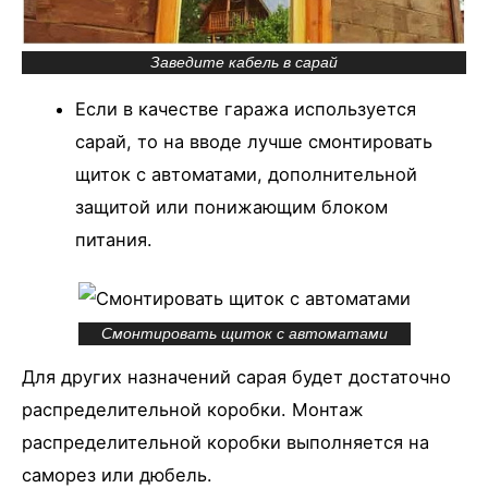
Заведите кабель в сарай
Если в качестве гаража используется
сарай, то на вводе лучше смонтировать
щиток с автоматами, дополнительной
защитой или понижающим блоком
питания.
Смонтировать щиток с автоматами
Для других назначений сарая будет достаточно
распределительной коробки. Монтаж
распределительной коробки выполняется на
саморез или дюбель.