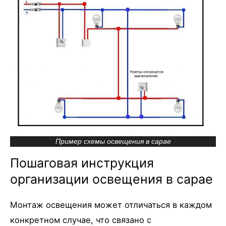
Пример схемы освещения в сарае
Пошаговая инструкция
организации освещения в сарае
Монтаж освещения может отличаться в каждом
конкретном случае, что связано с