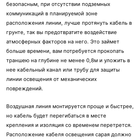
безопасным, при отсутствии подземных
коммуникаций в планируемой зоне
расположения линии, лучше протянуть кабель в
грунте, так вы предотвратите воздействие
атмосферных факторов на него. Это займет
больше времени, вам потребуется прокопать
траншею на глубине не менее 0,8м и уложить в
нее кабельный канал или трубу для защиты
линии освещения от механических
повреждений.
Воздушная линия монтируется проще и быстрее,
но кабель будет перегибаться в месте
крепления и изоляция со временем перетрется.
Расположение кабеля освещения сарая должно