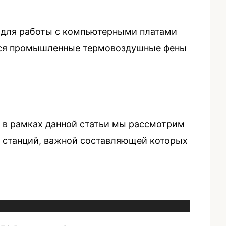
, для работы с компьютерными платами
ются промышленные термовоздушные фены
 в рамках данной статьи мы рассмотрим
х станций, важной составляющей которых