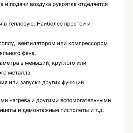
а и подачи воздуха рукоятка отделяется
и в тепловую. Наиболее простой и
 соплу, вентилятором или компрессором
яльного фена.
аметра в меньший, круглого или
ого металла.
ия или запуска других функций.
ми нагрева и другими вспомогательными
нцеты и демонтажные пистолеты и т.д.