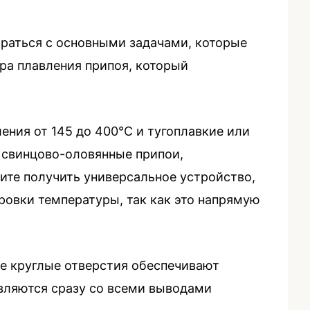
раться с основными задачами, которые
ра плавления припоя, который
ения от 145 до 400°С и тугоплавкие или
 свинцово-оловянные припои,
тите получить универсальное устройство,
ровки температуры, так как это напрямую
ие круглые отверстия обеспечивают
вляются сразу со всеми выводами