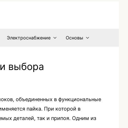
Электроснабжение
Основы
ии выбора
локов, объединенных в функциональные
меняется пайка. При которой в
мых деталей, так и припоя. Одним из