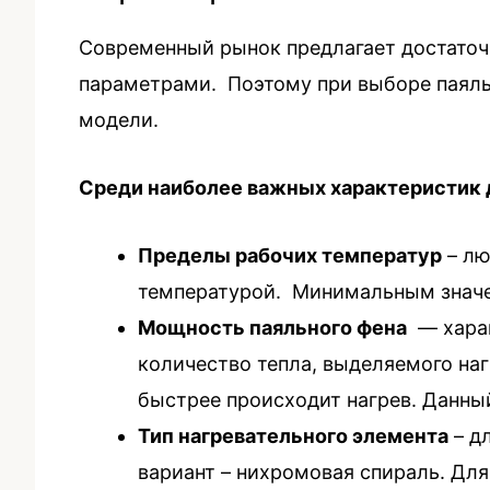
Современный рынок предлагает достаточ
параметрами. Поэтому при выборе паяль
модели.
Среди наиболее важных характеристик 
Пределы рабочих температур
– лю
температурой. Минимальным значе
Мощность паяльного фена
— харак
количество тепла, выделяемого на
быстрее происходит нагрев. Данный
Тип нагревательного элемента
– д
вариант – нихромовая спираль. Дл