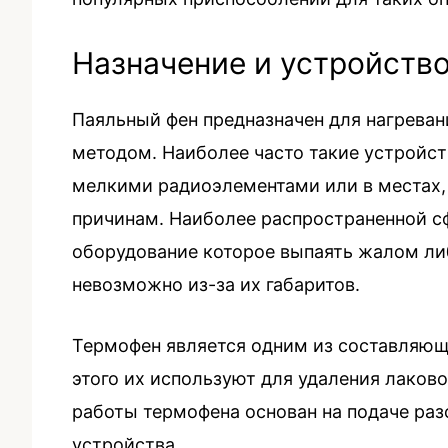
Назначение и устройств
Паяльный фен предназначен для нагреван
методом. Наиболее часто такие устройс
мелкими радиоэлементами или в местах,
причинам. Наиболее распространенной с
оборудование которое выпаять жалом ли
невозможно из-за их габаритов.
Термофен является одним из составляющ
этого их используют для удаления лаков
работы термофена основан на подаче раз
устройства.