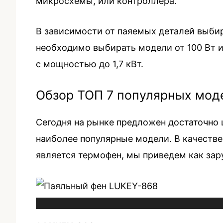
микросхемы, или контроллера.
В зависимости от паяемых деталей выбир
необходимо выбирать модели от 100 Вт
с мощностью до 1,7 кВт.
Обзор ТОП 7 популярных мод
Сегодня на рынке предложен достаточно
наиболее популярные модели. В качестве
является термофен, мы приведем как зар