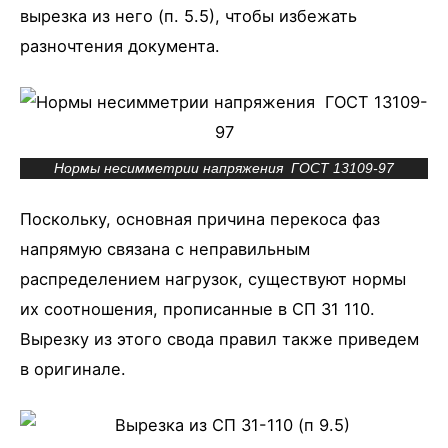
вырезка из него (п. 5.5), чтобы избежать
разночтения документа.
Нормы несимметрии напряжения ГОСТ 13109-97
Поскольку, основная причина перекоса фаз
напрямую связана с неправильным
распределением нагрузок, существуют нормы
их соотношения, прописанные в СП 31 110.
Вырезку из этого свода правил также приведем
в оригинале.