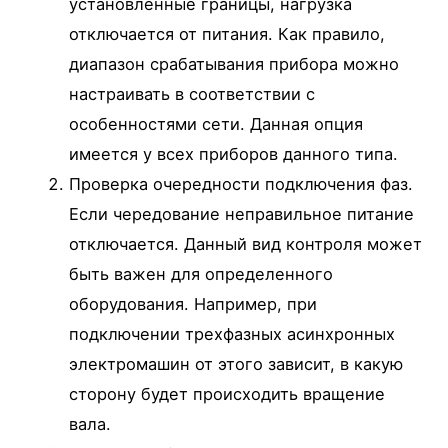
установленные границы, нагрузка
отключается от питания. Как правило,
диапазон срабатывания прибора можно
настраивать в соответствии с
особенностями сети. Данная опция
имеется у всех приборов данного типа.
Проверка очередности подключения фаз.
Если чередование неправильное питание
отключается. Данный вид контроля может
быть важен для определенного
оборудования. Например, при
подключении трехфазных асинхронных
электромашин от этого зависит, в какую
сторону будет происходить вращение
вала.