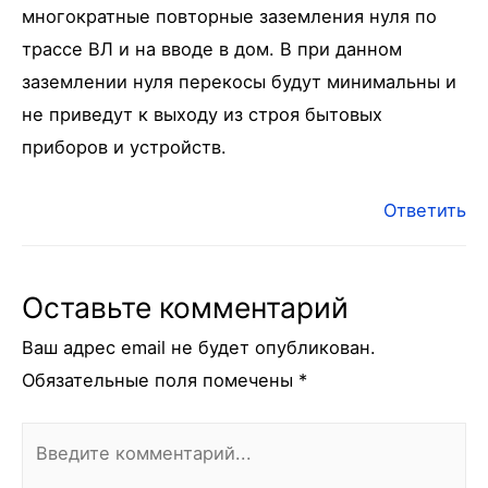
многократные повторные заземления нуля по
трассе ВЛ и на вводе в дом. В при данном
заземлении нуля перекосы будут минимальны и
не приведут к выходу из строя бытовых
приборов и устройств.
Ответить
Оставьте комментарий
Ваш адрес email не будет опубликован.
Обязательные поля помечены
*
Введите
комментарий...