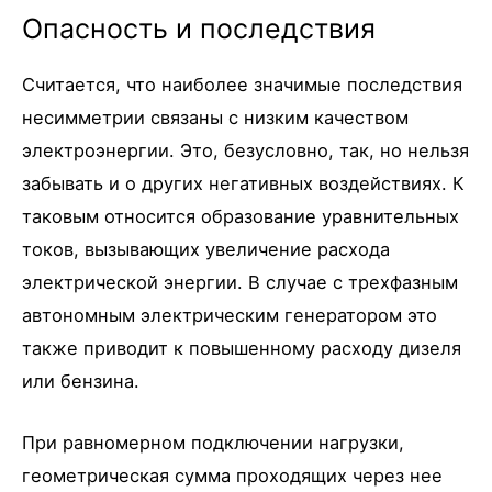
Опасность и последствия
Считается, что наиболее значимые последствия
несимметрии связаны с низким качеством
электроэнергии. Это, безусловно, так, но нельзя
забывать и о других негативных воздействиях. К
таковым относится образование уравнительных
токов, вызывающих увеличение расхода
электрической энергии. В случае с трехфазным
автономным электрическим генератором это
также приводит к повышенному расходу дизеля
или бензина.
При равномерном подключении нагрузки,
геометрическая сумма проходящих через нее