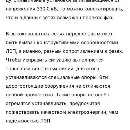
дугоплавильные установки запитывающиеся от
напряжения 330,0 кВ, то можно констатировать,
что и в данных сетях возможен перекос фаз.
В высоковольтных сетях перекос фаз может
быть вызван конструктивными особенностями
ЛЭП, а именно, разным сопротивлением в фазах.
Чтобы исправить ситуацию выполняется
транспозиция фазных линий, для этого
устанавливаются специальные опоры. Эти
дорогостоящие сооружения не отличаются
особой прочностью. Такие опоры не особо
стремятся устанавливать, предпочитая
пожертвовать качеством электроэнергии, чем
надежностью ЛЭП.