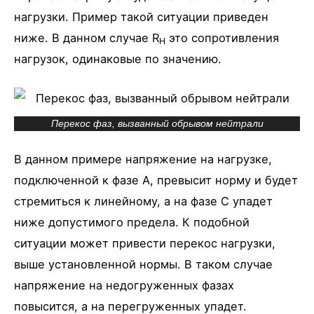
нагрузки. Пример такой ситуации приведен
ниже. В данном случае R
это сопротивления
Н
нагрузок, одинаковые по значению.
Перекос фаз, вызванный обрывом нейтрали
В данном примере напряжение на нагрузке,
подключенной к фазе А, превысит норму и будет
стремиться к линейному, а на фазе С упадет
ниже допустимого предела. К подобной
ситуации может привести перекос нагрузки,
выше установленной нормы. В таком случае
напряжение на недогруженных фазах
повысится, а на перегруженных упадет.