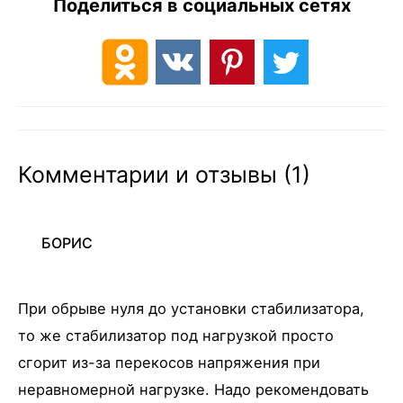
Поделиться в социальных сетях
Комментарии и отзывы (1)
БОРИС
При обрыве нуля до установки стабилизатора,
то же стабилизатор под нагрузкой просто
сгорит из-за перекосов напряжения при
неравномерной нагрузке. Надо рекомендовать