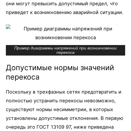
они могут превысить допустимый предел, что
приведет к возникновению аварийной ситуации.
Пример диаграммы напряжений при возникновении
перекоса
Допустимые нормы значений
перекоса
Поскольку в трехфазных сетях предотвратить и
полностью устранить перекосы невозможно,
существуют нормы несимметрии, в которых
установлены допустимые отклонения. В первую
очередь это ГОСТ 13109 97, ниже приведена