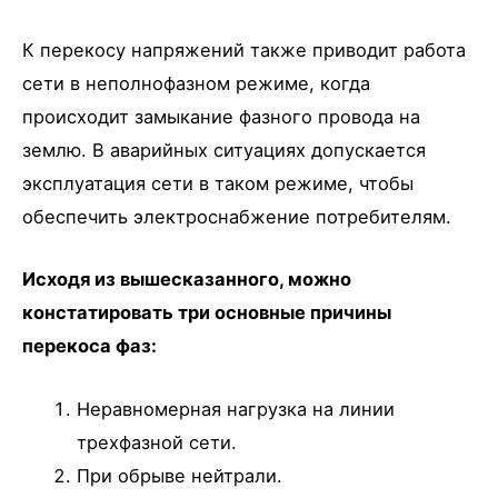
К перекосу напряжений также приводит работа
сети в неполнофазном режиме, когда
происходит замыкание фазного провода на
землю. В аварийных ситуациях допускается
эксплуатация сети в таком режиме, чтобы
обеспечить электроснабжение потребителям.
Исходя из вышесказанного, можно
констатировать три основные причины
перекоса фаз:
Неравномерная нагрузка на линии
трехфазной сети.
При обрыве нейтрали.