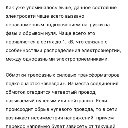
Как уже упоминалось выше, данное состояние
электросети чаще всего вызвано
неравномерным подключением нагрузки на
фазы и обрывом нуля. Чаще всего это
проявляется в сетях до 1, кВ, что связано с
особенностями распределения электроэнергии,
между однофазными электроприемниками.
Обмотки трехфазных силовых трансформаторов
подключаются «звездой». Из места соединения
обмоток отводится четвертый провод,
называемый нулевым или нейтралью. Если
происходит обрыв нулевого провода, то в сети
возникает несимметрия напряжений, причем
перекос напрямую будет зависеть от текущей