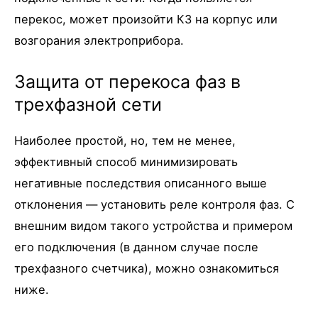
перекос, может произойти КЗ на корпус или
возгорания электроприбора.
Защита от перекоса фаз в
трехфазной сети
Наиболее простой, но, тем не менее,
эффективный способ минимизировать
негативные последствия описанного выше
отклонения — установить реле контроля фаз. С
внешним видом такого устройства и примером
его подключения (в данном случае после
трехфазного счетчика), можно ознакомиться
ниже.