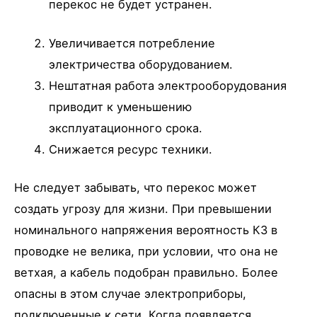
перекос не будет устранен.
Увеличивается потребление
электричества оборудованием.
Нештатная работа электрооборудования
приводит к уменьшению
эксплуатационного срока.
Снижается ресурс техники.
Не следует забывать, что перекос может
создать угрозу для жизни. При превышении
номинального напряжения вероятность КЗ в
проводке не велика, при условии, что она не
ветхая, а кабель подобран правильно. Более
опасны в этом случае электроприборы,
подключенные к сети. Когда появляется