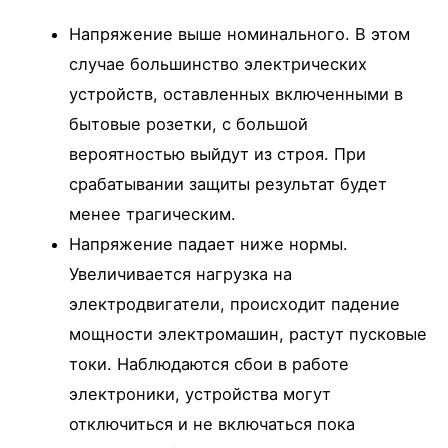
Напряжение выше номинального. В этом
случае большинство электрических
устройств, оставленных включенными в
бытовые розетки, с большой
вероятностью выйдут из строя. При
срабатывании защиты результат будет
менее трагическим.
Напряжение падает ниже нормы.
Увеличивается нагрузка на
электродвигатели, происходит падение
мощности электромашин, растут пусковые
токи. Наблюдаются сбои в работе
электроники, устройства могут
отключиться и не включаться пока