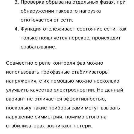
Проверка обрыва на отдельных фазах, при
обнаружении такового нагрузка
отключается от сети.
Функция отслеживает состояние сети, как
только появляется перекос, происходит
срабатывание.
Совместно с реле контроля фаз можно
использовать трехфазные стабилизаторы
напряжения, с их помощью можно несколько
улучшить качество электроэнергии. Но данный
вариант не отличается эффективностью,
поскольку такие приборы сами могут взывать
нарушение симметрии, помимо этого на
стабилизаторах возникают потери.