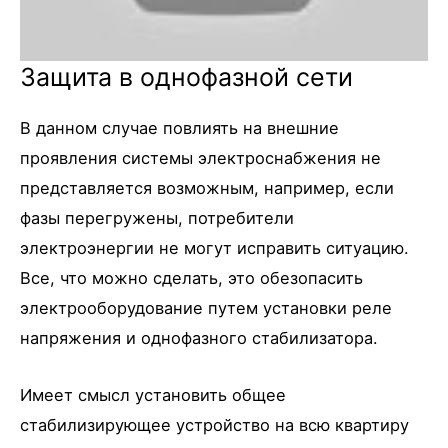
Защита в однофазной сети
В данном случае повлиять на внешние
проявления системы электроснабжения не
представляется возможным, например, если
фазы перегружены, потребители
электроэнергии не могут исправить ситуацию.
Все, что можно сделать, это обезопасить
электрооборудование путем установки реле
напряжения и однофазного стабилизатора.
Имеет смысл установить общее
стабилизирующее устройство на всю квартиру