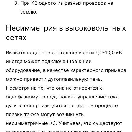
При КЗ одного из фазных проводов на
землю.
Несимметрия в высоковольтных
сетях
Вызвать подобное состояние в сети 6,0-10,0 кВ
иногда может подключенное к ней
оборудование, в качестве характерного примера
можно привести дугоплавильную печь.
Несмотря на то, что она не относится к
однофазному оборудованию, управление тока
дуги в ней производится пофазно. В процессе
плавки также могут возникнуть
несимметричные КЗ. Учитывая, что существуют