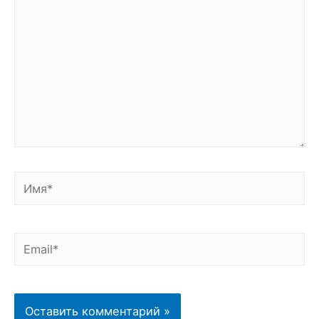
Имя*
Email*