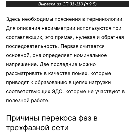
Вырезка из СП 31-110 (п 9.5)
Здесь необходимы пояснения в терминологии.
Для описания несимметрии используются три
составляющих, это прямая, нулевая и обратная
последовательность. Первая считается
основной, она определяет номинальное
напряжение. Две последние можно
рассматривать в качестве помех, которые
приводят к образованию в цепях нагрузки
соответствующих ЭДС, которые не участвуют в
полезной работе.
Причины перекоса фаз в
трехфазной сети