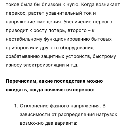
токов была бы близкой к нулю. Когда возникает
перекос, растет уравнительный ток и
напряжение смещения. Увеличение первого
приводит к росту потерь, второго – к
нестабильному функционированию бытовых
приборов или другого оборудования,
срабатыванию защитных устройств, быстрому
износу электроизоляции и т.д.
Перечислим, какие последствия можно
ожидать, когда появляется перекос:
Отклонение фазного напряжения. В
зависимости от распределения нагрузок
возможно два варианта: