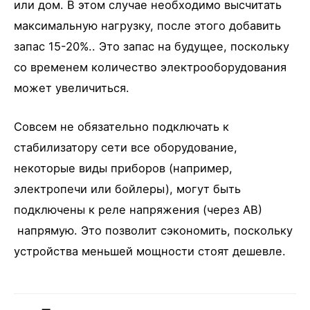
или дом. В этом случае необходимо высчитать
максимальную нагрузку, после этого добавить
запас 15-20%.. Это запас на будущее, поскольку
со временем количество электрооборудования
может увеличиться.
Совсем не обязательно подключать к
стабилизатору сети все оборудование,
некоторые виды приборов (например,
электропечи или бойлеры), могут быть
подключены к реле напряжения (через АВ)
напрямую. Это позволит сэкономить, поскольку
устройства меньшей мощности стоят дешевле.