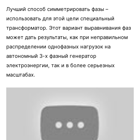
Лучший способ симметрировать фазы –
использовать для этой цели специальный
трансформатор. Этот вариант выравнивания фаз
может дать результаты, как при неправильном
распределении однофазных нагрузок на
автономный 3-х фазный генератор
электроэнергии, так и в более серьезных
масштабах.