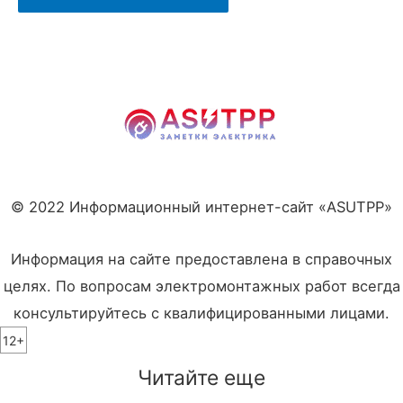
© 2022 Информационный интернет-сайт «ASUTPP»
Информация на сайте предоставлена в справочных
целях. По вопросам электромонтажных работ всегда
консультируйтесь с квалифицированными лицами.
12+
Читайте еще