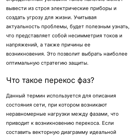
вывести из строя электрические приборы и
создать угрозу для жизни. Учитывая
актуальность проблемы, будет полезным узнать,
что представляет собой несимметрия токов и
напряжений, а также причины ее
возникновения. Это позволит выбрать наиболее
оптимальную стратегию защиты.
Что такое перекос фаз?
Данный термин используется для описания
состояния сети, при котором возникают
неравномерные нагрузки между фазами, что
приводит к возникновению перекоса. Если
составить векторную диаграмму идеальной