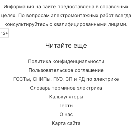
Информация на сайте предоставлена в справочных
целях. По вопросам электромонтажных работ всегда
консультируйтесь с квалифицированными лицами.
12+
Читайте еще
Политика конфиденциальности
Пользовательское соглашение
ГОСТы, СНИПы, ПУЭ, СП и РД по электрике
Словарь терминов электрика
Калькуляторы
Тесты
О нас
Карта сайта