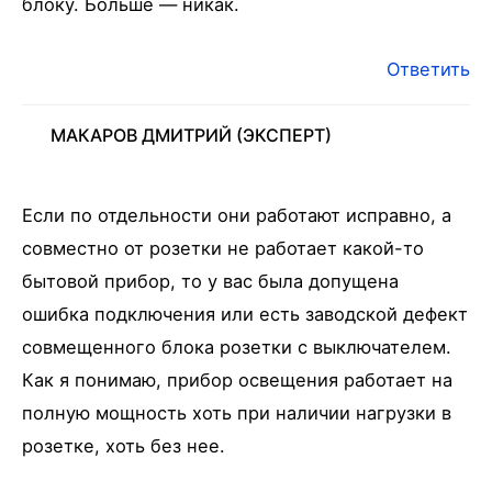
блоку. Больше — никак.
Ответить
МАКАРОВ ДМИТРИЙ
(ЭКСПЕРТ)
Если по отдельности они работают исправно, а
совместно от розетки не работает какой-то
бытовой прибор, то у вас была допущена
ошибка подключения или есть заводской дефект
совмещенного блока розетки с выключателем.
Как я понимаю, прибор освещения работает на
полную мощность хоть при наличии нагрузки в
розетке, хоть без нее.