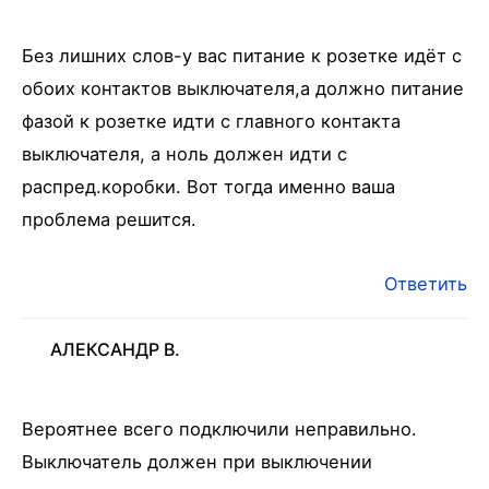
Без лишних слов-у вас питание к розетке идёт с
обоих контактов выключателя,а должно питание
фазой к розетке идти с главного контакта
выключателя, а ноль должен идти с
распред.коробки. Вот тогда именно ваша
проблема решится.
Ответить
АЛЕКСАНДР В.
Вероятнее всего подключили неправильно.
Выключатель должен при выключении