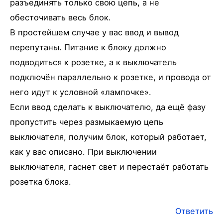
разъединять только свою цепь, а не
обесточивать весь блок.
В простейшем случае у вас ввод и вывод
перепутаны. Питание к блоку должно
подводиться к розетке, а к выключатель
подключён параллельно к розетке, и провода от
него идут к условной «лампочке».
Если ввод сделать к выключателю, да ещё фазу
пропустить через размыкаемую цепь
выключателя, получим блок, который работает,
как у вас описано. При выключении
выключателя, гаснет свет и перестаёт работать
розетка блока.
Ответить