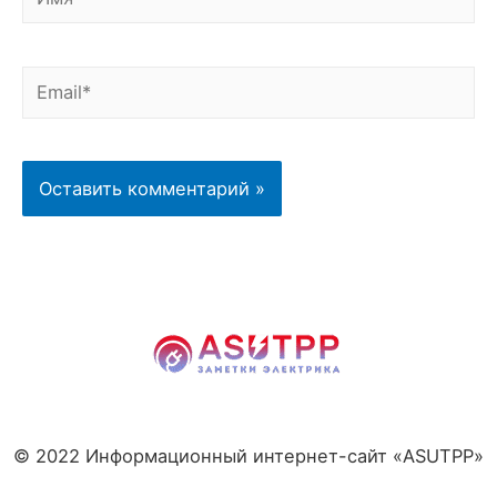
Email*
© 2022 Информационный интернет-сайт «ASUTPP»