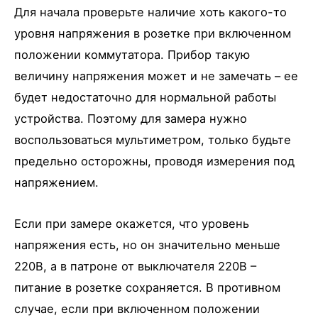
Для начала проверьте наличие хоть какого-то
уровня напряжения в розетке при включенном
положении коммутатора. Прибор такую
величину напряжения может и не замечать – ее
будет недостаточно для нормальной работы
устройства. Поэтому для замера нужно
воспользоваться мультиметром, только будьте
предельно осторожны, проводя измерения под
напряжением.
Если при замере окажется, что уровень
напряжения есть, но он значительно меньше
220В, а в патроне от выключателя 220В –
питание в розетке сохраняется. В противном
случае, если при включенном положении