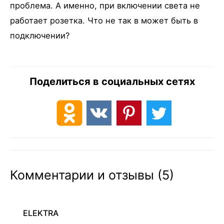
проблема. А именно, при включении света не
работает розетка. Что не так в может быть в
подключении?
Поделиться в социальных сетях
Комментарии и отзывы (5)
ELEKTRA