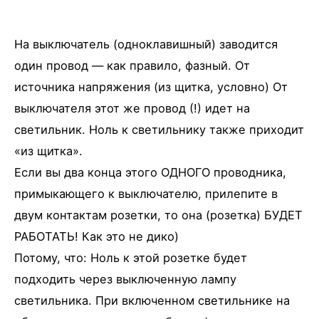
На выключатель (одноклавишный) заводится
один провод — как правило, фазный. От
источника напряжения (из щитка, условно) От
выключателя этот же провод (!) идет на
светильник. Ноль к светильнику также приходит
«из щитка».
Если вы два конца этого ОДНОГО проводника,
примыкающего к выключателю, прилепите в
двум контактам розетки, то она (розетка) БУДЕТ
РАБОТАТЬ! Как это не дико)
Потому, что: Ноль к этой розетке будет
подходить через выключенную лампу
светильника. При включенном светильнике на