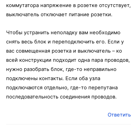
коммутатора напряжение в розетке отсутствует,
выключатель отключает питание розетки.
Чтобы устранить неполадку вам необходимо
снять весь блок и переподключить его. Если у
вас совмещенная розетка и выключатель – ко
всей конструкции подходит одна пара проводов,
нужно разобрать блок, где-то неправильно
подключены контакты. Если оба узла
подключаются отдельно, где-то перепутана
последовательность соединения проводов.
Ответить