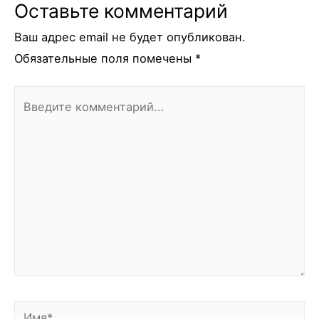
Оставьте комментарий
Ваш адрес email не будет опубликован.
Обязательные поля помечены
*
Введите
комментарий...
Имя*