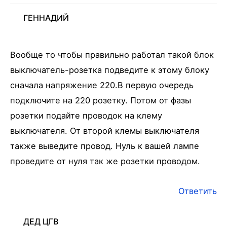
ГЕННАДИЙ
Вообще то чтобы правильно работал такой блок
выключатель-розетка подведите к этому блоку
сначала напряжение 220.В первую очередь
подключите на 220 розетку. Потом от фазы
розетки подайте проводок на клему
выключателя. От второй клемы выключателя
также выведите провод. Нуль к вашей лампе
проведите от нуля так же розетки проводом.
Ответить
ДЕД ЦГВ