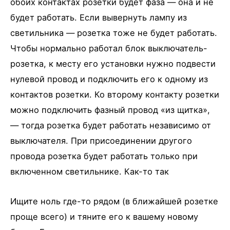
обоих контактах розетки будет фаза — она и не
будет работать. Если вывернуть лампу из
светильника — розетка тоже не будет работать.
Чтобы нормально работал блок выключатель-
розетка, к месту его установки нужно подвести
нулевой провод и подключить его к одному из
контактов розетки. Ко второму контакту розетки
можно подключить фазный провод «из щитка»,
— тогда розетка будет работать независимо от
выключателя. При присоединении другого
провода розетка будет работать только при
включенном светильнике. Как-то так
Ищите ноль где-то рядом (в ближайшей розетке
проще всего) и тяните его к вашему новому