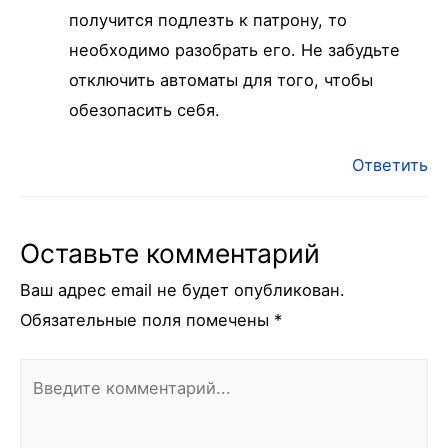
получится подлезть к патрону, то
необходимо разобрать его. Не забудьте
отключить автоматы для того, чтобы
обезопасить себя.
Ответить
Оставьте комментарий
Ваш адрес email не будет опубликован.
Обязательные поля помечены
*
Введите
комментарий...