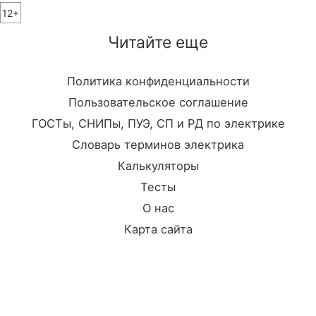
12+
Читайте еще
Политика конфиденциальности
Пользовательское соглашение
ГОСТы, СНИПы, ПУЭ, СП и РД по электрике
Словарь терминов электрика
Калькуляторы
Тесты
О нас
Карта сайта