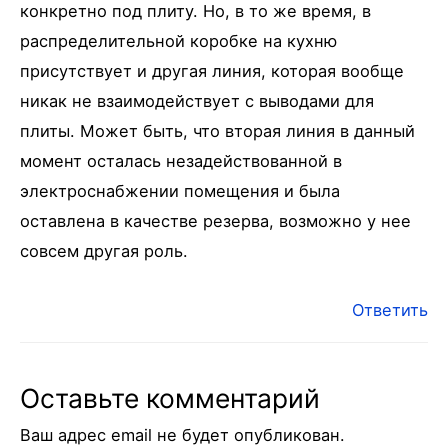
конкретно под плиту. Но, в то же время, в
распределительной коробке на кухню
присутствует и другая линия, которая вообще
никак не взаимодействует с выводами для
плиты. Может быть, что вторая линия в данный
момент осталась незадействованной в
электроснабжении помещения и была
оставлена в качестве резерва, возможно у нее
совсем другая роль.
Ответить
Оставьте комментарий
Ваш адрес email не будет опубликован.