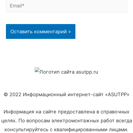
Email*
© 2022 Информационный интернет-сайт «ASUTPP»
Информация на сайте предоставлена в справочных
целях. По вопросам электромонтажных работ всегда
консультируйтесь с квалифицированными лицами.