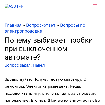
Mai
Men
Главная
»
Вопрос-ответ
»
Вопросы по
электропроводке
Почему выбивает пробки
при выключенном
автомате?
Вопрос задал:
Павел
Здравствуйте. Получил новую квартиру. С
ремонтом. Электрика разведена. Решил
подключить плиту, отключил автомат, проверил
напряжение. Его нет. (При включенном есть). Во