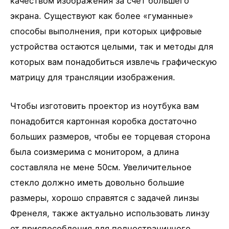
качеством изображения за счет большего
экрана. Существуют как более «гуманные»
способы выполнения, при которых цифровые
устройства остаются целыми, так и методы для
которых вам понадобиться извлечь графическую
матрицу для трансляции изображения.
Чтобы изготовить проектор из ноутбука вам
понадобится картонная коробка достаточно
больших размеров, чтобы ее торцевая сторона
была соизмерима с монитором, а длина
составляла не мене 50см. Увеличительное
стекло должно иметь довольно большие
размеры, хорошо справятся с задачей линзы
Френеля, также актуально использовать линзу
от приспособления для полностраничного