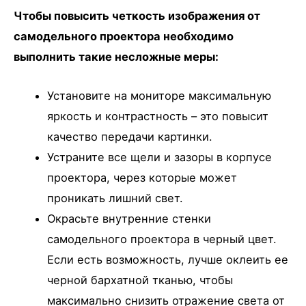
Чтобы повысить четкость изображения от
самодельного проектора необходимо
выполнить такие несложные меры:
Установите на мониторе максимальную
яркость и контрастность – это повысит
качество передачи картинки.
Устраните все щели и зазоры в корпусе
проектора, через которые может
проникать лишний свет.
Окрасьте внутренние стенки
самодельного проектора в черный цвет.
Если есть возможность, лучше оклеить ее
черной бархатной тканью, чтобы
максимально снизить отражение света от