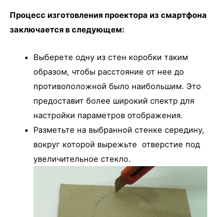
Процесс изготовления проектора из смартфона
заключается в следующем:
Выберете одну из стен коробки таким
образом, чтобы расстояние от нее до
противоположной было наибольшим. Это
предоставит более широкий спектр для
настройки параметров отображения.
Разметьте на выбранной стенке середину,
вокруг которой вырежьте отверстие под
увеличительное стекло.