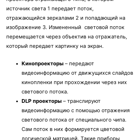
источник света 1 передает поток,
отражающийся зеркалами 2 и попадающий на
изображение 3. Измененный световой поток
перемещается через объектив на отражатель,
который передает картинку на экран.
Кинопроекторы
– передают
видеоинформацию от движущихся слайдов
кинопленки при прохождении через них
светового потока.
DLP проекторы
– транслируют
видеоинформацию с помощью отражения
светового потока от специального чипа.
Сам поток в них формируется цветовой
логической матрицей. Такие приборы