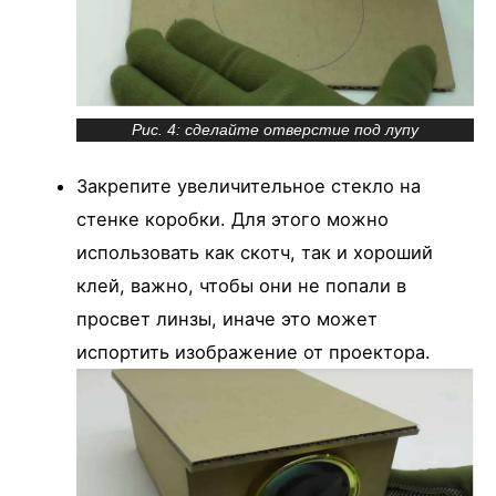
Рис. 4: сделайте отверстие под лупу
Закрепите увеличительное стекло на
стенке коробки. Для этого можно
использовать как скотч, так и хороший
клей, важно, чтобы они не попали в
просвет линзы, иначе это может
испортить изображение от проектора.