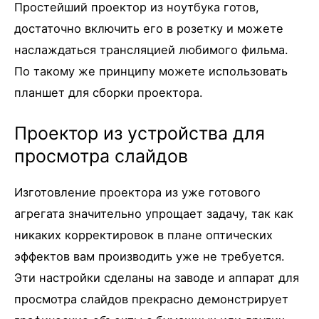
Простейший проектор из ноутбука готов,
достаточно включить его в розетку и можете
наслаждаться трансляцией любимого фильма.
По такому же принципу можете использовать
планшет для сборки проектора.
Проектор из устройства для
просмотра слайдов
Изготовление проектора из уже готового
агрегата значительно упрощает задачу, так как
никаких корректировок в плане оптических
эффектов вам производить уже не требуется.
Эти настройки сделаны на заводе и аппарат для
просмотра слайдов прекрасно демонстрирует