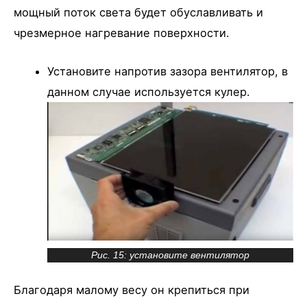
мощный поток света будет обуславливать и
чрезмерное нагревание поверхности.
Установите напротив зазора вентилятор, в
данном случае используется кулер.
Рис. 15: установите вентилятор
Благодаря малому весу он крепиться при