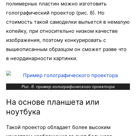
полимерных пластин можно изготовить
голографический проектор (рис. 8). Но
стоимость такой самоделки выльется в немалую
копейку, при относительно низком качестве
изображения, поэтому конкурировать с
вышеописанным образцом он сможет разве что
в неординарности картинки.
Рис. 8: пример голографического проектора
На основе планшета или
ноутбука
Такой проектор обладает более высоким