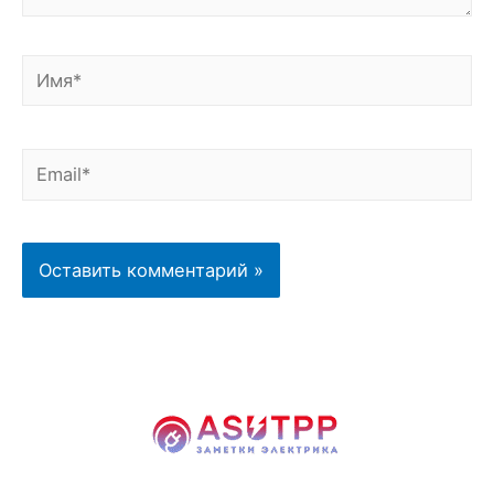
Имя*
Email*