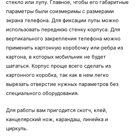
стекло или лупу. Главное, чтобы его габаритные
параметры были соизмеримы с размерами
экрана телефона. Для фиксации лупы можно
использовать переднюю стенку корпуса. Для
вертикального закрепления телефона можно
применить картонную коробочку или ребра из
картона, в которых мобильник не будет
шататься. Корпус проще всего сделать из
картонного коробка, так как в нем легко
вырезать отверстие нужных параметров без
специального оборудования.
Для работы вам пригодится скотч, клей,
канцелярский нож, карандаш, линейка и
циркуль.