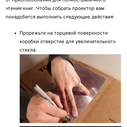
чтения книг. Чтобы собрать проектор вам
понадобится выполнить следующие действия:
Прорежьте на торцевой поверхности
коробки отверстие для увеличительного
стекла.