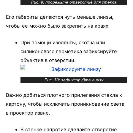
Рис. 9: прорежьте отверстие для стекла
Его габариты делаются чуть меньше линзы,
чтобы ее можно было закрепить на краях.
При помощи изоленты, скотча или
силиконового герметика зафиксируйте
объектив в отверстии.
Рис. 10: зафиксируйте линзу
Важно добиться плотного прилегания стекла к
картону, чтобы исключить проникновение света
в проектор извне.
В стенке напротив сделайте отверстие