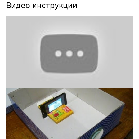
Видео инструкции