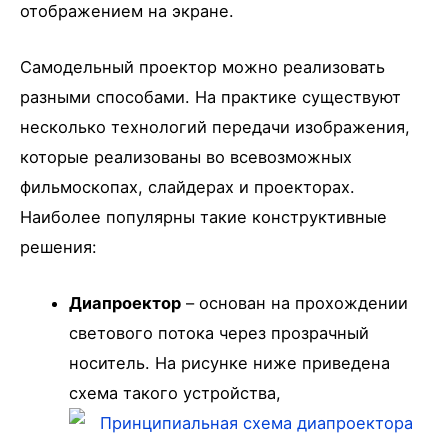
отображением на экране.
Самодельный проектор можно реализовать
разными способами. На практике существуют
несколько технологий передачи изображения,
которые реализованы во всевозможных
фильмоскопах, слайдерах и проекторах.
Наиболее популярны такие конструктивные
решения:
Диапроектор
– основан на прохождении
светового потока через прозрачный
носитель. На рисунке ниже приведена
схема такого устройства,