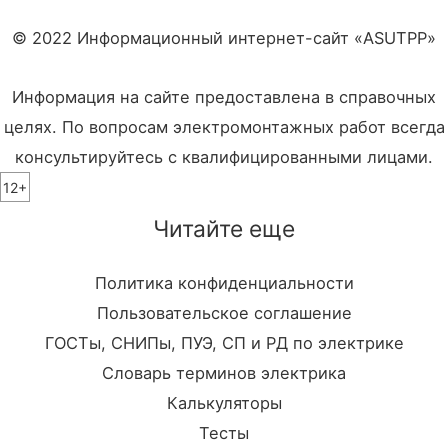
© 2022 Информационный интернет-сайт «ASUTPP»
Информация на сайте предоставлена в справочных
целях. По вопросам электромонтажных работ всегда
консультируйтесь с квалифицированными лицами.
12+
Читайте еще
Политика конфиденциальности
Пользовательское соглашение
ГОСТы, СНИПы, ПУЭ, СП и РД по электрике
Словарь терминов электрика
Калькуляторы
Тесты