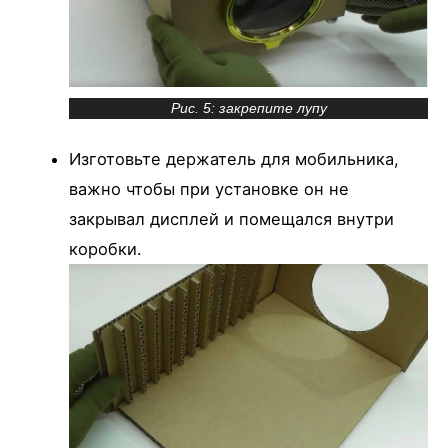
Рис. 5: закрепите лупу
Изготовьте держатель для мобильника,
важно чтобы при установке он не
закрывал дисплей и помещался внутри
коробки.