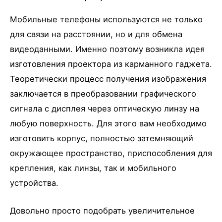
Мобильные телефоны используются не только
для связи на расстоянии, но и для обмена
видеоданными. Именно поэтому возникла идея
изготовления проектора из карманного гаджета.
Теоретически процесс получения изображения
заключается в преобразовании графического
сигнала с дисплея через оптическую линзу на
любую поверхность. Для этого вам необходимо
изготовить корпус, полностью затемняющий
окружающее пространство, приспособления для
крепления, как линзы, так и мобильного
устройства.
Довольно просто подобрать увеличительное