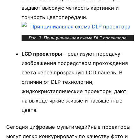
выдают высокую четкость картинки и
точность цветопередачи.
Рис. 3: Принципиальная схема DLP проектора
LCD проекторы
– реализуют передачу
изображения посредством прохождения
света через прозрачную LCD панель. В
отличии от DLP технологии,
жидкокристаллические проекторы дают
на выходе яркие живые и насыщенные
цвета.
Сегодня цифровые мультимедийные проекторы
могут легко конкурировать по качеству фото и