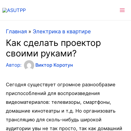
Ma
Me
Главная
»
Электрика в квартире
Как сделать проектор
своими руками?
Автор:
Виктор Коротун
Сегодня существует огромное разнообразие
приспособлений для воспроизведения
видеоматериалов: телевизоры, смартфоны,
домашние кинотеатры и т.д. Но организовать
трансляцию для сколь-нибудь широкой
аудитории увы не так просто, так как домашний