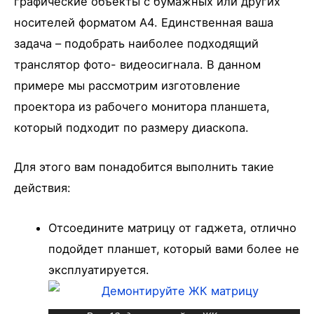
графические объекты с бумажных или других
носителей форматом А4. Единственная ваша
задача – подобрать наиболее подходящий
транслятор фото- видеосигнала. В данном
примере мы рассмотрим изготовление
проектора из рабочего монитора планшета,
который подходит по размеру диаскопа.
Для этого вам понадобится выполнить такие
действия:
Отсоедините матрицу от гаджета, отлично
подойдет планшет, который вами более не
эксплуатируется.