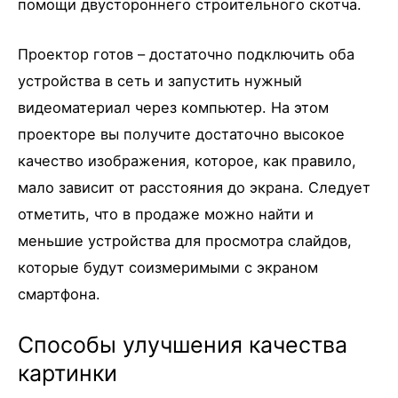
помощи двустороннего строительного скотча.
Проектор готов – достаточно подключить оба
устройства в сеть и запустить нужный
видеоматериал через компьютер. На этом
проекторе вы получите достаточно высокое
качество изображения, которое, как правило,
мало зависит от расстояния до экрана. Следует
отметить, что в продаже можно найти и
меньшие устройства для просмотра слайдов,
которые будут соизмеримыми с экраном
смартфона.
Способы улучшения качества
картинки