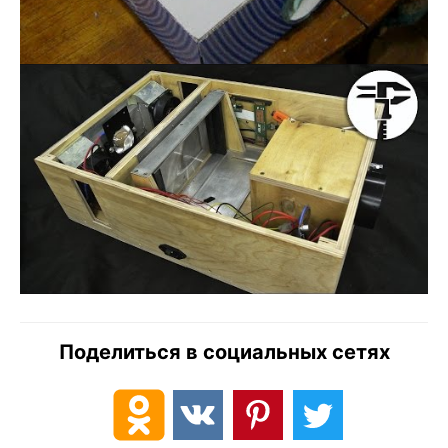
Поделиться в социальных сетях