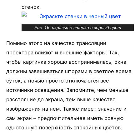
стенок.
Рис. 16: окрасьте стенки в черный цвет
Помимо этого на качество трансляции
проектора влияют и внешние факторы. Так,
чтобы картинка хорошо воспринималась, окна
должны завешиваться шторами в светлое время
суток, а ночью просто отключаются все
источники освещения. Запомните, чем меньше
расстояние до экрана, тем выше качество
изображения на нем. Также имеет значение и
сам экран – предпочтительнее иметь ровную
однотонную поверхность спокойных цветов.