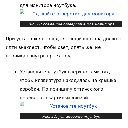
для монитора ноутбука.
Рис. 11: сделайте отверстие для монитора
При установке последнего край картона должен
идти внахлест, чтобы свет, опять же, не
проникал внутрь проектора.
Установите ноутбук вверх ногами так,
чтобы клавиатура находилась на крышке
коробки. По принципу оптического
переворота картинки линзой.
Рис. 12: установите ноутбук