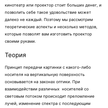
кинотеатр или проектор стоит больших денег, и
позволить себе такое удовольствие может
далеко не каждый. Поэтому мы рассмотрим
теоретические аспекты и несколько методов,
которые позволят вам изготовить проектор
своими руками.
Теория
Принцип передачи картинки с какого-либо
носителя на вертикальную поверхность
основывается на законах оптики. При
взаимодействии различных носителей со
световым потоком происходит преломление
лучей, изменение спектра с последующим