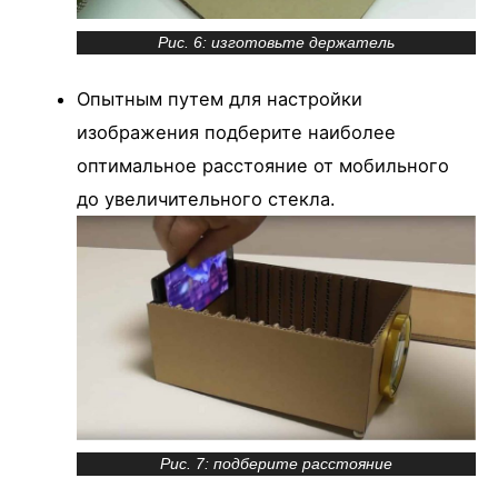
Рис. 6: изготовьте держатель
Опытным путем для настройки
изображения подберите наиболее
оптимальное расстояние от мобильного
до увеличительного стекла.
Рис. 7: подберите расстояние