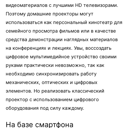
видеоматериалов с лучшими HD телевизорами.
Поэтому домашние проекторы могут
использоваться как персональный кинотеатр для
семейного просмотра фильмов или в качестве
средства демонстрации наглядных материалов
на конференциях и лекциях. Увы, воссоздать
цифровое мультимедийное устройство своими
руками практически невозможно, так как
необходимо синхронизировать работу
механических, оптических и цифровых
элементов. Но реализовать классический
проектор с использованием цифрового
оборудования под силу каждому.
На базе смартфона