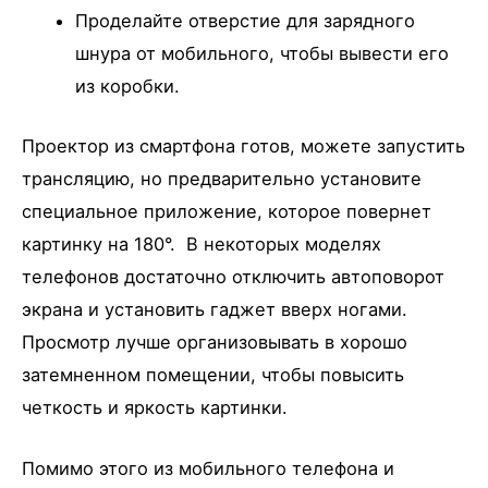
Проделайте отверстие для зарядного
шнура от мобильного, чтобы вывести его
из коробки.
Проектор из смартфона готов, можете запустить
трансляцию, но предварительно установите
специальное приложение, которое повернет
картинку на 180°. В некоторых моделях
телефонов достаточно отключить автоповорот
экрана и установить гаджет вверх ногами.
Просмотр лучше организовывать в хорошо
затемненном помещении, чтобы повысить
четкость и яркость картинки.
Помимо этого из мобильного телефона и