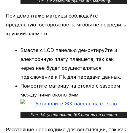
Рис. 13: демонтируйте ЖК матрицу
При демонтаже матрицы соблюдайте
предельную осторожность, чтобы не повредить
хрупкий элемент.
Вместе с LCD панелью демонтируйте и
электронную плату планшета, так как
через нее будет осуществляться
подключение к ПК для передачи данных.
Поместите матрицу на стекло с зазором
между ними около 5мм.
Рис. 14: установите ЖК панель на стекло
Расстояние необходимо для вентиляции, так как