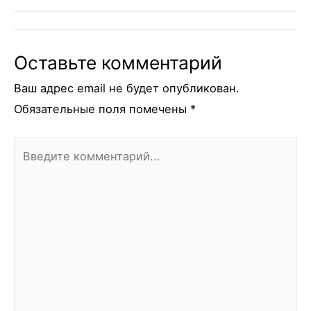
Оставьте комментарий
Ваш адрес email не будет опубликован.
Обязательные поля помечены
*
Введите
комментарий...