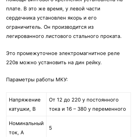
плате. В это же время, у левой части
сердечника установлен якорь и его
ограничитель. Он производится из
легированного листового стального проката.
Это промежуточное электромагнитное реле
220в можно установить на дин рейку.
Параметры работы МКУ:
Напряжение
От 12 до 220 у постоянного
катушки, В
тока и 16 – 380 у переменного
Номинальный
5
ток, А