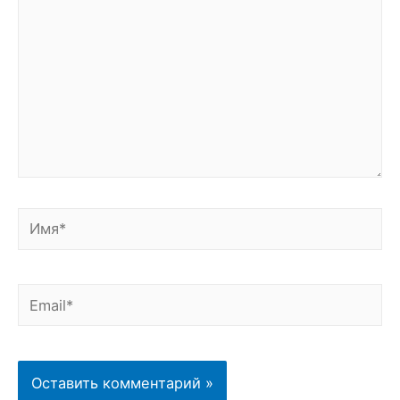
Имя*
Email*