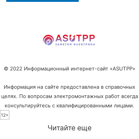
© 2022 Информационный интернет-сайт «ASUTPP»
Информация на сайте предоставлена в справочных
целях. По вопросам электромонтажных работ всегда
консультируйтесь с квалифицированными лицами.
12+
Читайте еще